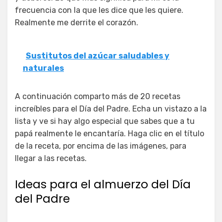
frecuencia con la que les dice que les quiere.
Realmente me derrite el corazón.
Sustitutos del azúcar saludables y
naturales
A continuación comparto más de 20 recetas
increíbles para el Día del Padre. Echa un vistazo a la
lista y ve si hay algo especial que sabes que a tu
papá realmente le encantaría. Haga clic en el título
de la receta, por encima de las imágenes, para
llegar a las recetas.
Ideas para el almuerzo del Día
del Padre