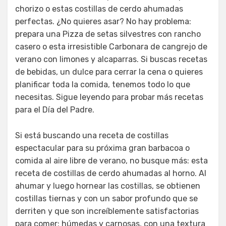
chorizo o estas costillas de cerdo ahumadas
perfectas. ¿No quieres asar? No hay problema:
prepara una Pizza de setas silvestres con rancho
casero o esta irresistible Carbonara de cangrejo de
verano con limones y alcaparras. Si buscas recetas
de bebidas, un dulce para cerrar la cena o quieres
planificar toda la comida, tenemos todo lo que
necesitas. Sigue leyendo para probar más recetas
para el Día del Padre.
Si está buscando una receta de costillas
espectacular para su próxima gran barbacoa o
comida al aire libre de verano, no busque más: esta
receta de costillas de cerdo ahumadas al horno. Al
ahumar y luego hornear las costillas, se obtienen
costillas tiernas y con un sabor profundo que se
derriten y que son increíblemente satisfactorias
para comer: húmedas y carnosas, con una textura