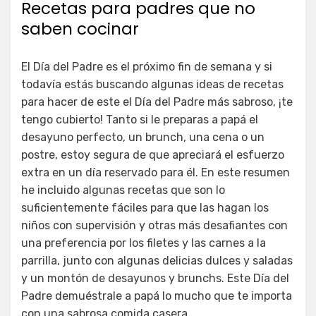
Recetas para padres que no
saben cocinar
El Día del Padre es el próximo fin de semana y si
todavía estás buscando algunas ideas de recetas
para hacer de este el Día del Padre más sabroso, ¡te
tengo cubierto! Tanto si le preparas a papá el
desayuno perfecto, un brunch, una cena o un
postre, estoy segura de que apreciará el esfuerzo
extra en un día reservado para él. En este resumen
he incluido algunas recetas que son lo
suficientemente fáciles para que las hagan los
niños con supervisión y otras más desafiantes con
una preferencia por los filetes y las carnes a la
parrilla, junto con algunas delicias dulces y saladas
y un montón de desayunos y brunchs. Este Día del
Padre demuéstrale a papá lo mucho que te importa
con una sabrosa comida casera.