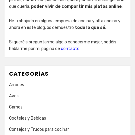
que quería,
poder vivir de compartir mis platos online
.
He trabajado en alguna empresa de cocina y alta cocina y
ahora en este blog, os demuestro
todo lo que sé.
Si queréis preguntarme algo o conocerme mejor, podéis
hablarme por mi página de
contacto
CATEGORÍAS
Arroces
Aves
Carnes
Cocteles y Bebidas
Consejos y Trucos para cocinar