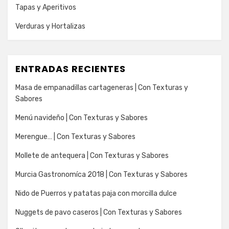
Tapas y Aperitivos
Verduras y Hortalizas
ENTRADAS RECIENTES
Masa de empanadillas cartageneras | Con Texturas y
Sabores
Menú navideño | Con Texturas y Sabores
Merengue… | Con Texturas y Sabores
Mollete de antequera | Con Texturas y Sabores
Murcia Gastronomíca 2018 | Con Texturas y Sabores
Nido de Puerros y patatas paja con morcilla dulce
Nuggets de pavo caseros | Con Texturas y Sabores