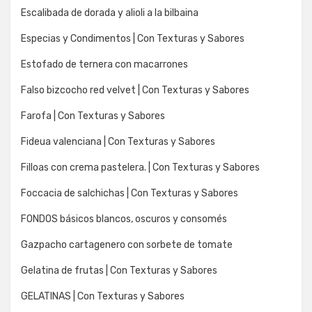
Escalibada de dorada y alioli a la bilbaina
Especias y Condimentos | Con Texturas y Sabores
Estofado de ternera con macarrones
Falso bizcocho red velvet | Con Texturas y Sabores
Farofa | Con Texturas y Sabores
Fideua valenciana | Con Texturas y Sabores
Filloas con crema pastelera. | Con Texturas y Sabores
Foccacia de salchichas | Con Texturas y Sabores
FONDOS básicos blancos, oscuros y consomés
Gazpacho cartagenero con sorbete de tomate
Gelatina de frutas | Con Texturas y Sabores
GELATINAS | Con Texturas y Sabores