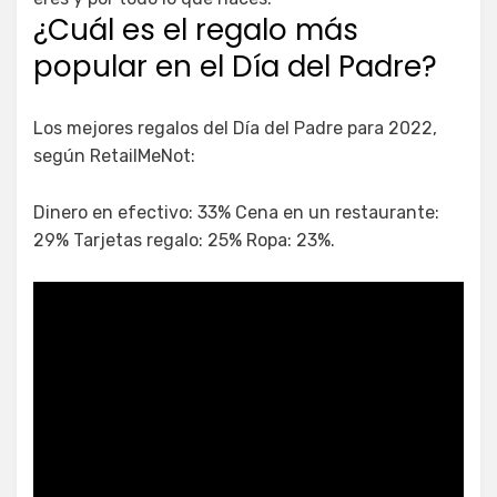
¿Cuál es el regalo más
popular en el Día del Padre?
Los mejores regalos del Día del Padre para 2022,
según RetailMeNot:
Dinero en efectivo: 33% Cena en un restaurante:
29% Tarjetas regalo: 25% Ropa: 23%.