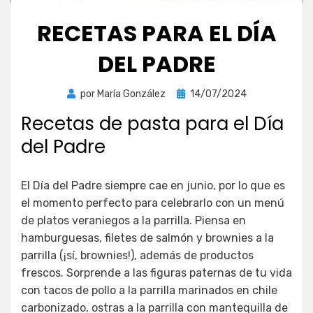
RECETAS PARA EL DÍA
DEL PADRE
Publicada
por
María González
14/07/2024
el
Recetas de pasta para el Día
del Padre
El Día del Padre siempre cae en junio, por lo que es
el momento perfecto para celebrarlo con un menú
de platos veraniegos a la parrilla. Piensa en
hamburguesas, filetes de salmón y brownies a la
parrilla (¡sí, brownies!), además de productos
frescos. Sorprende a las figuras paternas de tu vida
con tacos de pollo a la parrilla marinados en chile
carbonizado, ostras a la parrilla con mantequilla de