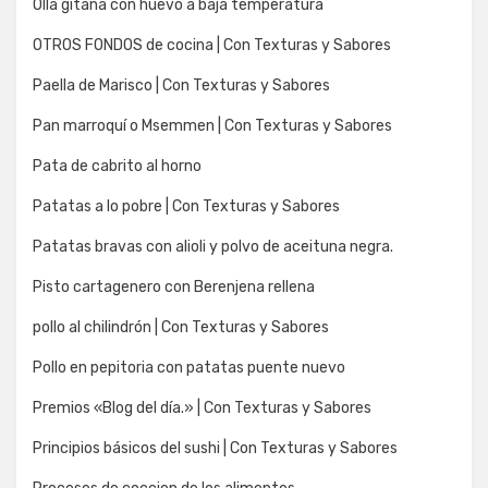
Olla gitana con huevo a baja temperatura
OTROS FONDOS de cocina | Con Texturas y Sabores
Paella de Marisco | Con Texturas y Sabores
Pan marroquí o Msemmen | Con Texturas y Sabores
Pata de cabrito al horno
Patatas a lo pobre | Con Texturas y Sabores
Patatas bravas con alioli y polvo de aceituna negra.
Pisto cartagenero con Berenjena rellena
pollo al chilindrón | Con Texturas y Sabores
Pollo en pepitoria con patatas puente nuevo
Premios «Blog del día.» | Con Texturas y Sabores
Principios básicos del sushi | Con Texturas y Sabores