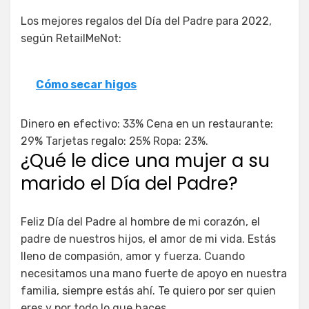
Los mejores regalos del Día del Padre para 2022,
según RetailMeNot:
Cómo secar higos
Dinero en efectivo: 33% Cena en un restaurante:
29% Tarjetas regalo: 25% Ropa: 23%.
¿Qué le dice una mujer a su
marido el Día del Padre?
Feliz Día del Padre al hombre de mi corazón, el
padre de nuestros hijos, el amor de mi vida. Estás
lleno de compasión, amor y fuerza. Cuando
necesitamos una mano fuerte de apoyo en nuestra
familia, siempre estás ahí. Te quiero por ser quien
eres y por todo lo que haces.