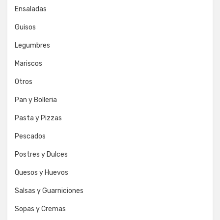
Ensaladas
Guisos
Legumbres
Mariscos
Otros
Pan y Bolleria
Pasta y Pizzas
Pescados
Postres y Dulces
Quesos y Huevos
Salsas y Guarniciones
Sopas y Cremas