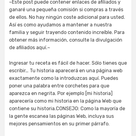
~Este post puede contener enlaces de afiliados y
ganaré una pequeña comisión si compras a través
de ellos. No hay ningún coste adicional para usted.
Así es como ayudamos a mantener a nuestra
familia y seguir trayendo contenido increíble. Para
obtener más información, consulte la divulgación
de afiliados aquí.~
Ingresar tu receta es fácil de hacer. Sólo tienes que
escribir… Tu historia aparecerá en una página web
exactamente como la introduzcas aquí. Puedes
poner una palabra entre corchetes para que
aparezca en negrita. Por ejemplo [mi historia]
aparecería como mi historia en la página Web que
contiene su historia.CONSEJO: Como la mayoría de
la gente escanea las páginas Web, incluya sus
mejores pensamientos en su primer párrafo.