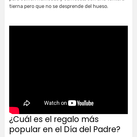
tierna pero que no se desprende del hueso.
¿Cuál es el regalo más
popular en el Día del Padre?