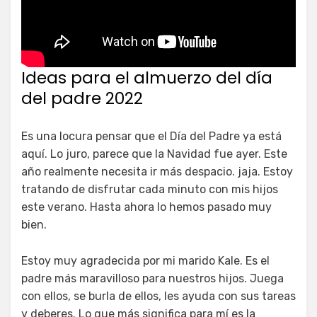
Ideas para el almuerzo del día
del padre 2022
Es una locura pensar que el Día del Padre ya está
aquí. Lo juro, parece que la Navidad fue ayer. Este
año realmente necesita ir más despacio. jaja. Estoy
tratando de disfrutar cada minuto con mis hijos
este verano. Hasta ahora lo hemos pasado muy
bien.
Estoy muy agradecida por mi marido Kale. Es el
padre más maravilloso para nuestros hijos. Juega
con ellos, se burla de ellos, les ayuda con sus tareas
y deberes. Lo que más significa para mí es la