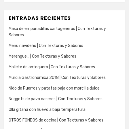
ENTRADAS RECIENTES
Masa de empanadillas cartageneras | Con Texturas y
Sabores
Menú navideño | Con Texturas y Sabores
Merengue… | Con Texturas y Sabores
Mollete de antequera | Con Texturas y Sabores
Murcia Gastronomíca 2018 | Con Texturas y Sabores
Nido de Puerros y patatas paja con morcilla dulce
Nuggets de pavo caseros | Con Texturas y Sabores
Olla gitana con huevo a baja temperatura
OTROS FONDOS de cocina | Con Texturas y Sabores