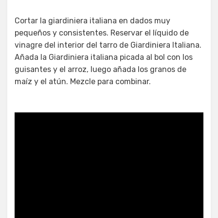
Cortar la giardiniera italiana en dados muy
pequeños y consistentes. Reservar el líquido de
vinagre del interior del tarro de Giardiniera Italiana.
Añada la Giardiniera italiana picada al bol con los
guisantes y el arroz, luego añada los granos de
maíz y el atún. Mezcle para combinar.