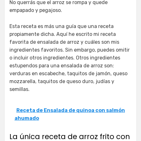
No querrás que el arroz se rompa y quede
empapado y pegajoso.
Esta receta es más una guía que una receta
propiamente dicha. Aquí he escrito mi receta
favorita de ensalada de arroz y cuáles son mis
ingredientes favoritos. Sin embargo, puedes omitir
o incluir otros ingredientes. Otros ingredientes
estupendos para una ensalada de arroz son:
verduras en escabeche, taquitos de jamón, queso
mozzarella, taquitos de queso duro, judías y
semillas.
Receta de Ensalada de quinoa con salmón
ahumado
La única receta de arroz frito con