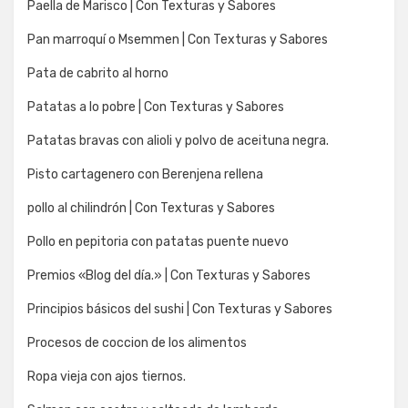
Paella de Marisco | Con Texturas y Sabores
Pan marroquí o Msemmen | Con Texturas y Sabores
Pata de cabrito al horno
Patatas a lo pobre | Con Texturas y Sabores
Patatas bravas con alioli y polvo de aceituna negra.
Pisto cartagenero con Berenjena rellena
pollo al chilindrón | Con Texturas y Sabores
Pollo en pepitoria con patatas puente nuevo
Premios «Blog del día.» | Con Texturas y Sabores
Principios básicos del sushi | Con Texturas y Sabores
Procesos de coccion de los alimentos
Ropa vieja con ajos tiernos.