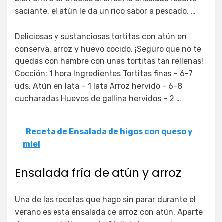
saciante, el atún le da un rico sabor a pescado, …
Deliciosas y sustanciosas tortitas con atún en
conserva, arroz y huevo cocido. ¡Seguro que no te
quedas con hambre con unas tortitas tan rellenas!
Cocción: 1 hora Ingredientes Tortitas finas – 6-7
uds. Atún en lata – 1 lata Arroz hervido – 6-8
cucharadas Huevos de gallina hervidos – 2 …
Receta de Ensalada de higos con queso y
miel
Ensalada fría de atún y arroz
Una de las recetas que hago sin parar durante el
verano es esta ensalada de arroz con atún. Aparte