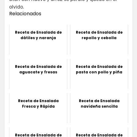
olvido.
Relacionados
Receta de Ensalada de
Receta de Ensalada de
dátiles y naranja
repollo y cebolla
Receta de Ensalada de
Receta de Ensalada de
aguacate y fresas
pasta con pollo y piña
Receta de Ensalada
Receta de Ensalada
Fresca y Rápida
navideña sencilla
Receta de Ensalada de
Receta de Ensalada de