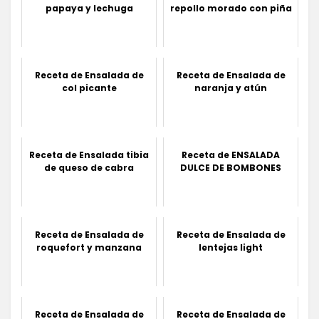
papaya y lechuga
repollo morado con piña
Receta de Ensalada de
Receta de Ensalada de
col picante
naranja y atún
Receta de Ensalada tibia
Receta de ENSALADA
de queso de cabra
DULCE DE BOMBONES
Receta de Ensalada de
Receta de Ensalada de
roquefort y manzana
lentejas light
Receta de Ensalada de
Receta de Ensalada de