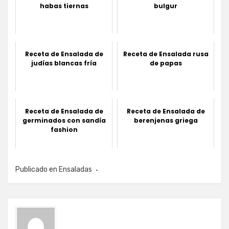
habas tiernas
bulgur
Receta de Ensalada de
Receta de Ensalada rusa
judías blancas fría
de papas
Receta de Ensalada de
Receta de Ensalada de
germinados con sandía
berenjenas griega
fashion
Publicado en
Ensaladas