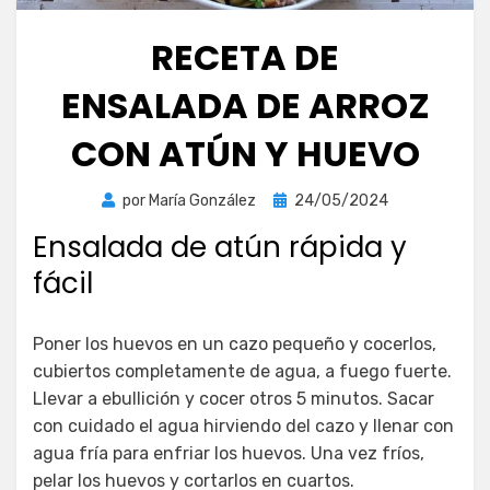
RECETA DE
ENSALADA DE ARROZ
CON ATÚN Y HUEVO
Publicada
por
María González
24/05/2024
el
Ensalada de atún rápida y
fácil
Poner los huevos en un cazo pequeño y cocerlos,
cubiertos completamente de agua, a fuego fuerte.
Llevar a ebullición y cocer otros 5 minutos. Sacar
con cuidado el agua hirviendo del cazo y llenar con
agua fría para enfriar los huevos. Una vez fríos,
pelar los huevos y cortarlos en cuartos.