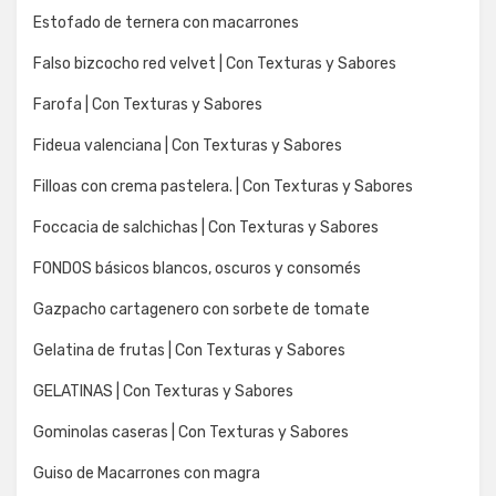
Estofado de ternera con macarrones
Falso bizcocho red velvet | Con Texturas y Sabores
Farofa | Con Texturas y Sabores
Fideua valenciana | Con Texturas y Sabores
Filloas con crema pastelera. | Con Texturas y Sabores
Foccacia de salchichas | Con Texturas y Sabores
FONDOS básicos blancos, oscuros y consomés
Gazpacho cartagenero con sorbete de tomate
Gelatina de frutas | Con Texturas y Sabores
GELATINAS | Con Texturas y Sabores
Gominolas caseras | Con Texturas y Sabores
Guiso de Macarrones con magra