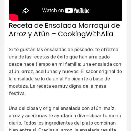
Receta de Ensalada Marroquí de
Arroz y Atún – CookingWithAlia
Si te gustan las ensaladas de pescado, te ofrezco
una de las recetas de éxito que han arraigado
desde hace tiempo en mi familia: una ensalada con
atún, arroz, aceitunas y huevos. El sabor original de
la ensalada se lo da un aliño picante a base de
mostaza. La receta es muy digna de la mesa
festiva.
Una deliciosa y original ensalada con atún, maíz,
arroz y aceitunas te ayudará a diversificar tu menú
diario. Todos los ingredientes del plato combinan
bien entre sí. Gracias al arroz, la ensalada resulta