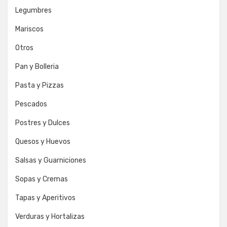
Legumbres
Mariscos
Otros
Pan y Bolleria
Pasta y Pizzas
Pescados
Postres y Dulces
Quesos y Huevos
Salsas y Guarniciones
Sopas y Cremas
Tapas y Aperitivos
Verduras y Hortalizas