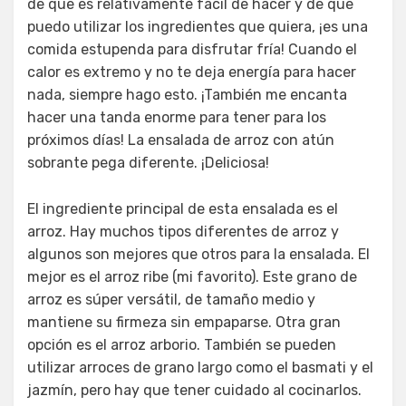
de que es relativamente fácil de hacer y de que
puedo utilizar los ingredientes que quiera, ¡es una
comida estupenda para disfrutar fría! Cuando el
calor es extremo y no te deja energía para hacer
nada, siempre hago esto. ¡También me encanta
hacer una tanda enorme para tener para los
próximos días! La ensalada de arroz con atún
sobrante pega diferente. ¡Deliciosa!
El ingrediente principal de esta ensalada es el
arroz. Hay muchos tipos diferentes de arroz y
algunos son mejores que otros para la ensalada. El
mejor es el arroz ribe (mi favorito). Este grano de
arroz es súper versátil, de tamaño medio y
mantiene su firmeza sin empaparse. Otra gran
opción es el arroz arborio. También se pueden
utilizar arroces de grano largo como el basmati y el
jazmín, pero hay que tener cuidado al cocinarlos.