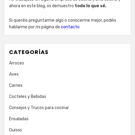
ahora en este blog, os demuestro
todo lo que sé.
Si queréis preguntarme algo o conocerme mejor, podéis
hablarme por mi página de
contacto
CATEGORÍAS
Arroces
Aves
Carnes
Cocteles y Bebidas
Consejos y Trucos para cocinar
Ensaladas
Guisos