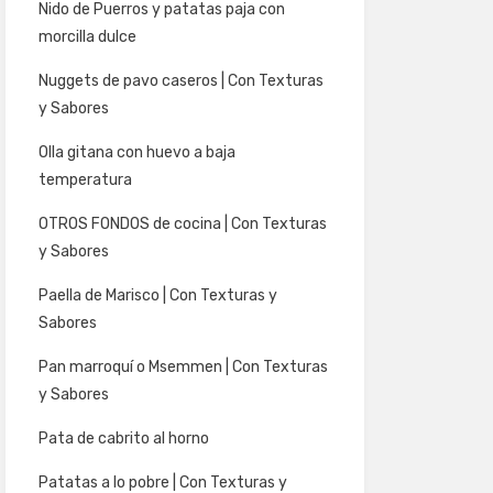
Nido de Puerros y patatas paja con
morcilla dulce
Nuggets de pavo caseros | Con Texturas
y Sabores
Olla gitana con huevo a baja
temperatura
OTROS FONDOS de cocina | Con Texturas
y Sabores
Paella de Marisco | Con Texturas y
Sabores
Pan marroquí o Msemmen | Con Texturas
y Sabores
Pata de cabrito al horno
Patatas a lo pobre | Con Texturas y