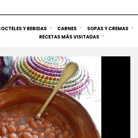
OCTELES Y BEBIDAS
CARNES
SOPAS Y CREMAS
RECETAS MÁS VISITADAS