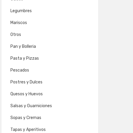
Legumbres
Mariscos
Otros
Pan y Bolleria
Pasta y Pizzas
Pescados
Postres y Dulces
Quesos y Huevos
Salsas y Guarniciones
Sopas y Cremas
Tapas y Aperitivos