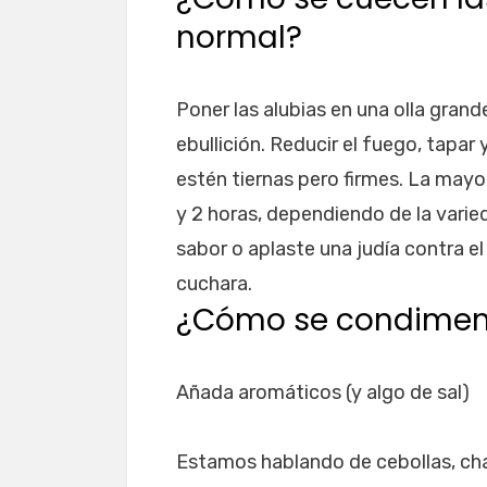
normal?
Poner las alubias en una olla grande
ebullición. Reducir el fuego, tapar
estén tiernas pero firmes. La mayo
y 2 horas, dependiendo de la vari
sabor o aplaste una judía contra el 
cuchara.
¿Cómo se condiment
Añada aromáticos (y algo de sal)
Estamos hablando de cebollas, chalo