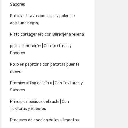
Sabores
Patatas bravas con alioli y polvo de
aceituna negra.
Pisto cartagenero con Berenjena rellena
pollo al chilindrón | Con Texturas y
Sabores
Pollo en pepitoria con patatas puente
nuevo
Premios «Blog del día.» | Con Texturas y
Sabores
Principios básicos del sushi | Con
Texturas y Sabores
Procesos de coccion de los alimentos