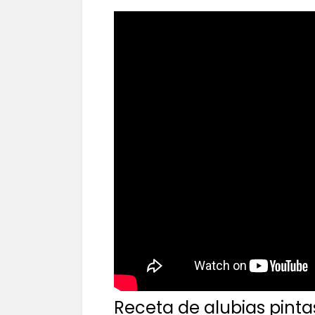
Receta de alubias pinta