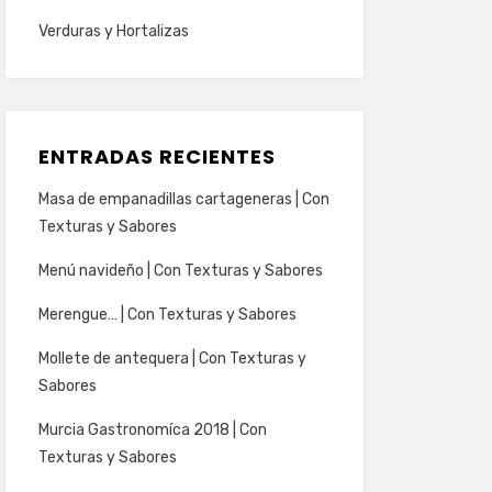
Verduras y Hortalizas
ENTRADAS RECIENTES
Masa de empanadillas cartageneras | Con
Texturas y Sabores
Menú navideño | Con Texturas y Sabores
Merengue… | Con Texturas y Sabores
Mollete de antequera | Con Texturas y
Sabores
Murcia Gastronomíca 2018 | Con
Texturas y Sabores