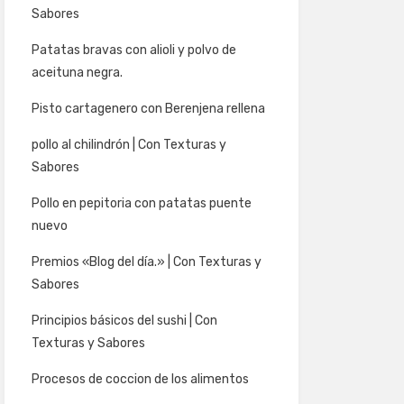
Sabores
Patatas bravas con alioli y polvo de
aceituna negra.
Pisto cartagenero con Berenjena rellena
pollo al chilindrón | Con Texturas y
Sabores
Pollo en pepitoria con patatas puente
nuevo
Premios «Blog del día.» | Con Texturas y
Sabores
Principios básicos del sushi | Con
Texturas y Sabores
Procesos de coccion de los alimentos