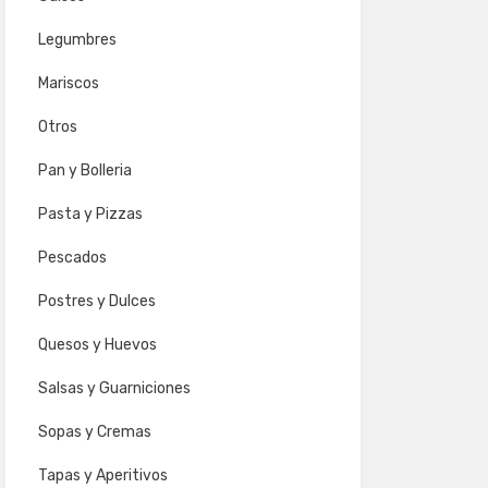
Legumbres
Mariscos
Otros
Pan y Bolleria
Pasta y Pizzas
Pescados
Postres y Dulces
Quesos y Huevos
Salsas y Guarniciones
Sopas y Cremas
Tapas y Aperitivos