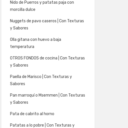
Nido de Puerros y patatas paja con
morcilla dulce
Nuggets de pavo caseros | Con Texturas
y Sabores
Olla gitana con huevo a baja
temperatura
OTROS FONDOS de cocina | Con Texturas
y Sabores
Paella de Marisco | Con Texturas y
Sabores
Pan marroquí o Msemmen | Con Texturas
y Sabores
Pata de cabrito al horno
Patatas a lo pobre | Con Texturas y