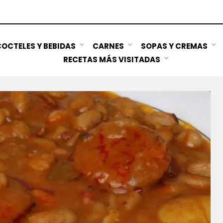
OCTELES Y BEBIDAS
CARNES
SOPAS Y CREMAS
RECETAS MÁS VISITADAS