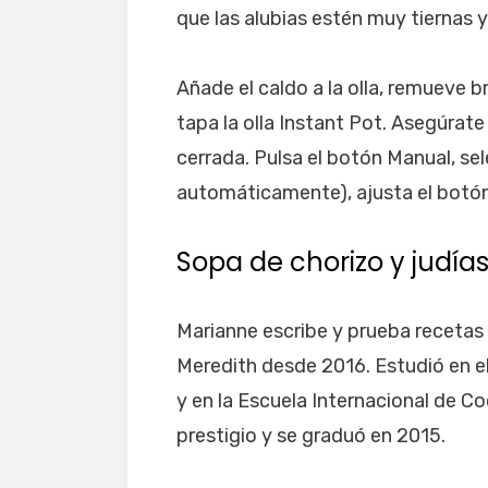
que las alubias estén muy tiernas y
Añade el caldo a la olla, remueve 
tapa la olla Instant Pot. Asegúrate
cerrada. Pulsa el botón Manual, sel
automáticamente), ajusta el botó
Sopa de chorizo y judías
Marianne escribe y prueba recetas
Meredith desde 2016. Estudió en el
y en la Escuela Internacional de Coc
prestigio y se graduó en 2015.