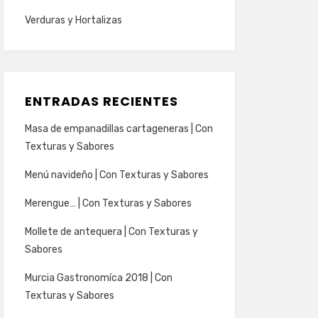
Verduras y Hortalizas
ENTRADAS RECIENTES
Masa de empanadillas cartageneras | Con
Texturas y Sabores
Menú navideño | Con Texturas y Sabores
Merengue… | Con Texturas y Sabores
Mollete de antequera | Con Texturas y
Sabores
Murcia Gastronomíca 2018 | Con
Texturas y Sabores