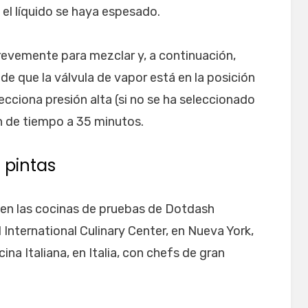
 el líquido se haya espesado.
brevemente para mezclar y, a continuación,
 de que la válvula de vapor está en la posición
ecciona presión alta (si no se ha seleccionado
n de tiempo a 35 minutos.
 pintas
 en las cocinas de pruebas de Dotdash
 International Culinary Center, en Nueva York,
ina Italiana, en Italia, con chefs de gran