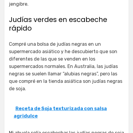
jengibre.
Judías verdes en escabeche
rápido
Compré una bolsa de judías negras en un
supermercado asiático y he descubierto que son
diferentes de las que se venden en los
supermercados normales. En Australia, las judías
negras se suelen llamar “alubias negras”, pero las
que compré en la tienda asiática son judías negras
de soja.
Receta de Soja texturizada con salsa
agridulce
Mi abuela solía escabechar las judías negras de soja