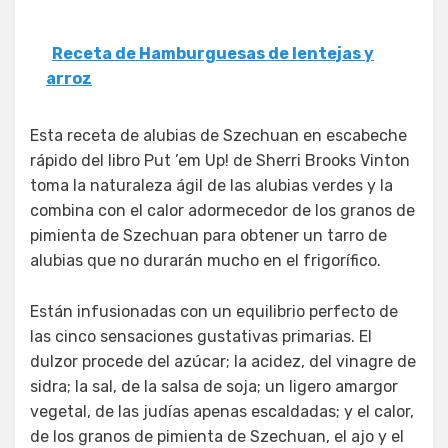
Receta de Hamburguesas de lentejas y
arroz
Esta receta de alubias de Szechuan en escabeche
rápido del libro Put ’em Up! de Sherri Brooks Vinton
toma la naturaleza ágil de las alubias verdes y la
combina con el calor adormecedor de los granos de
pimienta de Szechuan para obtener un tarro de
alubias que no durarán mucho en el frigorífico.
Están infusionadas con un equilibrio perfecto de
las cinco sensaciones gustativas primarias. El
dulzor procede del azúcar; la acidez, del vinagre de
sidra; la sal, de la salsa de soja; un ligero amargor
vegetal, de las judías apenas escaldadas; y el calor,
de los granos de pimienta de Szechuan, el ajo y el