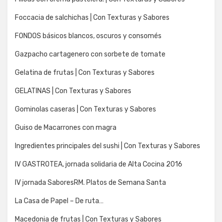
Foccacia de salchichas | Con Texturas y Sabores
FONDOS básicos blancos, oscuros y consomés
Gazpacho cartagenero con sorbete de tomate
Gelatina de frutas | Con Texturas y Sabores
GELATINAS | Con Texturas y Sabores
Gominolas caseras | Con Texturas y Sabores
Guiso de Macarrones con magra
Ingredientes principales del sushi | Con Texturas y Sabores
IV GASTROTEA, jornada solidaria de Alta Cocina 2016
IV jornada SaboresRM. Platos de Semana Santa
La Casa de Papel – De ruta…
Macedonia de frutas | Con Texturas y Sabores