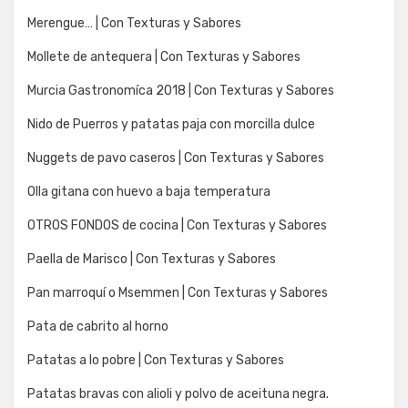
Merengue… | Con Texturas y Sabores
Mollete de antequera | Con Texturas y Sabores
Murcia Gastronomíca 2018 | Con Texturas y Sabores
Nido de Puerros y patatas paja con morcilla dulce
Nuggets de pavo caseros | Con Texturas y Sabores
Olla gitana con huevo a baja temperatura
OTROS FONDOS de cocina | Con Texturas y Sabores
Paella de Marisco | Con Texturas y Sabores
Pan marroquí o Msemmen | Con Texturas y Sabores
Pata de cabrito al horno
Patatas a lo pobre | Con Texturas y Sabores
Patatas bravas con alioli y polvo de aceituna negra.