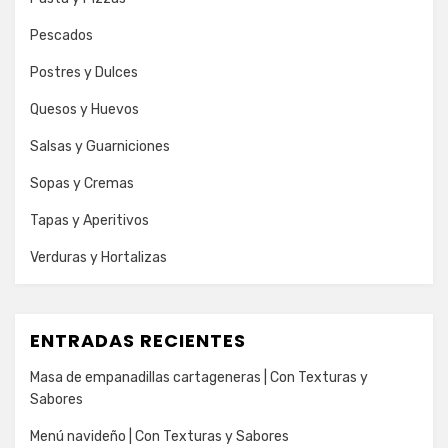
Pescados
Postres y Dulces
Quesos y Huevos
Salsas y Guarniciones
Sopas y Cremas
Tapas y Aperitivos
Verduras y Hortalizas
ENTRADAS RECIENTES
Masa de empanadillas cartageneras | Con Texturas y
Sabores
Menú navideño | Con Texturas y Sabores