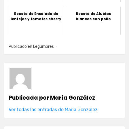
Receta de Ensalada de
Receta de Alubias
lentejas y tomates cherry
blancas con pollo
Publicado en
Legumbres
Publicada por
María González
Ver todas las entradas de María González