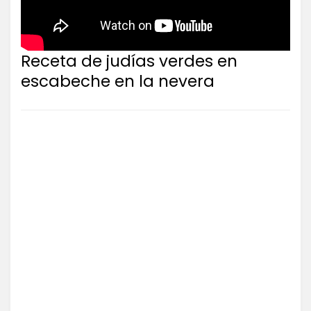
Receta de judías verdes en
escabeche en la nevera