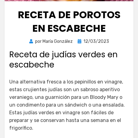
RECETA DE POROTOS
EN ESCABECHE
Publicada
por
María González
12/03/2023
el
Receta de judías verdes en
escabeche
Una alternativa fresca a los pepinillos en vinagre,
estas crujientes judías son un sabroso aperitivo
veraniego, una guarnición para un Bloody Mary o
un condimento para un sándwich o una ensalada.
Estas judías verdes en vinagre son fáciles de
preparar y se conservan hasta una semana en el
frigorífico.