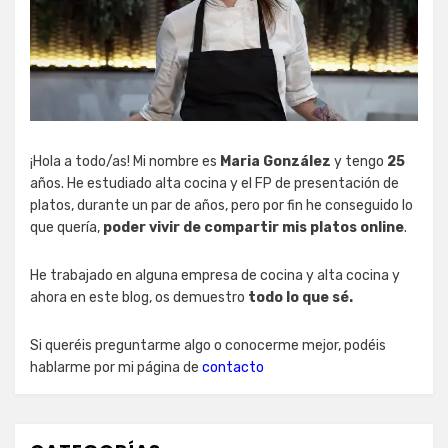
¡Hola a todo/as! Mi nombre es
Maria González
y tengo
25
años. He estudiado alta cocina y el FP de presentación de
platos, durante un par de años, pero por fin he conseguido lo
que quería,
poder vivir de compartir mis platos online
.
He trabajado en alguna empresa de cocina y alta cocina y
ahora en este blog, os demuestro
todo lo que sé.
Si queréis preguntarme algo o conocerme mejor, podéis
hablarme por mi página de
contacto