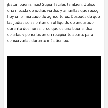
¡Están buenísimas! Súper fáciles también. Utilicé
una mezcla de judías verdes y amarillas que recogí
hoy en el mercado de agricultores. Después de que
las judías se asienten en el líquido de encurtido
durante dos horas, creo que es una buena idea
colarlas y ponerlas en un recipiente aparte para
conservarlas durante más tiempo.