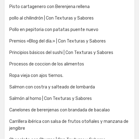
Pisto cartagenero con Berenjena rellena
pollo al chilindrón | Con Texturas y Sabores
Pollo en pepitoria con patatas puente nuevo
Premios «Blog del día.» | Con Texturas y Sabores
Principios básicos del sushi | Con Texturas y Sabores
Procesos de coccion de los alimentos
Ropa vieja con ajos tiernos.
Salmon con costra y salteado de lombarda
Salmón al horno | Con Texturas y Sabores
Canelones de berenjenas con brandada de bacalao
Carrillera ibérica con salsa de frutos otoñales y manzana de
jengibre