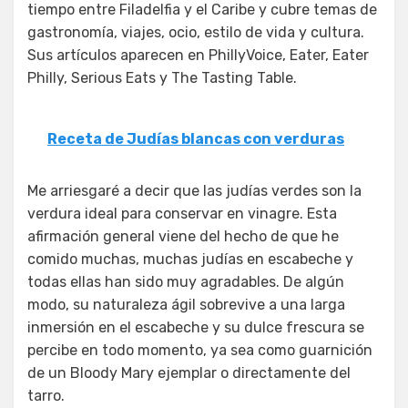
tiempo entre Filadelfia y el Caribe y cubre temas de
gastronomía, viajes, ocio, estilo de vida y cultura.
Sus artículos aparecen en PhillyVoice, Eater, Eater
Philly, Serious Eats y The Tasting Table.
Receta de Judías blancas con verduras
Me arriesgaré a decir que las judías verdes son la
verdura ideal para conservar en vinagre. Esta
afirmación general viene del hecho de que he
comido muchas, muchas judías en escabeche y
todas ellas han sido muy agradables. De algún
modo, su naturaleza ágil sobrevive a una larga
inmersión en el escabeche y su dulce frescura se
percibe en todo momento, ya sea como guarnición
de un Bloody Mary ejemplar o directamente del
tarro.