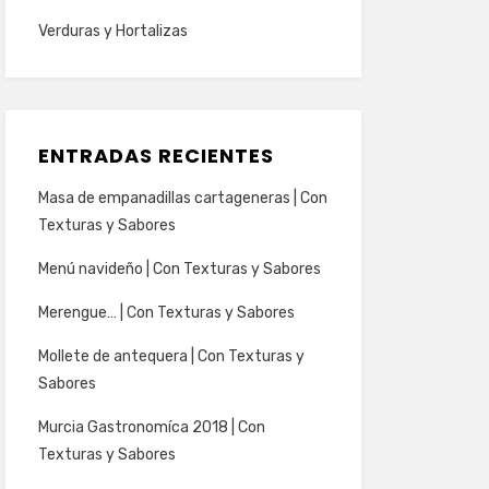
Verduras y Hortalizas
ENTRADAS RECIENTES
Masa de empanadillas cartageneras | Con
Texturas y Sabores
Menú navideño | Con Texturas y Sabores
Merengue… | Con Texturas y Sabores
Mollete de antequera | Con Texturas y
Sabores
Murcia Gastronomíca 2018 | Con
Texturas y Sabores