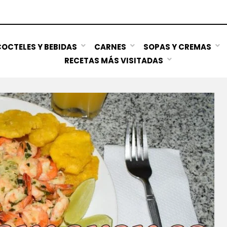
OCTELES Y BEBIDAS
CARNES
SOPAS Y CREMAS
RECETAS MÁS VISITADAS