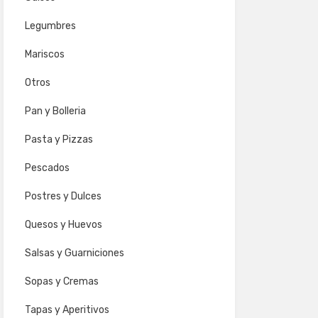
Legumbres
Mariscos
Otros
Pan y Bolleria
Pasta y Pizzas
Pescados
Postres y Dulces
Quesos y Huevos
Salsas y Guarniciones
Sopas y Cremas
Tapas y Aperitivos