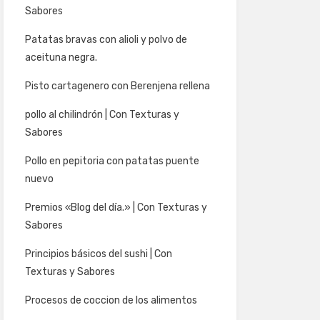
Sabores
Patatas bravas con alioli y polvo de
aceituna negra.
Pisto cartagenero con Berenjena rellena
pollo al chilindrón | Con Texturas y
Sabores
Pollo en pepitoria con patatas puente
nuevo
Premios «Blog del día.» | Con Texturas y
Sabores
Principios básicos del sushi | Con
Texturas y Sabores
Procesos de coccion de los alimentos