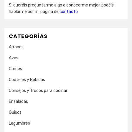
Si queréis preguntarme algo o conocerme mejor, podéis
hablarme por mi página de
contacto
CATEGORÍAS
Arroces
Aves
Carnes
Cocteles y Bebidas
Consejos y Trucos para cocinar
Ensaladas
Guisos
Legumbres