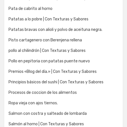
Pata de cabrito al horno
Patatas a lo pobre | Con Texturas y Sabores
Patatas bravas con alioli y polvo de aceituna negra.
Pisto cartagenero con Berenjena rellena
pollo al chilindrón | Con Texturas y Sabores
Pollo en pepitoria con patatas puente nuevo
Premios «Blog del día.» | Con Texturas y Sabores
Principios básicos del sushi | Con Texturas y Sabores
Procesos de coccion de los alimentos
Ropa vieja con ajos tiernos.
Salmon con costra y salteado de lombarda
Salmón al horno | Con Texturas y Sabores