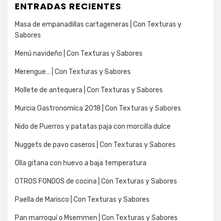
ENTRADAS RECIENTES
Masa de empanadillas cartageneras | Con Texturas y
Sabores
Menú navideño | Con Texturas y Sabores
Merengue… | Con Texturas y Sabores
Mollete de antequera | Con Texturas y Sabores
Murcia Gastronomíca 2018 | Con Texturas y Sabores
Nido de Puerros y patatas paja con morcilla dulce
Nuggets de pavo caseros | Con Texturas y Sabores
Olla gitana con huevo a baja temperatura
OTROS FONDOS de cocina | Con Texturas y Sabores
Paella de Marisco | Con Texturas y Sabores
Pan marroquí o Msemmen | Con Texturas y Sabores