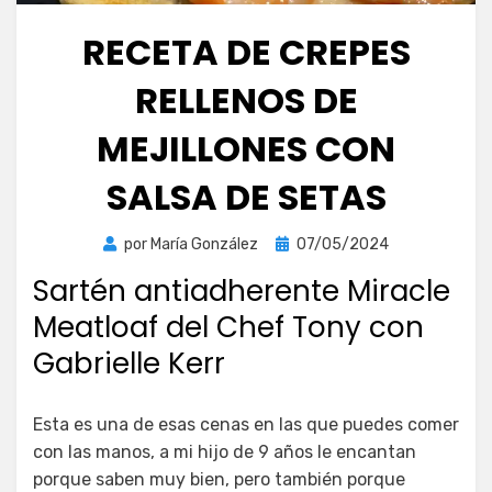
RECETA DE CREPES
RELLENOS DE
MEJILLONES CON
SALSA DE SETAS
Publicada
por
María González
07/05/2024
el
Sartén antiadherente Miracle
Meatloaf del Chef Tony con
Gabrielle Kerr
Esta es una de esas cenas en las que puedes comer
con las manos, a mi hijo de 9 años le encantan
porque saben muy bien, pero también porque