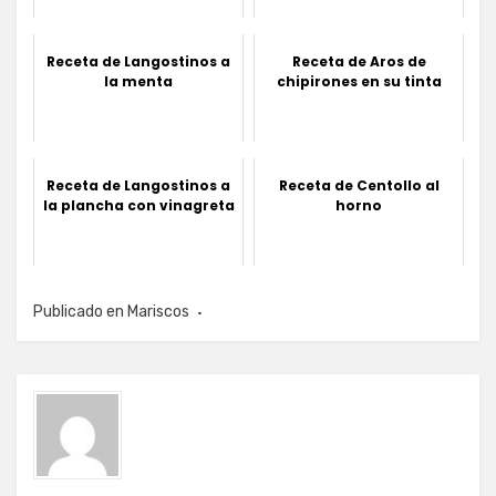
Receta de Langostinos a
Receta de Aros de
la menta
chipirones en su tinta
Receta de Langostinos a
Receta de Centollo al
la plancha con vinagreta
horno
Publicado en
Mariscos