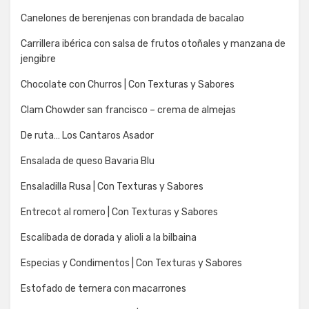
Canelones de berenjenas con brandada de bacalao
Carrillera ibérica con salsa de frutos otoñales y manzana de
jengibre
Chocolate con Churros | Con Texturas y Sabores
Clam Chowder san francisco – crema de almejas
De ruta… Los Cantaros Asador
Ensalada de queso Bavaria Blu
Ensaladilla Rusa | Con Texturas y Sabores
Entrecot al romero | Con Texturas y Sabores
Escalibada de dorada y alioli a la bilbaina
Especias y Condimentos | Con Texturas y Sabores
Estofado de ternera con macarrones