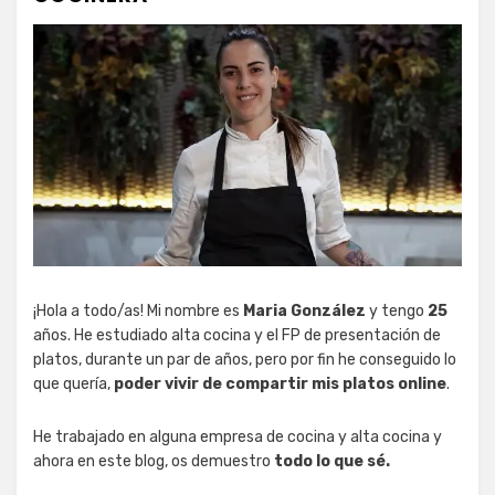
¡Hola a todo/as! Mi nombre es
Maria González
y tengo
25
años. He estudiado alta cocina y el FP de presentación de
platos, durante un par de años, pero por fin he conseguido lo
que quería,
poder vivir de compartir mis platos online
.
He trabajado en alguna empresa de cocina y alta cocina y
ahora en este blog, os demuestro
todo lo que sé.