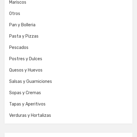
Mariscos
Otros
Pan y Bolleria
Pasta y Pizzas
Pescados
Postres y Dulces
Quesos y Huevos
Salsas y Guarniciones
Sopas y Cremas
Tapas y Aperitivos
Verduras y Hortalizas