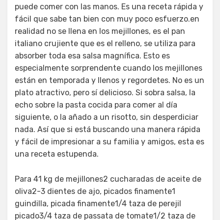
puede comer con las manos. Es una receta rápida y
fácil que sabe tan bien con muy poco esfuerzo.en
realidad no se llena en los mejillones, es el pan
italiano crujiente que es el relleno, se utiliza para
absorber toda esa salsa magnífica. Esto es
especialmente sorprendente cuando los mejillones
están en temporada y llenos y regordetes. No es un
plato atractivo, pero sí delicioso. Si sobra salsa, la
echo sobre la pasta cocida para comer al día
siguiente, o la añado a un risotto, sin desperdiciar
nada. Así que si está buscando una manera rápida
y fácil de impresionar a su familia y amigos, esta es
una receta estupenda.
Para 41 kg de mejillones2 cucharadas de aceite de
oliva2-3 dientes de ajo, picados finamente1
guindilla, picada finamente1/4 taza de perejil
picado3/4 taza de passata de tomate1/2 taza de