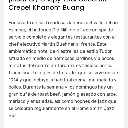
Crepe! Khanom Buang
Enclavado en las frondosas laderas del valle del río
Humber, el histórico Old Mill Inn ofrece un spa de
servicio completo y elegantes restaurantes con el
chef ejecutivo Martin Buehner al frente. Este
emblemático hotel de 4 estrellas de estilo Tudor,
situado en medio de hermosos jardines y a pocos
minutos del centro de Toronto, es famoso por su
tradicional té inglés de la tarde, que se sirve desde
1914 y que incluye la habitual crema, mermelada y
bollos. Durante la semana y los domingos hay un
gran bufé de roast beef, jamón glaseado con arce,
marisco y ensaladas, así como noches de jazz que
se celebran regularmente en el Home Smith Jazz
Bar.