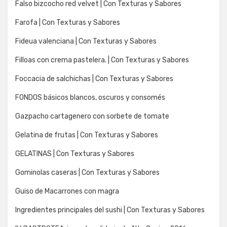
Falso bizcocho red velvet | Con Texturas y Sabores
Farofa | Con Texturas y Sabores
Fideua valenciana | Con Texturas y Sabores
Filloas con crema pastelera. | Con Texturas y Sabores
Foccacia de salchichas | Con Texturas y Sabores
FONDOS básicos blancos, oscuros y consomés
Gazpacho cartagenero con sorbete de tomate
Gelatina de frutas | Con Texturas y Sabores
GELATINAS | Con Texturas y Sabores
Gominolas caseras | Con Texturas y Sabores
Guiso de Macarrones con magra
Ingredientes principales del sushi | Con Texturas y Sabores