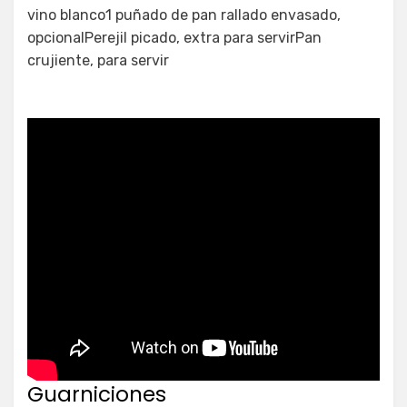
vino blanco1 puñado de pan rallado envasado,
opcionalPerejil picado, extra para servirPan
crujiente, para servir
Guarniciones