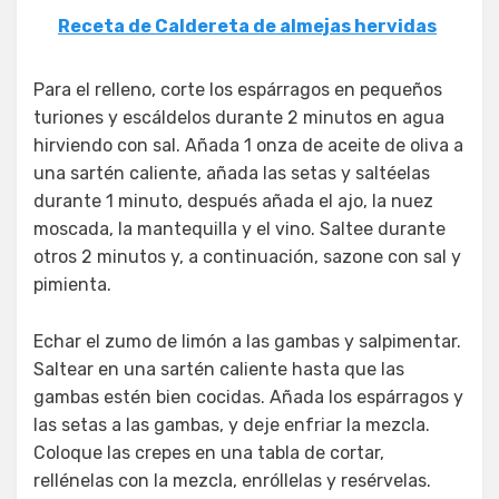
Receta de Caldereta de almejas hervidas
Para el relleno, corte los espárragos en pequeños
turiones y escáldelos durante 2 minutos en agua
hirviendo con sal. Añada 1 onza de aceite de oliva a
una sartén caliente, añada las setas y saltéelas
durante 1 minuto, después añada el ajo, la nuez
moscada, la mantequilla y el vino. Saltee durante
otros 2 minutos y, a continuación, sazone con sal y
pimienta.
Echar el zumo de limón a las gambas y salpimentar.
Saltear en una sartén caliente hasta que las
gambas estén bien cocidas. Añada los espárragos y
las setas a las gambas, y deje enfriar la mezcla.
Coloque las crepes en una tabla de cortar,
rellénelas con la mezcla, enróllelas y resérvelas.