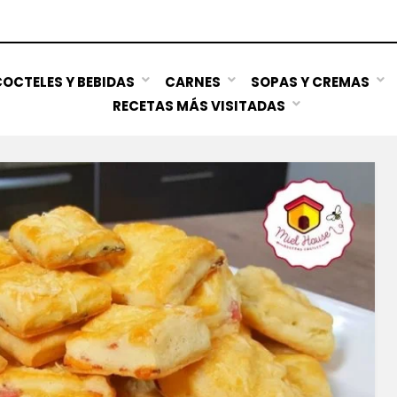
OCTELES Y BEBIDAS
CARNES
SOPAS Y CREMAS
RECETAS MÁS VISITADAS