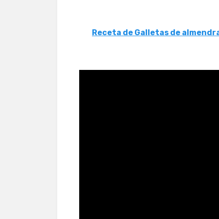
Receta de Galletas de almendr