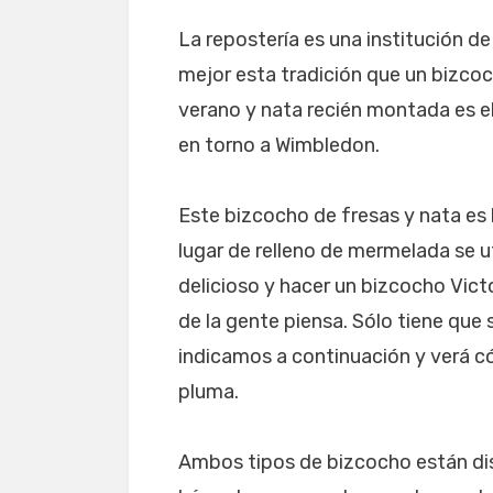
La repostería es una institución de
mejor esta tradición que un bizcoc
verano y nata recién montada es e
en torno a Wimbledon.
Este bizcocho de fresas y nata es
lugar de relleno de mermelada se u
delicioso y hacer un bizcocho Vict
de la gente piensa. Sólo tiene que 
indicamos a continuación y verá c
pluma.
Ambos tipos de bizcocho están dis