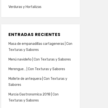
Verduras y Hortalizas
ENTRADAS RECIENTES
Masa de empanadillas cartageneras | Con
Texturas y Sabores
Menú navideño | Con Texturas y Sabores
Merengue… | Con Texturas y Sabores
Mollete de antequera | Con Texturas y
Sabores
Murcia Gastronomíca 2018 | Con
Texturas y Sabores