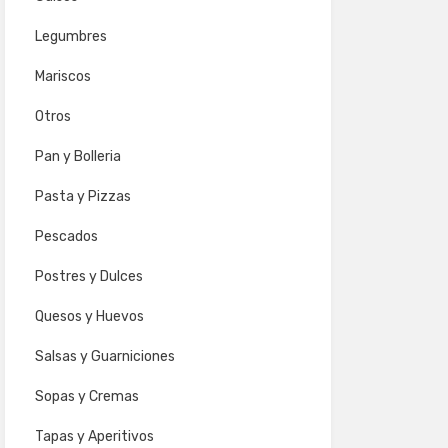
Legumbres
Mariscos
Otros
Pan y Bolleria
Pasta y Pizzas
Pescados
Postres y Dulces
Quesos y Huevos
Salsas y Guarniciones
Sopas y Cremas
Tapas y Aperitivos