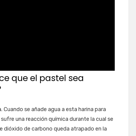
ce que el pastel sea
?
a. Cuando se añade agua a esta harina para
 sufre una reacción química durante la cual se
e dióxido de carbono queda atrapado en la