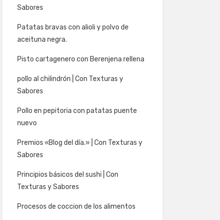
Sabores
Patatas bravas con alioli y polvo de
aceituna negra.
Pisto cartagenero con Berenjena rellena
pollo al chilindrón | Con Texturas y
Sabores
Pollo en pepitoria con patatas puente
nuevo
Premios «Blog del día.» | Con Texturas y
Sabores
Principios básicos del sushi | Con
Texturas y Sabores
Procesos de coccion de los alimentos