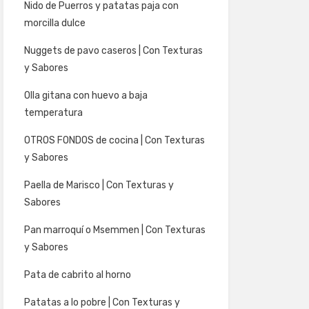
Nido de Puerros y patatas paja con
morcilla dulce
Nuggets de pavo caseros | Con Texturas
y Sabores
Olla gitana con huevo a baja
temperatura
OTROS FONDOS de cocina | Con Texturas
y Sabores
Paella de Marisco | Con Texturas y
Sabores
Pan marroquí o Msemmen | Con Texturas
y Sabores
Pata de cabrito al horno
Patatas a lo pobre | Con Texturas y