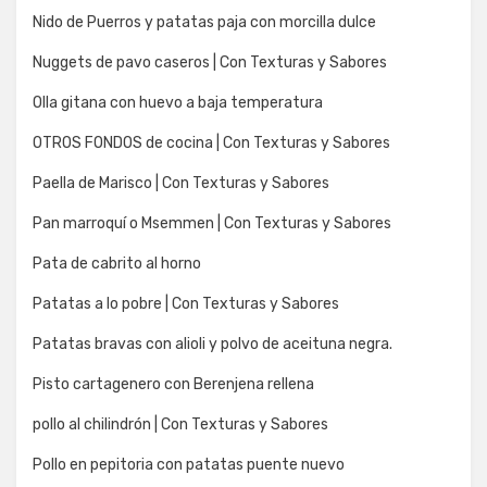
Nido de Puerros y patatas paja con morcilla dulce
Nuggets de pavo caseros | Con Texturas y Sabores
Olla gitana con huevo a baja temperatura
OTROS FONDOS de cocina | Con Texturas y Sabores
Paella de Marisco | Con Texturas y Sabores
Pan marroquí o Msemmen | Con Texturas y Sabores
Pata de cabrito al horno
Patatas a lo pobre | Con Texturas y Sabores
Patatas bravas con alioli y polvo de aceituna negra.
Pisto cartagenero con Berenjena rellena
pollo al chilindrón | Con Texturas y Sabores
Pollo en pepitoria con patatas puente nuevo