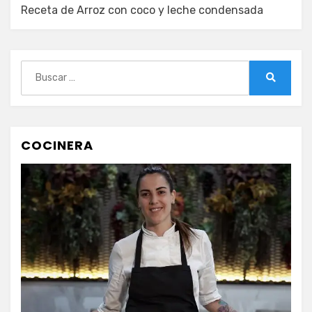
Receta de Arroz con coco y leche condensada
Buscar:
Buscar
COCINERA