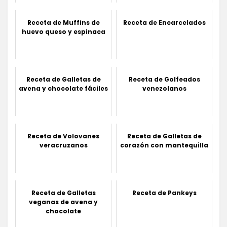
Receta de Muffins de
Receta de Encarcelados
huevo queso y espinaca
Receta de Galletas de
Receta de Golfeados
avena y chocolate fáciles
venezolanos
Receta de Volovanes
Receta de Galletas de
veracruzanos
corazón con mantequilla
Receta de Galletas
Receta de Pankeys
veganas de avena y
chocolate