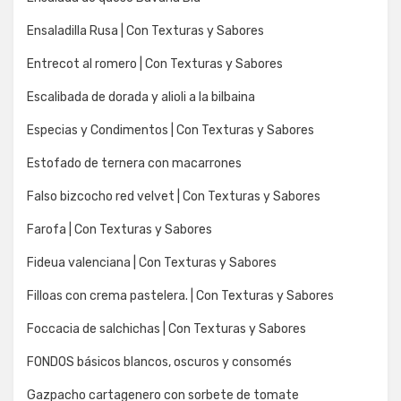
Ensaladilla Rusa | Con Texturas y Sabores
Entrecot al romero | Con Texturas y Sabores
Escalibada de dorada y alioli a la bilbaina
Especias y Condimentos | Con Texturas y Sabores
Estofado de ternera con macarrones
Falso bizcocho red velvet | Con Texturas y Sabores
Farofa | Con Texturas y Sabores
Fideua valenciana | Con Texturas y Sabores
Filloas con crema pastelera. | Con Texturas y Sabores
Foccacia de salchichas | Con Texturas y Sabores
FONDOS básicos blancos, oscuros y consomés
Gazpacho cartagenero con sorbete de tomate