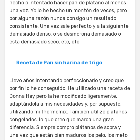
hecho o intentado hacer pan de plátano al menos
una vez. Yo lo he hecho un montón de veces, pero
por alguna razón nunca consigo un resultado
consistente. Una vez sale perfecto y a la siguiente
demasiado denso, o se desmorona demasiado o
está demasiado seco, etc, etc.
Receta de Pan sin harina de trigo
Llevo años intentando perfeccionarlo y creo que
por fin lo he conseguido. He utilizado una receta de
Donna Hay pero la he modificado ligeramente,
adaptándola a mis necesidades y, por supuesto,
utilizando mi thermomix. También utilizo plátanos
congelados, lo que creo que marca una gran
diferencia. Siempre compro plátanos de sobra y
una vez que están bien maduros los pelo, los meto