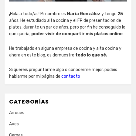
¡Hola a todo/as! Mi nombre es
Maria González
y tengo
25
años. He estudiado alta cocina y el FP de presentación de
platos, durante un par de años, pero por fin he conseguido lo
que quería,
poder vivir de compartir mis platos online
.
He trabajado en alguna empresa de cocina y alta cocina y
ahora en este blog, os demuestro
todo lo que sé.
Si queréis preguntarme algo o conocerme mejor, podéis
hablarme por mi página de
contacto
CATEGORÍAS
Arroces
Aves
Carnes