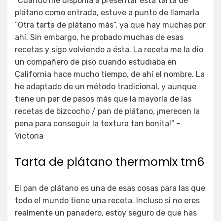
“Cuando me disponía a presentar esta tarta de
plátano como entrada, estuve a punto de llamarla
“Otra tarta de plátano más”, ya que hay muchas por
ahí. Sin embargo, he probado muchas de esas
recetas y sigo volviendo a ésta. La receta me la dio
un compañero de piso cuando estudiaba en
California hace mucho tiempo, de ahí el nombre. La
he adaptado de un método tradicional, y aunque
tiene un par de pasos más que la mayoría de las
recetas de bizcocho / pan de plátano, ¡merecen la
pena para conseguir la textura tan bonita!” –
Victoria
Tarta de plátano thermomix tm6
El pan de plátano es una de esas cosas para las que
todo el mundo tiene una receta. Incluso si no eres
realmente un panadero, estoy seguro de que has