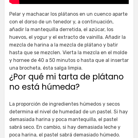
Pelar y machacar los plátanos en un cuenco aparte
con el dorso de un tenedor y, a continuación,
añadir la mantequilla derretida, el azúcar, los
huevos, el yogur y el extracto de vainilla. Añadir la
mezcla de harina a la mezcla de plátano y batir
hasta que se mezclen. Vierta la mezcla en el molde
y hornee de 40 a 50 minutos o hasta que al insertar
una brocheta, ésta salga limpia.
¿Por qué mi tarta de plátano
no está húmeda?
La proporción de ingredientes húmedos y secos
determina el nivel de humedad de un pastel. Si hay
demasiada harina y poca mantequilla, el pastel
sabrá seco. En cambio, si hay demasiada leche y
poca harina, el pastel sabrá demasiado húmedo.