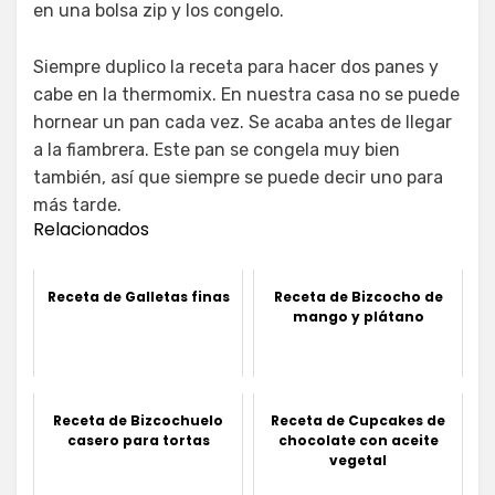
en una bolsa zip y los congelo.
Siempre duplico la receta para hacer dos panes y
cabe en la thermomix. En nuestra casa no se puede
hornear un pan cada vez. Se acaba antes de llegar
a la fiambrera. Este pan se congela muy bien
también, así que siempre se puede decir uno para
más tarde.
Relacionados
Receta de Galletas finas
Receta de Bizcocho de
mango y plátano
Receta de Bizcochuelo
Receta de Cupcakes de
casero para tortas
chocolate con aceite
vegetal