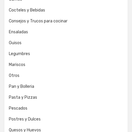
Cocteles y Bebidas
Consejos y Trucos para cocinar
Ensaladas
Guisos
Legumbres
Mariscos
Otros
Pan y Bolleria
Pasta y Pizzas
Pescados
Postres y Dulces
Quesos y Huevos