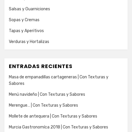
Salsas y Guarniciones
Sopas y Cremas
Tapas y Aperitivos
Verduras y Hortalizas
ENTRADAS RECIENTES
Masa de empanadillas cartageneras | Con Texturas y
Sabores
Menú navideño | Con Texturas y Sabores
Merengue… | Con Texturas y Sabores
Mollete de antequera | Con Texturas y Sabores
Murcia Gastronomíca 2018 | Con Texturas y Sabores