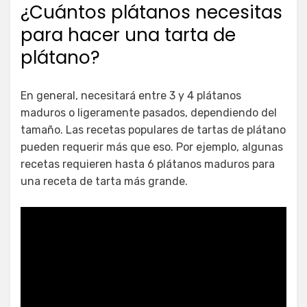
¿Cuántos plátanos necesitas
para hacer una tarta de
plátano?
En general, necesitará entre 3 y 4 plátanos
maduros o ligeramente pasados, dependiendo del
tamaño. Las recetas populares de tartas de plátano
pueden requerir más que eso. Por ejemplo, algunas
recetas requieren hasta 6 plátanos maduros para
una receta de tarta más grande.