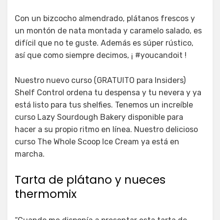
Con un bizcocho almendrado, plátanos frescos y
un montón de nata montada y caramelo salado, es
difícil que no te guste. Además es súper rústico,
así que como siempre decimos, ¡ #youcandoit !
Nuestro nuevo curso (GRATUITO para Insiders)
Shelf Control ordena tu despensa y tu nevera y ya
está listo para tus shelfies. Tenemos un increíble
curso Lazy Sourdough Bakery disponible para
hacer a su propio ritmo en línea. Nuestro delicioso
curso The Whole Scoop Ice Cream ya está en
marcha.
Tarta de plátano y nueces
thermomix