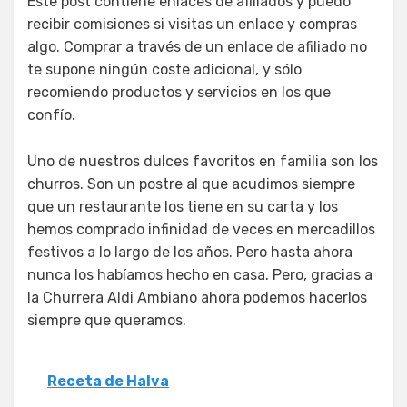
Este post contiene enlaces de afiliados y puedo
recibir comisiones si visitas un enlace y compras
algo. Comprar a través de un enlace de afiliado no
te supone ningún coste adicional, y sólo
recomiendo productos y servicios en los que
confío.
Uno de nuestros dulces favoritos en familia son los
churros. Son un postre al que acudimos siempre
que un restaurante los tiene en su carta y los
hemos comprado infinidad de veces en mercadillos
festivos a lo largo de los años. Pero hasta ahora
nunca los habíamos hecho en casa. Pero, gracias a
la Churrera Aldi Ambiano ahora podemos hacerlos
siempre que queramos.
Receta de Halva