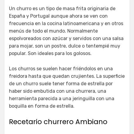
Un churro es un tipo de masa frita originaria de
España y Portugal aunque ahora se ven con
frecuencia en la cocina latinoamericana y en otros
menús de todo el mundo. Normalmente
espolvoreados con azúcar y servidos con una salsa
para mojar, son un postre, dulce o tentempié muy
popular. Son ideales para los golosos.
Los churros se suelen hacer friéndolos en una
freidora hasta que quedan crujientes. La superficie
de un churro suele tener forma de estrella por
haber sido embutida con una churrera, una
herramienta parecida a una jeringuilla con una
boquilla en forma de estrella.
Recetario churrero Ambiano