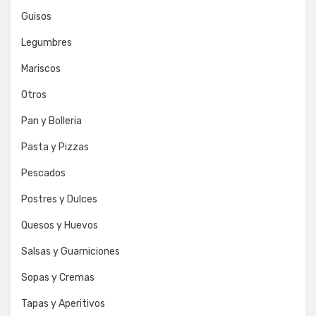
Guisos
Legumbres
Mariscos
Otros
Pan y Bolleria
Pasta y Pizzas
Pescados
Postres y Dulces
Quesos y Huevos
Salsas y Guarniciones
Sopas y Cremas
Tapas y Aperitivos