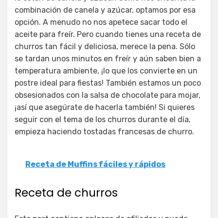
combinación de canela y azúcar, optamos por esa
opción. A menudo no nos apetece sacar todo el
aceite para freír. Pero cuando tienes una receta de
churros tan fácil y deliciosa, merece la pena. Sólo
se tardan unos minutos en freír y aún saben bien a
temperatura ambiente, ¡lo que los convierte en un
postre ideal para fiestas! También estamos un poco
obsesionados con la salsa de chocolate para mojar,
¡así que asegúrate de hacerla también! Si quieres
seguir con el tema de los churros durante el día,
empieza haciendo tostadas francesas de churro.
Receta de Muffins fáciles y rápidos
Receta de churros