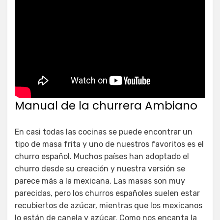
Manual de la churrera Ambiano
En casi todas las cocinas se puede encontrar un
tipo de masa frita y uno de nuestros favoritos es el
churro español. Muchos países han adoptado el
churro desde su creación y nuestra versión se
parece más a la mexicana. Las masas son muy
parecidas, pero los churros españoles suelen estar
recubiertos de azúcar, mientras que los mexicanos
lo están de canela y azúcar. Como nos encanta la