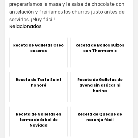
prepararíamos la masa y la salsa de chocolate con
antelación y freiríamos los churros justo antes de
servirlos. ¡Muy fácil!
Relacionados
Receta de Galletas Oreo
Receta de Bollos suizos
caseras
con Thermomix
Receta de Tarta Saint
Receta de Galletas de
honoré
avena sin azúcar ni
harina
Receta de Galletas en
Receta de Queque de
forma de árbol de
naranja fácil
Navidad