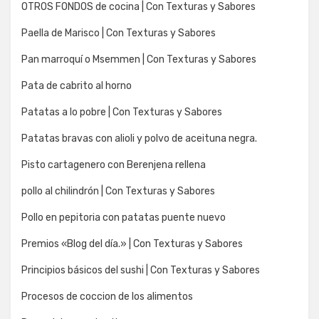
OTROS FONDOS de cocina | Con Texturas y Sabores
Paella de Marisco | Con Texturas y Sabores
Pan marroquí o Msemmen | Con Texturas y Sabores
Pata de cabrito al horno
Patatas a lo pobre | Con Texturas y Sabores
Patatas bravas con alioli y polvo de aceituna negra.
Pisto cartagenero con Berenjena rellena
pollo al chilindrón | Con Texturas y Sabores
Pollo en pepitoria con patatas puente nuevo
Premios «Blog del día.» | Con Texturas y Sabores
Principios básicos del sushi | Con Texturas y Sabores
Procesos de coccion de los alimentos