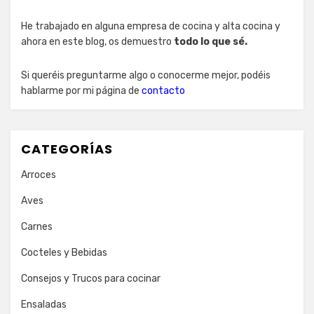
He trabajado en alguna empresa de cocina y alta cocina y
ahora en este blog, os demuestro
todo lo que sé.
Si queréis preguntarme algo o conocerme mejor, podéis
hablarme por mi página de
contacto
CATEGORÍAS
Arroces
Aves
Carnes
Cocteles y Bebidas
Consejos y Trucos para cocinar
Ensaladas