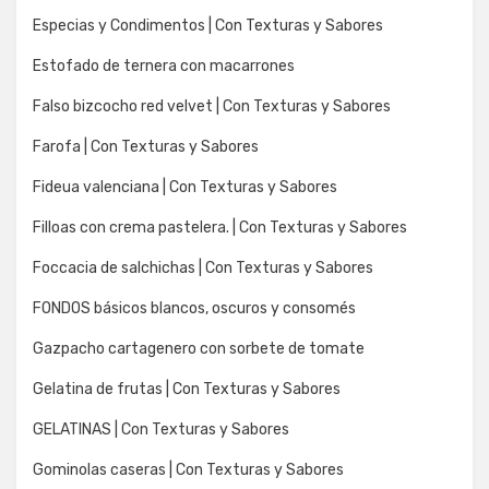
Especias y Condimentos | Con Texturas y Sabores
Estofado de ternera con macarrones
Falso bizcocho red velvet | Con Texturas y Sabores
Farofa | Con Texturas y Sabores
Fideua valenciana | Con Texturas y Sabores
Filloas con crema pastelera. | Con Texturas y Sabores
Foccacia de salchichas | Con Texturas y Sabores
FONDOS básicos blancos, oscuros y consomés
Gazpacho cartagenero con sorbete de tomate
Gelatina de frutas | Con Texturas y Sabores
GELATINAS | Con Texturas y Sabores
Gominolas caseras | Con Texturas y Sabores