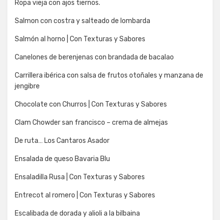
Ropa vieja con ajos tiernos.
Salmon con costra y salteado de lombarda
Salmón al horno | Con Texturas y Sabores
Canelones de berenjenas con brandada de bacalao
Carrillera ibérica con salsa de frutos otoñales y manzana de
jengibre
Chocolate con Churros | Con Texturas y Sabores
Clam Chowder san francisco – crema de almejas
De ruta… Los Cantaros Asador
Ensalada de queso Bavaria Blu
Ensaladilla Rusa | Con Texturas y Sabores
Entrecot al romero | Con Texturas y Sabores
Escalibada de dorada y alioli a la bilbaina