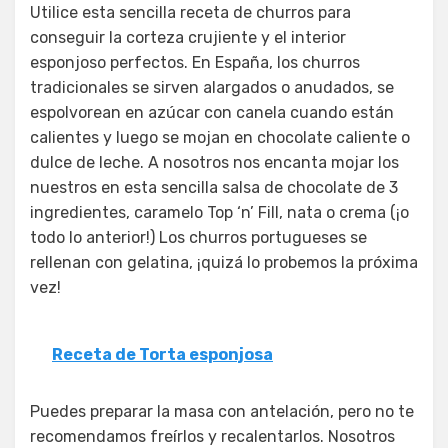
Utilice esta sencilla receta de churros para
conseguir la corteza crujiente y el interior
esponjoso perfectos. En España, los churros
tradicionales se sirven alargados o anudados, se
espolvorean en azúcar con canela cuando están
calientes y luego se mojan en chocolate caliente o
dulce de leche. A nosotros nos encanta mojar los
nuestros en esta sencilla salsa de chocolate de 3
ingredientes, caramelo Top ‘n’ Fill, nata o crema (¡o
todo lo anterior!) Los churros portugueses se
rellenan con gelatina, ¡quizá lo probemos la próxima
vez!
Receta de Torta esponjosa
Puedes preparar la masa con antelación, pero no te
recomendamos freírlos y recalentarlos. Nosotros