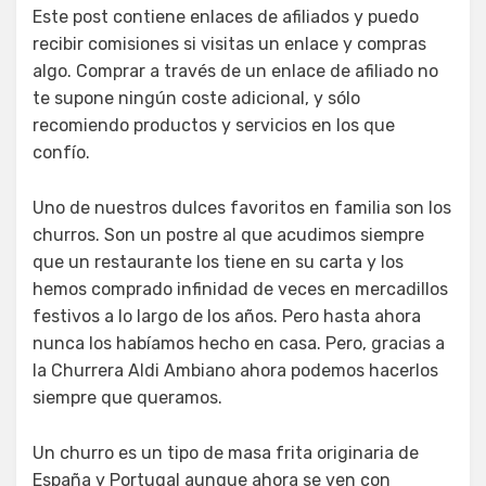
Este post contiene enlaces de afiliados y puedo
recibir comisiones si visitas un enlace y compras
algo. Comprar a través de un enlace de afiliado no
te supone ningún coste adicional, y sólo
recomiendo productos y servicios en los que
confío.
Uno de nuestros dulces favoritos en familia son los
churros. Son un postre al que acudimos siempre
que un restaurante los tiene en su carta y los
hemos comprado infinidad de veces en mercadillos
festivos a lo largo de los años. Pero hasta ahora
nunca los habíamos hecho en casa. Pero, gracias a
la Churrera Aldi Ambiano ahora podemos hacerlos
siempre que queramos.
Un churro es un tipo de masa frita originaria de
España y Portugal aunque ahora se ven con