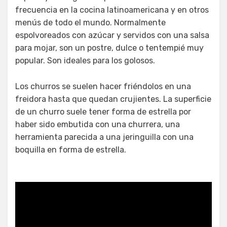
frecuencia en la cocina latinoamericana y en otros
menús de todo el mundo. Normalmente
espolvoreados con azúcar y servidos con una salsa
para mojar, son un postre, dulce o tentempié muy
popular. Son ideales para los golosos.
Los churros se suelen hacer friéndolos en una
freidora hasta que quedan crujientes. La superficie
de un churro suele tener forma de estrella por
haber sido embutida con una churrera, una
herramienta parecida a una jeringuilla con una
boquilla en forma de estrella.