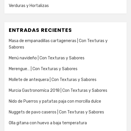
Verduras y Hortalizas
ENTRADAS RECIENTES
Masa de empanadillas cartageneras | Con Texturas y
Sabores
Menú navideño | Con Texturas y Sabores
Merengue… | Con Texturas y Sabores
Mollete de antequera | Con Texturas y Sabores
Murcia Gastronomíca 2018 | Con Texturas y Sabores
Nido de Puerros y patatas paja con morcilla dulce
Nuggets de pavo caseros | Con Texturas y Sabores
Olla gitana con huevo a baja temperatura