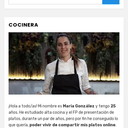
Buscar
COCINERA
¡Hola a todo/as! Mi nombre es
Maria González
y tengo
25
años. He estudiado alta cocina y el FP de presentación de
platos, durante un par de años, pero por fin he conseguido lo
que quería,
poder vivir de compartir mis platos online
.