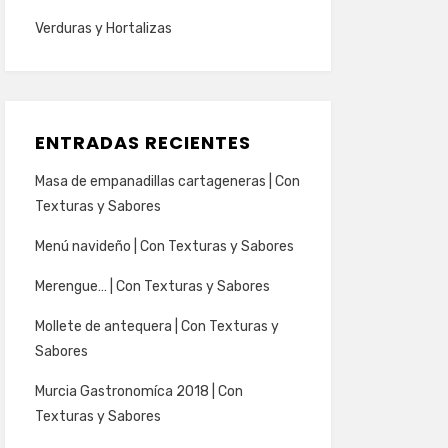
Verduras y Hortalizas
ENTRADAS RECIENTES
Masa de empanadillas cartageneras | Con
Texturas y Sabores
Menú navideño | Con Texturas y Sabores
Merengue… | Con Texturas y Sabores
Mollete de antequera | Con Texturas y
Sabores
Murcia Gastronomíca 2018 | Con
Texturas y Sabores