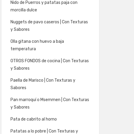
Nido de Puerros y patatas paja con
morcilla dulce
Nuggets de pavo caseros | Con Texturas
y Sabores
Olla gitana con huevo a baja
temperatura
OTROS FONDOS de cocina | Con Texturas
y Sabores
Paella de Marisco | Con Texturas y
Sabores
Pan marroquí o Msemmen | Con Texturas
y Sabores
Pata de cabrito al horno
Patatas a lo pobre | Con Texturas y