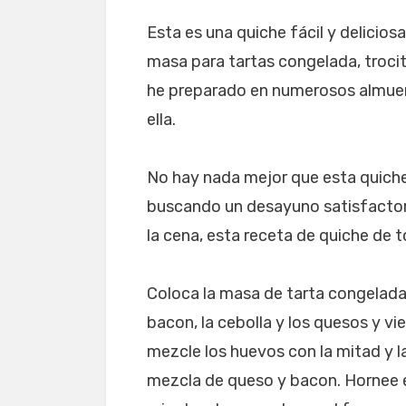
Esta es una quiche fácil y delicio
masa para tartas congelada, trocit
he preparado en numerosos almue
ella.
No hay nada mejor que esta quiche
buscando un desayuno satisfactori
la cena, esta receta de quiche de 
Coloca la masa de tarta congelada
bacon, la cebolla y los quesos y vi
mezcle los huevos con la mitad y l
mezcla de queso y bacon. Hornee e