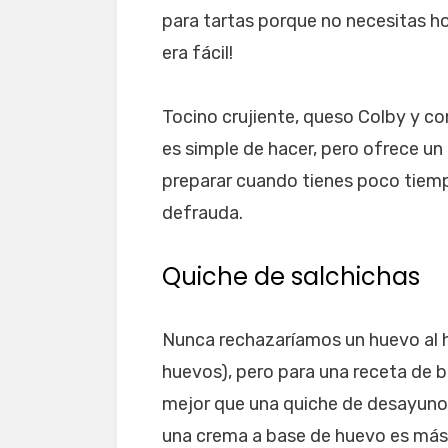
para tartas porque no necesitas ho
era fácil!
Tocino crujiente, queso Colby y c
es simple de hacer, pero ofrece un
preparar cuando tienes poco tiem
defrauda.
Quiche de salchichas
Nunca rechazaríamos un huevo al 
huevos), pero para una receta de 
mejor que una quiche de desayuno. 
una crema a base de huevo es más s