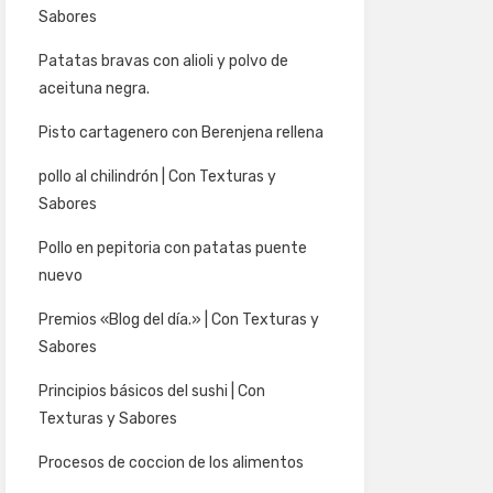
Sabores
Patatas bravas con alioli y polvo de
aceituna negra.
Pisto cartagenero con Berenjena rellena
pollo al chilindrón | Con Texturas y
Sabores
Pollo en pepitoria con patatas puente
nuevo
Premios «Blog del día.» | Con Texturas y
Sabores
Principios básicos del sushi | Con
Texturas y Sabores
Procesos de coccion de los alimentos