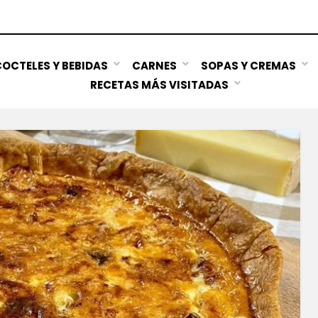
OCTELES Y BEBIDAS
CARNES
SOPAS Y CREMAS
RECETAS MÁS VISITADAS