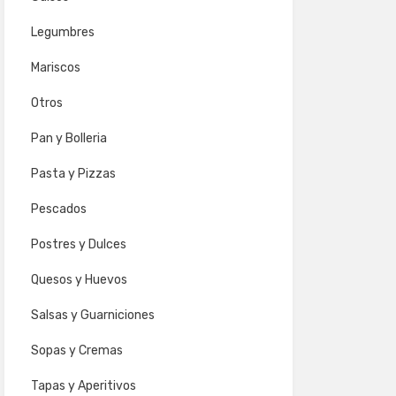
Legumbres
Mariscos
Otros
Pan y Bolleria
Pasta y Pizzas
Pescados
Postres y Dulces
Quesos y Huevos
Salsas y Guarniciones
Sopas y Cremas
Tapas y Aperitivos