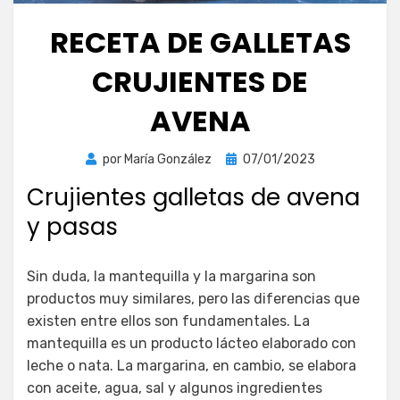
RECETA DE GALLETAS
CRUJIENTES DE
AVENA
Publicada
por
María González
07/01/2023
el
Crujientes galletas de avena
y pasas
Sin duda, la mantequilla y la margarina son
productos muy similares, pero las diferencias que
existen entre ellos son fundamentales. La
mantequilla es un producto lácteo elaborado con
leche o nata. La margarina, en cambio, se elabora
con aceite, agua, sal y algunos ingredientes