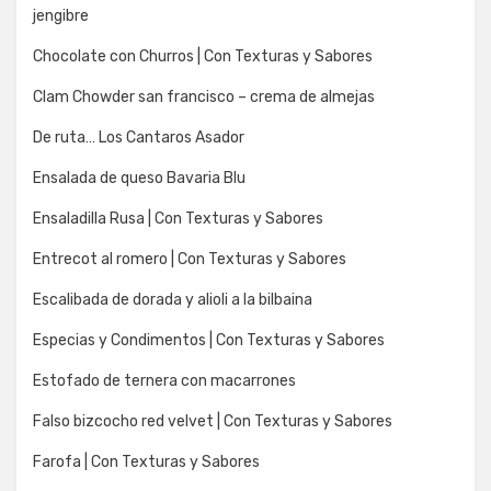
jengibre
Chocolate con Churros | Con Texturas y Sabores
Clam Chowder san francisco – crema de almejas
De ruta… Los Cantaros Asador
Ensalada de queso Bavaria Blu
Ensaladilla Rusa | Con Texturas y Sabores
Entrecot al romero | Con Texturas y Sabores
Escalibada de dorada y alioli a la bilbaina
Especias y Condimentos | Con Texturas y Sabores
Estofado de ternera con macarrones
Falso bizcocho red velvet | Con Texturas y Sabores
Farofa | Con Texturas y Sabores