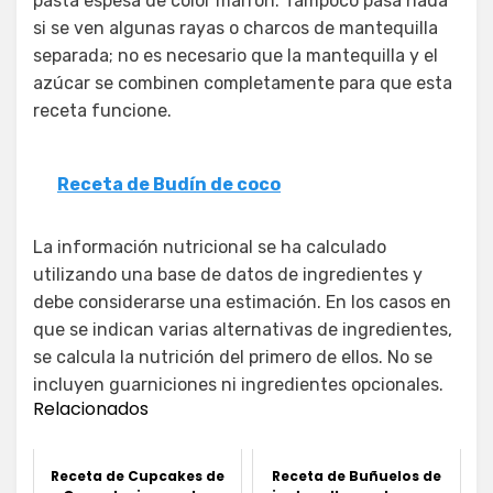
pasta espesa de color marrón. Tampoco pasa nada
si se ven algunas rayas o charcos de mantequilla
separada; no es necesario que la mantequilla y el
azúcar se combinen completamente para que esta
receta funcione.
Receta de Budín de coco
La información nutricional se ha calculado
utilizando una base de datos de ingredientes y
debe considerarse una estimación. En los casos en
que se indican varias alternativas de ingredientes,
se calcula la nutrición del primero de ellos. No se
incluyen guarniciones ni ingredientes opcionales.
Relacionados
Receta de Cupcakes de
Receta de Buñuelos de