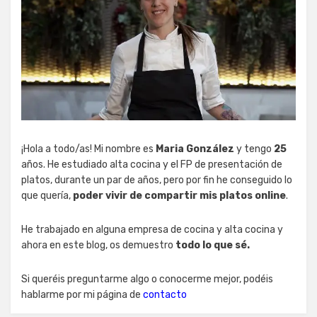
¡Hola a todo/as! Mi nombre es
Maria González
y tengo
25
años. He estudiado alta cocina y el FP de presentación de
platos, durante un par de años, pero por fin he conseguido lo
que quería,
poder vivir de compartir mis platos online
.
He trabajado en alguna empresa de cocina y alta cocina y
ahora en este blog, os demuestro
todo lo que sé.
Si queréis preguntarme algo o conocerme mejor, podéis
hablarme por mi página de
contacto