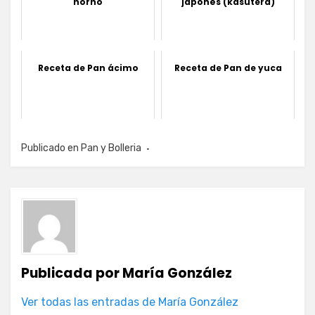
horno
japonés (kasutera)
Receta de Pan ácimo
Receta de Pan de yuca
Publicado en
Pan y Bolleria
Publicada por
María González
Ver todas las entradas de María González