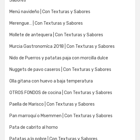
Sabores
Menú navideño | Con Texturas y Sabores
Merengue… | Con Texturas y Sabores
Mollete de antequera | Con Texturas y Sabores
Murcia Gastronomíca 2018 | Con Texturas y Sabores
Nido de Puerros y patatas paja con morcilla dulce
Nuggets de pavo caseros | Con Texturas y Sabores
Olla gitana con huevo a baja temperatura
OTROS FONDOS de cocina | Con Texturas y Sabores
Paella de Marisco | Con Texturas y Sabores
Pan marroquí o Msemmen | Con Texturas y Sabores
Pata de cabrito al horno
Patatas a lo pobre | Con Texturas y Sabores