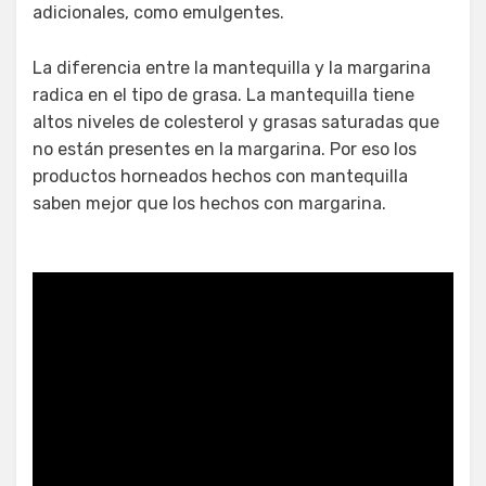
adicionales, como emulgentes.
La diferencia entre la mantequilla y la margarina
radica en el tipo de grasa. La mantequilla tiene
altos niveles de colesterol y grasas saturadas que
no están presentes en la margarina. Por eso los
productos horneados hechos con mantequilla
saben mejor que los hechos con margarina.