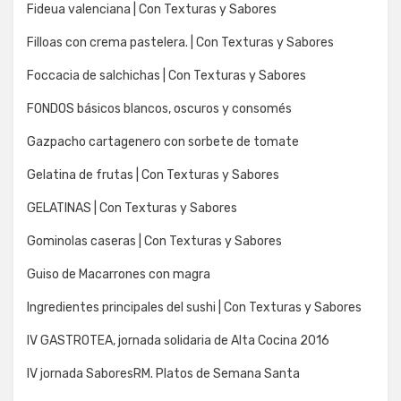
Fideua valenciana | Con Texturas y Sabores
Filloas con crema pastelera. | Con Texturas y Sabores
Foccacia de salchichas | Con Texturas y Sabores
FONDOS básicos blancos, oscuros y consomés
Gazpacho cartagenero con sorbete de tomate
Gelatina de frutas | Con Texturas y Sabores
GELATINAS | Con Texturas y Sabores
Gominolas caseras | Con Texturas y Sabores
Guiso de Macarrones con magra
Ingredientes principales del sushi | Con Texturas y Sabores
IV GASTROTEA, jornada solidaria de Alta Cocina 2016
IV jornada SaboresRM. Platos de Semana Santa