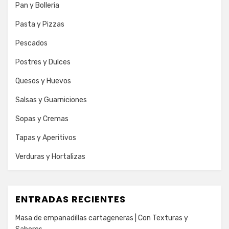
Pan y Bolleria
Pasta y Pizzas
Pescados
Postres y Dulces
Quesos y Huevos
Salsas y Guarniciones
Sopas y Cremas
Tapas y Aperitivos
Verduras y Hortalizas
ENTRADAS RECIENTES
Masa de empanadillas cartageneras | Con Texturas y