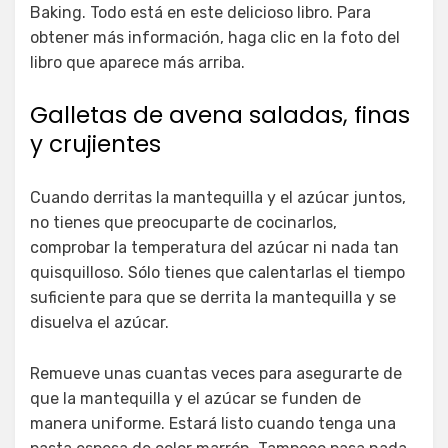
Baking. Todo está en este delicioso libro. Para
obtener más información, haga clic en la foto del
libro que aparece más arriba.
Galletas de avena saladas, finas
y crujientes
Cuando derritas la mantequilla y el azúcar juntos,
no tienes que preocuparte de cocinarlos,
comprobar la temperatura del azúcar ni nada tan
quisquilloso. Sólo tienes que calentarlas el tiempo
suficiente para que se derrita la mantequilla y se
disuelva el azúcar.
Remueve unas cuantas veces para asegurarte de
que la mantequilla y el azúcar se funden de
manera uniforme. Estará listo cuando tenga una