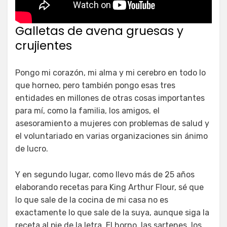
Galletas de avena gruesas y
crujientes
Pongo mi corazón, mi alma y mi cerebro en todo lo
que horneo, pero también pongo esas tres
entidades en millones de otras cosas importantes
para mí, como la familia, los amigos, el
asesoramiento a mujeres con problemas de salud y
el voluntariado en varias organizaciones sin ánimo
de lucro.
Y en segundo lugar, como llevo más de 25 años
elaborando recetas para King Arthur Flour, sé que
lo que sale de la cocina de mi casa no es
exactamente lo que sale de la suya, aunque siga la
receta al pie de la letra. El horno, las sartenes, los