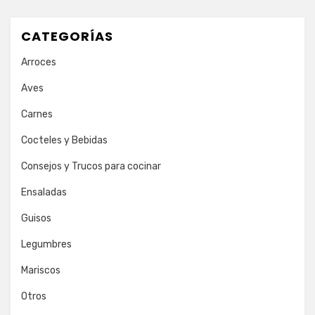
CATEGORÍAS
Arroces
Aves
Carnes
Cocteles y Bebidas
Consejos y Trucos para cocinar
Ensaladas
Guisos
Legumbres
Mariscos
Otros