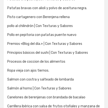
Patatas bravas con alioli y polvo de aceituna negra.
Pisto cartagenero con Berenjena rellena
pollo al chilindrón | Con Texturas y Sabores
Pollo en pepitoria con patatas puente nuevo
Premios «Blog del día.» | Con Texturas y Sabores
Principios básicos del sushi | Con Texturas y Sabores
Procesos de coccion de los alimentos
Ropa vieja con ajos tiernos.
Salmon con costra y salteado de lombarda
Salmón al horno | Con Texturas y Sabores
Canelones de berenjenas con brandada de bacalao
Carrillera ibérica con salsa de frutos otoñales y manzana de