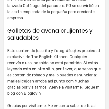
lanzado Catálogo del panadero, PJ se convirtió en
la sexta empleada de la pequeña pero creciente
empresa.
Galletas de avena crujientes y
saludables
Este contenido (escrito y fotográfico) es propiedad
exclusiva de The English Kitchen. Cualquier
reenvío o uso indebido no está permitido. Si estás
leyendo esto en otro sitio, por favor, que sepas que
es contenido robado y me lo puedes denunciar a:
mariealicejoan arroba aol punto com Muchas
gracias por visitarnos. Vuelve a visitarme. Sigue mi
blog con Bloglovin
Gracias por visitarme. Me encanta saber de ti, así