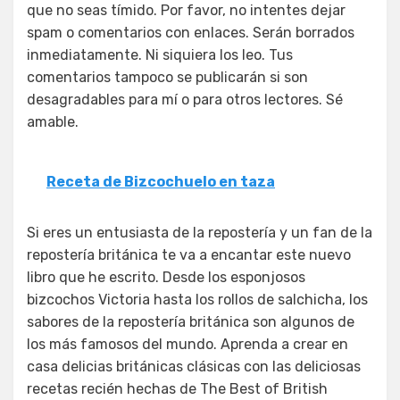
que no seas tímido. Por favor, no intentes dejar
spam o comentarios con enlaces. Serán borrados
inmediatamente. Ni siquiera los leo. Tus
comentarios tampoco se publicarán si son
desagradables para mí o para otros lectores. Sé
amable.
Receta de Bizcochuelo en taza
Si eres un entusiasta de la repostería y un fan de la
repostería británica te va a encantar este nuevo
libro que he escrito. Desde los esponjosos
bizcochos Victoria hasta los rollos de salchicha, los
sabores de la repostería británica son algunos de
los más famosos del mundo. Aprenda a crear en
casa delicias británicas clásicas con las deliciosas
recetas recién hechas de The Best of British