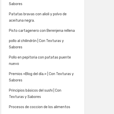
Sabores
Patatas bravas con alioli y polvo de
aceituna negra.
Pisto cartagenero con Berenjena rellena
pollo al chilindrón | Con Texturas y
Sabores
Pollo en pepitoria con patatas puente
nuevo
Premios «Blog del día.» | Con Texturas y
Sabores
Principios básicos del sushi | Con
Texturas y Sabores
Procesos de coccion de los alimentos