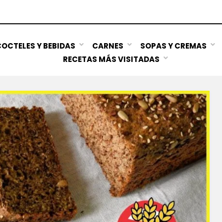
OCTELES Y BEBIDAS
CARNES
SOPAS Y CREMAS
RECETAS MÁS VISITADAS