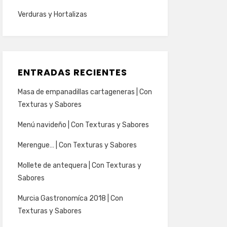
Verduras y Hortalizas
ENTRADAS RECIENTES
Masa de empanadillas cartageneras | Con
Texturas y Sabores
Menú navideño | Con Texturas y Sabores
Merengue… | Con Texturas y Sabores
Mollete de antequera | Con Texturas y
Sabores
Murcia Gastronomíca 2018 | Con
Texturas y Sabores