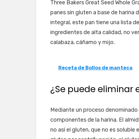
Three Bakers Great Seed Whole Gra
panes sin gluten a base de harina 
integral, este pan tiene una lista 
ingredientes de alta calidad, no ve
calabaza, cáñamo y mijo.
Receta de Bollos de manteca
¿Se puede eliminar e
Mediante un proceso denominado ce
componentes de la harina. El almid
no así el gluten, que no es soluble