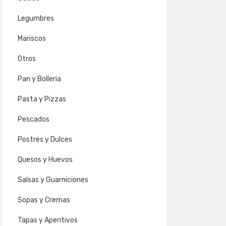
Legumbres
Mariscos
Otros
Pan y Bolleria
Pasta y Pizzas
Pescados
Postres y Dulces
Quesos y Huevos
Salsas y Guarniciones
Sopas y Cremas
Tapas y Aperitivos