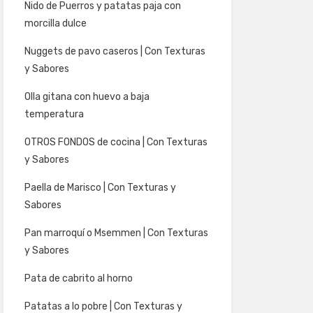
Nido de Puerros y patatas paja con
morcilla dulce
Nuggets de pavo caseros | Con Texturas
y Sabores
Olla gitana con huevo a baja
temperatura
OTROS FONDOS de cocina | Con Texturas
y Sabores
Paella de Marisco | Con Texturas y
Sabores
Pan marroquí o Msemmen | Con Texturas
y Sabores
Pata de cabrito al horno
Patatas a lo pobre | Con Texturas y