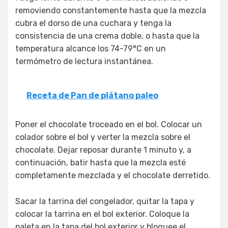
removiendo constantemente hasta que la mezcla
cubra el dorso de una cuchara y tenga la
consistencia de una crema doble, o hasta que la
temperatura alcance los 74-79°C en un
termómetro de lectura instantánea.
Receta de Pan de plátano paleo
Poner el chocolate troceado en el bol. Colocar un
colador sobre el bol y verter la mezcla sobre el
chocolate. Dejar reposar durante 1 minuto y, a
continuación, batir hasta que la mezcla esté
completamente mezclada y el chocolate derretido.
Sacar la tarrina del congelador, quitar la tapa y
colocar la tarrina en el bol exterior. Coloque la
paleta en la tapa del bol exterior y bloquee el