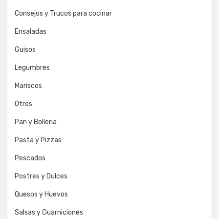
Consejos y Trucos para cocinar
Ensaladas
Guisos
Legumbres
Mariscos
Otros
Pan y Bolleria
Pasta y Pizzas
Pescados
Postres y Dulces
Quesos y Huevos
Salsas y Guarniciones