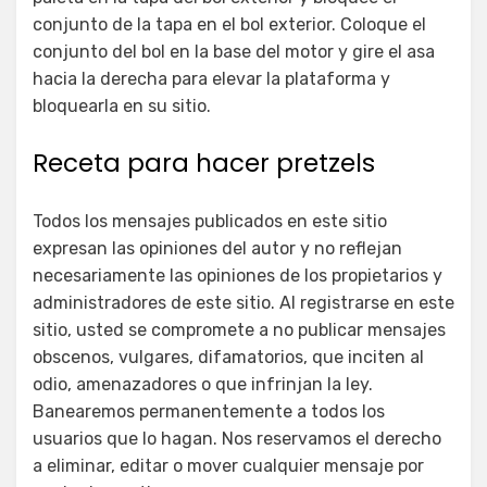
conjunto de la tapa en el bol exterior. Coloque el
conjunto del bol en la base del motor y gire el asa
hacia la derecha para elevar la plataforma y
bloquearla en su sitio.
Receta para hacer pretzels
Todos los mensajes publicados en este sitio
expresan las opiniones del autor y no reflejan
necesariamente las opiniones de los propietarios y
administradores de este sitio. Al registrarse en este
sitio, usted se compromete a no publicar mensajes
obscenos, vulgares, difamatorios, que inciten al
odio, amenazadores o que infrinjan la ley.
Banearemos permanentemente a todos los
usuarios que lo hagan. Nos reservamos el derecho
a eliminar, editar o mover cualquier mensaje por