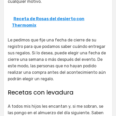
cualquier motivo.
Receta de Rosas del desierto con
Thermomix
Le pedimos que fije una fecha de cierre de su
registro para que podamos saber cuándo entregar
sus regalos. Si lo desea, puede elegir una fecha de
cierre una semana o más después del evento. De
este modo, las personas que no hayan podido
realizar una compra antes del acontecimiento aún
podrán elegir un regalo.
Recetas con levadura
A todos mis hijos les encantan y, si me sobran, se
las pongo en el almuerzo del día siguiente. Saben