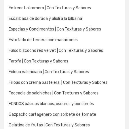
Entrecot al romero | Con Texturas y Sabores
Escalibada de dorada y alioli a la bilbaina
Especias y Condimentos | Con Texturas y Sabores
Estofado de ternera con macarrones
Falso bizcocho red velvet | Con Texturas y Sabores
Farofa | Con Texturas y Sabores
Fideua valenciana | Con Texturas y Sabores
Filloas con crema pastelera. | Con Texturas y Sabores
Foccacia de salchichas | Con Texturas y Sabores
FONDOS básicos blancos, oscuros y consomés
Gazpacho cartagenero con sorbete de tomate
Gelatina de frutas | Con Texturas y Sabores