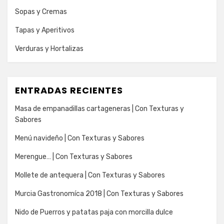
Sopas y Cremas
Tapas y Aperitivos
Verduras y Hortalizas
ENTRADAS RECIENTES
Masa de empanadillas cartageneras | Con Texturas y
Sabores
Menú navideño | Con Texturas y Sabores
Merengue… | Con Texturas y Sabores
Mollete de antequera | Con Texturas y Sabores
Murcia Gastronomíca 2018 | Con Texturas y Sabores
Nido de Puerros y patatas paja con morcilla dulce