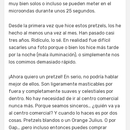
muy bien solos o incluso se pueden meter en el
microondas durante unos 25 segundos.
Desde la primera vez que hice estos pretzels, los he
hecho al menos una vez al mes. Han pasado casi
tres años. Ridículo, lo sé. En realidad fue difícil
sacarles una foto porque o bien los hice más tarde
por la noche (mala iluminación), o simplemente nos
los comimos demasiado rápido.
¡Ahora quiero un pretzel! En serio, no podría hablar
mejor de ellos. Son ligeramente masticables por
fuera y completamente suaves y celestiales por
dentro. No hay necesidad de ir al centro comercial
nunca más. Porque seamos sinceros… ¿quién va ya
al centro comercial? Y cuando lo haces es por dos
cosas. Pretzels blandos o un Orange Julius. O por
Gap… ¡pero incluso entonces puedes comprar