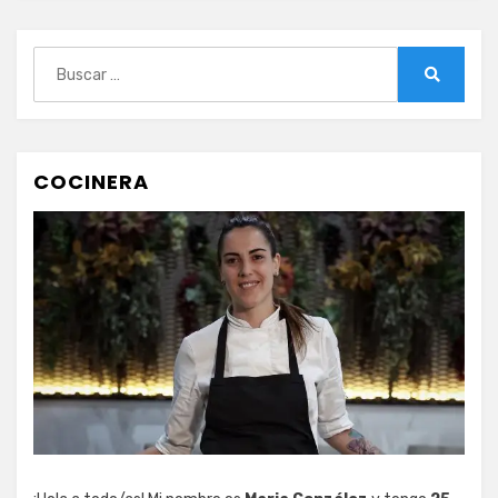
Buscar:
Buscar
COCINERA