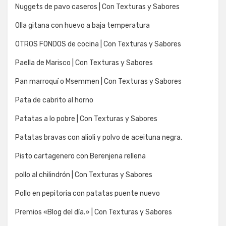
Nuggets de pavo caseros | Con Texturas y Sabores
Olla gitana con huevo a baja temperatura
OTROS FONDOS de cocina | Con Texturas y Sabores
Paella de Marisco | Con Texturas y Sabores
Pan marroquí o Msemmen | Con Texturas y Sabores
Pata de cabrito al horno
Patatas a lo pobre | Con Texturas y Sabores
Patatas bravas con alioli y polvo de aceituna negra.
Pisto cartagenero con Berenjena rellena
pollo al chilindrón | Con Texturas y Sabores
Pollo en pepitoria con patatas puente nuevo
Premios «Blog del día.» | Con Texturas y Sabores