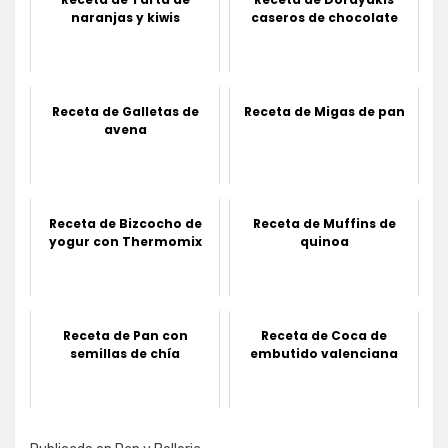
naranjas y kiwis
caseros de chocolate
Receta de Galletas de
Receta de Migas de pan
avena
Receta de Bizcocho de
Receta de Muffins de
yogur con Thermomix
quinoa
Receta de Pan con
Receta de Coca de
semillas de chía
embutido valenciana