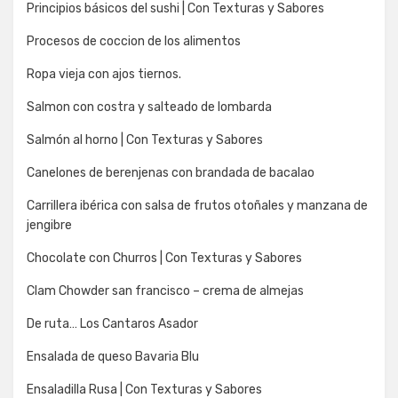
Principios básicos del sushi | Con Texturas y Sabores
Procesos de coccion de los alimentos
Ropa vieja con ajos tiernos.
Salmon con costra y salteado de lombarda
Salmón al horno | Con Texturas y Sabores
Canelones de berenjenas con brandada de bacalao
Carrillera ibérica con salsa de frutos otoñales y manzana de
jengibre
Chocolate con Churros | Con Texturas y Sabores
Clam Chowder san francisco – crema de almejas
De ruta… Los Cantaros Asador
Ensalada de queso Bavaria Blu
Ensaladilla Rusa | Con Texturas y Sabores