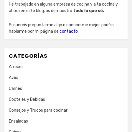
He trabajado en alguna empresa de cocina y alta cocina y
ahora en este blog, os demuestro
todo lo que sé.
Si queréis preguntarme algo o conocerme mejor, podéis
hablarme por mi página de
contacto
CATEGORÍAS
Arroces
Aves
Carnes
Cocteles y Bebidas
Consejos y Trucos para cocinar
Ensaladas