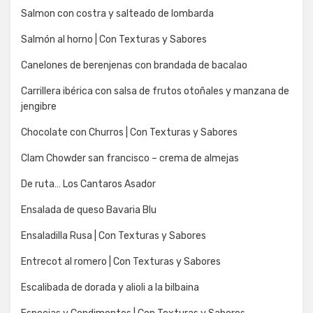
Salmon con costra y salteado de lombarda
Salmón al horno | Con Texturas y Sabores
Canelones de berenjenas con brandada de bacalao
Carrillera ibérica con salsa de frutos otoñales y manzana de
jengibre
Chocolate con Churros | Con Texturas y Sabores
Clam Chowder san francisco – crema de almejas
De ruta… Los Cantaros Asador
Ensalada de queso Bavaria Blu
Ensaladilla Rusa | Con Texturas y Sabores
Entrecot al romero | Con Texturas y Sabores
Escalibada de dorada y alioli a la bilbaina