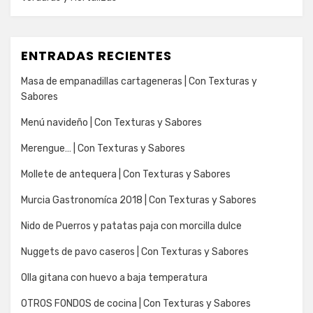
ENTRADAS RECIENTES
Masa de empanadillas cartageneras | Con Texturas y
Sabores
Menú navideño | Con Texturas y Sabores
Merengue… | Con Texturas y Sabores
Mollete de antequera | Con Texturas y Sabores
Murcia Gastronomíca 2018 | Con Texturas y Sabores
Nido de Puerros y patatas paja con morcilla dulce
Nuggets de pavo caseros | Con Texturas y Sabores
Olla gitana con huevo a baja temperatura
OTROS FONDOS de cocina | Con Texturas y Sabores