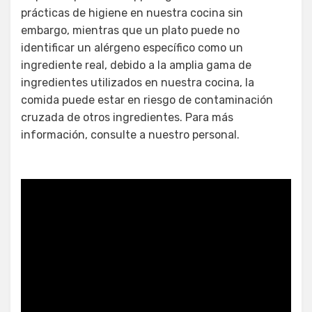
prácticas de higiene en nuestra cocina sin
embargo, mientras que un plato puede no
identificar un alérgeno específico como un
ingrediente real, debido a la amplia gama de
ingredientes utilizados en nuestra cocina, la
comida puede estar en riesgo de contaminación
cruzada de otros ingredientes. Para más
información, consulte a nuestro personal.