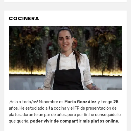
COCINERA
¡Hola a todo/as! Mi nombre es
Maria González
y tengo
25
años. He estudiado alta cocina y el FP de presentación de
platos, durante un par de años, pero por fin he conseguido lo
que quería,
poder vivir de compartir mis platos online
.