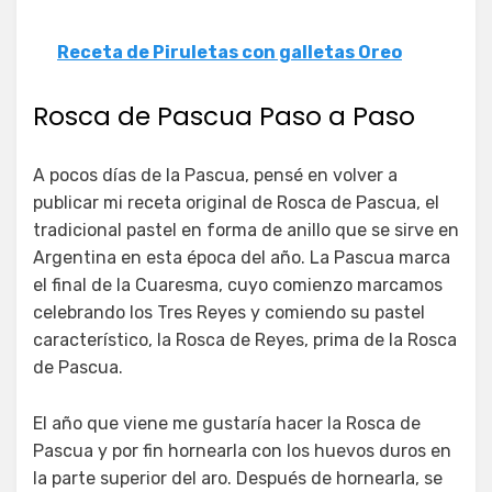
Receta de Piruletas con galletas Oreo
Rosca de Pascua Paso a Paso
A pocos días de la Pascua, pensé en volver a
publicar mi receta original de Rosca de Pascua, el
tradicional pastel en forma de anillo que se sirve en
Argentina en esta época del año. La Pascua marca
el final de la Cuaresma, cuyo comienzo marcamos
celebrando los Tres Reyes y comiendo su pastel
característico, la Rosca de Reyes, prima de la Rosca
de Pascua.
El año que viene me gustaría hacer la Rosca de
Pascua y por fin hornearla con los huevos duros en
la parte superior del aro. Después de hornearla, se