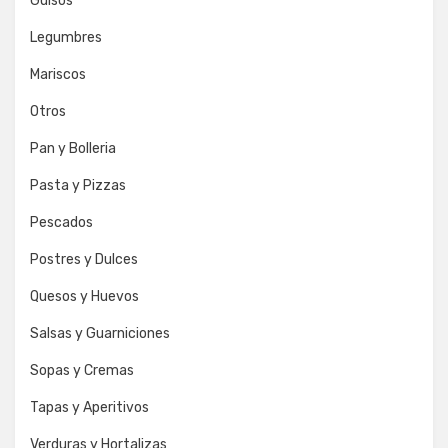
Guisos
Legumbres
Mariscos
Otros
Pan y Bolleria
Pasta y Pizzas
Pescados
Postres y Dulces
Quesos y Huevos
Salsas y Guarniciones
Sopas y Cremas
Tapas y Aperitivos
Verduras y Hortalizas