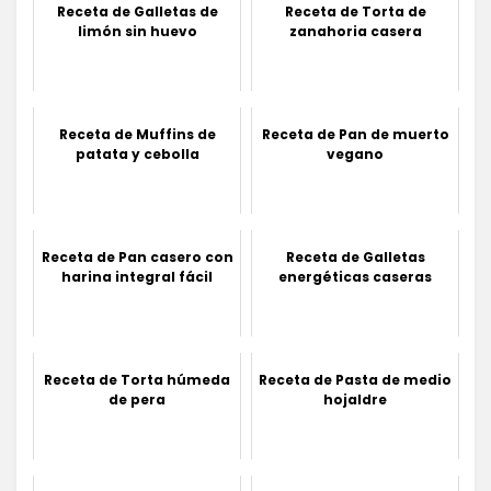
Receta de Galletas de
Receta de Torta de
limón sin huevo
zanahoria casera
Receta de Muffins de
Receta de Pan de muerto
patata y cebolla
vegano
Receta de Pan casero con
Receta de Galletas
harina integral fácil
energéticas caseras
Receta de Torta húmeda
Receta de Pasta de medio
de pera
hojaldre