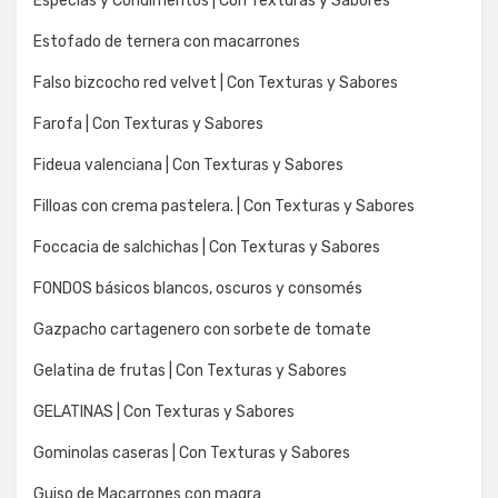
Especias y Condimentos | Con Texturas y Sabores
Estofado de ternera con macarrones
Falso bizcocho red velvet | Con Texturas y Sabores
Farofa | Con Texturas y Sabores
Fideua valenciana | Con Texturas y Sabores
Filloas con crema pastelera. | Con Texturas y Sabores
Foccacia de salchichas | Con Texturas y Sabores
FONDOS básicos blancos, oscuros y consomés
Gazpacho cartagenero con sorbete de tomate
Gelatina de frutas | Con Texturas y Sabores
GELATINAS | Con Texturas y Sabores
Gominolas caseras | Con Texturas y Sabores
Guiso de Macarrones con magra