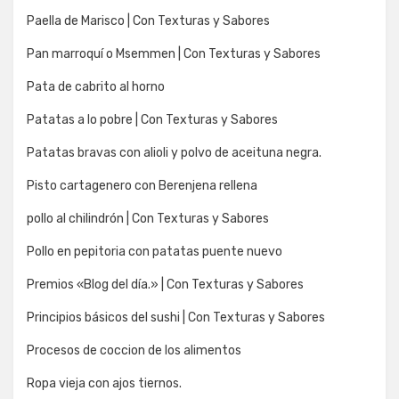
Paella de Marisco | Con Texturas y Sabores
Pan marroquí o Msemmen | Con Texturas y Sabores
Pata de cabrito al horno
Patatas a lo pobre | Con Texturas y Sabores
Patatas bravas con alioli y polvo de aceituna negra.
Pisto cartagenero con Berenjena rellena
pollo al chilindrón | Con Texturas y Sabores
Pollo en pepitoria con patatas puente nuevo
Premios «Blog del día.» | Con Texturas y Sabores
Principios básicos del sushi | Con Texturas y Sabores
Procesos de coccion de los alimentos
Ropa vieja con ajos tiernos.