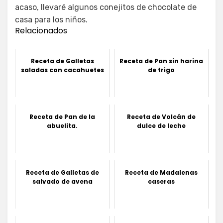
acaso, llevaré algunos conejitos de chocolate de
casa para los niños.
Relacionados
Receta de Galletas
Receta de Pan sin harina
saladas con cacahuetes
de trigo
Receta de Pan de la
Receta de Volcán de
abuelita.
dulce de leche
Receta de Galletas de
Receta de Madalenas
salvado de avena
caseras