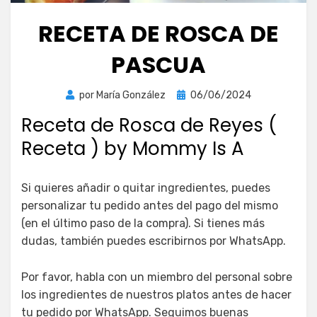
RECETA DE ROSCA DE
PASCUA
Publicada
por
María González
06/06/2024
el
Receta de Rosca de Reyes (
Receta ) by Mommy Is A
Si quieres añadir o quitar ingredientes, puedes
personalizar tu pedido antes del pago del mismo
(en el último paso de la compra). Si tienes más
dudas, también puedes escribirnos por WhatsApp.
Por favor, habla con un miembro del personal sobre
los ingredientes de nuestros platos antes de hacer
tu pedido por WhatsApp. Seguimos buenas