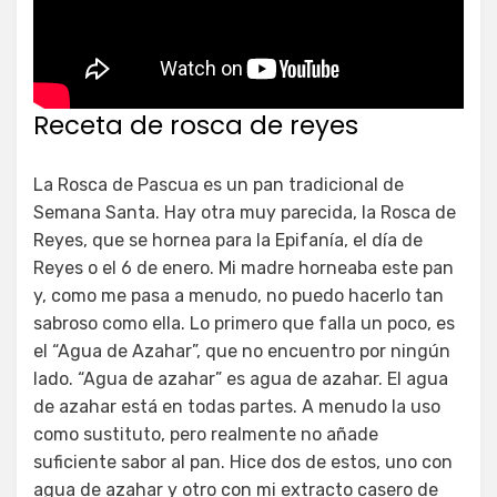
Receta de rosca de reyes
La Rosca de Pascua es un pan tradicional de
Semana Santa. Hay otra muy parecida, la Rosca de
Reyes, que se hornea para la Epifanía, el día de
Reyes o el 6 de enero. Mi madre horneaba este pan
y, como me pasa a menudo, no puedo hacerlo tan
sabroso como ella. Lo primero que falla un poco, es
el “Agua de Azahar”, que no encuentro por ningún
lado. “Agua de azahar” es agua de azahar. El agua
de azahar está en todas partes. A menudo la uso
como sustituto, pero realmente no añade
suficiente sabor al pan. Hice dos de estos, uno con
agua de azahar y otro con mi extracto casero de