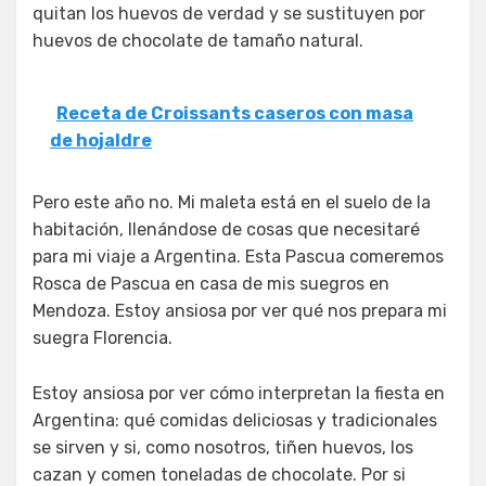
quitan los huevos de verdad y se sustituyen por
huevos de chocolate de tamaño natural.
Receta de Croissants caseros con masa
de hojaldre
Pero este año no. Mi maleta está en el suelo de la
habitación, llenándose de cosas que necesitaré
para mi viaje a Argentina. Esta Pascua comeremos
Rosca de Pascua en casa de mis suegros en
Mendoza. Estoy ansiosa por ver qué nos prepara mi
suegra Florencia.
Estoy ansiosa por ver cómo interpretan la fiesta en
Argentina: qué comidas deliciosas y tradicionales
se sirven y si, como nosotros, tiñen huevos, los
cazan y comen toneladas de chocolate. Por si