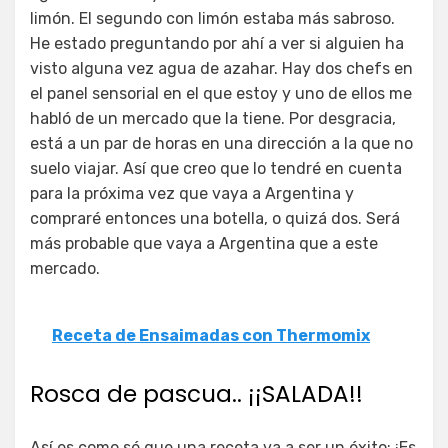
limón. El segundo con limón estaba más sabroso.
He estado preguntando por ahí a ver si alguien ha
visto alguna vez agua de azahar. Hay dos chefs en
el panel sensorial en el que estoy y uno de ellos me
habló de un mercado que la tiene. Por desgracia,
está a un par de horas en una dirección a la que no
suelo viajar. Así que creo que lo tendré en cuenta
para la próxima vez que vaya a Argentina y
compraré entonces una botella, o quizá dos. Será
más probable que vaya a Argentina que a este
mercado.
Receta de Ensaimadas con Thermomix
Rosca de pascua.. ¡¡SALADA!!
Así es como sé que una receta va a ser un éxito: ¡Es