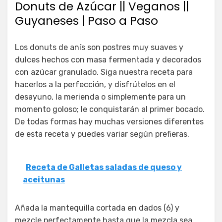
Donuts de Azúcar || Veganos ||
Guyaneses | Paso a Paso
Los donuts de anís son postres muy suaves y
dulces hechos con masa fermentada y decorados
con azúcar granulado. Siga nuestra receta para
hacerlos a la perfección, y disfrútelos en el
desayuno, la merienda o simplemente para un
momento goloso; le conquistarán al primer bocado.
De todas formas hay muchas versiones diferentes
de esta receta y puedes variar según prefieras.
Receta de Galletas saladas de queso y
aceitunas
Añada la mantequilla cortada en dados (6) y
mezcle perfectamente hasta que la mezcla sea