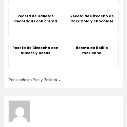
Receta de Galletas
Receta de Bizcocho de
decoradas con crema
CocaCola y chocolate
Receta de Bizcocho con
Receta de Bolillo
nueces y pasas
mexicano
Publicado en
Pan y Bolleria