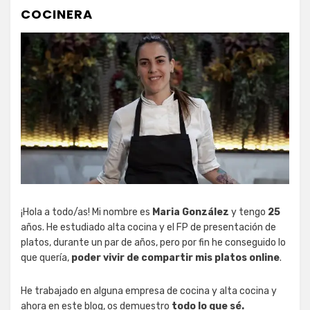
COCINERA
¡Hola a todo/as! Mi nombre es
Maria González
y tengo
25
años. He estudiado alta cocina y el FP de presentación de
platos, durante un par de años, pero por fin he conseguido lo
que quería,
poder vivir de compartir mis platos online
.
He trabajado en alguna empresa de cocina y alta cocina y
ahora en este blog, os demuestro
todo lo que sé.