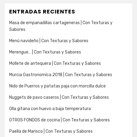
ENTRADAS RECIENTES
Masa de empanadillas cartageneras | Con Texturas y
Sabores
Menú navideño | Con Texturas y Sabores
Merengue… | Con Texturas y Sabores
Mollete de antequera | Con Texturas y Sabores
Murcia Gastronomíca 2018 | Con Texturas y Sabores
Nido de Puerros y patatas paja con morcilla dulce
Nuggets de pavo caseros | Con Texturas y Sabores
Olla gitana con huevo a baja temperatura
OTROS FONDOS de cocina | Con Texturas y Sabores
Paella de Marisco | Con Texturas y Sabores