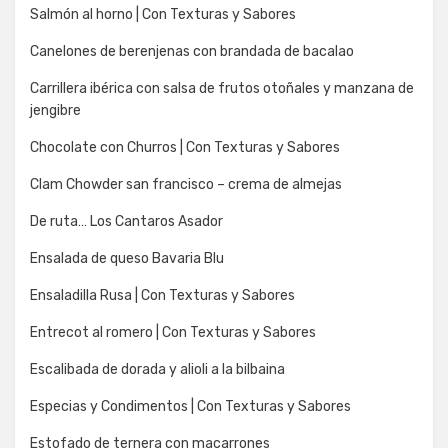
Salmón al horno | Con Texturas y Sabores
Canelones de berenjenas con brandada de bacalao
Carrillera ibérica con salsa de frutos otoñales y manzana de
jengibre
Chocolate con Churros | Con Texturas y Sabores
Clam Chowder san francisco – crema de almejas
De ruta… Los Cantaros Asador
Ensalada de queso Bavaria Blu
Ensaladilla Rusa | Con Texturas y Sabores
Entrecot al romero | Con Texturas y Sabores
Escalibada de dorada y alioli a la bilbaina
Especias y Condimentos | Con Texturas y Sabores
Estofado de ternera con macarrones