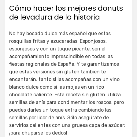
Cómo hacer los mejores donuts
de levadura de la historia
No hay bocado dulce más español que estas
rosquillas fritas y azucaradas. Esponjosos,
esponjosos y con un toque picante, son el
acompañamiento imprescindible en todas las
fiestas regionales de España. Y te garantizamos
que estas versiones sin gluten también te
encantarán, tanto si las acompañas con un vino
blanco dulce como si las mojas en un rico
chocolate caliente. Esta receta sin gluten utiliza
semillas de anís para condimentar los roscos, pero
puedes darles un toque extra cambiando las
semillas por licor de anís. Sólo asegúrate de
servirlos calientes con una gruesa capa de azúcar:
¡para chuparse los dedos!