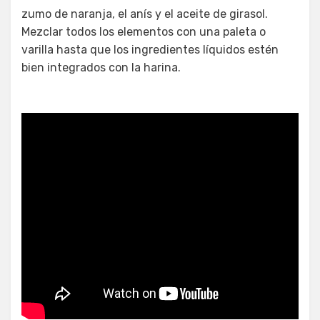
zumo de naranja, el anís y el aceite de girasol.
Mezclar todos los elementos con una paleta o
varilla hasta que los ingredientes líquidos estén
bien integrados con la harina.