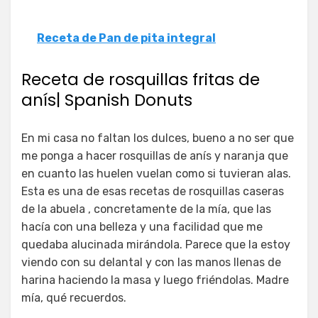
Receta de Pan de pita integral
Receta de rosquillas fritas de
anís| Spanish Donuts
En mi casa no faltan los dulces, bueno a no ser que
me ponga a hacer rosquillas de anís y naranja que
en cuanto las huelen vuelan como si tuvieran alas.
Esta es una de esas recetas de rosquillas caseras
de la abuela , concretamente de la mía, que las
hacía con una belleza y una facilidad que me
quedaba alucinada mirándola. Parece que la estoy
viendo con su delantal y con las manos llenas de
harina haciendo la masa y luego friéndolas. Madre
mía, qué recuerdos.