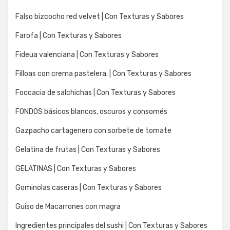
Falso bizcocho red velvet | Con Texturas y Sabores
Farofa | Con Texturas y Sabores
Fideua valenciana | Con Texturas y Sabores
Filloas con crema pastelera. | Con Texturas y Sabores
Foccacia de salchichas | Con Texturas y Sabores
FONDOS básicos blancos, oscuros y consomés
Gazpacho cartagenero con sorbete de tomate
Gelatina de frutas | Con Texturas y Sabores
GELATINAS | Con Texturas y Sabores
Gominolas caseras | Con Texturas y Sabores
Guiso de Macarrones con magra
Ingredientes principales del sushi | Con Texturas y Sabores