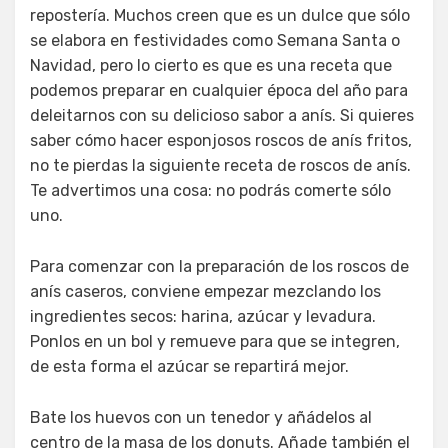
repostería. Muchos creen que es un dulce que sólo
se elabora en festividades como Semana Santa o
Navidad, pero lo cierto es que es una receta que
podemos preparar en cualquier época del año para
deleitarnos con su delicioso sabor a anís. Si quieres
saber cómo hacer esponjosos roscos de anís fritos,
no te pierdas la siguiente receta de roscos de anís.
Te advertimos una cosa: no podrás comerte sólo
uno.
Para comenzar con la preparación de los roscos de
anís caseros, conviene empezar mezclando los
ingredientes secos: harina, azúcar y levadura.
Ponlos en un bol y remueve para que se integren,
de esta forma el azúcar se repartirá mejor.
Bate los huevos con un tenedor y añádelos al
centro de la masa de los donuts. Añade también el