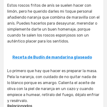
Estos roscos fritos de anís se suelen hacer con
limón, pero he querido darles mi toque personal
añadiendo naranja que combina de maravilla con el
anís. Puedes hacerlos para desayunar, merendar o
simplemente darte un buen homenaje, porque
cuando te salen los roscos esponjosos son un
auténtico placer para los sentidos.
Receta de Budín de mandarina glaseado
Lo primero que hay que hacer es preparar la masa.
Pela la naranja, con cuidado de no quitar nada de
lo blanco porque es amargo. Calienta el aceite de
oliva con la piel de naranja en un cazo y cuando
empiece a humear, retíralo del fuego, déjalo enfriar
y resérvalo.
Relacionados