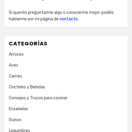
Si queréis preguntarme algo o conocerme mejor, podéis
hablarme por mi página de
contacto
CATEGORÍAS
Arroces
Aves
Carnes
Cocteles y Bebidas
Consejos y Trucos para cocinar
Ensaladas
Guisos
Legumbres