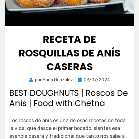
RECETA DE
ROSQUILLAS DE ANÍS
CASERAS
Publicada
por
María González
03/07/2024
el
BEST DOUGHNUTS | Roscos De
Anis | Food with Chetna
Los roscos de anís es una de esas recetas de toda
la vida, que desde el primer bocado, sientes esa
esencia casera y tradicional que tanto nos sabe a