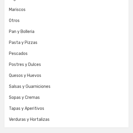
Mariscos
Otros
Pan y Bolleria
Pasta y Pizzas
Pescados
Postres y Dulces
Quesos y Huevos
Salsas y Guarniciones
Sopas y Cremas
Tapas y Aperitivos
Verduras y Hortalizas