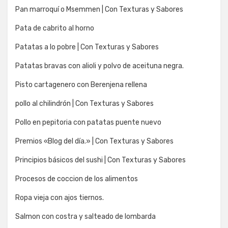
Pan marroquí o Msemmen | Con Texturas y Sabores
Pata de cabrito al horno
Patatas a lo pobre | Con Texturas y Sabores
Patatas bravas con alioli y polvo de aceituna negra.
Pisto cartagenero con Berenjena rellena
pollo al chilindrón | Con Texturas y Sabores
Pollo en pepitoria con patatas puente nuevo
Premios «Blog del día.» | Con Texturas y Sabores
Principios básicos del sushi | Con Texturas y Sabores
Procesos de coccion de los alimentos
Ropa vieja con ajos tiernos.
Salmon con costra y salteado de lombarda