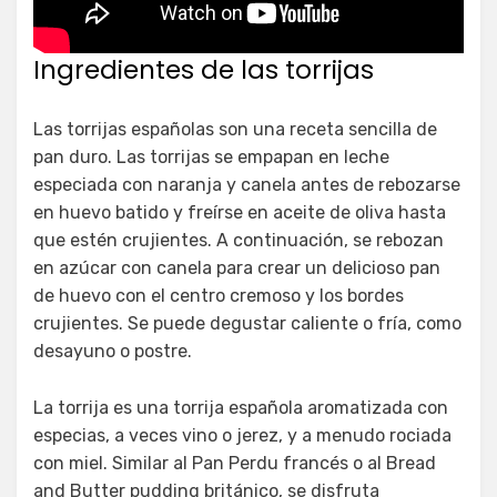
Ingredientes de las torrijas
Las torrijas españolas son una receta sencilla de
pan duro. Las torrijas se empapan en leche
especiada con naranja y canela antes de rebozarse
en huevo batido y freírse en aceite de oliva hasta
que estén crujientes. A continuación, se rebozan
en azúcar con canela para crear un delicioso pan
de huevo con el centro cremoso y los bordes
crujientes. Se puede degustar caliente o fría, como
desayuno o postre.
La torrija es una torrija española aromatizada con
especias, a veces vino o jerez, y a menudo rociada
con miel. Similar al Pan Perdu francés o al Bread
and Butter pudding británico, se disfruta