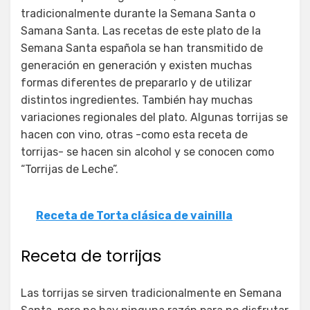
tradicionalmente durante la Semana Santa o
Samana Santa. Las recetas de este plato de la
Semana Santa española se han transmitido de
generación en generación y existen muchas
formas diferentes de prepararlo y de utilizar
distintos ingredientes. También hay muchas
variaciones regionales del plato. Algunas torrijas se
hacen con vino, otras -como esta receta de
torrijas- se hacen sin alcohol y se conocen como
“Torrijas de Leche”.
Receta de Torta clásica de vainilla
Receta de torrijas
Las torrijas se sirven tradicionalmente en Semana