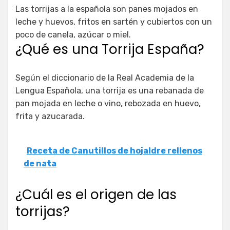
Las torrijas a la española son panes mojados en
leche y huevos, fritos en sartén y cubiertos con un
poco de canela, azúcar o miel.
¿Qué es una Torrija España?
Según el diccionario de la Real Academia de la
Lengua Española, una torrija es una rebanada de
pan mojada en leche o vino, rebozada en huevo,
frita y azucarada.
Receta de Canutillos de hojaldre rellenos
de nata
¿Cuál es el origen de las
torrijas?