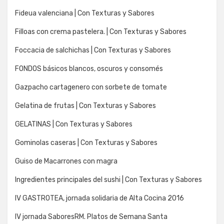
Fideua valenciana | Con Texturas y Sabores
Filloas con crema pastelera. | Con Texturas y Sabores
Foccacia de salchichas | Con Texturas y Sabores
FONDOS básicos blancos, oscuros y consomés
Gazpacho cartagenero con sorbete de tomate
Gelatina de frutas | Con Texturas y Sabores
GELATINAS | Con Texturas y Sabores
Gominolas caseras | Con Texturas y Sabores
Guiso de Macarrones con magra
Ingredientes principales del sushi | Con Texturas y Sabores
IV GASTROTEA, jornada solidaria de Alta Cocina 2016
IV jornada SaboresRM. Platos de Semana Santa