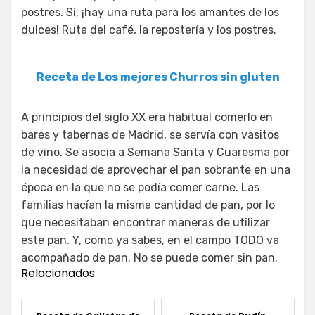
postres. Sí, ¡hay una ruta para los amantes de los
dulces! Ruta del café, la repostería y los postres.
Receta de Los mejores Churros sin gluten
A principios del siglo XX era habitual comerlo en
bares y tabernas de Madrid, se servía con vasitos
de vino. Se asocia a Semana Santa y Cuaresma por
la necesidad de aprovechar el pan sobrante en una
época en la que no se podía comer carne. Las
familias hacían la misma cantidad de pan, por lo
que necesitaban encontrar maneras de utilizar
este pan. Y, como ya sabes, en el campo TODO va
acompañado de pan. No se puede comer sin pan.
Relacionados