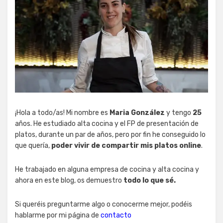
¡Hola a todo/as! Mi nombre es
Maria González
y tengo
25
años. He estudiado alta cocina y el FP de presentación de
platos, durante un par de años, pero por fin he conseguido lo
que quería,
poder vivir de compartir mis platos online
.
He trabajado en alguna empresa de cocina y alta cocina y
ahora en este blog, os demuestro
todo lo que sé.
Si queréis preguntarme algo o conocerme mejor, podéis
hablarme por mi página de
contacto