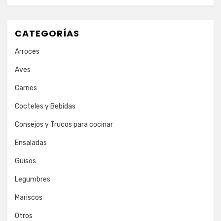
CATEGORÍAS
Arroces
Aves
Carnes
Cocteles y Bebidas
Consejos y Trucos para cocinar
Ensaladas
Guisos
Legumbres
Mariscos
Otros