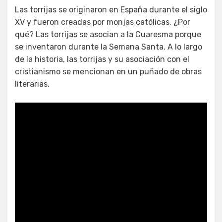
Las torrijas se originaron en España durante el siglo
XV y fueron creadas por monjas católicas. ¿Por
qué? Las torrijas se asocian a la Cuaresma porque
se inventaron durante la Semana Santa. A lo largo
de la historia, las torrijas y su asociación con el
cristianismo se mencionan en un puñado de obras
literarias.