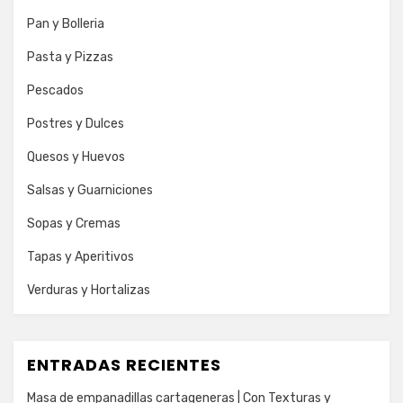
Pan y Bolleria
Pasta y Pizzas
Pescados
Postres y Dulces
Quesos y Huevos
Salsas y Guarniciones
Sopas y Cremas
Tapas y Aperitivos
Verduras y Hortalizas
ENTRADAS RECIENTES
Masa de empanadillas cartageneras | Con Texturas y