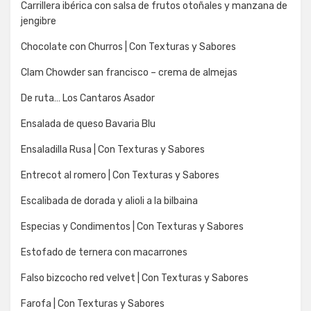
Carrillera ibérica con salsa de frutos otoñales y manzana de
jengibre
Chocolate con Churros | Con Texturas y Sabores
Clam Chowder san francisco – crema de almejas
De ruta… Los Cantaros Asador
Ensalada de queso Bavaria Blu
Ensaladilla Rusa | Con Texturas y Sabores
Entrecot al romero | Con Texturas y Sabores
Escalibada de dorada y alioli a la bilbaina
Especias y Condimentos | Con Texturas y Sabores
Estofado de ternera con macarrones
Falso bizcocho red velvet | Con Texturas y Sabores
Farofa | Con Texturas y Sabores