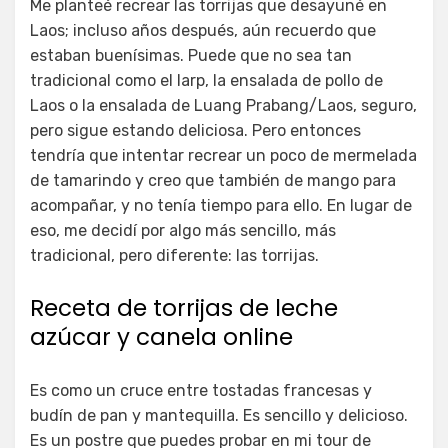
Me planteé recrear las torrijas que desayuné en
Laos; incluso años después, aún recuerdo que
estaban buenísimas. Puede que no sea tan
tradicional como el larp, la ensalada de pollo de
Laos o la ensalada de Luang Prabang/Laos, seguro,
pero sigue estando deliciosa. Pero entonces
tendría que intentar recrear un poco de mermelada
de tamarindo y creo que también de mango para
acompañar, y no tenía tiempo para ello. En lugar de
eso, me decidí por algo más sencillo, más
tradicional, pero diferente: las torrijas.
Receta de torrijas de leche
azúcar y canela online
Es como un cruce entre tostadas francesas y
budín de pan y mantequilla. Es sencillo y delicioso.
Es un postre que puedes probar en mi tour de