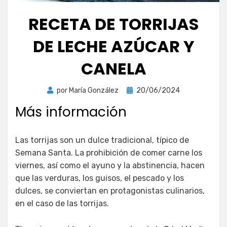
RECETA DE TORRIJAS
DE LECHE AZÚCAR Y
CANELA
Publicada
por
María González
20/06/2024
el
Más información
Las torrijas son un dulce tradicional, típico de
Semana Santa. La prohibición de comer carne los
viernes, así como el ayuno y la abstinencia, hacen
que las verduras, los guisos, el pescado y los
dulces, se conviertan en protagonistas culinarios,
en el caso de las torrijas.