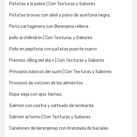
Patatas a lo pobre | Con Texturas y Sabores
Patatas bravas con alioli y polvo de aceituna negra.
Pisto cartagenero con Berenjena rellena
pollo al chilindrón | Con Texturas y Sabores
Pollo en pepitoria con patatas puente nuevo
Premios «Blog del día.» | Con Texturas y Sabores
Principios básicos del sushi | Con Texturas y Sabores
Procesos de coccion de los alimentos
Ropa vieja con ajos tiernos.
Salmon con costra y salteado de lombarda
Salmón al horno | Con Texturas y Sabores
Canelones de berenjenas con brandada de bacalao