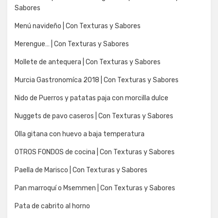
Sabores
Menú navideño | Con Texturas y Sabores
Merengue… | Con Texturas y Sabores
Mollete de antequera | Con Texturas y Sabores
Murcia Gastronomíca 2018 | Con Texturas y Sabores
Nido de Puerros y patatas paja con morcilla dulce
Nuggets de pavo caseros | Con Texturas y Sabores
Olla gitana con huevo a baja temperatura
OTROS FONDOS de cocina | Con Texturas y Sabores
Paella de Marisco | Con Texturas y Sabores
Pan marroquí o Msemmen | Con Texturas y Sabores
Pata de cabrito al horno