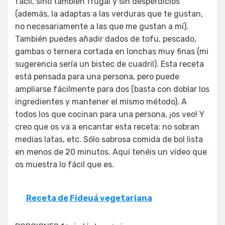
fácil, sino también frugal y sin desperdicios
(además, la adaptas a las verduras que te gustan,
no necesariamente a las que me gustan a mí).
También puedes añadir dados de tofu, pescado,
gambas o ternera cortada en lonchas muy finas (mi
sugerencia sería un bistec de cuadril). Esta receta
está pensada para una persona, pero puede
ampliarse fácilmente para dos (basta con doblar los
ingredientes y mantener el mismo método). A
todos los que cocinan para una persona, ¡os veo! Y
creo que os va a encantar esta receta: no sobran
medias latas, etc. Sólo sabrosa comida de bol lista
en menos de 20 minutos. Aquí tenéis un vídeo que
os muestra lo fácil que es.
Receta de Fideuá vegetariana