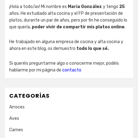
¡Hola a todo/as! Mi nombre es
Maria González
y tengo
25
años. He estudiado alta cocina y el FP de presentación de
platos, durante un par de años, pero por fin he conseguido lo
que quería,
poder vivir de compartir mis platos online
.
He trabajado en alguna empresa de cocina y alta cocina y
ahora en este blog, os demuestro
todo lo que sé.
Si queréis preguntarme algo o conocerme mejor, podéis
hablarme por mi página de
contacto
CATEGORÍAS
Arroces
Aves
Carnes