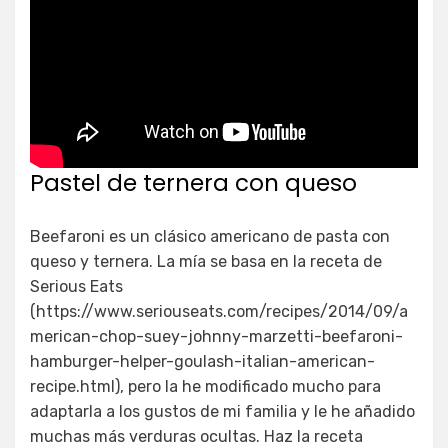
Pastel de ternera con queso
Beefaroni es un clásico americano de pasta con
queso y ternera. La mía se basa en la receta de
Serious Eats
(https://www.seriouseats.com/recipes/2014/09/a
merican-chop-suey-johnny-marzetti-beefaroni-
hamburger-helper-goulash-italian-american-
recipe.html), pero la he modificado mucho para
adaptarla a los gustos de mi familia y le he añadido
muchas más verduras ocultas. Haz la receta