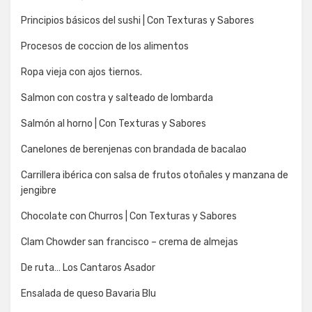
Principios básicos del sushi | Con Texturas y Sabores
Procesos de coccion de los alimentos
Ropa vieja con ajos tiernos.
Salmon con costra y salteado de lombarda
Salmón al horno | Con Texturas y Sabores
Canelones de berenjenas con brandada de bacalao
Carrillera ibérica con salsa de frutos otoñales y manzana de
jengibre
Chocolate con Churros | Con Texturas y Sabores
Clam Chowder san francisco – crema de almejas
De ruta… Los Cantaros Asador
Ensalada de queso Bavaria Blu