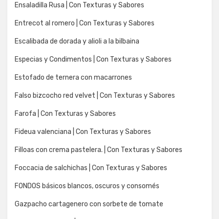
Ensaladilla Rusa | Con Texturas y Sabores
Entrecot al romero | Con Texturas y Sabores
Escalibada de dorada y alioli a la bilbaina
Especias y Condimentos | Con Texturas y Sabores
Estofado de ternera con macarrones
Falso bizcocho red velvet | Con Texturas y Sabores
Farofa | Con Texturas y Sabores
Fideua valenciana | Con Texturas y Sabores
Filloas con crema pastelera. | Con Texturas y Sabores
Foccacia de salchichas | Con Texturas y Sabores
FONDOS básicos blancos, oscuros y consomés
Gazpacho cartagenero con sorbete de tomate