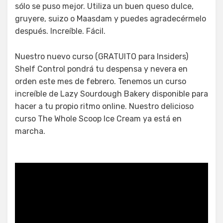
sólo se puso mejor. Utiliza un buen queso dulce,
gruyere, suizo o Maasdam y puedes agradecérmelo
después. Increíble. Fácil.
Nuestro nuevo curso (GRATUITO para Insiders)
Shelf Control pondrá tu despensa y nevera en
orden este mes de febrero. Tenemos un curso
increíble de Lazy Sourdough Bakery disponible para
hacer a tu propio ritmo online. Nuestro delicioso
curso The Whole Scoop Ice Cream ya está en
marcha.