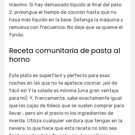
máximo. Si hay demasiado líquido al final del paso
2, prolongue el tiempo de cocción hasta que no
haya más líquido en la base. Detenga la máquina y
remueva con frecuencia. No deje que se queme el
fondo.
Receta comunitaria de pasta al
horno
Este plato es superfácil y perfecto para esas
noches en las que no te apetece cocinar, ¡así de
fácil es! Y la colada es mínima (una gran ventaja
para mí). Y, francamente, sabe exactamente igual
que las cajas de fideos que se suelen comprar para
llevar… pero sin el precio ni los ingredientes de
mierda. Utiliza cualquier verdura que tengas en la
nevera, lo que hace que esta receta no sólo sea