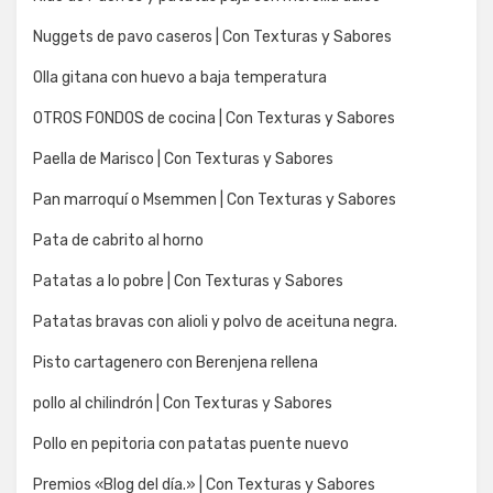
Nuggets de pavo caseros | Con Texturas y Sabores
Olla gitana con huevo a baja temperatura
OTROS FONDOS de cocina | Con Texturas y Sabores
Paella de Marisco | Con Texturas y Sabores
Pan marroquí o Msemmen | Con Texturas y Sabores
Pata de cabrito al horno
Patatas a lo pobre | Con Texturas y Sabores
Patatas bravas con alioli y polvo de aceituna negra.
Pisto cartagenero con Berenjena rellena
pollo al chilindrón | Con Texturas y Sabores
Pollo en pepitoria con patatas puente nuevo
Premios «Blog del día.» | Con Texturas y Sabores