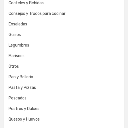
Cocteles y Bebidas
Consejos y Trucos para cocinar
Ensaladas
Guisos
Legumbres
Mariscos
Otros
Pan y Bolleria
Pasta y Pizzas
Pescados
Postres y Dulces
Quesos y Huevos