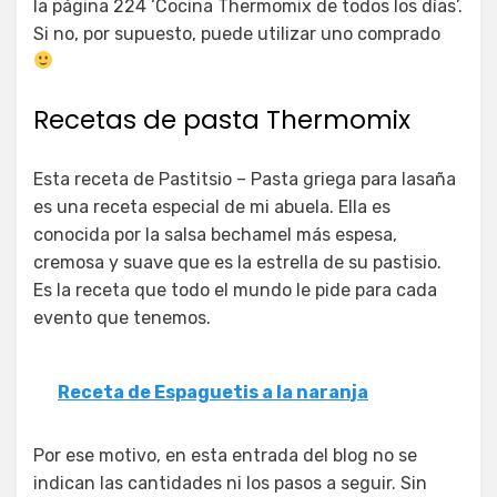
la página 224 ‘Cocina Thermomix de todos los días’.
Si no, por supuesto, puede utilizar uno comprado
Recetas de pasta Thermomix
Esta receta de Pastitsio – Pasta griega para lasaña
es una receta especial de mi abuela. Ella es
conocida por la salsa bechamel más espesa,
cremosa y suave que es la estrella de su pastisio.
Es la receta que todo el mundo le pide para cada
evento que tenemos.
Receta de Espaguetis a la naranja
Por ese motivo, en esta entrada del blog no se
indican las cantidades ni los pasos a seguir. Sin