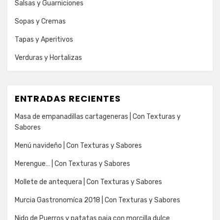
Salsas y Guarniciones
Sopas y Cremas
Tapas y Aperitivos
Verduras y Hortalizas
ENTRADAS RECIENTES
Masa de empanadillas cartageneras | Con Texturas y
Sabores
Menú navideño | Con Texturas y Sabores
Merengue… | Con Texturas y Sabores
Mollete de antequera | Con Texturas y Sabores
Murcia Gastronomíca 2018 | Con Texturas y Sabores
Nido de Puerros y patatas paja con morcilla dulce