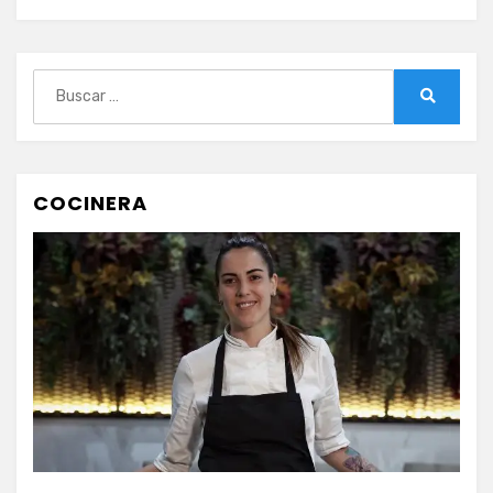
Buscar:
Buscar
COCINERA