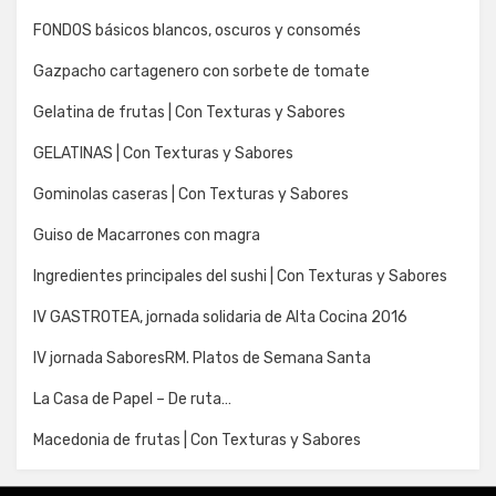
FONDOS básicos blancos, oscuros y consomés
Gazpacho cartagenero con sorbete de tomate
Gelatina de frutas | Con Texturas y Sabores
GELATINAS | Con Texturas y Sabores
Gominolas caseras | Con Texturas y Sabores
Guiso de Macarrones con magra
Ingredientes principales del sushi | Con Texturas y Sabores
IV GASTROTEA, jornada solidaria de Alta Cocina 2016
IV jornada SaboresRM. Platos de Semana Santa
La Casa de Papel – De ruta…
Macedonia de frutas | Con Texturas y Sabores