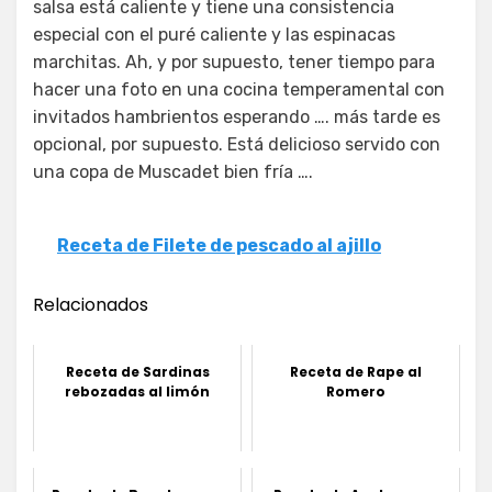
salsa está caliente y tiene una consistencia
especial con el puré caliente y las espinacas
marchitas. Ah, y por supuesto, tener tiempo para
hacer una foto en una cocina temperamental con
invitados hambrientos esperando …. más tarde es
opcional, por supuesto. Está delicioso servido con
una copa de Muscadet bien fría ….
Receta de Filete de pescado al ajillo
Relacionados
Receta de Sardinas
Receta de Rape al
rebozadas al limón
Romero