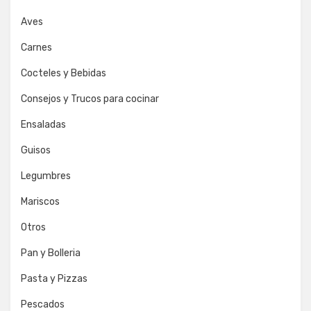
Aves
Carnes
Cocteles y Bebidas
Consejos y Trucos para cocinar
Ensaladas
Guisos
Legumbres
Mariscos
Otros
Pan y Bolleria
Pasta y Pizzas
Pescados