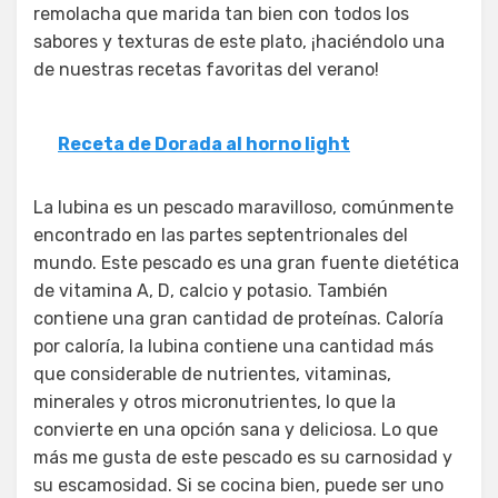
remolacha que marida tan bien con todos los
sabores y texturas de este plato, ¡haciéndolo una
de nuestras recetas favoritas del verano!
Receta de Dorada al horno light
La lubina es un pescado maravilloso, comúnmente
encontrado en las partes septentrionales del
mundo. Este pescado es una gran fuente dietética
de vitamina A, D, calcio y potasio. También
contiene una gran cantidad de proteínas. Caloría
por caloría, la lubina contiene una cantidad más
que considerable de nutrientes, vitaminas,
minerales y otros micronutrientes, lo que la
convierte en una opción sana y deliciosa. Lo que
más me gusta de este pescado es su carnosidad y
su escamosidad. Si se cocina bien, puede ser uno