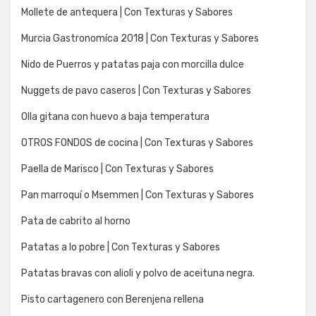
Mollete de antequera | Con Texturas y Sabores
Murcia Gastronomíca 2018 | Con Texturas y Sabores
Nido de Puerros y patatas paja con morcilla dulce
Nuggets de pavo caseros | Con Texturas y Sabores
Olla gitana con huevo a baja temperatura
OTROS FONDOS de cocina | Con Texturas y Sabores
Paella de Marisco | Con Texturas y Sabores
Pan marroquí o Msemmen | Con Texturas y Sabores
Pata de cabrito al horno
Patatas a lo pobre | Con Texturas y Sabores
Patatas bravas con alioli y polvo de aceituna negra.
Pisto cartagenero con Berenjena rellena