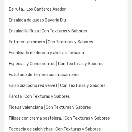
De ruta… Los Cantaros Asador
Ensalada de queso Bavaria Blu
Ensaladilla Rusa | Con Texturas y Sabores
Entrecot al romero | Con Texturas y Sabores
Escalibada de dorada y alioli a la bilbaina
Especias y Condimentos | Con Texturas y Sabores
Estofado de ternera con macarrones
Falso bizcocho red velvet | Con Texturas y Sabores
Farofa | Con Texturas y Sabores
Fideua valenciana | Con Texturas y Sabores
Filloas con crema pastelera. | Con Texturas y Sabores
Foccacia de salchichas | Con Texturas y Sabores