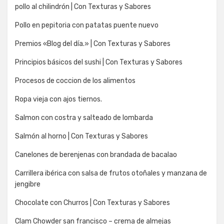
pollo al chilindrón | Con Texturas y Sabores
Pollo en pepitoria con patatas puente nuevo
Premios «Blog del día.» | Con Texturas y Sabores
Principios básicos del sushi | Con Texturas y Sabores
Procesos de coccion de los alimentos
Ropa vieja con ajos tiernos.
Salmon con costra y salteado de lombarda
Salmón al horno | Con Texturas y Sabores
Canelones de berenjenas con brandada de bacalao
Carrillera ibérica con salsa de frutos otoñales y manzana de
jengibre
Chocolate con Churros | Con Texturas y Sabores
Clam Chowder san francisco – crema de almejas