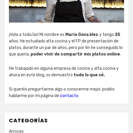
¡Hola a todo/as! Mi nombre es
Maria González
y tengo
25
años. He estudiado alta cocina y el FP de presentación de
platos, durante un par de años, pero por fin he conseguido lo
que quería,
poder vivir de compartir mis platos online
.
He trabajado en alguna empresa de cocina y alta cocina y
ahora en este blog, os demuestro
todo lo que sé.
Si queréis preguntarme algo o conocerme mejor, podéis
hablarme por mi página de
contacto
CATEGORÍAS
Arroces