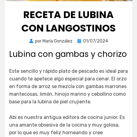
RECETA DE LUBINA
CON LANGOSTINOS
Publicada
por
María González
01/07/2024
el
Lubina con gambas y chorizo
Este sencillo y rápido plato de pescado es ideal para
cuando te apetece algo especial para cenar. El orzo
en forma de arroz se mezcla con gambas marrones
mantecosas, limón, hinojo marino y cebollino como
base para la lubina de piel crujiente.
Abi es nuestra antigua editora de cocina junior. Es
una amante obsesiva de la cocina y muy golosa,
por lo que es muy feliz horneando y cree