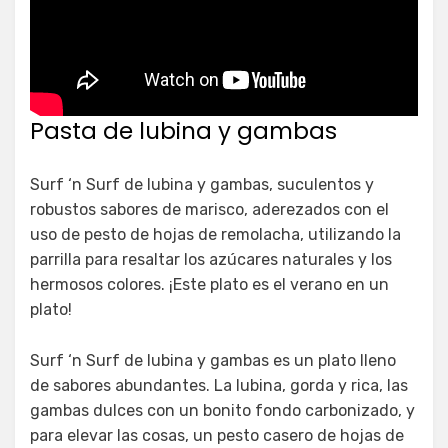
Pasta de lubina y gambas
Surf ‘n Surf de lubina y gambas, suculentos y
robustos sabores de marisco, aderezados con el
uso de pesto de hojas de remolacha, utilizando la
parrilla para resaltar los azúcares naturales y los
hermosos colores. ¡Este plato es el verano en un
plato!
Surf ‘n Surf de lubina y gambas es un plato lleno
de sabores abundantes. La lubina, gorda y rica, las
gambas dulces con un bonito fondo carbonizado, y
para elevar las cosas, un pesto casero de hojas de