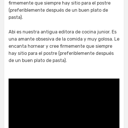
firmemente que siempre hay sitio para el postre
(preferiblemente después de un buen plato de
pasta).
Abi es nuestra antigua editora de cocina junior. Es
una amante obsesiva de la comida y muy golosa. Le
encanta hornear y cree firmemente que siempre
hay sitio para el postre (preferiblemente después
de un buen plato de pasta).