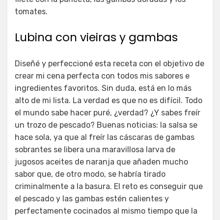
tomates.
Lubina con vieiras y gambas
Diseñé y perfeccioné esta receta con el objetivo de
crear mi cena perfecta con todos mis sabores e
ingredientes favoritos. Sin duda, está en lo más
alto de mi lista. La verdad es que no es difícil. Todo
el mundo sabe hacer puré, ¿verdad? ¿Y sabes freír
un trozo de pescado? Buenas noticias: la salsa se
hace sola, ya que al freír las cáscaras de gambas
sobrantes se libera una maravillosa larva de
jugosos aceites de naranja que añaden mucho
sabor que, de otro modo, se habría tirado
criminalmente a la basura. El reto es conseguir que
el pescado y las gambas estén calientes y
perfectamente cocinados al mismo tiempo que la