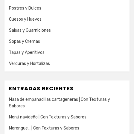
Postres y Dulces
Quesos y Huevos
Salsas y Guarniciones
Sopas y Cremas
Tapas y Aperitivos
Verduras y Hortalizas
ENTRADAS RECIENTES
Masa de empanadillas cartageneras | Con Texturas y
Sabores
Menú navideño | Con Texturas y Sabores
Merengue… | Con Texturas y Sabores