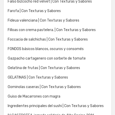
Falso bizcocho red velvet | Con Texturas y Sabores
Farofa | Con Texturas y Sabores
Fideua valenciana | Con Texturas y Sabores
Filloas con crema pastelera. | Con Texturas y Sabores
Foccacia de salchichas | Con Texturas y Sabores
FONDOS básicos blancos, oscuros y consomés
Gazpacho cartagenero con sorbete de tomate
Gelatina de frutas | Con Texturas y Sabores
GELATINAS | Con Texturas y Sabores
Gominolas caseras | Con Texturas y Sabores
Guiso de Macarrones con magra
Ingredientes principales del sushi | Con Texturas y Sabores