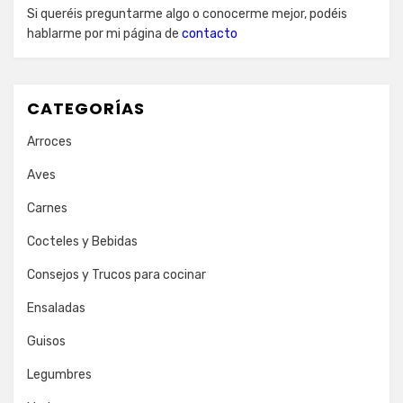
Si queréis preguntarme algo o conocerme mejor, podéis
hablarme por mi página de
contacto
CATEGORÍAS
Arroces
Aves
Carnes
Cocteles y Bebidas
Consejos y Trucos para cocinar
Ensaladas
Guisos
Legumbres