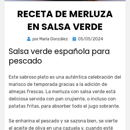
RECETA DE MERLUZA
EN SALSA VERDE
Publicada
por
María González
05/05/2024
el
Salsa verde española para
pescado
Este sabroso plato es una auténtica celebración del
marisco de temporada gracias a la adición de
almejas frescas. La merluza con salsa verde está
deliciosa servida con pan crujiente, o incluso con
patatas fritas, para absorber todo el jugo sobrante.
Se enharina el pescado y se sazona bien, se vierte
el aceite de oliva en una cazuela y, cuando esté