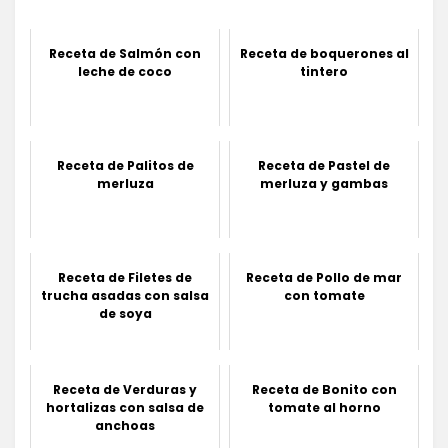
Receta de Salmón con
Receta de boquerones al
leche de coco
tintero
Receta de Palitos de
Receta de Pastel de
merluza
merluza y gambas
Receta de Filetes de
Receta de Pollo de mar
trucha asadas con salsa
con tomate
de soya
Receta de Verduras y
Receta de Bonito con
hortalizas con salsa de
tomate al horno
anchoas