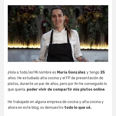
¡Hola a todo/as! Mi nombre es
Maria González
y tengo
25
años. He estudiado alta cocina y el FP de presentación de
platos, durante un par de años, pero por fin he conseguido lo
que quería,
poder vivir de compartir mis platos online
.
He trabajado en alguna empresa de cocina y alta cocina y
ahora en este blog, os demuestro
todo lo que sé.