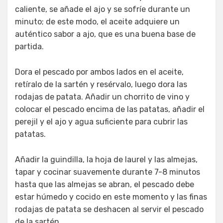
caliente, se añade el ajo y se sofríe durante un
minuto; de este modo, el aceite adquiere un
auténtico sabor a ajo, que es una buena base de
partida.
Dora el pescado por ambos lados en el aceite,
retíralo de la sartén y resérvalo, luego dora las
rodajas de patata. Añadir un chorrito de vino y
colocar el pescado encima de las patatas, añadir el
perejil y el ajo y agua suficiente para cubrir las
patatas.
Añadir la guindilla, la hoja de laurel y las almejas,
tapar y cocinar suavemente durante 7-8 minutos
hasta que las almejas se abran, el pescado debe
estar húmedo y cocido en este momento y las finas
rodajas de patata se deshacen al servir el pescado
de la sartén.