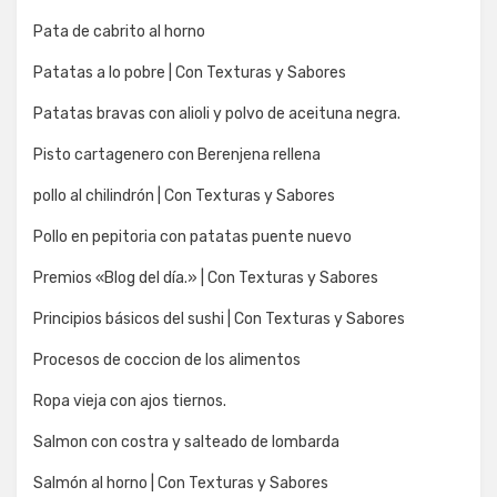
Pata de cabrito al horno
Patatas a lo pobre | Con Texturas y Sabores
Patatas bravas con alioli y polvo de aceituna negra.
Pisto cartagenero con Berenjena rellena
pollo al chilindrón | Con Texturas y Sabores
Pollo en pepitoria con patatas puente nuevo
Premios «Blog del día.» | Con Texturas y Sabores
Principios básicos del sushi | Con Texturas y Sabores
Procesos de coccion de los alimentos
Ropa vieja con ajos tiernos.
Salmon con costra y salteado de lombarda
Salmón al horno | Con Texturas y Sabores