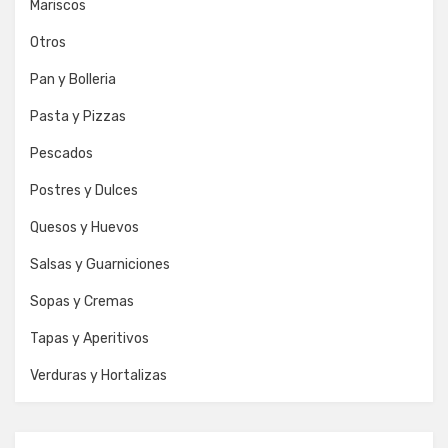
Mariscos
Otros
Pan y Bolleria
Pasta y Pizzas
Pescados
Postres y Dulces
Quesos y Huevos
Salsas y Guarniciones
Sopas y Cremas
Tapas y Aperitivos
Verduras y Hortalizas