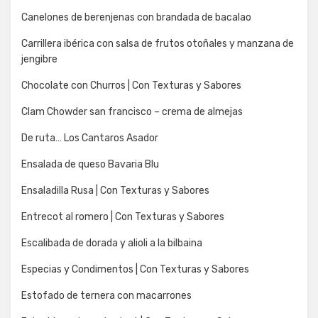
Canelones de berenjenas con brandada de bacalao
Carrillera ibérica con salsa de frutos otoñales y manzana de
jengibre
Chocolate con Churros | Con Texturas y Sabores
Clam Chowder san francisco – crema de almejas
De ruta… Los Cantaros Asador
Ensalada de queso Bavaria Blu
Ensaladilla Rusa | Con Texturas y Sabores
Entrecot al romero | Con Texturas y Sabores
Escalibada de dorada y alioli a la bilbaina
Especias y Condimentos | Con Texturas y Sabores
Estofado de ternera con macarrones