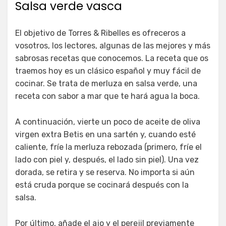
Salsa verde vasca
El objetivo de Torres & Ribelles es ofreceros a
vosotros, los lectores, algunas de las mejores y más
sabrosas recetas que conocemos. La receta que os
traemos hoy es un clásico español y muy fácil de
cocinar. Se trata de merluza en salsa verde, una
receta con sabor a mar que te hará agua la boca.
A continuación, vierte un poco de aceite de oliva
virgen extra Betis en una sartén y, cuando esté
caliente, fríe la merluza rebozada (primero, fríe el
lado con piel y, después, el lado sin piel). Una vez
dorada, se retira y se reserva. No importa si aún
está cruda porque se cocinará después con la
salsa.
Por último, añade el ajo y el perejil previamente