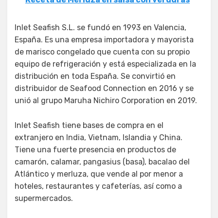
Inlet Seafish S.L. se fundó en 1993 en Valencia,
España. Es una empresa importadora y mayorista
de marisco congelado que cuenta con su propio
equipo de refrigeración y está especializada en la
distribución en toda España. Se convirtió en
distribuidor de Seafood Connection en 2016 y se
unió al grupo Maruha Nichiro Corporation en 2019.
Inlet Seafish tiene bases de compra en el
extranjero en India, Vietnam, Islandia y China.
Tiene una fuerte presencia en productos de
camarón, calamar, pangasius (basa), bacalao del
Atlántico y merluza, que vende al por menor a
hoteles, restaurantes y cafeterías, así como a
supermercados.