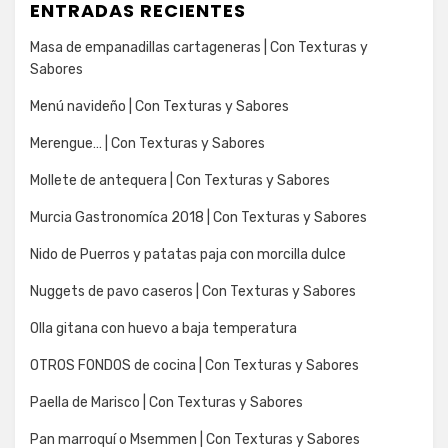
ENTRADAS RECIENTES
Masa de empanadillas cartageneras | Con Texturas y
Sabores
Menú navideño | Con Texturas y Sabores
Merengue… | Con Texturas y Sabores
Mollete de antequera | Con Texturas y Sabores
Murcia Gastronomíca 2018 | Con Texturas y Sabores
Nido de Puerros y patatas paja con morcilla dulce
Nuggets de pavo caseros | Con Texturas y Sabores
Olla gitana con huevo a baja temperatura
OTROS FONDOS de cocina | Con Texturas y Sabores
Paella de Marisco | Con Texturas y Sabores
Pan marroquí o Msemmen | Con Texturas y Sabores