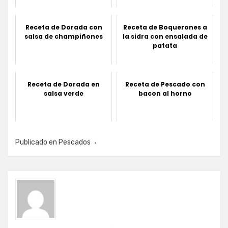
Receta de Dorada con
Receta de Boquerones a
salsa de champiñones
la sidra con ensalada de
patata
Receta de Dorada en
Receta de Pescado con
salsa verde
bacon al horno
Publicado en
Pescados