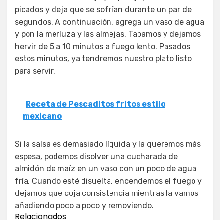
picados y deja que se sofrían durante un par de
segundos. A continuación, agrega un vaso de agua
y pon la merluza y las almejas. Tapamos y dejamos
hervir de 5 a 10 minutos a fuego lento. Pasados
estos minutos, ya tendremos nuestro plato listo
para servir.
Receta de Pescaditos fritos estilo
mexicano
Si la salsa es demasiado líquida y la queremos más
espesa, podemos disolver una cucharada de
almidón de maíz en un vaso con un poco de agua
fría. Cuando esté disuelta, encendemos el fuego y
dejamos que coja consistencia mientras la vamos
añadiendo poco a poco y removiendo.
Relacionados