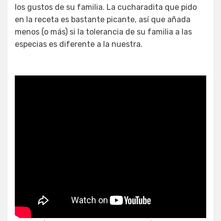
los gustos de su familia. La cucharadita que pido
en la receta es bastante picante, así que añada
menos (o más) si la tolerancia de su familia a las
especias es diferente a la nuestra.