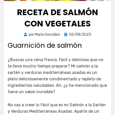
RECETA DE SALMÓN
CON VEGETALES
Publicada
por
María González
06/08/2023
el
Guarnición de salmón
¿Buscas una cena fresca, fácil y deliciosa que no
te lleve mucho tiempo preparar? Mi salmón a la
sartén y verduras mediterráneas asadas es un
plato deliciosamente condimentado y repleto de
ingredientes saludables. Ah, ¿y he mencionado que
tiene un sabor increíble?
No vas a creer lo fácil que es mi Salmón a la Sartén
y Verduras Mediterráneas Asadas. Aparte de un