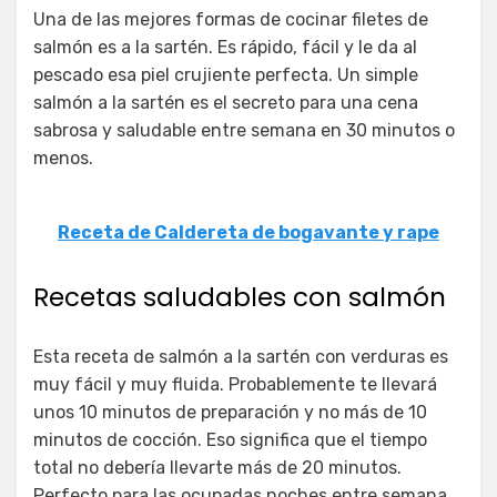
Una de las mejores formas de cocinar filetes de
salmón es a la sartén. Es rápido, fácil y le da al
pescado esa piel crujiente perfecta. Un simple
salmón a la sartén es el secreto para una cena
sabrosa y saludable entre semana en 30 minutos o
menos.
Receta de Caldereta de bogavante y rape
Recetas saludables con salmón
Esta receta de salmón a la sartén con verduras es
muy fácil y muy fluida. Probablemente te llevará
unos 10 minutos de preparación y no más de 10
minutos de cocción. Eso significa que el tiempo
total no debería llevarte más de 20 minutos.
Perfecto para las ocupadas noches entre semana.