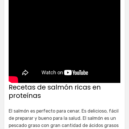
Recetas de salmón ricas en
proteínas
El salmón es perfecto para cenar. Es delicioso, fácil
de preparar y bueno para la salud. El salmón es un
pescado graso con gran cantidad de ácidos grasos