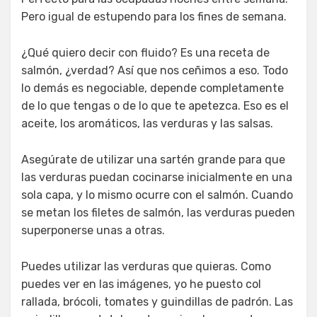
Pero igual de estupendo para los fines de semana.
¿Qué quiero decir con fluido? Es una receta de
salmón, ¿verdad? Así que nos ceñimos a eso. Todo
lo demás es negociable, depende completamente
de lo que tengas o de lo que te apetezca. Eso es el
aceite, los aromáticos, las verduras y las salsas.
Asegúrate de utilizar una sartén grande para que
las verduras puedan cocinarse inicialmente en una
sola capa, y lo mismo ocurre con el salmón. Cuando
se metan los filetes de salmón, las verduras pueden
superponerse unas a otras.
Puedes utilizar las verduras que quieras. Como
puedes ver en las imágenes, yo he puesto col
rallada, brócoli, tomates y guindillas de padrón. Las