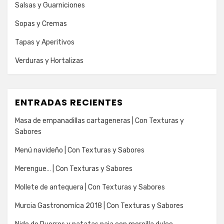
Salsas y Guarniciones
Sopas y Cremas
Tapas y Aperitivos
Verduras y Hortalizas
ENTRADAS RECIENTES
Masa de empanadillas cartageneras | Con Texturas y
Sabores
Menú navideño | Con Texturas y Sabores
Merengue… | Con Texturas y Sabores
Mollete de antequera | Con Texturas y Sabores
Murcia Gastronomíca 2018 | Con Texturas y Sabores