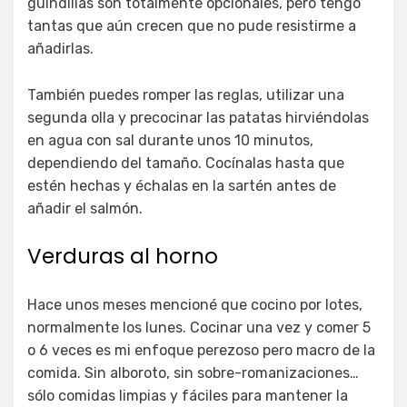
guindillas son totalmente opcionales, pero tengo
tantas que aún crecen que no pude resistirme a
añadirlas.
También puedes romper las reglas, utilizar una
segunda olla y precocinar las patatas hirviéndolas
en agua con sal durante unos 10 minutos,
dependiendo del tamaño. Cocínalas hasta que
estén hechas y échalas en la sartén antes de
añadir el salmón.
Verduras al horno
Hace unos meses mencioné que cocino por lotes,
normalmente los lunes. Cocinar una vez y comer 5
o 6 veces es mi enfoque perezoso pero macro de la
comida. Sin alboroto, sin sobre-romanizaciones…
sólo comidas limpias y fáciles para mantener la