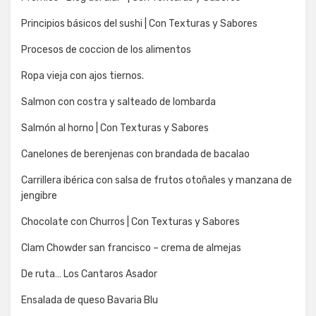
Principios básicos del sushi | Con Texturas y Sabores
Procesos de coccion de los alimentos
Ropa vieja con ajos tiernos.
Salmon con costra y salteado de lombarda
Salmón al horno | Con Texturas y Sabores
Canelones de berenjenas con brandada de bacalao
Carrillera ibérica con salsa de frutos otoñales y manzana de
jengibre
Chocolate con Churros | Con Texturas y Sabores
Clam Chowder san francisco – crema de almejas
De ruta… Los Cantaros Asador
Ensalada de queso Bavaria Blu