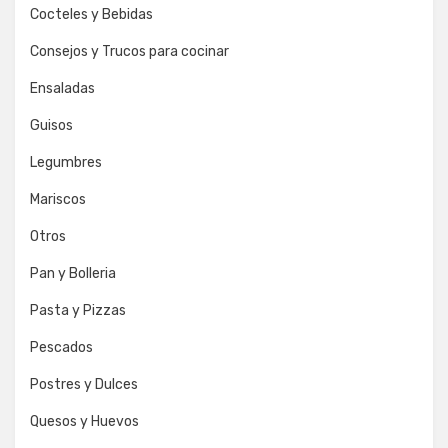
Cocteles y Bebidas
Consejos y Trucos para cocinar
Ensaladas
Guisos
Legumbres
Mariscos
Otros
Pan y Bolleria
Pasta y Pizzas
Pescados
Postres y Dulces
Quesos y Huevos