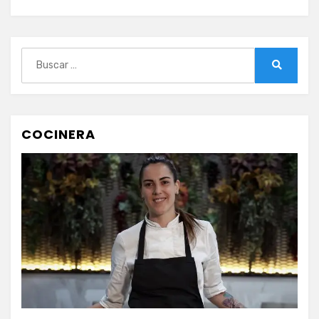
Buscar:
Buscar
COCINERA