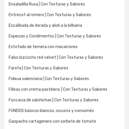
Ensaladilla Rusa | Con Texturas y Sabores
Entrecot al romero | Con Texturas y Sabores
Escalibada de dorada y alioli a la bilbaina
Especias y Condimentos | Con Texturas y Sabores
Estofado de ternera con macarrones
Falso bizcocho red velvet | Con Texturas y Sabores
Farofa | Con Texturas y Sabores
Fideua valenciana | Con Texturas y Sabores
Filloas con crema pastelera. | Con Texturas y Sabores
Foccacia de salchichas | Con Texturas y Sabores
FONDOS básicos blancos, oscuros y consomés
Gazpacho cartagenero con sorbete de tomate