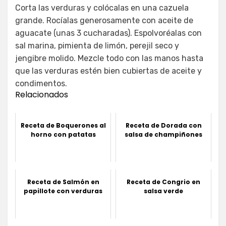
Corta las verduras y colócalas en una cazuela
grande. Rocíalas generosamente con aceite de
aguacate (unas 3 cucharadas). Espolvoréalas con
sal marina, pimienta de limón, perejil seco y
jengibre molido. Mezcle todo con las manos hasta
que las verduras estén bien cubiertas de aceite y
condimentos.
Relacionados
Receta de Boquerones al
Receta de Dorada con
horno con patatas
salsa de champiñones
Receta de Salmón en
Receta de Congrio en
papillote con verduras
salsa verde