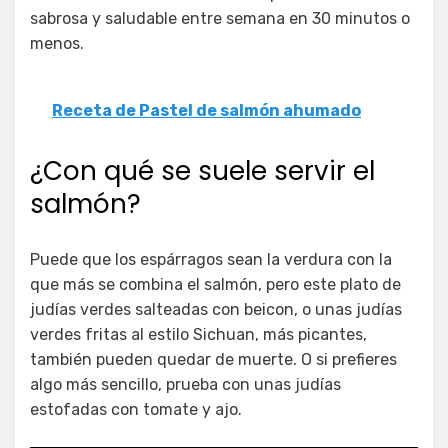
sabrosa y saludable entre semana en 30 minutos o
menos.
Receta de Pastel de salmón ahumado
¿Con qué se suele servir el
salmón?
Puede que los espárragos sean la verdura con la
que más se combina el salmón, pero este plato de
judías verdes salteadas con beicon, o unas judías
verdes fritas al estilo Sichuan, más picantes,
también pueden quedar de muerte. O si prefieres
algo más sencillo, prueba con unas judías
estofadas con tomate y ajo.