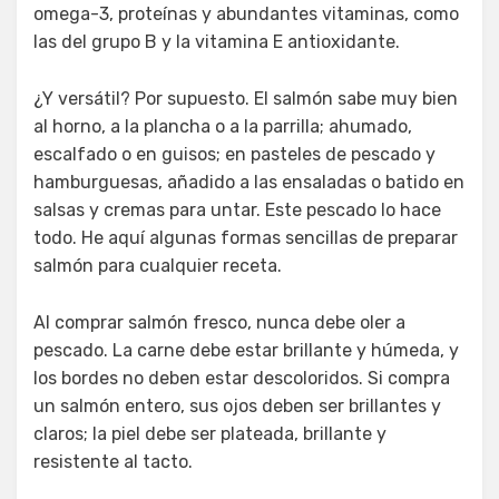
omega-3, proteínas y abundantes vitaminas, como
las del grupo B y la vitamina E antioxidante.
¿Y versátil? Por supuesto. El salmón sabe muy bien
al horno, a la plancha o a la parrilla; ahumado,
escalfado o en guisos; en pasteles de pescado y
hamburguesas, añadido a las ensaladas o batido en
salsas y cremas para untar. Este pescado lo hace
todo. He aquí algunas formas sencillas de preparar
salmón para cualquier receta.
Al comprar salmón fresco, nunca debe oler a
pescado. La carne debe estar brillante y húmeda, y
los bordes no deben estar descoloridos. Si compra
un salmón entero, sus ojos deben ser brillantes y
claros; la piel debe ser plateada, brillante y
resistente al tacto.