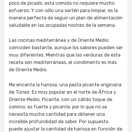
poco de picado, esta comida no requiere mucho
esfuerzo. Y con sólo una sartén para limpiar, es la
manera perfecta de seguir un plan de alimentación
saludable en las ocupadas noches de la semana.
Las cocinas mediterránea y de Oriente Medio
coinciden bastante, aunque los sabores pueden ser
muy diferentes. Mientras que las verduras de esta
receta son mediterráneas, el condimento es más
de Oriente Medio.
Me encanta la harissa, una pasta picante originaria
de Túnez. Es muy popular en el norte de África y
Oriente Medio. Picante, con un cálido toque de
comino, es fuerte y picante, por lo que no se
necesita mucha cantidad para obtener una
increíble profundidad de sabor. Por supuesto,
puede ajustar la cantidad de harissa en función de