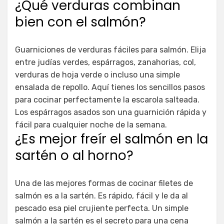
¿Qué verduras combinan
bien con el salmón?
Guarniciones de verduras fáciles para salmón. Elija
entre judías verdes, espárragos, zanahorias, col,
verduras de hoja verde o incluso una simple
ensalada de repollo. Aquí tienes los sencillos pasos
para cocinar perfectamente la escarola salteada.
Los espárragos asados son una guarnición rápida y
fácil para cualquier noche de la semana.
¿Es mejor freír el salmón en la
sartén o al horno?
Una de las mejores formas de cocinar filetes de
salmón es a la sartén. Es rápido, fácil y le da al
pescado esa piel crujiente perfecta. Un simple
salmón a la sartén es el secreto para una cena