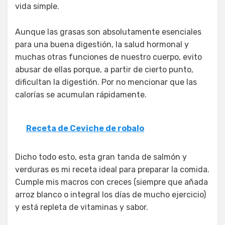
vida simple.
Aunque las grasas son absolutamente esenciales
para una buena digestión, la salud hormonal y
muchas otras funciones de nuestro cuerpo, evito
abusar de ellas porque, a partir de cierto punto,
dificultan la digestión. Por no mencionar que las
calorías se acumulan rápidamente.
Receta de Ceviche de robalo
Dicho todo esto, esta gran tanda de salmón y
verduras es mi receta ideal para preparar la comida.
Cumple mis macros con creces (siempre que añada
arroz blanco o integral los días de mucho ejercicio)
y está repleta de vitaminas y sabor.