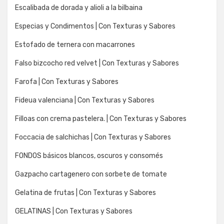
Escalibada de dorada y alioli a la bilbaina
Especias y Condimentos | Con Texturas y Sabores
Estofado de ternera con macarrones
Falso bizcocho red velvet | Con Texturas y Sabores
Farofa | Con Texturas y Sabores
Fideua valenciana | Con Texturas y Sabores
Filloas con crema pastelera. | Con Texturas y Sabores
Foccacia de salchichas | Con Texturas y Sabores
FONDOS básicos blancos, oscuros y consomés
Gazpacho cartagenero con sorbete de tomate
Gelatina de frutas | Con Texturas y Sabores
GELATINAS | Con Texturas y Sabores