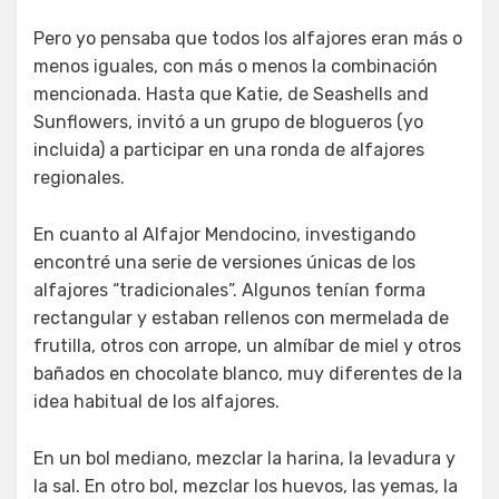
Pero yo pensaba que todos los alfajores eran más o
menos iguales, con más o menos la combinación
mencionada. Hasta que Katie, de Seashells and
Sunflowers, invitó a un grupo de blogueros (yo
incluida) a participar en una ronda de alfajores
regionales.
En cuanto al Alfajor Mendocino, investigando
encontré una serie de versiones únicas de los
alfajores “tradicionales”. Algunos tenían forma
rectangular y estaban rellenos con mermelada de
frutilla, otros con arrope, un almíbar de miel y otros
bañados en chocolate blanco, muy diferentes de la
idea habitual de los alfajores.
En un bol mediano, mezclar la harina, la levadura y
la sal. En otro bol, mezclar los huevos, las yemas, la