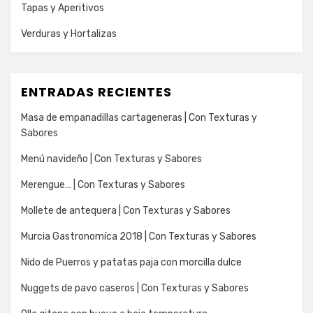
Tapas y Aperitivos
Verduras y Hortalizas
ENTRADAS RECIENTES
Masa de empanadillas cartageneras | Con Texturas y
Sabores
Menú navideño | Con Texturas y Sabores
Merengue… | Con Texturas y Sabores
Mollete de antequera | Con Texturas y Sabores
Murcia Gastronomíca 2018 | Con Texturas y Sabores
Nido de Puerros y patatas paja con morcilla dulce
Nuggets de pavo caseros | Con Texturas y Sabores