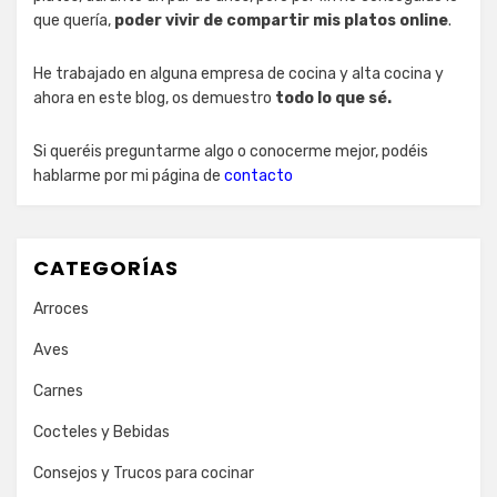
que quería,
poder vivir de compartir mis platos online
.
He trabajado en alguna empresa de cocina y alta cocina y
ahora en este blog, os demuestro
todo lo que sé.
Si queréis preguntarme algo o conocerme mejor, podéis
hablarme por mi página de
contacto
CATEGORÍAS
Arroces
Aves
Carnes
Cocteles y Bebidas
Consejos y Trucos para cocinar