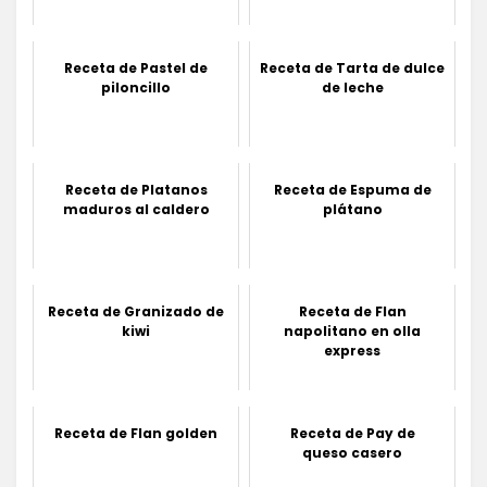
Receta de Pastel de
Receta de Tarta de dulce
piloncillo
de leche
Receta de Platanos
Receta de Espuma de
maduros al caldero
plátano
Receta de Granizado de
Receta de Flan
kiwi
napolitano en olla
express
Receta de Flan golden
Receta de Pay de
queso casero