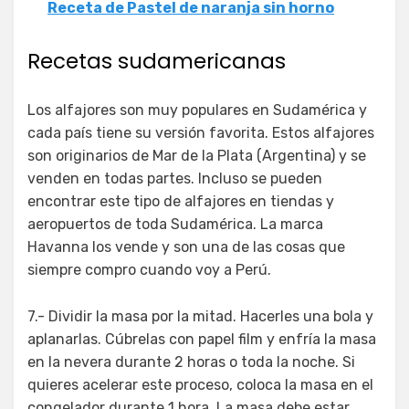
Receta de Pastel de naranja sin horno
Recetas sudamericanas
Los alfajores son muy populares en Sudamérica y
cada país tiene su versión favorita. Estos alfajores
son originarios de Mar de la Plata (Argentina) y se
venden en todas partes. Incluso se pueden
encontrar este tipo de alfajores en tiendas y
aeropuertos de toda Sudamérica. La marca
Havanna los vende y son una de las cosas que
siempre compro cuando voy a Perú.
7.- Dividir la masa por la mitad. Hacerles una bola y
aplanarlas. Cúbrelas con papel film y enfría la masa
en la nevera durante 2 horas o toda la noche. Si
quieres acelerar este proceso, coloca la masa en el
congelador durante 1 hora. La masa debe estar