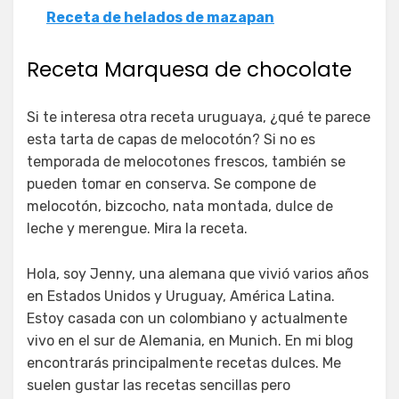
Receta de helados de mazapan
Receta Marquesa de chocolate
Si te interesa otra receta uruguaya, ¿qué te parece
esta tarta de capas de melocotón? Si no es
temporada de melocotones frescos, también se
pueden tomar en conserva. Se compone de
melocotón, bizcocho, nata montada, dulce de
leche y merengue. Mira la receta.
Hola, soy Jenny, una alemana que vivió varios años
en Estados Unidos y Uruguay, América Latina.
Estoy casada con un colombiano y actualmente
vivo en el sur de Alemania, en Munich. En mi blog
encontrarás principalmente recetas dulces. Me
suelen gustar las recetas sencillas pero