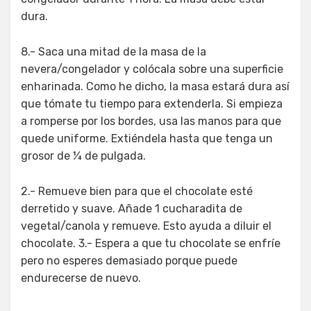
dura.
8.- Saca una mitad de la masa de la
nevera/congelador y colócala sobre una superficie
enharinada. Como he dicho, la masa estará dura así
que tómate tu tiempo para extenderla. Si empieza
a romperse por los bordes, usa las manos para que
quede uniforme. Extiéndela hasta que tenga un
grosor de ¼ de pulgada.
2.- Remueve bien para que el chocolate esté
derretido y suave. Añade 1 cucharadita de
vegetal/canola y remueve. Esto ayuda a diluir el
chocolate. 3.- Espera a que tu chocolate se enfríe
pero no esperes demasiado porque puede
endurecerse de nuevo.