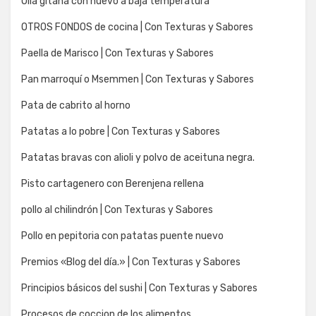
Olla gitana con huevo a baja temperatura
OTROS FONDOS de cocina | Con Texturas y Sabores
Paella de Marisco | Con Texturas y Sabores
Pan marroquí o Msemmen | Con Texturas y Sabores
Pata de cabrito al horno
Patatas a lo pobre | Con Texturas y Sabores
Patatas bravas con alioli y polvo de aceituna negra.
Pisto cartagenero con Berenjena rellena
pollo al chilindrón | Con Texturas y Sabores
Pollo en pepitoria con patatas puente nuevo
Premios «Blog del día.» | Con Texturas y Sabores
Principios básicos del sushi | Con Texturas y Sabores
Procesos de coccion de los alimentos