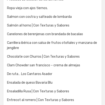
Ropa vieja con ajos tiernos.
Salmon con costra y salteado de lombarda
Salmón al horno | Con Texturas y Sabores
Canelones de berenjenas con brandada de bacalao
Carrillera ibérica con salsa de frutos otoñales y manzana de
jengibre
Chocolate con Churros | Con Texturas y Sabores
Clam Chowder san francisco – crema de almejas
De ruta… Los Cantaros Asador
Ensalada de queso Bavaria Blu
Ensaladilla Rusa | Con Texturas y Sabores
Entrecot al romero | Con Texturas y Sabores