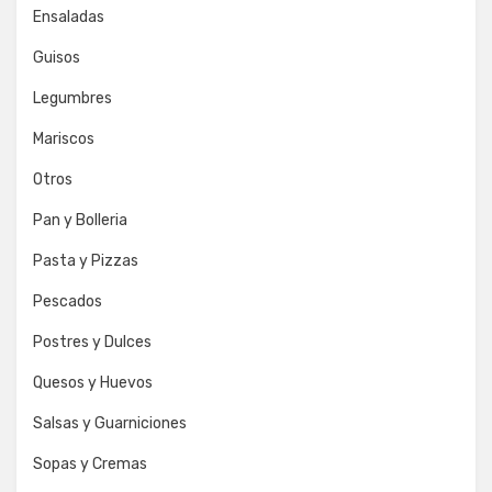
Ensaladas
Guisos
Legumbres
Mariscos
Otros
Pan y Bolleria
Pasta y Pizzas
Pescados
Postres y Dulces
Quesos y Huevos
Salsas y Guarniciones
Sopas y Cremas