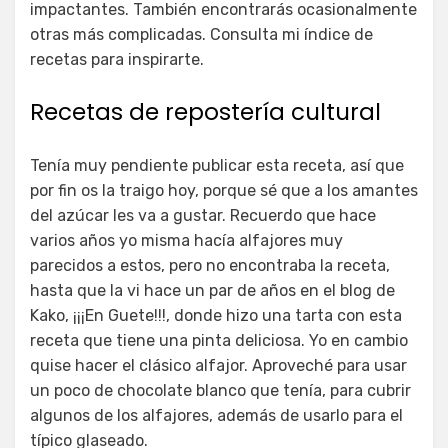
impactantes. También encontrarás ocasionalmente
otras más complicadas. Consulta mi índice de
recetas para inspirarte.
Recetas de repostería cultural
Tenía muy pendiente publicar esta receta, así que
por fin os la traigo hoy, porque sé que a los amantes
del azúcar les va a gustar. Recuerdo que hace
varios años yo misma hacía alfajores muy
parecidos a estos, pero no encontraba la receta,
hasta que la vi hace un par de años en el blog de
Kako, ¡¡¡En Guete!!!, donde hizo una tarta con esta
receta que tiene una pinta deliciosa. Yo en cambio
quise hacer el clásico alfajor. Aproveché para usar
un poco de chocolate blanco que tenía, para cubrir
algunos de los alfajores, además de usarlo para el
típico glaseado.