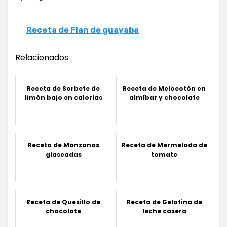
Receta de Flan de guayaba
Relacionados
Receta de Sorbete de
Receta de Melocotón en
limón bajo en calorías
almíbar y chocolate
Receta de Manzanas
Receta de Mermelada de
glaseadas
tomate
Receta de Quesillo de
Receta de Gelatina de
chocolate
leche casera