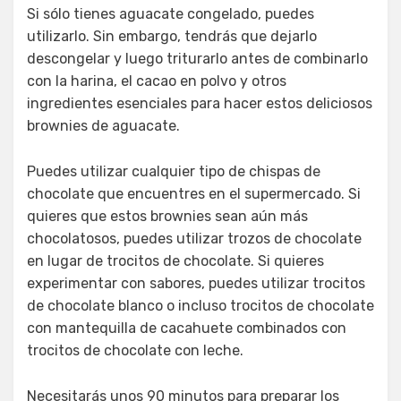
Si sólo tienes aguacate congelado, puedes
utilizarlo. Sin embargo, tendrás que dejarlo
descongelar y luego triturarlo antes de combinarlo
con la harina, el cacao en polvo y otros
ingredientes esenciales para hacer estos deliciosos
brownies de aguacate.
Puedes utilizar cualquier tipo de chispas de
chocolate que encuentres en el supermercado. Si
quieres que estos brownies sean aún más
chocolatosos, puedes utilizar trozos de chocolate
en lugar de trocitos de chocolate. Si quieres
experimentar con sabores, puedes utilizar trocitos
de chocolate blanco o incluso trocitos de chocolate
con mantequilla de cacahuete combinados con
trocitos de chocolate con leche.
Necesitarás unos 90 minutos para preparar los