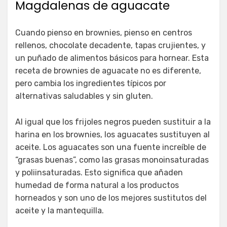
Magdalenas de aguacate
Cuando pienso en brownies, pienso en centros
rellenos, chocolate decadente, tapas crujientes, y
un puñado de alimentos básicos para hornear. Esta
receta de brownies de aguacate no es diferente,
pero cambia los ingredientes típicos por
alternativas saludables y sin gluten.
Al igual que los frijoles negros pueden sustituir a la
harina en los brownies, los aguacates sustituyen al
aceite. Los aguacates son una fuente increíble de
“grasas buenas”, como las grasas monoinsaturadas
y poliinsaturadas. Esto significa que añaden
humedad de forma natural a los productos
horneados y son uno de los mejores sustitutos del
aceite y la mantequilla.