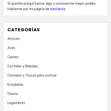
Si queréis preguntarme algo o conocerme mejor, podéis
hablarme por mi página de
contacto
CATEGORÍAS
Arroces
Aves
Carnes
Cocteles y Bebidas
Consejos y Trucos para cocinar
Ensaladas
Guisos
Legumbres