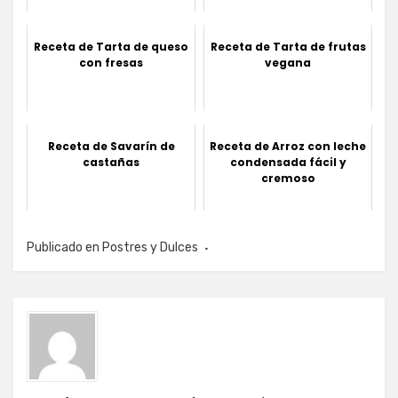
Receta de Tarta de queso
Receta de Tarta de frutas
con fresas
vegana
Receta de Savarín de
Receta de Arroz con leche
castañas
condensada fácil y
cremoso
Publicado en
Postres y Dulces