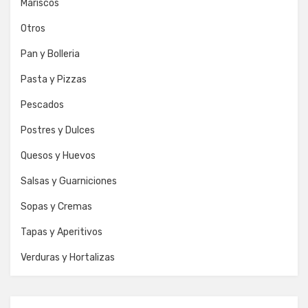
Mariscos
Otros
Pan y Bolleria
Pasta y Pizzas
Pescados
Postres y Dulces
Quesos y Huevos
Salsas y Guarniciones
Sopas y Cremas
Tapas y Aperitivos
Verduras y Hortalizas