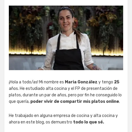
¡Hola a todo/as! Mi nombre es
Maria González
y tengo
25
años. He estudiado alta cocina y el FP de presentación de
platos, durante un par de años, pero por fin he conseguido lo
que quería,
poder vivir de compartir mis platos online
.
He trabajado en alguna empresa de cocina y alta cocina y
ahora en este blog, os demuestro
todo lo que sé.