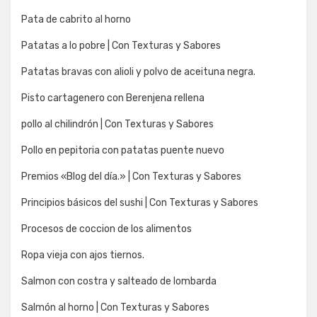
Pata de cabrito al horno
Patatas a lo pobre | Con Texturas y Sabores
Patatas bravas con alioli y polvo de aceituna negra.
Pisto cartagenero con Berenjena rellena
pollo al chilindrón | Con Texturas y Sabores
Pollo en pepitoria con patatas puente nuevo
Premios «Blog del día.» | Con Texturas y Sabores
Principios básicos del sushi | Con Texturas y Sabores
Procesos de coccion de los alimentos
Ropa vieja con ajos tiernos.
Salmon con costra y salteado de lombarda
Salmón al horno | Con Texturas y Sabores