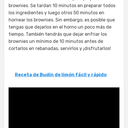
brownies. Se tardan 10 minutos en preparar todos
los ingredientes y luego otros 50 minutos en
hornear los brownies. Sin embargo, es posible que
tengas que dejarlos en el horno un poco más de
tiempo. También tendrás que dejar enfriar los
brownies un mínimo de 10 minutos antes de
cortarlos en rebanadas, servirlos y ¡disfrutarlos!
Receta de Budin de limón fácil y rápido