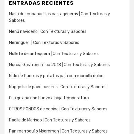
ENTRADAS RECIENTES
Masa de empanadillas cartageneras | Con Texturas y
Sabores
Menú navideño | Con Texturas y Sabores
Merengue… | Con Texturas y Sabores
Mollete de antequera | Con Texturas y Sabores
Murcia Gastronomíca 2018 | Con Texturas y Sabores
Nido de Puerros y patatas paja con morcilla dulce
Nuggets de pavo caseros | Con Texturas y Sabores
Olla gitana con huevo a baja temperatura
OTROS FONDOS de cocina | Con Texturas y Sabores
Paella de Marisco | Con Texturas y Sabores
Pan marroquí o Msemmen | Con Texturas y Sabores