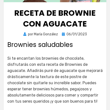
RECETA DE BROWNIE
CON AGUACATE
Publicada
por
María González
06/01/2023
el
Brownies saludables
Si te encantan los brownies de chocolate,
disfrutarás con esta receta de Brownies de
aguacate. Añadirás puré de aguacate que mejorará
drásticamente la textura de este postre de
chocolate sin quitarle su increíble sabor. Puedes
esperar tener brownies húmedos, pegajosos y
absolutamente deliciosos para comer y compartir
con tus seres queridos ¡y que son buenos para ti!