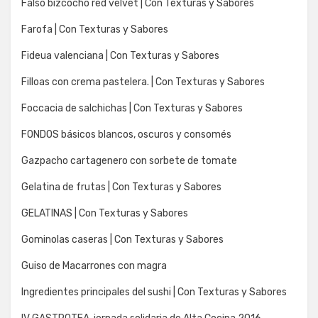
Falso bizcocho red velvet | Con Texturas y Sabores
Farofa | Con Texturas y Sabores
Fideua valenciana | Con Texturas y Sabores
Filloas con crema pastelera. | Con Texturas y Sabores
Foccacia de salchichas | Con Texturas y Sabores
FONDOS básicos blancos, oscuros y consomés
Gazpacho cartagenero con sorbete de tomate
Gelatina de frutas | Con Texturas y Sabores
GELATINAS | Con Texturas y Sabores
Gominolas caseras | Con Texturas y Sabores
Guiso de Macarrones con magra
Ingredientes principales del sushi | Con Texturas y Sabores