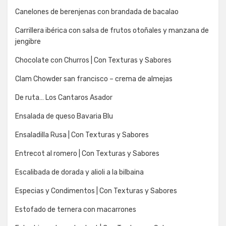
Canelones de berenjenas con brandada de bacalao
Carrillera ibérica con salsa de frutos otoñales y manzana de
jengibre
Chocolate con Churros | Con Texturas y Sabores
Clam Chowder san francisco – crema de almejas
De ruta… Los Cantaros Asador
Ensalada de queso Bavaria Blu
Ensaladilla Rusa | Con Texturas y Sabores
Entrecot al romero | Con Texturas y Sabores
Escalibada de dorada y alioli a la bilbaina
Especias y Condimentos | Con Texturas y Sabores
Estofado de ternera con macarrones