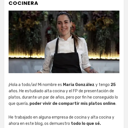
COCINERA
¡Hola a todo/as! Mi nombre es
Maria González
y tengo
25
años. He estudiado alta cocina y el FP de presentación de
platos, durante un par de años, pero por fin he conseguido lo
que quería,
poder vivir de compartir mis platos online
.
He trabajado en alguna empresa de cocina y alta cocina y
ahora en este blog, os demuestro
todo lo que sé.