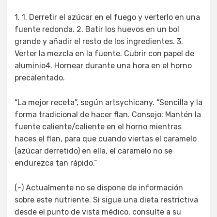
1. 1. Derretir el azúcar en el fuego y verterlo en una
fuente redonda. 2. Batir los huevos en un bol
grande y añadir el resto de los ingredientes. 3.
Verter la mezcla en la fuente. Cubrir con papel de
aluminio4. Hornear durante una hora en el horno
precalentado.
“La mejor receta”, según artsychicany. “Sencilla y la
forma tradicional de hacer flan. Consejo: Mantén la
fuente caliente/caliente en el horno mientras
haces el flan, para que cuando viertas el caramelo
(azúcar derretido) en ella, el caramelo no se
endurezca tan rápido.”
(-) Actualmente no se dispone de información
sobre este nutriente. Si sigue una dieta restrictiva
desde el punto de vista médico, consulte a su