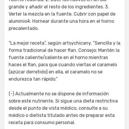
grande y añadir el resto de los ingredientes. 3.
Verter la mezcla en la fuente. Cubrir con papel de
aluminio4. Hornear durante una hora en el horno
precalentado.
“La mejor receta”, según artsychicany. “Sencilla y la
forma tradicional de hacer flan. Consejo: Mantén la
fuente caliente/caliente en el horno mientras
haces el flan, para que cuando viertas el caramelo
(azúcar derretido) en ella, el caramelo no se
endurezca tan rápido.”
(-) Actualmente no se dispone de información
sobre este nutriente. Si sigue una dieta restrictiva
desde el punto de vista médico, consulte a su
médico o dietista titulado antes de preparar esta
receta para consumo personal.