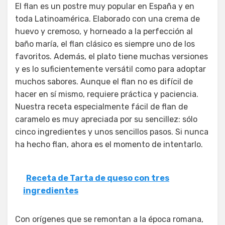
El flan es un postre muy popular en España y en
toda Latinoamérica. Elaborado con una crema de
huevo y cremoso, y horneado a la perfección al
baño maría, el flan clásico es siempre uno de los
favoritos. Además, el plato tiene muchas versiones
y es lo suficientemente versátil como para adoptar
muchos sabores. Aunque el flan no es difícil de
hacer en sí mismo, requiere práctica y paciencia.
Nuestra receta especialmente fácil de flan de
caramelo es muy apreciada por su sencillez: sólo
cinco ingredientes y unos sencillos pasos. Si nunca
ha hecho flan, ahora es el momento de intentarlo.
Receta de Tarta de queso con tres
ingredientes
Con orígenes que se remontan a la época romana,