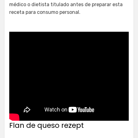
médico o dietista titulado antes de preparar esta
receta para consumo personal.
Flan de queso rezept