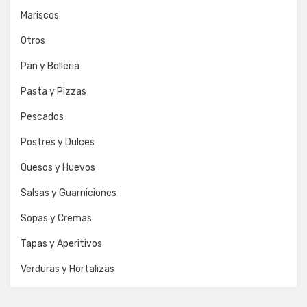
Mariscos
Otros
Pan y Bolleria
Pasta y Pizzas
Pescados
Postres y Dulces
Quesos y Huevos
Salsas y Guarniciones
Sopas y Cremas
Tapas y Aperitivos
Verduras y Hortalizas