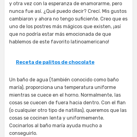
y otra vez con la esperanza de enamorarme, pero
nunca fue así. ¿Qué puedo decir? Crecí. Mis gustos
cambiaron y ahora no tengo suficiente. Creo que es
uno de los postres más mágicos que existen, ¡así
que no podría estar más emocionada de que
hablemos de este favorito latinoamericano!
Receta de palitos de chocolate
Un baño de agua (también conocido como baño
maría), proporciona una temperatura uniforme
mientras se cuece en el horno. Normalmente, las
cosas se cuecen de fuera hacia dentro. Con el flan
(o cualquier otro tipo de natillas), queremos que las
cosas se cocinen lenta y uniformemente.
Cocinarlos al baño maría ayuda mucho a
conseguirlo.