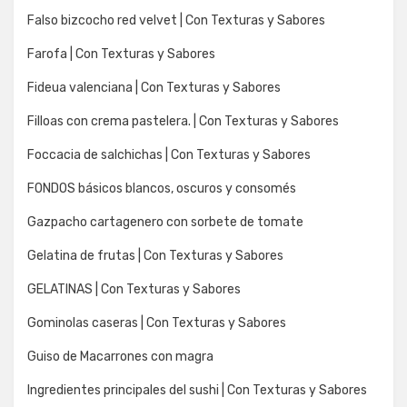
Falso bizcocho red velvet | Con Texturas y Sabores
Farofa | Con Texturas y Sabores
Fideua valenciana | Con Texturas y Sabores
Filloas con crema pastelera. | Con Texturas y Sabores
Foccacia de salchichas | Con Texturas y Sabores
FONDOS básicos blancos, oscuros y consomés
Gazpacho cartagenero con sorbete de tomate
Gelatina de frutas | Con Texturas y Sabores
GELATINAS | Con Texturas y Sabores
Gominolas caseras | Con Texturas y Sabores
Guiso de Macarrones con magra
Ingredientes principales del sushi | Con Texturas y Sabores