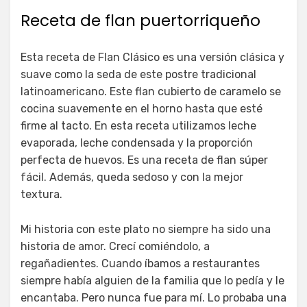
Receta de flan puertorriqueño
Esta receta de Flan Clásico es una versión clásica y
suave como la seda de este postre tradicional
latinoamericano. Este flan cubierto de caramelo se
cocina suavemente en el horno hasta que esté
firme al tacto. En esta receta utilizamos leche
evaporada, leche condensada y la proporción
perfecta de huevos. Es una receta de flan súper
fácil. Además, queda sedoso y con la mejor
textura.
Mi historia con este plato no siempre ha sido una
historia de amor. Crecí comiéndolo, a
regañadientes. Cuando íbamos a restaurantes
siempre había alguien de la familia que lo pedía y le
encantaba. Pero nunca fue para mí. Lo probaba una