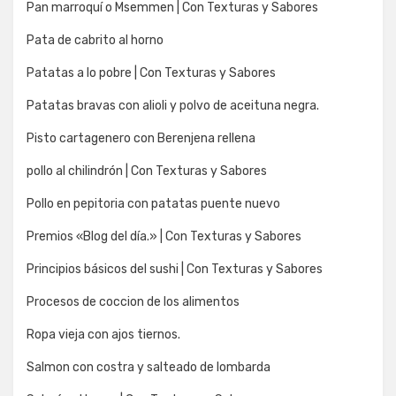
Pan marroquí o Msemmen | Con Texturas y Sabores
Pata de cabrito al horno
Patatas a lo pobre | Con Texturas y Sabores
Patatas bravas con alioli y polvo de aceituna negra.
Pisto cartagenero con Berenjena rellena
pollo al chilindrón | Con Texturas y Sabores
Pollo en pepitoria con patatas puente nuevo
Premios «Blog del día.» | Con Texturas y Sabores
Principios básicos del sushi | Con Texturas y Sabores
Procesos de coccion de los alimentos
Ropa vieja con ajos tiernos.
Salmon con costra y salteado de lombarda