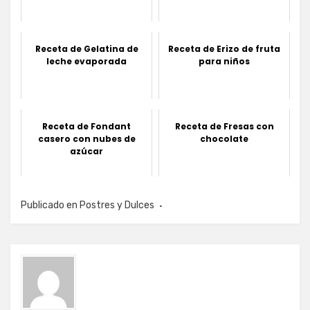
Receta de Gelatina de
Receta de Erizo de fruta
leche evaporada
para niños
Receta de Fondant
Receta de Fresas con
casero con nubes de
chocolate
azúcar
Publicado en
Postres y Dulces