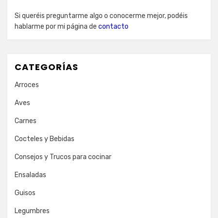
Si queréis preguntarme algo o conocerme mejor, podéis
hablarme por mi página de
contacto
CATEGORÍAS
Arroces
Aves
Carnes
Cocteles y Bebidas
Consejos y Trucos para cocinar
Ensaladas
Guisos
Legumbres