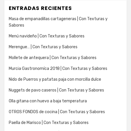
ENTRADAS RECIENTES
Masa de empanadillas cartageneras | Con Texturas y
Sabores
Menú navideño | Con Texturas y Sabores
Merengue… | Con Texturas y Sabores
Mollete de antequera | Con Texturas y Sabores
Murcia Gastronomíca 2018 | Con Texturas y Sabores
Nido de Puerros y patatas paja con morcilla dulce
Nuggets de pavo caseros | Con Texturas y Sabores
Olla gitana con huevo a baja temperatura
OTROS FONDOS de cocina | Con Texturas y Sabores
Paella de Marisco | Con Texturas y Sabores