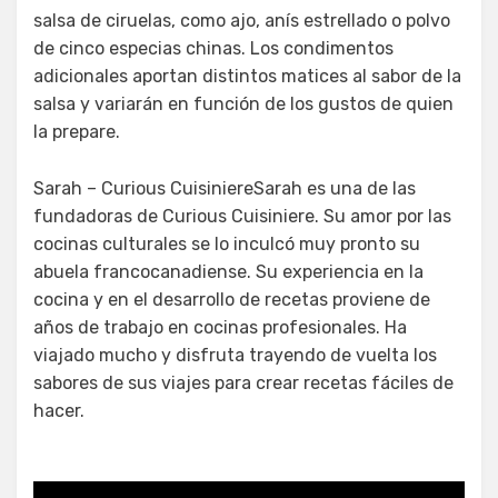
salsa de ciruelas, como ajo, anís estrellado o polvo
de cinco especias chinas. Los condimentos
adicionales aportan distintos matices al sabor de la
salsa y variarán en función de los gustos de quien
la prepare.
Sarah – Curious CuisiniereSarah es una de las
fundadoras de Curious Cuisiniere. Su amor por las
cocinas culturales se lo inculcó muy pronto su
abuela francocanadiense. Su experiencia en la
cocina y en el desarrollo de recetas proviene de
años de trabajo en cocinas profesionales. Ha
viajado mucho y disfruta trayendo de vuelta los
sabores de sus viajes para crear recetas fáciles de
hacer.