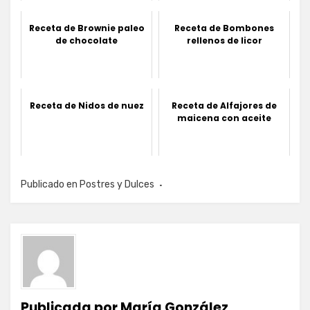
Receta de Brownie paleo
Receta de Bombones
de chocolate
rellenos de licor
Receta de Nidos de nuez
Receta de Alfajores de
maicena con aceite
Publicado en
Postres y Dulces
Publicada por
María González