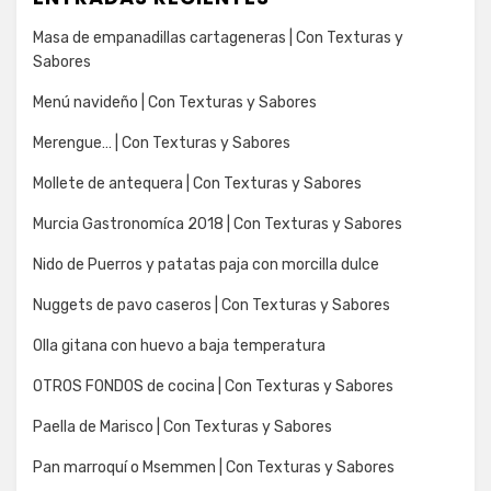
Masa de empanadillas cartageneras | Con Texturas y
Sabores
Menú navideño | Con Texturas y Sabores
Merengue… | Con Texturas y Sabores
Mollete de antequera | Con Texturas y Sabores
Murcia Gastronomíca 2018 | Con Texturas y Sabores
Nido de Puerros y patatas paja con morcilla dulce
Nuggets de pavo caseros | Con Texturas y Sabores
Olla gitana con huevo a baja temperatura
OTROS FONDOS de cocina | Con Texturas y Sabores
Paella de Marisco | Con Texturas y Sabores
Pan marroquí o Msemmen | Con Texturas y Sabores