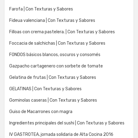
Farofa | Con Texturas y Sabores
Fideua valenciana | Con Texturas y Sabores
Filloas con crema pastelera. | Con Texturas y Sabores
Foccacia de salchichas | Con Texturas y Sabores
FONDOS básicos blancos, oscuros y consomés
Gazpacho cartagenero con sorbete de tomate
Gelatina de frutas | Con Texturas y Sabores
GELATINAS | Con Texturas y Sabores
Gominolas caseras | Con Texturas y Sabores
Guiso de Macarrones con magra
Ingredientes principales del sushi | Con Texturas y Sabores
IV GASTROTEA, jornada solidaria de Alta Cocina 2016