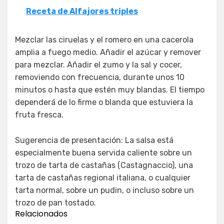
Receta de Alfajores triples
Mezclar las ciruelas y el romero en una cacerola
amplia a fuego medio. Añadir el azúcar y remover
para mezclar. Añadir el zumo y la sal y cocer,
removiendo con frecuencia, durante unos 10
minutos o hasta que estén muy blandas. El tiempo
dependerá de lo firme o blanda que estuviera la
fruta fresca.
Sugerencia de presentación: La salsa está
especialmente buena servida caliente sobre un
trozo de tarta de castañas (Castagnaccio), una
tarta de castañas regional italiana, o cualquier
tarta normal, sobre un pudin, o incluso sobre un
trozo de pan tostado.
Relacionados