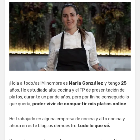
¡Hola a todo/as! Mi nombre es
Maria González
y tengo
25
años. He estudiado alta cocina y el FP de presentación de
platos, durante un par de años, pero por fin he conseguido lo
que quería,
poder vivir de compartir mis platos online
.
He trabajado en alguna empresa de cocina y alta cocina y
ahora en este blog, os demuestro
todo lo que sé.