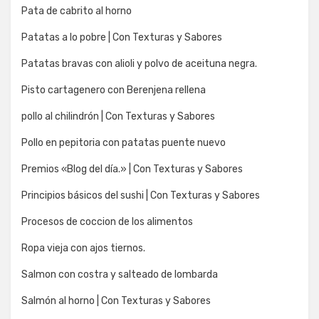
Pata de cabrito al horno
Patatas a lo pobre | Con Texturas y Sabores
Patatas bravas con alioli y polvo de aceituna negra.
Pisto cartagenero con Berenjena rellena
pollo al chilindrón | Con Texturas y Sabores
Pollo en pepitoria con patatas puente nuevo
Premios «Blog del día.» | Con Texturas y Sabores
Principios básicos del sushi | Con Texturas y Sabores
Procesos de coccion de los alimentos
Ropa vieja con ajos tiernos.
Salmon con costra y salteado de lombarda
Salmón al horno | Con Texturas y Sabores