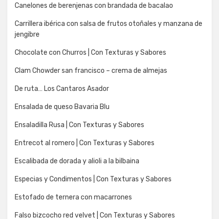
Canelones de berenjenas con brandada de bacalao
Carrillera ibérica con salsa de frutos otoñales y manzana de
jengibre
Chocolate con Churros | Con Texturas y Sabores
Clam Chowder san francisco – crema de almejas
De ruta… Los Cantaros Asador
Ensalada de queso Bavaria Blu
Ensaladilla Rusa | Con Texturas y Sabores
Entrecot al romero | Con Texturas y Sabores
Escalibada de dorada y alioli a la bilbaina
Especias y Condimentos | Con Texturas y Sabores
Estofado de ternera con macarrones
Falso bizcocho red velvet | Con Texturas y Sabores