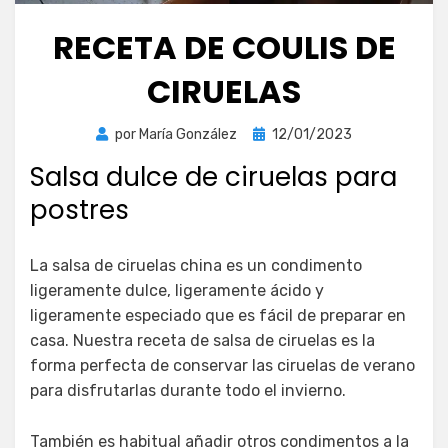
RECETA DE COULIS DE
CIRUELAS
Publicada
por
María González
12/01/2023
el
Salsa dulce de ciruelas para
postres
La salsa de ciruelas china es un condimento
ligeramente dulce, ligeramente ácido y
ligeramente especiado que es fácil de preparar en
casa. Nuestra receta de salsa de ciruelas es la
forma perfecta de conservar las ciruelas de verano
para disfrutarlas durante todo el invierno.
También es habitual añadir otros condimentos a la