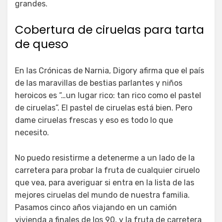
grandes.
Cobertura de ciruelas para tarta
de queso
En las Crónicas de Narnia, Digory afirma que el país
de las maravillas de bestias parlantes y niños
heroicos es “…un lugar rico: tan rico como el pastel
de ciruelas”. El pastel de ciruelas está bien. Pero
dame ciruelas frescas y eso es todo lo que
necesito.
No puedo resistirme a detenerme a un lado de la
carretera para probar la fruta de cualquier ciruelo
que vea, para averiguar si entra en la lista de las
mejores ciruelas del mundo de nuestra familia.
Pasamos cinco años viajando en un camión
vivienda a finales de los 90, y la fruta de carretera