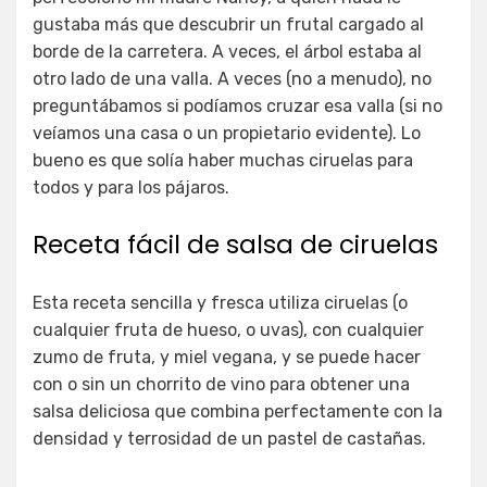
gustaba más que descubrir un frutal cargado al
borde de la carretera. A veces, el árbol estaba al
otro lado de una valla. A veces (no a menudo), no
preguntábamos si podíamos cruzar esa valla (si no
veíamos una casa o un propietario evidente). Lo
bueno es que solía haber muchas ciruelas para
todos y para los pájaros.
Receta fácil de salsa de ciruelas
Esta receta sencilla y fresca utiliza ciruelas (o
cualquier fruta de hueso, o uvas), con cualquier
zumo de fruta, y miel vegana, y se puede hacer
con o sin un chorrito de vino para obtener una
salsa deliciosa que combina perfectamente con la
densidad y terrosidad de un pastel de castañas.