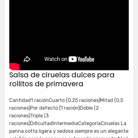
Salsa de ciruelas dulces para
rollitos de primavera
Cantidad1 raciónCuarto (0,25 raciones)Mitad (0,5
raciones)Por defecto (1 ración)Doble (2
raciones)Triple (3
raciones)DificultadIntermediaCategoríaCiruelas La
panna cotta ligera y sedosa siempre es un elegante