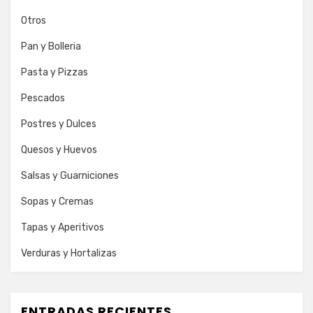
Otros
Pan y Bolleria
Pasta y Pizzas
Pescados
Postres y Dulces
Quesos y Huevos
Salsas y Guarniciones
Sopas y Cremas
Tapas y Aperitivos
Verduras y Hortalizas
ENTRADAS RECIENTES