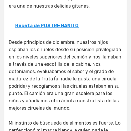
era una de nuestras delicias gitanas.
Receta de POSTRE NANITO
Desde principios de diciembre, nuestros hijos
espiaban los ciruelos desde su posición privilegiada
en los niveles superiores del camión y nos llamaban
a través de una escotilla de la cabina. Nos
deteníamos, evaluábamos el sabor y el grado de
madurez de la fruta (a nadie le gusta una ciruela
podrida) y recogíamos si las ciruelas estaban en su
punto. El camión era una gran escalera para los
niños y añadíamos otro árbol a nuestra lista de las
mejores ciruelas del mundo.
Mi instinto de búsqueda de alimentos es fuerte. Lo
perfeccionó mi madre Nancy, a quien nada le