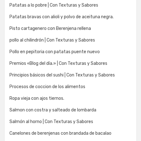
Patatas a lo pobre | Con Texturas y Sabores
Patatas bravas con alioli y polvo de aceituna negra.
Pisto cartagenero con Berenjena rellena
pollo al chilindrón | Con Texturas y Sabores
Pollo en pepitoria con patatas puente nuevo
Premios «Blog del día.» | Con Texturas y Sabores
Principios básicos del sushi | Con Texturas y Sabores
Procesos de coccion de los alimentos
Ropa vieja con ajos tiernos.
Salmon con costra y salteado de lombarda
Salmón al horno | Con Texturas y Sabores
Canelones de berenjenas con brandada de bacalao