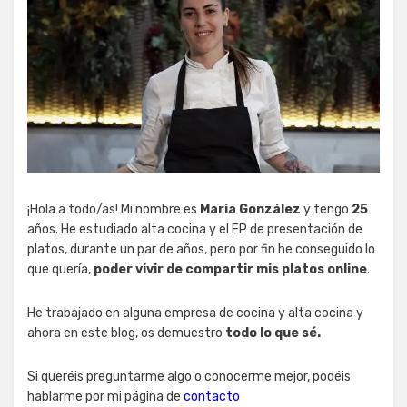
¡Hola a todo/as! Mi nombre es
Maria González
y tengo
25
años. He estudiado alta cocina y el FP de presentación de
platos, durante un par de años, pero por fin he conseguido lo
que quería,
poder vivir de compartir mis platos online
.
He trabajado en alguna empresa de cocina y alta cocina y
ahora en este blog, os demuestro
todo lo que sé.
Si queréis preguntarme algo o conocerme mejor, podéis
hablarme por mi página de
contacto