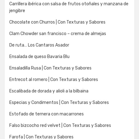
Carrillera ibérica con salsa de frutos otoñales y manzana de
jengibre
Chocolate con Churros | Con Texturas y Sabores
Clam Chowder san francisco – crema de almejas
De ruta… Los Cantaros Asador
Ensalada de queso Bavaria Blu
Ensaladilla Rusa | Con Texturas y Sabores
Entrecot al romero | Con Texturas y Sabores
Escalibada de dorada y alioli a la bilbaina
Especias y Condimentos | Con Texturas y Sabores
Estofado de ternera con macarrones
Falso bizcocho red velvet | Con Texturas y Sabores
Farofa | Con Texturas y Sabores