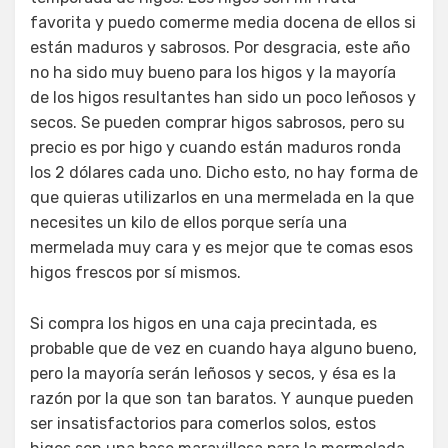
favorita y puedo comerme media docena de ellos si
están maduros y sabrosos. Por desgracia, este año
no ha sido muy bueno para los higos y la mayoría
de los higos resultantes han sido un poco leñosos y
secos. Se pueden comprar higos sabrosos, pero su
precio es por higo y cuando están maduros ronda
los 2 dólares cada uno. Dicho esto, no hay forma de
que quieras utilizarlos en una mermelada en la que
necesites un kilo de ellos porque sería una
mermelada muy cara y es mejor que te comas esos
higos frescos por sí mismos.
Si compra los higos en una caja precintada, es
probable que de vez en cuando haya alguno bueno,
pero la mayoría serán leñosos y secos, y ésa es la
razón por la que son tan baratos. Y aunque pueden
ser insatisfactorios para comerlos solos, estos