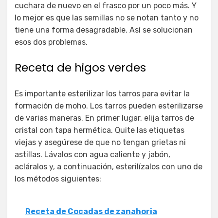
cuchara de nuevo en el frasco por un poco más. Y
lo mejor es que las semillas no se notan tanto y no
tiene una forma desagradable. Así se solucionan
esos dos problemas.
Receta de higos verdes
Es importante esterilizar los tarros para evitar la
formación de moho. Los tarros pueden esterilizarse
de varias maneras. En primer lugar, elija tarros de
cristal con tapa hermética. Quite las etiquetas
viejas y asegúrese de que no tengan grietas ni
astillas. Lávalos con agua caliente y jabón,
acláralos y, a continuación, esterilízalos con uno de
los métodos siguientes:
Receta de Cocadas de zanahoria