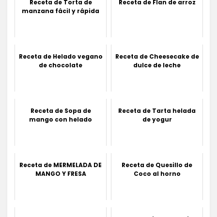
Receta de Torta de
Receta de Flan de arroz
manzana fácil y rápida
Receta de Helado vegano
Receta de Cheesecake de
de chocolate
dulce de leche
Receta de Sopa de
Receta de Tarta helada
mango con helado
de yogur
Receta de MERMELADA DE
Receta de Quesillo de
MANGO Y FRESA
Coco al horno