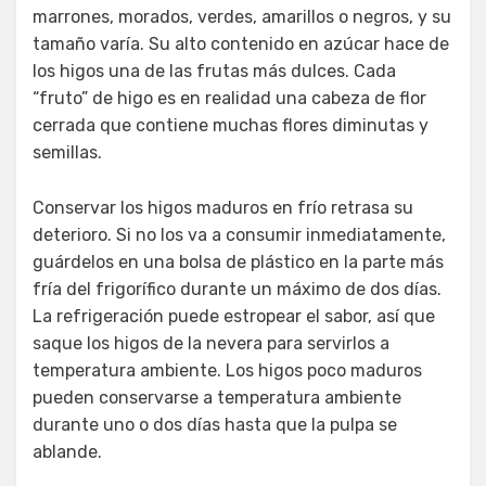
marrones, morados, verdes, amarillos o negros, y su
tamaño varía. Su alto contenido en azúcar hace de
los higos una de las frutas más dulces. Cada
“fruto” de higo es en realidad una cabeza de flor
cerrada que contiene muchas flores diminutas y
semillas.
Conservar los higos maduros en frío retrasa su
deterioro. Si no los va a consumir inmediatamente,
guárdelos en una bolsa de plástico en la parte más
fría del frigorífico durante un máximo de dos días.
La refrigeración puede estropear el sabor, así que
saque los higos de la nevera para servirlos a
temperatura ambiente. Los higos poco maduros
pueden conservarse a temperatura ambiente
durante uno o dos días hasta que la pulpa se
ablande.