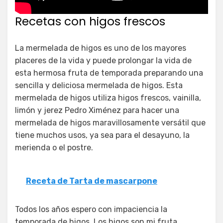
Recetas con higos frescos
La mermelada de higos es uno de los mayores
placeres de la vida y puede prolongar la vida de
esta hermosa fruta de temporada preparando una
sencilla y deliciosa mermelada de higos. Esta
mermelada de higos utiliza higos frescos, vainilla,
limón y jerez Pedro Ximénez para hacer una
mermelada de higos maravillosamente versátil que
tiene muchos usos, ya sea para el desayuno, la
merienda o el postre.
Receta de Tarta de mascarpone
Todos los años espero con impaciencia la
temporada de higos. Los higos son mi fruta