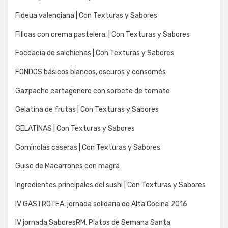
Fideua valenciana | Con Texturas y Sabores
Filloas con crema pastelera. | Con Texturas y Sabores
Foccacia de salchichas | Con Texturas y Sabores
FONDOS básicos blancos, oscuros y consomés
Gazpacho cartagenero con sorbete de tomate
Gelatina de frutas | Con Texturas y Sabores
GELATINAS | Con Texturas y Sabores
Gominolas caseras | Con Texturas y Sabores
Guiso de Macarrones con magra
Ingredientes principales del sushi | Con Texturas y Sabores
IV GASTROTEA, jornada solidaria de Alta Cocina 2016
IV jornada SaboresRM. Platos de Semana Santa