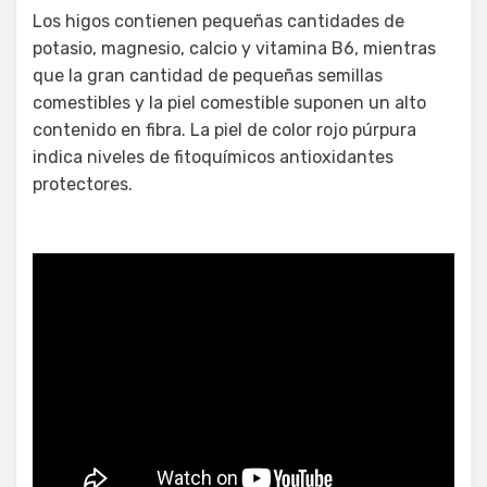
Los higos contienen pequeñas cantidades de
potasio, magnesio, calcio y vitamina B6, mientras
que la gran cantidad de pequeñas semillas
comestibles y la piel comestible suponen un alto
contenido en fibra. La piel de color rojo púrpura
indica niveles de fitoquímicos antioxidantes
protectores.