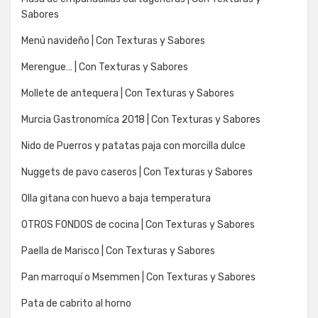
Sabores
Menú navideño | Con Texturas y Sabores
Merengue… | Con Texturas y Sabores
Mollete de antequera | Con Texturas y Sabores
Murcia Gastronomíca 2018 | Con Texturas y Sabores
Nido de Puerros y patatas paja con morcilla dulce
Nuggets de pavo caseros | Con Texturas y Sabores
Olla gitana con huevo a baja temperatura
OTROS FONDOS de cocina | Con Texturas y Sabores
Paella de Marisco | Con Texturas y Sabores
Pan marroquí o Msemmen | Con Texturas y Sabores
Pata de cabrito al horno