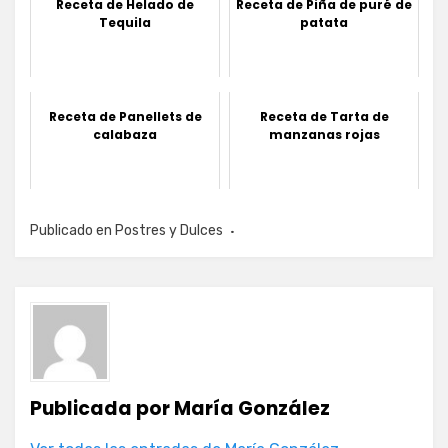
Receta de Helado de
Receta de Piña de puré de
Tequila
patata
Receta de Panellets de
Receta de Tarta de
calabaza
manzanas rojas
Publicado en
Postres y Dulces
Publicada por
María González