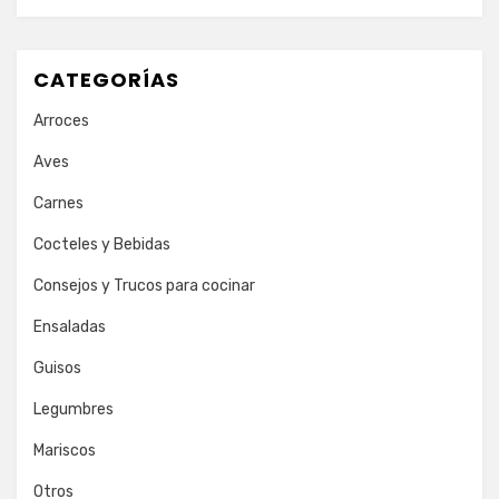
CATEGORÍAS
Arroces
Aves
Carnes
Cocteles y Bebidas
Consejos y Trucos para cocinar
Ensaladas
Guisos
Legumbres
Mariscos
Otros