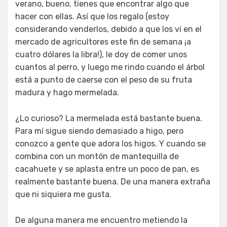
verano, bueno, tienes que encontrar algo que
hacer con ellas. Así que los regalo (estoy
considerando venderlos, debido a que los vi en el
mercado de agricultores este fin de semana ¡a
cuatro dólares la libra!), le doy de comer unos
cuantos al perro, y luego me rindo cuando el árbol
está a punto de caerse con el peso de su fruta
madura y hago mermelada.
¿Lo curioso? La mermelada está bastante buena.
Para mí sigue siendo demasiado a higo, pero
conozco a gente que adora los higos. Y cuando se
combina con un montón de mantequilla de
cacahuete y se aplasta entre un poco de pan, es
realmente bastante buena. De una manera extraña
que ni siquiera me gusta.
De alguna manera me encuentro metiendo la