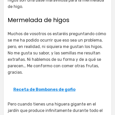
higos son una base maravillosa para la mermelada
de higo.
Mermelada de higos
Muchos de vosotros os estaréis preguntando cómo
se me ha podido ocurrir que eso sea un problema,
pero, en realidad, ni siquiera me gustan los higos.
No me gusta su sabor, y las semillas me resultan
extrañas. Ni hablemos de su forma y de a qué se
parecen… Me conformo con comer otras frutas,
gracias.
Receta de Bombones de gofio
Pero cuando tienes una higuera gigante en el
jardín que produce infinitamente durante todo el