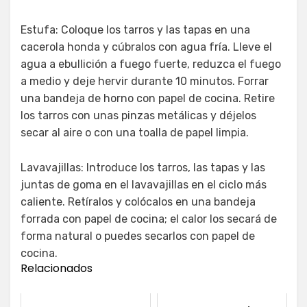
Estufa: Coloque los tarros y las tapas en una
cacerola honda y cúbralos con agua fría. Lleve el
agua a ebullición a fuego fuerte, reduzca el fuego
a medio y deje hervir durante 10 minutos. Forrar
una bandeja de horno con papel de cocina. Retire
los tarros con unas pinzas metálicas y déjelos
secar al aire o con una toalla de papel limpia.
Lavavajillas: Introduce los tarros, las tapas y las
juntas de goma en el lavavajillas en el ciclo más
caliente. Retíralos y colócalos en una bandeja
forrada con papel de cocina; el calor los secará de
forma natural o puedes secarlos con papel de
cocina.
Relacionados