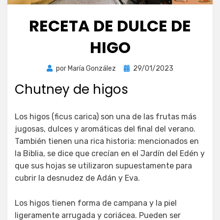
RECETA DE DULCE DE
HIGO
Publicada
por
María González
29/01/2023
el
Chutney de higos
Los higos (ficus carica) son una de las frutas más
jugosas, dulces y aromáticas del final del verano.
También tienen una rica historia: mencionados en
la Biblia, se dice que crecían en el Jardín del Edén y
que sus hojas se utilizaron supuestamente para
cubrir la desnudez de Adán y Eva.
Los higos tienen forma de campana y la piel
ligeramente arrugada y coriácea. Pueden ser