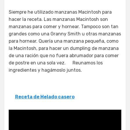
Siempre he utilizado manzanas Macintosh para
hacer la receta. Las manzanas Macintosh son
manzanas para comer y hornear. Tampoco son tan
grandes como una Granny Smith u otras manzanas
para hornear. Quería una manzana pequeña, como
la Macintosh, para hacer un dumpling de manzana
de una ración que no fuera abrumador para comer
de postre en una sola vez. Reunamos los
ingredientes y hagámoslo juntos.
Receta de Helado casero