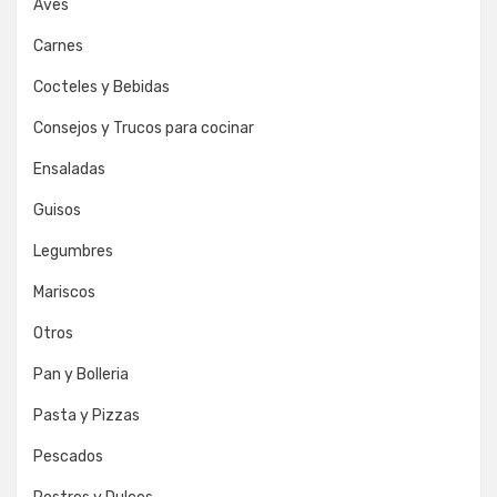
Aves
Carnes
Cocteles y Bebidas
Consejos y Trucos para cocinar
Ensaladas
Guisos
Legumbres
Mariscos
Otros
Pan y Bolleria
Pasta y Pizzas
Pescados