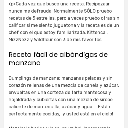
<p>Cada vez que busco una receta, Recipezaar
nunca me defrauda. Normalmente SÓLO pruebo
recetas de 5 estrellas, pero a veces pruebo otras sin
calificar si me siento juguetona y la receta es de un
chef con el que estoy familiarizada. Kittencal,
MizzNezz y Wildflour son 3 de mis favoritos.
Receta fácil de albóndigas de
manzana
Dumplings de manzana: manzanas peladas y sin
corazón rellenas de una mezcla de canela y azúcar,
envueltas en una corteza de tarta mantecosa y
hojaldrada y cubiertas con una mezcla de sirope
caliente de mantequilla, azúcar y agua. Están
perfectamente cocidas, ¡y usted está en el cielo!