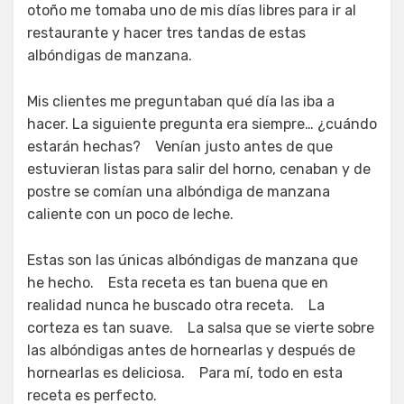
otoño me tomaba uno de mis días libres para ir al
restaurante y hacer tres tandas de estas
albóndigas de manzana.
Mis clientes me preguntaban qué día las iba a
hacer. La siguiente pregunta era siempre… ¿cuándo
estarán hechas? Venían justo antes de que
estuvieran listas para salir del horno, cenaban y de
postre se comían una albóndiga de manzana
caliente con un poco de leche.
Estas son las únicas albóndigas de manzana que
he hecho. Esta receta es tan buena que en
realidad nunca he buscado otra receta. La
corteza es tan suave. La salsa que se vierte sobre
las albóndigas antes de hornearlas y después de
hornearlas es deliciosa. Para mí, todo en esta
receta es perfecto.