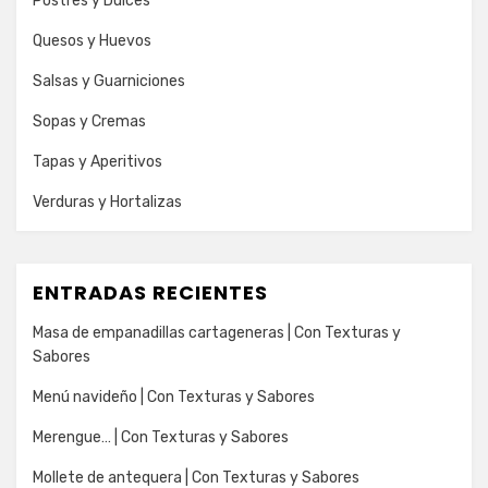
Postres y Dulces
Quesos y Huevos
Salsas y Guarniciones
Sopas y Cremas
Tapas y Aperitivos
Verduras y Hortalizas
ENTRADAS RECIENTES
Masa de empanadillas cartageneras | Con Texturas y
Sabores
Menú navideño | Con Texturas y Sabores
Merengue… | Con Texturas y Sabores
Mollete de antequera | Con Texturas y Sabores