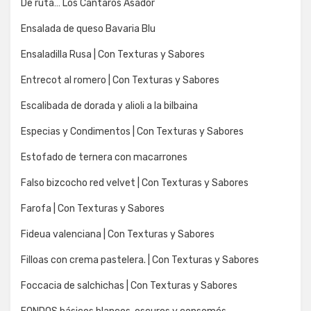
De ruta… Los Cantaros Asador
Ensalada de queso Bavaria Blu
Ensaladilla Rusa | Con Texturas y Sabores
Entrecot al romero | Con Texturas y Sabores
Escalibada de dorada y alioli a la bilbaina
Especias y Condimentos | Con Texturas y Sabores
Estofado de ternera con macarrones
Falso bizcocho red velvet | Con Texturas y Sabores
Farofa | Con Texturas y Sabores
Fideua valenciana | Con Texturas y Sabores
Filloas con crema pastelera. | Con Texturas y Sabores
Foccacia de salchichas | Con Texturas y Sabores