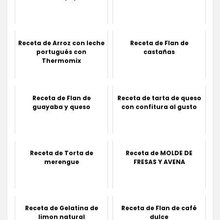
Receta de Arroz con leche
Receta de Flan de
portugués con
castañas
Thermomix
Receta de Flan de
Receta de tarta de queso
guayaba y queso
con confitura al gusto
Receta de Torta de
Receta de MOLDE DE
merengue
FRESAS Y AVENA
Receta de Gelatina de
Receta de Flan de café
limon natural
dulce