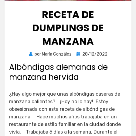
RECETA DE
DUMPLINGS DE
MANZANA
Publicada
por
María González
28/12/2022
el
Albóndigas alemanas de
manzana hervida
¿Hay algo mejor que unas albóndigas caseras de
manzana calientes? ¡Hoy no lo hay! ¡Estoy
obsesionada con esta receta de albóndigas de
manzana! Hace muchos años trabajaba en un
restaurante de estilo familiar en la ciudad donde
vivía. Trabajaba 5 días a la semana. Durante el