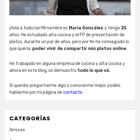
¡Hola a todo/as! Mi nombre es
Maria González
y tengo
25
años. He estudiado alta cocina y el FP de presentación de
platos, durante un par de años, pero por fin he conseguido lo
que quería,
poder vivir de compartir mis platos online
.
He trabajado en alguna empresa de cocina y alta cocina y
ahora en este blog, os demuestro
todo lo que sé.
Si queréis preguntarme algo o conocerme mejor, podéis
hablarme por mi página de
contacto
CATEGORÍAS
Arroces