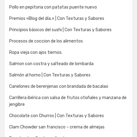
Pollo en pepitoria con patatas puente nuevo
Premios «Blog del día.» | Con Texturas y Sabores
Principios básicos del sushi | Con Texturas y Sabores
Procesos de coccion de los alimentos
Ropa vieja con ajos tiernos.
Salmon con costra y salteado de lombarda
Salmón al horno | Con Texturas y Sabores
Canelones de berenjenas con brandada de bacalao
Carrillera ibérica con salsa de frutos otoñales y manzana de
jengibre
Chocolate con Churros | Con Texturas y Sabores
Clam Chowder san francisco – crema de almejas