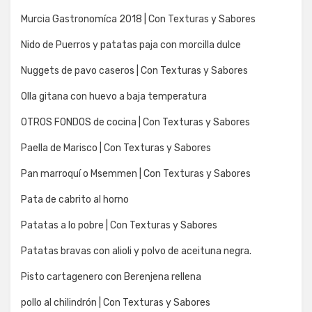
Murcia Gastronomíca 2018 | Con Texturas y Sabores
Nido de Puerros y patatas paja con morcilla dulce
Nuggets de pavo caseros | Con Texturas y Sabores
Olla gitana con huevo a baja temperatura
OTROS FONDOS de cocina | Con Texturas y Sabores
Paella de Marisco | Con Texturas y Sabores
Pan marroquí o Msemmen | Con Texturas y Sabores
Pata de cabrito al horno
Patatas a lo pobre | Con Texturas y Sabores
Patatas bravas con alioli y polvo de aceituna negra.
Pisto cartagenero con Berenjena rellena
pollo al chilindrón | Con Texturas y Sabores