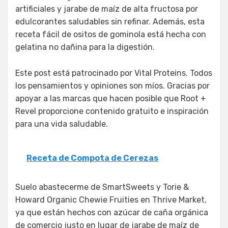
artificiales y jarabe de maíz de alta fructosa por
edulcorantes saludables sin refinar. Además, esta
receta fácil de ositos de gominola está hecha con
gelatina no dañina para la digestión.
Este post está patrocinado por Vital Proteins. Todos
los pensamientos y opiniones son míos. Gracias por
apoyar a las marcas que hacen posible que Root +
Revel proporcione contenido gratuito e inspiración
para una vida saludable.
Receta de Compota de Cerezas
Suelo abastecerme de SmartSweets y Torie &
Howard Organic Chewie Fruities en Thrive Market,
ya que están hechos con azúcar de caña orgánica
de comercio justo en lugar de jarabe de maíz de