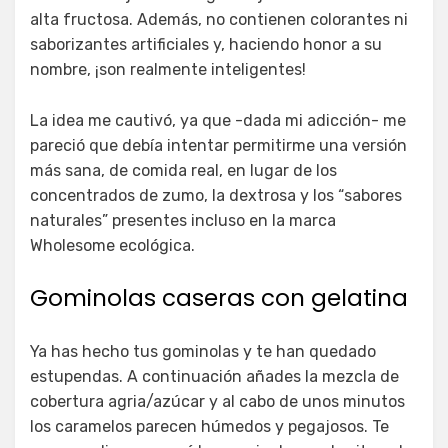
alta fructosa. Además, no contienen colorantes ni
saborizantes artificiales y, haciendo honor a su
nombre, ¡son realmente inteligentes!
La idea me cautivó, ya que -dada mi adicción- me
pareció que debía intentar permitirme una versión
más sana, de comida real, en lugar de los
concentrados de zumo, la dextrosa y los “sabores
naturales” presentes incluso en la marca
Wholesome ecológica.
Gominolas caseras con gelatina
Ya has hecho tus gominolas y te han quedado
estupendas. A continuación añades la mezcla de
cobertura agria/azúcar y al cabo de unos minutos
los caramelos parecen húmedos y pegajosos. Te