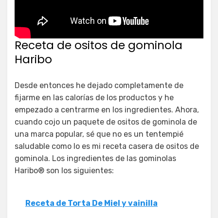
Receta de ositos de gominola
Haribo
Desde entonces he dejado completamente de
fijarme en las calorías de los productos y he
empezado a centrarme en los ingredientes. Ahora,
cuando cojo un paquete de ositos de gominola de
una marca popular, sé que no es un tentempié
saludable como lo es mi receta casera de ositos de
gominola. Los ingredientes de las gominolas
Haribo® son los siguientes:
Receta de Torta De Miel y vainilla