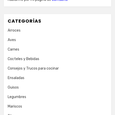
CATEGORÍAS
Arroces
Aves
Carnes
Cocteles y Bebidas
Consejos y Trucos para cocinar
Ensaladas
Guisos
Legumbres
Mariscos