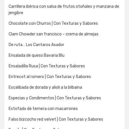
Carrillera ibérica con salsa de frutos otoñales y manzana de
jengibre
Chocolate con Churros | Con Texturas y Sabores
Clam Chowder san francisco – crema de almejas
De ruta… Los Cantaros Asador
Ensalada de queso Bavaria Blu
Ensaladilla Rusa | Con Texturas y Sabores
Entrecot al romero | Con Texturas y Sabores
Escalibada de dorada y alioli a la bilbaina
Especias y Condimentos | Con Texturas y Sabores
Estofado de ternera con macarrones
Falso bizcocho red velvet | Con Texturas y Sabores