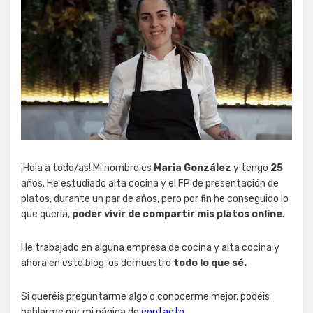
¡Hola a todo/as! Mi nombre es
Maria González
y tengo
25
años. He estudiado alta cocina y el FP de presentación de
platos, durante un par de años, pero por fin he conseguido lo
que quería,
poder vivir de compartir mis platos online
.
He trabajado en alguna empresa de cocina y alta cocina y
ahora en este blog, os demuestro
todo lo que sé.
Si queréis preguntarme algo o conocerme mejor, podéis
hablarme por mi página de
contacto