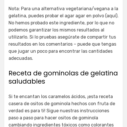
Nota: Para una alternativa vegetariana/vegana a la
gelatina, puedes probar el agar agar en polvo (aquí).
No hemos probado este ingrediente, por lo que no
podemos garantizar los mismos resultados al
utilizarlo. Si lo pruebas asegúrate de compartir tus
resultados en los comentarios – puede que tengas
que jugar un poco para encontrar las cantidades
adecuadas.
Receta de gominolas de gelatina
saludables
Si te encantan los caramelos ácidos, ¡esta receta
casera de ositos de gominola hechos con fruta de
verdad es para ti! Sigue nuestras instrucciones
paso a paso para hacer ositos de gominola
cambiando ingredientes tóxicos como colorantes