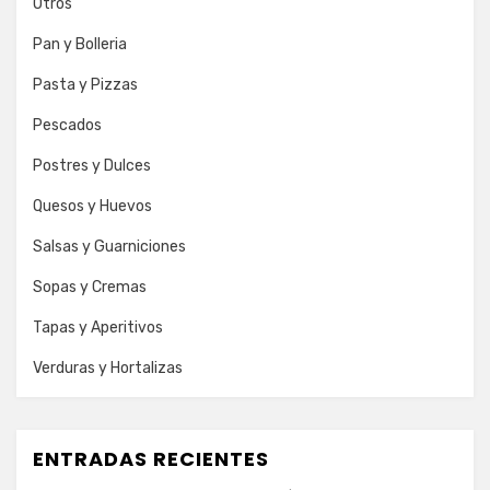
Otros
Pan y Bolleria
Pasta y Pizzas
Pescados
Postres y Dulces
Quesos y Huevos
Salsas y Guarniciones
Sopas y Cremas
Tapas y Aperitivos
Verduras y Hortalizas
ENTRADAS RECIENTES