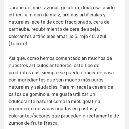
Jarabe de maíz, azúcar, gelatina, dextrosa, ácido
cítrico, almidón de maíz, aromas artificiales y
naturales, aceite de coco fraccionado, cera de
carnauba, recubrimiento de cera de abeja,
colorantes artificiales amarillo 5, rojo 40, azul
(fuente).
Así que, como hemos comentado en muchos de
nuestros artículos anteriores, este tipo de
productos casi siempre se pueden hacer en casa
con ingredientes que son mucho más puros,
naturales y saludables. Para mi receta casera de
ositos de gominola, me gusta utilizar un
edulcorante natural como la miel, gelatina
procedente de vacas criadas en pastos y
colorantes/sabores que proceden directamente de
zumos de fruta fresca.