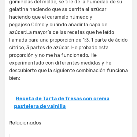
gominolas del molde, se tire de la humedad de su
gelatina haciendo que se derrita el azúcar
haciendo que el caramelo húmedo y
pegajoso.Cómo y cuándo añadir la capa de
azúcar:La mayoría de las recetas que he leído
llamada para una proporción de 1:3, 1 parte de ácido
cítrico, 3 partes de azúcar. He probado esta
proporción y no me ha funcionado. He
experimentado con diferentes medidas y he
descubierto que la siguiente combinación funciona
bien:
Receta de Tarta de fresas con crema
pastelera de vainilla
Relacionados