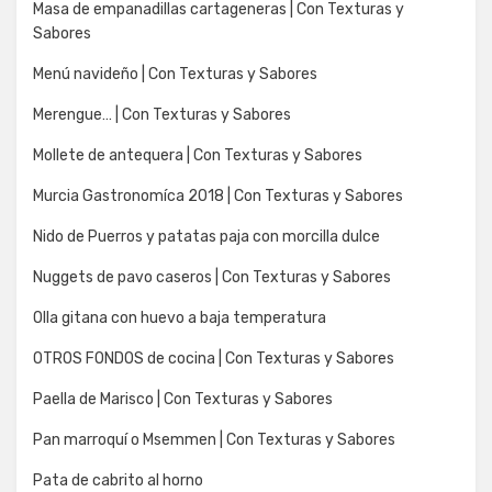
Masa de empanadillas cartageneras | Con Texturas y
Sabores
Menú navideño | Con Texturas y Sabores
Merengue… | Con Texturas y Sabores
Mollete de antequera | Con Texturas y Sabores
Murcia Gastronomíca 2018 | Con Texturas y Sabores
Nido de Puerros y patatas paja con morcilla dulce
Nuggets de pavo caseros | Con Texturas y Sabores
Olla gitana con huevo a baja temperatura
OTROS FONDOS de cocina | Con Texturas y Sabores
Paella de Marisco | Con Texturas y Sabores
Pan marroquí o Msemmen | Con Texturas y Sabores
Pata de cabrito al horno