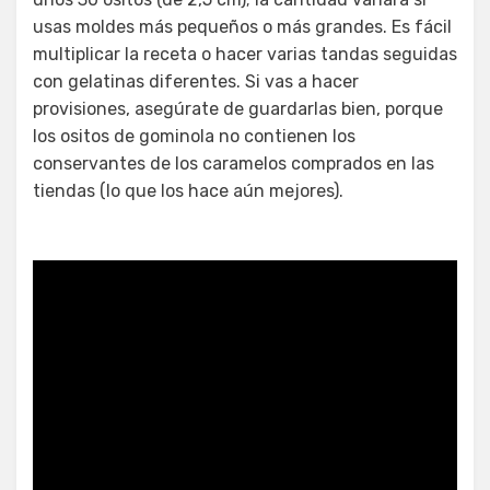
usas moldes más pequeños o más grandes. Es fácil
multiplicar la receta o hacer varias tandas seguidas
con gelatinas diferentes. Si vas a hacer
provisiones, asegúrate de guardarlas bien, porque
los ositos de gominola no contienen los
conservantes de los caramelos comprados en las
tiendas (lo que los hace aún mejores).