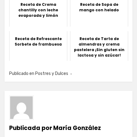
Receta de Crema
Receta de Sopa de
chantilly con leche
mango con helado
evaporada y limón
Receta de Refrescante
Receta de Tarta de
Sorbete de frambuesa
almendras y crema
pastelera ¡Sin gluten sin
lactosa y sin azúcar!
Publicado en
Postres y Dulces
Publicada por
María González