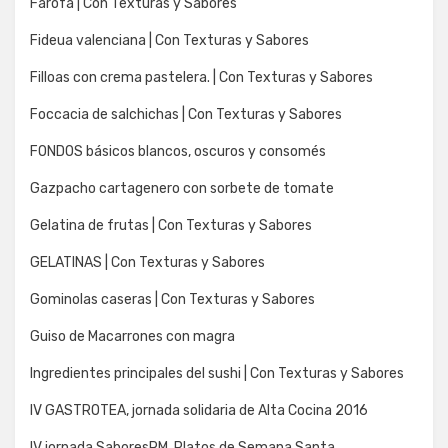
Farofa | Con Texturas y Sabores
Fideua valenciana | Con Texturas y Sabores
Filloas con crema pastelera. | Con Texturas y Sabores
Foccacia de salchichas | Con Texturas y Sabores
FONDOS básicos blancos, oscuros y consomés
Gazpacho cartagenero con sorbete de tomate
Gelatina de frutas | Con Texturas y Sabores
GELATINAS | Con Texturas y Sabores
Gominolas caseras | Con Texturas y Sabores
Guiso de Macarrones con magra
Ingredientes principales del sushi | Con Texturas y Sabores
IV GASTROTEA, jornada solidaria de Alta Cocina 2016
IV jornada SaboresRM. Platos de Semana Santa