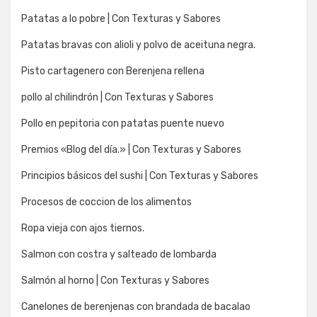
Patatas a lo pobre | Con Texturas y Sabores
Patatas bravas con alioli y polvo de aceituna negra.
Pisto cartagenero con Berenjena rellena
pollo al chilindrón | Con Texturas y Sabores
Pollo en pepitoria con patatas puente nuevo
Premios «Blog del día.» | Con Texturas y Sabores
Principios básicos del sushi | Con Texturas y Sabores
Procesos de coccion de los alimentos
Ropa vieja con ajos tiernos.
Salmon con costra y salteado de lombarda
Salmón al horno | Con Texturas y Sabores
Canelones de berenjenas con brandada de bacalao