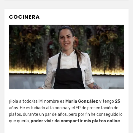
COCINERA
¡Hola a todo/as! Mi nombre es
Maria González
y tengo
25
años. He estudiado alta cocina y el FP de presentación de
platos, durante un par de años, pero por fin he conseguido lo
que quería,
poder vivir de compartir mis platos online
.