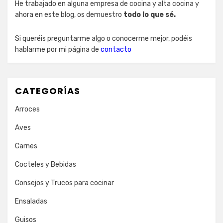
He trabajado en alguna empresa de cocina y alta cocina y
ahora en este blog, os demuestro
todo lo que sé.
Si queréis preguntarme algo o conocerme mejor, podéis
hablarme por mi página de
contacto
CATEGORÍAS
Arroces
Aves
Carnes
Cocteles y Bebidas
Consejos y Trucos para cocinar
Ensaladas
Guisos