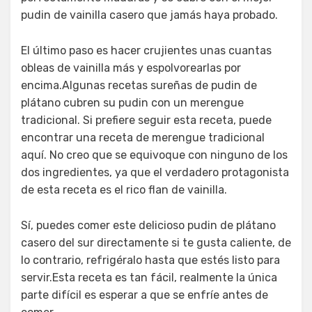
pudin de vainilla casero que jamás haya probado.
El último paso es hacer crujientes unas cuantas
obleas de vainilla más y espolvorearlas por
encima.Algunas recetas sureñas de pudin de
plátano cubren su pudin con un merengue
tradicional. Si prefiere seguir esta receta, puede
encontrar una receta de merengue tradicional
aquí. No creo que se equivoque con ninguno de los
dos ingredientes, ya que el verdadero protagonista
de esta receta es el rico flan de vainilla.
Sí, puedes comer este delicioso pudin de plátano
casero del sur directamente si te gusta caliente, de
lo contrario, refrigéralo hasta que estés listo para
servir.Esta receta es tan fácil, realmente la única
parte difícil es esperar a que se enfríe antes de