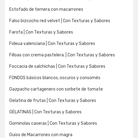
Estofado de ternera con macarrones
Falso bizcocho red velvet | Con Texturas y Sabores
Farofa | Con Texturas y Sabores
Fideua valenciana | Con Texturas y Sabores
Filloas con crema pastelera. | Con Texturas y Sabores
Foccacia de salchichas | Con Texturas y Sabores
FONDOS básicos blancos, oscuros y consomés
Gazpacho cartagenero con sorbete de tomate
Gelatina de frutas | Con Texturas y Sabores
GELATINAS | Con Texturas y Sabores
Gominolas caseras | Con Texturas y Sabores
Guiso de Macarrones con magra