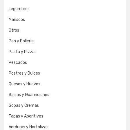
Legumbres
Mariscos
Otros
Pan y Bolleria
Pasta y Pizzas
Pescados
Postres y Dulces
Quesos y Huevos
Salsas y Guarniciones
Sopas y Cremas
Tapas y Aperitivos
Verduras y Hortalizas