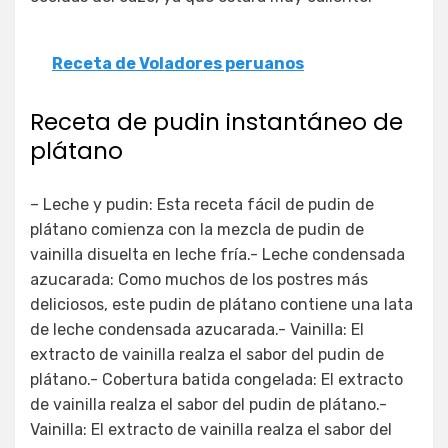
Receta de Voladores peruanos
Receta de pudin instantáneo de
plátano
– Leche y pudin: Esta receta fácil de pudin de
plátano comienza con la mezcla de pudin de
vainilla disuelta en leche fría.- Leche condensada
azucarada: Como muchos de los postres más
deliciosos, este pudin de plátano contiene una lata
de leche condensada azucarada.- Vainilla: El
extracto de vainilla realza el sabor del pudin de
plátano.- Cobertura batida congelada: El extracto
de vainilla realza el sabor del pudin de plátano.-
Vainilla: El extracto de vainilla realza el sabor del