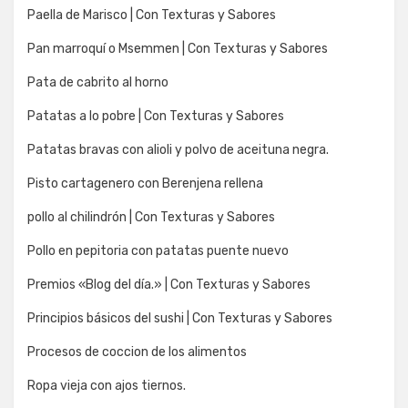
Paella de Marisco | Con Texturas y Sabores
Pan marroquí o Msemmen | Con Texturas y Sabores
Pata de cabrito al horno
Patatas a lo pobre | Con Texturas y Sabores
Patatas bravas con alioli y polvo de aceituna negra.
Pisto cartagenero con Berenjena rellena
pollo al chilindrón | Con Texturas y Sabores
Pollo en pepitoria con patatas puente nuevo
Premios «Blog del día.» | Con Texturas y Sabores
Principios básicos del sushi | Con Texturas y Sabores
Procesos de coccion de los alimentos
Ropa vieja con ajos tiernos.