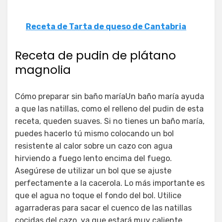
Receta de Tarta de queso de Cantabria
Receta de pudin de plátano
magnolia
Cómo preparar sin baño maríaUn baño maría ayuda
a que las natillas, como el relleno del pudin de esta
receta, queden suaves. Si no tienes un baño maría,
puedes hacerlo tú mismo colocando un bol
resistente al calor sobre un cazo con agua
hirviendo a fuego lento encima del fuego.
Asegúrese de utilizar un bol que se ajuste
perfectamente a la cacerola. Lo más importante es
que el agua no toque el fondo del bol. Utilice
agarraderas para sacar el cuenco de las natillas
cocidas del cazo, ya que estará muy caliente.