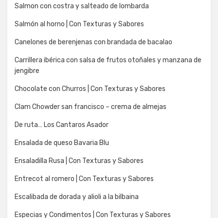
Salmon con costra y salteado de lombarda
Salmón al horno | Con Texturas y Sabores
Canelones de berenjenas con brandada de bacalao
Carrillera ibérica con salsa de frutos otoñales y manzana de
jengibre
Chocolate con Churros | Con Texturas y Sabores
Clam Chowder san francisco – crema de almejas
De ruta… Los Cantaros Asador
Ensalada de queso Bavaria Blu
Ensaladilla Rusa | Con Texturas y Sabores
Entrecot al romero | Con Texturas y Sabores
Escalibada de dorada y alioli a la bilbaina
Especias y Condimentos | Con Texturas y Sabores