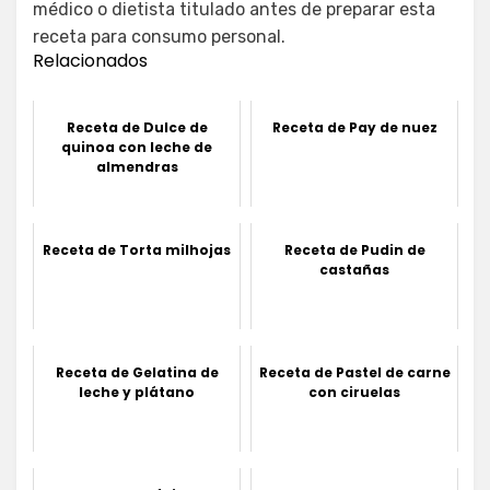
médico o dietista titulado antes de preparar esta
receta para consumo personal.
Relacionados
Receta de Dulce de
Receta de Pay de nuez
quinoa con leche de
almendras
Receta de Torta milhojas
Receta de Pudin de
castañas
Receta de Gelatina de
Receta de Pastel de carne
leche y plátano
con ciruelas