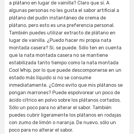
a plátano en lugar de vainilla? Claro que sí. A
algunas personas no les gusta el sabor artificial a
plátano del pudin instantáneo de crema de
plátano, pero esto es una preferencia personal.
También puedes utilizar extracto de plátano en
lugar de vainilla. ¿Puedo hacer mi propia nata
montada casera? Sí, se puede. Sólo ten en cuenta
que la nata montada casera no se mantiene
estabilizada tanto tiempo como la nata montada
Cool Whip, por lo que puede descomponerse en un
estado más líquido si no se consume
inmediatamente. ¿Cómo evito que mis plátanos se
pongan marrones? Puede espolvorear un poco de
ácido cítrico en polvo sobre los plátanos cortados.
Sólo un poco para no alterar el sabor. También
puedes cubrir ligeramente los plátanos en rodajas
con zumo de limón o naranja. De nuevo, sólo un
poco para no alterar el sabor.