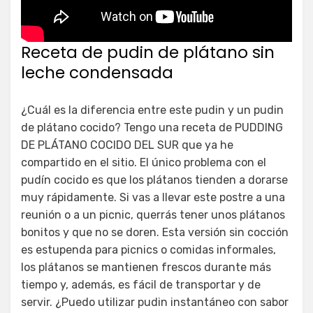
Receta de pudin de plátano sin
leche condensada
¿Cuál es la diferencia entre este pudin y un pudin
de plátano cocido? Tengo una receta de PUDDING
DE PLÁTANO COCIDO DEL SUR que ya he
compartido en el sitio. El único problema con el
pudín cocido es que los plátanos tienden a dorarse
muy rápidamente. Si vas a llevar este postre a una
reunión o a un picnic, querrás tener unos plátanos
bonitos y que no se doren. Esta versión sin cocción
es estupenda para picnics o comidas informales,
los plátanos se mantienen frescos durante más
tiempo y, además, es fácil de transportar y de
servir. ¿Puedo utilizar pudin instantáneo con sabor