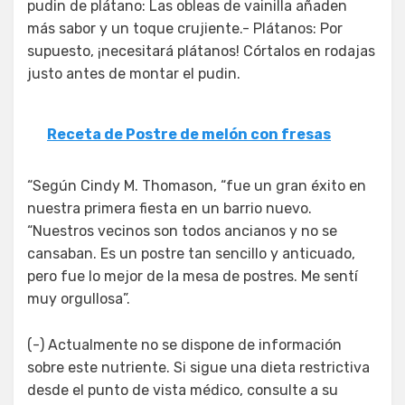
pudin de plátano: Las obleas de vainilla añaden
más sabor y un toque crujiente.- Plátanos: Por
supuesto, ¡necesitará plátanos! Córtalos en rodajas
justo antes de montar el pudin.
Receta de Postre de melón con fresas
“Según Cindy M. Thomason, “fue un gran éxito en
nuestra primera fiesta en un barrio nuevo.
“Nuestros vecinos son todos ancianos y no se
cansaban. Es un postre tan sencillo y anticuado,
pero fue lo mejor de la mesa de postres. Me sentí
muy orgullosa”.
(-) Actualmente no se dispone de información
sobre este nutriente. Si sigue una dieta restrictiva
desde el punto de vista médico, consulte a su