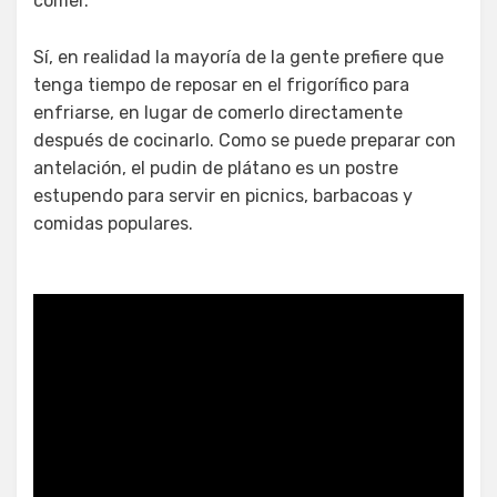
comer.
Sí, en realidad la mayoría de la gente prefiere que
tenga tiempo de reposar en el frigorífico para
enfriarse, en lugar de comerlo directamente
después de cocinarlo. Como se puede preparar con
antelación, el pudin de plátano es un postre
estupendo para servir en picnics, barbacoas y
comidas populares.