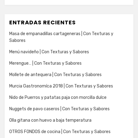
ENTRADAS RECIENTES
Masa de empanadillas cartageneras | Con Texturas y
Sabores
Menú navideño | Con Texturas y Sabores
Merengue… | Con Texturas y Sabores
Mollete de antequera | Con Texturas y Sabores
Murcia Gastronomíca 2018 | Con Texturas y Sabores
Nido de Puerros y patatas paja con morcilla dulce
Nuggets de pavo caseros | Con Texturas y Sabores
Olla gitana con huevo a baja temperatura
OTROS FONDOS de cocina | Con Texturas y Sabores