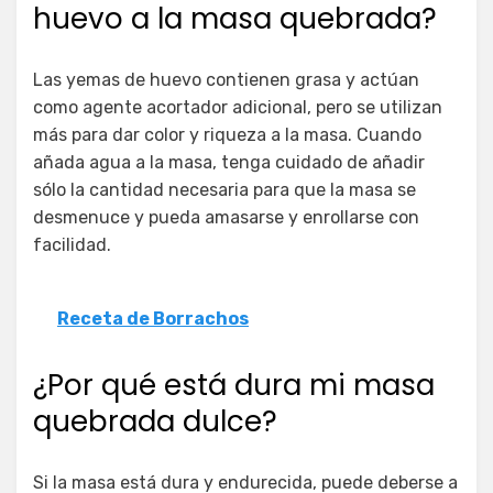
huevo a la masa quebrada?
Las yemas de huevo contienen grasa y actúan
como agente acortador adicional, pero se utilizan
más para dar color y riqueza a la masa. Cuando
añada agua a la masa, tenga cuidado de añadir
sólo la cantidad necesaria para que la masa se
desmenuce y pueda amasarse y enrollarse con
facilidad.
Receta de Borrachos
¿Por qué está dura mi masa
quebrada dulce?
Si la masa está dura y endurecida, puede deberse a