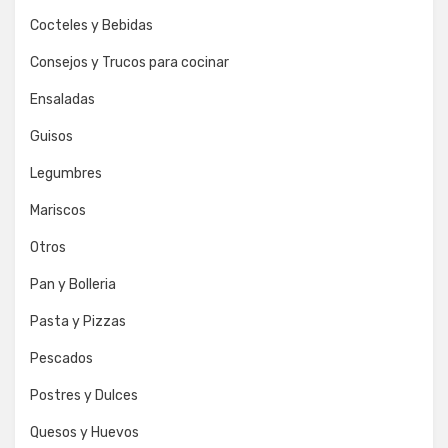
Cocteles y Bebidas
Consejos y Trucos para cocinar
Ensaladas
Guisos
Legumbres
Mariscos
Otros
Pan y Bolleria
Pasta y Pizzas
Pescados
Postres y Dulces
Quesos y Huevos