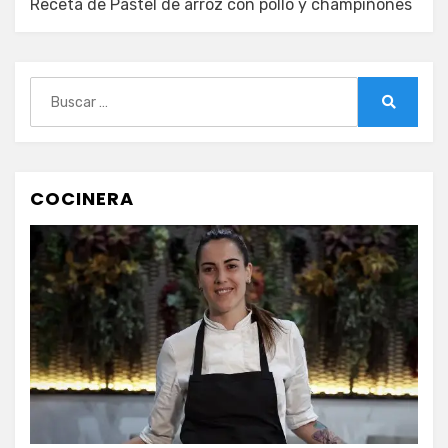
Receta de Pastel de arroz con pollo y champiñones
Buscar:
Buscar
COCINERA