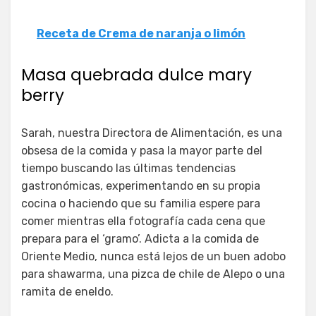
Receta de Crema de naranja o limón
Masa quebrada dulce mary
berry
Sarah, nuestra Directora de Alimentación, es una
obsesa de la comida y pasa la mayor parte del
tiempo buscando las últimas tendencias
gastronómicas, experimentando en su propia
cocina o haciendo que su familia espere para
comer mientras ella fotografía cada cena que
prepara para el ‘gramo’. Adicta a la comida de
Oriente Medio, nunca está lejos de un buen adobo
para shawarma, una pizca de chile de Alepo o una
ramita de eneldo.