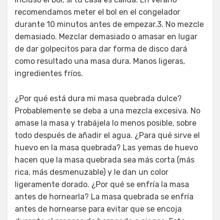
recomendamos meter el bol en el congelador
durante 10 minutos antes de empezar.3. No mezcle
demasiado. Mezclar demasiado o amasar en lugar
de dar golpecitos para dar forma de disco dará
como resultado una masa dura. Manos ligeras,
ingredientes fríos.
¿Por qué está dura mi masa quebrada dulce?
Probablemente se deba a una mezcla excesiva. No
amase la masa y trabájela lo menos posible, sobre
todo después de añadir el agua. ¿Para qué sirve el
huevo en la masa quebrada? Las yemas de huevo
hacen que la masa quebrada sea más corta (más
rica, más desmenuzable) y le dan un color
ligeramente dorado. ¿Por qué se enfría la masa
antes de hornearla? La masa quebrada se enfría
antes de hornearse para evitar que se encoja