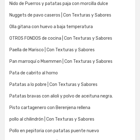
Nido de Puerros y patatas paja con morcilla dulce
Nuggets de pavo caseros | Con Texturas y Sabores
Olla gitana con huevo a baja temperatura
OTROS FONDOS de cocina | Con Texturas y Sabores
Paella de Marisco | Con Texturas y Sabores
Pan marroquí o Msemmen | Con Texturas y Sabores
Pata de cabrito al horno
Patatas a lo pobre | Con Texturas y Sabores
Patatas bravas con alioli y polvo de aceituna negra.
Pisto cartagenero con Berenjena rellena
pollo al chilindrón | Con Texturas y Sabores
Pollo en pepitoria con patatas puente nuevo