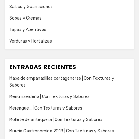
Salsas y Guarniciones
Sopas y Cremas
Tapas y Aperitivos
Verduras y Hortalizas
ENTRADAS RECIENTES
Masa de empanadillas cartageneras | Con Texturas y
Sabores
Menú navideño | Con Texturas y Sabores
Merengue… | Con Texturas y Sabores
Mollete de antequera | Con Texturas y Sabores
Murcia Gastronomíca 2018 | Con Texturas y Sabores