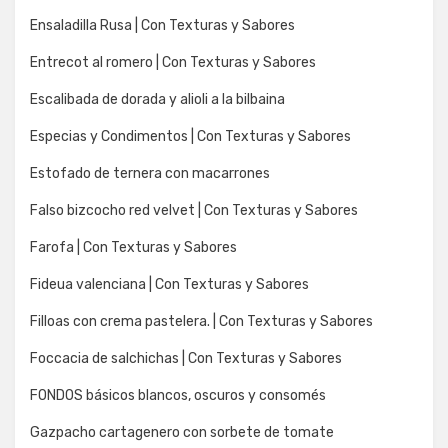
Ensaladilla Rusa | Con Texturas y Sabores
Entrecot al romero | Con Texturas y Sabores
Escalibada de dorada y alioli a la bilbaina
Especias y Condimentos | Con Texturas y Sabores
Estofado de ternera con macarrones
Falso bizcocho red velvet | Con Texturas y Sabores
Farofa | Con Texturas y Sabores
Fideua valenciana | Con Texturas y Sabores
Filloas con crema pastelera. | Con Texturas y Sabores
Foccacia de salchichas | Con Texturas y Sabores
FONDOS básicos blancos, oscuros y consomés
Gazpacho cartagenero con sorbete de tomate