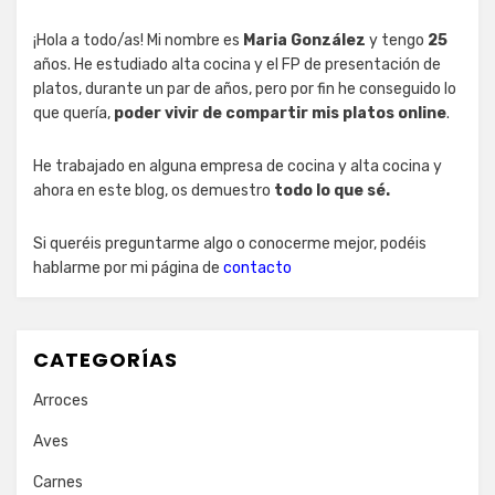
¡Hola a todo/as! Mi nombre es
Maria González
y tengo
25
años. He estudiado alta cocina y el FP de presentación de
platos, durante un par de años, pero por fin he conseguido lo
que quería,
poder vivir de compartir mis platos online
.
He trabajado en alguna empresa de cocina y alta cocina y
ahora en este blog, os demuestro
todo lo que sé.
Si queréis preguntarme algo o conocerme mejor, podéis
hablarme por mi página de
contacto
CATEGORÍAS
Arroces
Aves
Carnes