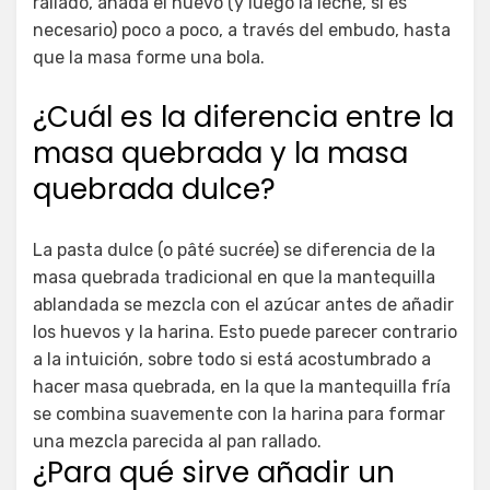
rallado, añada el huevo (y luego la leche, si es
necesario) poco a poco, a través del embudo, hasta
que la masa forme una bola.
¿Cuál es la diferencia entre la
masa quebrada y la masa
quebrada dulce?
La pasta dulce (o pâté sucrée) se diferencia de la
masa quebrada tradicional en que la mantequilla
ablandada se mezcla con el azúcar antes de añadir
los huevos y la harina. Esto puede parecer contrario
a la intuición, sobre todo si está acostumbrado a
hacer masa quebrada, en la que la mantequilla fría
se combina suavemente con la harina para formar
una mezcla parecida al pan rallado.
¿Para qué sirve añadir un