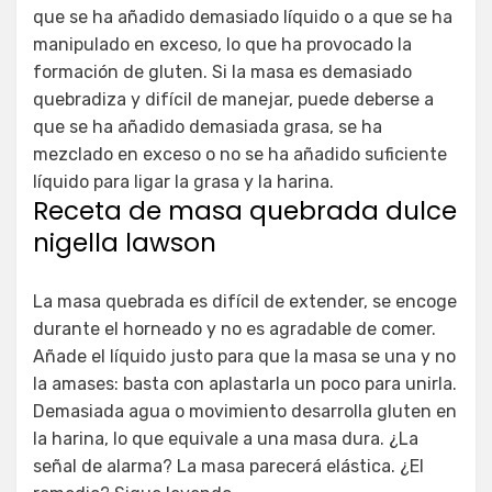
que se ha añadido demasiado líquido o a que se ha
manipulado en exceso, lo que ha provocado la
formación de gluten. Si la masa es demasiado
quebradiza y difícil de manejar, puede deberse a
que se ha añadido demasiada grasa, se ha
mezclado en exceso o no se ha añadido suficiente
líquido para ligar la grasa y la harina.
Receta de masa quebrada dulce
nigella lawson
La masa quebrada es difícil de extender, se encoge
durante el horneado y no es agradable de comer.
Añade el líquido justo para que la masa se una y no
la amases: basta con aplastarla un poco para unirla.
Demasiada agua o movimiento desarrolla gluten en
la harina, lo que equivale a una masa dura. ¿La
señal de alarma? La masa parecerá elástica. ¿El