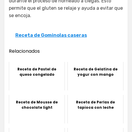
durante el proceso de horneado a ciegas. Esto
permite que el gluten se relaje y ayuda a evitar que
se encoja.
Receta de Gominolas caseras
Relacionados
Receta de Pastel de
Receta de Gelatina de
queso congelado
yogur con mango
Receta de Mousse de
Receta de Perlas de
chocolate light
tapioca con leche