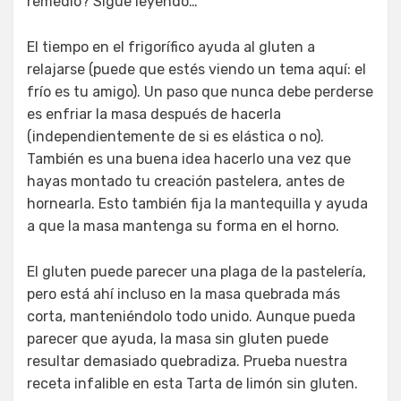
remedio? Sigue leyendo…
El tiempo en el frigorífico ayuda al gluten a
relajarse (puede que estés viendo un tema aquí: el
frío es tu amigo). Un paso que nunca debe perderse
es enfriar la masa después de hacerla
(independientemente de si es elástica o no).
También es una buena idea hacerlo una vez que
hayas montado tu creación pastelera, antes de
hornearla. Esto también fija la mantequilla y ayuda
a que la masa mantenga su forma en el horno.
El gluten puede parecer una plaga de la pastelería,
pero está ahí incluso en la masa quebrada más
corta, manteniéndolo todo unido. Aunque pueda
parecer que ayuda, la masa sin gluten puede
resultar demasiado quebradiza. Prueba nuestra
receta infalible en esta Tarta de limón sin gluten.