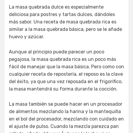
La masa quebrada dulce es especialmente
deliciosa para postres y tartas dulces, dándoles
más sabor. Una receta de masa quebrada rica es
similar a la masa quebrada básica, pero se le añade
huevo y azúcar.
Aunque al principio puede parecer un poco
pegajosa, la masa quebrada rica es un poco más
fácil de manejar que la masa básica. Pero como con
cualquier receta de repostería, el reposo es la clave
del éxito, ya que una vez reposada en el frigorífico,
la masa mantendrá su forma durante la cocción.
La masa también se puede hacer en un procesador
de alimentos mezclando la harina y la mantequilla
en el bol del procesador, mezclando con cuidado en
el ajuste de pulso. Cuando la mezcla parezca pan