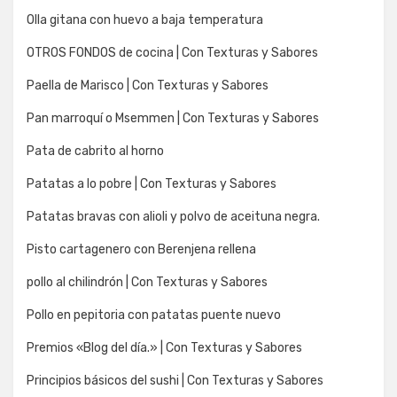
Olla gitana con huevo a baja temperatura
OTROS FONDOS de cocina | Con Texturas y Sabores
Paella de Marisco | Con Texturas y Sabores
Pan marroquí o Msemmen | Con Texturas y Sabores
Pata de cabrito al horno
Patatas a lo pobre | Con Texturas y Sabores
Patatas bravas con alioli y polvo de aceituna negra.
Pisto cartagenero con Berenjena rellena
pollo al chilindrón | Con Texturas y Sabores
Pollo en pepitoria con patatas puente nuevo
Premios «Blog del día.» | Con Texturas y Sabores
Principios básicos del sushi | Con Texturas y Sabores