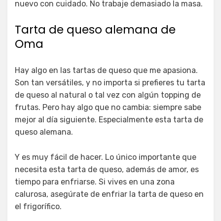
nuevo con cuidado. No trabaje demasiado la masa.
Tarta de queso alemana de
Oma
Hay algo en las tartas de queso que me apasiona.
Son tan versátiles, y no importa si prefieres tu tarta
de queso al natural o tal vez con algún topping de
frutas. Pero hay algo que no cambia: siempre sabe
mejor al día siguiente. Especialmente esta tarta de
queso alemana.
Y es muy fácil de hacer. Lo único importante que
necesita esta tarta de queso, además de amor, es
tiempo para enfriarse. Si vives en una zona
calurosa, asegúrate de enfriar la tarta de queso en
el frigorífico.