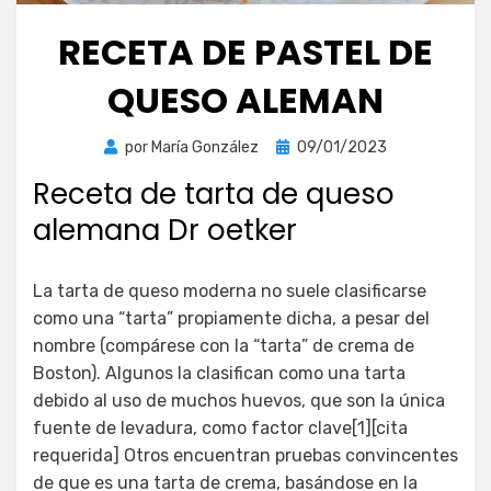
RECETA DE PASTEL DE
QUESO ALEMAN
Publicada
por
María González
09/01/2023
el
Receta de tarta de queso
alemana Dr oetker
La tarta de queso moderna no suele clasificarse
como una “tarta” propiamente dicha, a pesar del
nombre (compárese con la “tarta” de crema de
Boston). Algunos la clasifican como una tarta
debido al uso de muchos huevos, que son la única
fuente de levadura, como factor clave[1][cita
requerida] Otros encuentran pruebas convincentes
de que es una tarta de crema, basándose en la