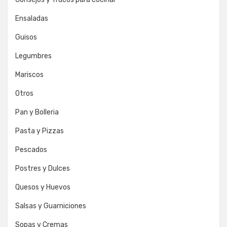
Ensaladas
Guisos
Legumbres
Mariscos
Otros
Pan y Bolleria
Pasta y Pizzas
Pescados
Postres y Dulces
Quesos y Huevos
Salsas y Guarniciones
Sopas y Cremas