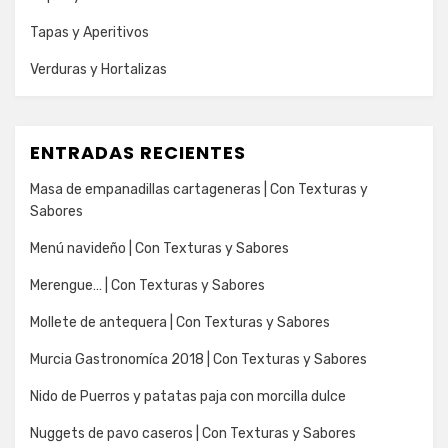
Tapas y Aperitivos
Verduras y Hortalizas
ENTRADAS RECIENTES
Masa de empanadillas cartageneras | Con Texturas y
Sabores
Menú navideño | Con Texturas y Sabores
Merengue… | Con Texturas y Sabores
Mollete de antequera | Con Texturas y Sabores
Murcia Gastronomíca 2018 | Con Texturas y Sabores
Nido de Puerros y patatas paja con morcilla dulce
Nuggets de pavo caseros | Con Texturas y Sabores