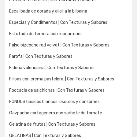
Escalibada de dorada y alioli a la bilbaina
Especias y Condimentos | Con Texturas y Sabores
Estofado de ternera con macarrones
Falso bizcocho red velvet | Con Texturas y Sabores
Farofa | Con Texturas y Sabores
Fideua valenciana | Con Texturas y Sabores
Filloas con crema pastelera. | Con Texturas y Sabores
Foccacia de salchichas | Con Texturas y Sabores
FONDOS básicos blancos, oscuros y consomés
Gazpacho cartagenero con sorbete de tomate
Gelatina de frutas | Con Texturas y Sabores
GELATINAS | Con Texturas y Sabores