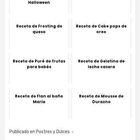
Halloween
Receta de Frosting de
Receta de Cake pops de
queso
oreo
Receta de Puré de frutas
Receta de Gelatina de
para bebés
leche casera
Receta de Flan al baño
Receta de Mousse de
María
Durazno
Publicado en
Postres y Dulces