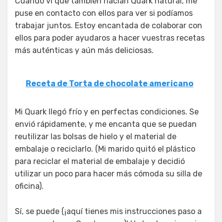
Cuando vi que también hacían Quark natural, me
puse en contacto con ellos para ver si podíamos
trabajar juntos. Estoy encantada de colaborar con
ellos para poder ayudaros a hacer vuestras recetas
más auténticas y aún más deliciosas.
Receta de Torta de chocolate americano
Mi Quark llegó frío y en perfectas condiciones. Se
envió rápidamente, y me encanta que se puedan
reutilizar las bolsas de hielo y el material de
embalaje o reciclarlo. (Mi marido quitó el plástico
para reciclar el material de embalaje y decidió
utilizar un poco para hacer más cómoda su silla de
oficina).
Sí, se puede (¡aquí tienes mis instrucciones paso a