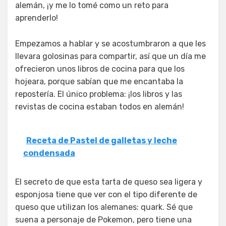
alemán, ¡y me lo tomé como un reto para
aprenderlo!
Empezamos a hablar y se acostumbraron a que les
llevara golosinas para compartir, así que un día me
ofrecieron unos libros de cocina para que los
hojeara, porque sabían que me encantaba la
repostería. El único problema: ¡los libros y las
revistas de cocina estaban todos en alemán!
Receta de Pastel de galletas y leche
condensada
El secreto de que esta tarta de queso sea ligera y
esponjosa tiene que ver con el tipo diferente de
queso que utilizan los alemanes: quark. Sé que
suena a personaje de Pokemon, pero tiene una