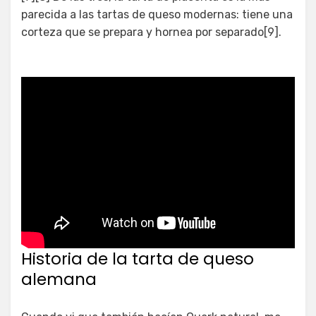
parecida a las tartas de queso modernas: tiene una
corteza que se prepara y hornea por separado[9].
Historia de la tarta de queso
alemana