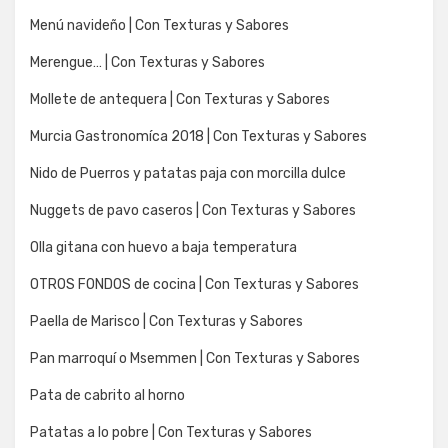
Menú navideño | Con Texturas y Sabores
Merengue… | Con Texturas y Sabores
Mollete de antequera | Con Texturas y Sabores
Murcia Gastronomíca 2018 | Con Texturas y Sabores
Nido de Puerros y patatas paja con morcilla dulce
Nuggets de pavo caseros | Con Texturas y Sabores
Olla gitana con huevo a baja temperatura
OTROS FONDOS de cocina | Con Texturas y Sabores
Paella de Marisco | Con Texturas y Sabores
Pan marroquí o Msemmen | Con Texturas y Sabores
Pata de cabrito al horno
Patatas a lo pobre | Con Texturas y Sabores