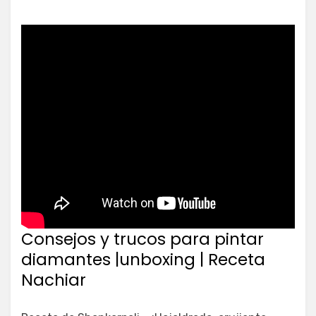
Consejos y trucos para pintar
diamantes |unboxing | Receta
Nachiar