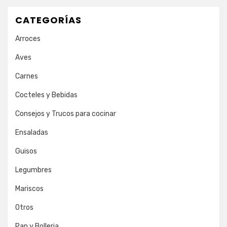
CATEGORÍAS
Arroces
Aves
Carnes
Cocteles y Bebidas
Consejos y Trucos para cocinar
Ensaladas
Guisos
Legumbres
Mariscos
Otros
Pan y Bolleria