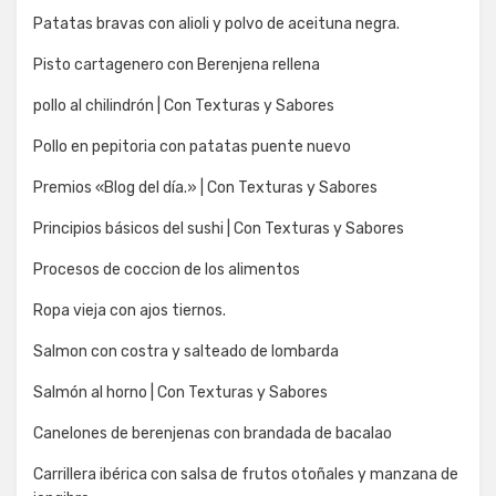
Patatas bravas con alioli y polvo de aceituna negra.
Pisto cartagenero con Berenjena rellena
pollo al chilindrón | Con Texturas y Sabores
Pollo en pepitoria con patatas puente nuevo
Premios «Blog del día.» | Con Texturas y Sabores
Principios básicos del sushi | Con Texturas y Sabores
Procesos de coccion de los alimentos
Ropa vieja con ajos tiernos.
Salmon con costra y salteado de lombarda
Salmón al horno | Con Texturas y Sabores
Canelones de berenjenas con brandada de bacalao
Carrillera ibérica con salsa de frutos otoñales y manzana de