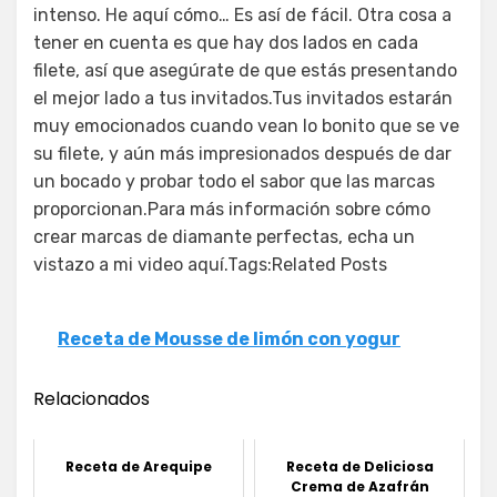
intenso. He aquí cómo… Es así de fácil. Otra cosa a
tener en cuenta es que hay dos lados en cada
filete, así que asegúrate de que estás presentando
el mejor lado a tus invitados.Tus invitados estarán
muy emocionados cuando vean lo bonito que se ve
su filete, y aún más impresionados después de dar
un bocado y probar todo el sabor que las marcas
proporcionan.Para más información sobre cómo
crear marcas de diamante perfectas, echa un
vistazo a mi video aquí.Tags:Related Posts
Receta de Mousse de limón con yogur
Relacionados
Receta de Arequipe
Receta de Deliciosa
Crema de Azafrán