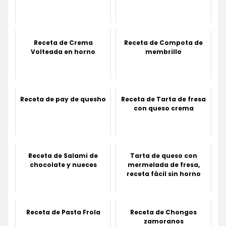
Receta de Crema
Receta de Compota de
Volteada en horno
membrillo
Receta de pay de quesho
Receta de Tarta de fresa
con queso crema
Receta de Salami de
Tarta de queso con
chocolate y nueces
mermelada de fresa,
receta fácil sin horno
Receta de Pasta Frola
Receta de Chongos
zamoranos