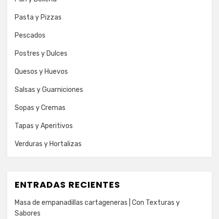
Pasta y Pizzas
Pescados
Postres y Dulces
Quesos y Huevos
Salsas y Guarniciones
Sopas y Cremas
Tapas y Aperitivos
Verduras y Hortalizas
ENTRADAS RECIENTES
Masa de empanadillas cartageneras | Con Texturas y
Sabores