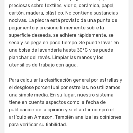
preciosas sobre textiles, vidrio, cerámica, papel,
cartón, madera, plástico. No contiene sustancias
nocivas. La piedra está provisto de una punta de
pegamento y presione firmemente sobre la
superficie deseada, se adhiere rápidamente, se
seca y se pega en poco tiempo. Se puede lavar en
una bolsa de lavandería hasta 30°C y se puede
planchar del revés. Limpiar las manos y los
utensilios de trabajo con agua.
Para calcular la clasificación general por estrellas y
el desglose porcentual por estrellas, no utilizamos
una simple media. En su lugar, nuestro sistema
tiene en cuenta aspectos como la fecha de
publicación de la opinión y si el autor compró el
artículo en Amazon. También analiza las opiniones
para verificar su fiabilidad.