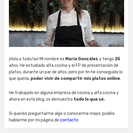
¡Hola a todo/as! Mi nombre es
Maria González
y tengo
25
años. He estudiado alta cocina y el FP de presentación de
platos, durante un par de años, pero por fin he conseguido lo
que quería,
poder vivir de compartir mis platos online
.
He trabajado en alguna empresa de cocina y alta cocina y
ahora en este blog, os demuestro
todo lo que sé.
Si queréis preguntarme algo o conocerme mejor, podéis
hablarme por mi página de
contacto