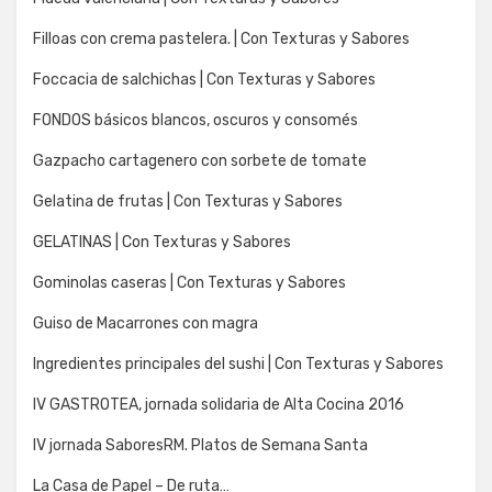
Filloas con crema pastelera. | Con Texturas y Sabores
Foccacia de salchichas | Con Texturas y Sabores
FONDOS básicos blancos, oscuros y consomés
Gazpacho cartagenero con sorbete de tomate
Gelatina de frutas | Con Texturas y Sabores
GELATINAS | Con Texturas y Sabores
Gominolas caseras | Con Texturas y Sabores
Guiso de Macarrones con magra
Ingredientes principales del sushi | Con Texturas y Sabores
IV GASTROTEA, jornada solidaria de Alta Cocina 2016
IV jornada SaboresRM. Platos de Semana Santa
La Casa de Papel – De ruta…