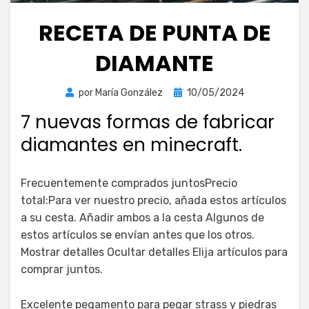
RECETA DE PUNTA DE
DIAMANTE
Publicada
por
María González
10/05/2024
el
7 nuevas formas de fabricar
diamantes en minecraft.
Frecuentemente comprados juntosPrecio
total:Para ver nuestro precio, añada estos artículos
a su cesta. Añadir ambos a la cesta Algunos de
estos artículos se envían antes que los otros.
Mostrar detalles Ocultar detalles Elija artículos para
comprar juntos.
Excelente pegamento para pegar strass y piedras