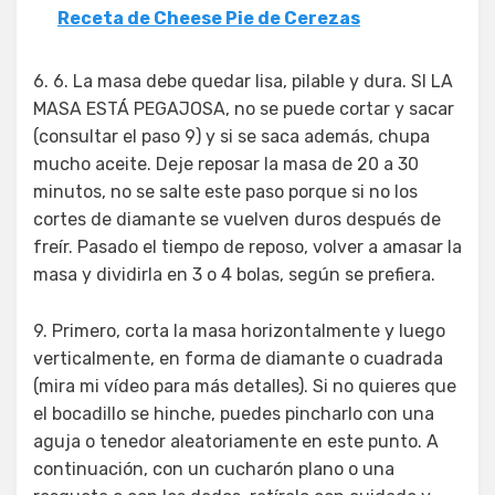
Receta de Cheese Pie de Cerezas
6. 6. La masa debe quedar lisa, pilable y dura. SI LA
MASA ESTÁ PEGAJOSA, no se puede cortar y sacar
(consultar el paso 9) y si se saca además, chupa
mucho aceite. Deje reposar la masa de 20 a 30
minutos, no se salte este paso porque si no los
cortes de diamante se vuelven duros después de
freír. Pasado el tiempo de reposo, volver a amasar la
masa y dividirla en 3 o 4 bolas, según se prefiera.
9. Primero, corta la masa horizontalmente y luego
verticalmente, en forma de diamante o cuadrada
(mira mi vídeo para más detalles). Si no quieres que
el bocadillo se hinche, puedes pincharlo con una
aguja o tenedor aleatoriamente en este punto. A
continuación, con un cucharón plano o una