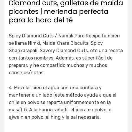
Diamond cuts, galletas de maida
picantes | merienda perfecta
para la hora del té
Spicy Diamond Cuts / Namak Pare Recipe también
se llama Nimki, Maida Khara Biscuits, Spicy
Shankarapali, Savory Diamond Cuts, etc una receta
con tantos nombres. Además, es súper fácil de
preparar, y he compartido muchos y muchos
consejos/notas.
4. Mezclar bien el agua con una cuchara y
mantener a un lado (este método ayuda a que el
chile en polvo se reparta uniformemente en la
masa). 5. A la harina, añadir el jeera en polvo, el
ajwain en polvo, el hing y la sal necesaria.