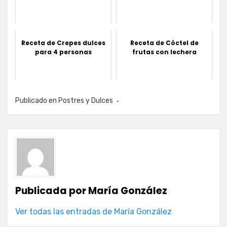
Receta de Crepes dulces
Receta de Cóctel de
para 4 personas
frutas con lechera
Publicado en
Postres y Dulces
Publicada por
María González
Ver todas las entradas de María González