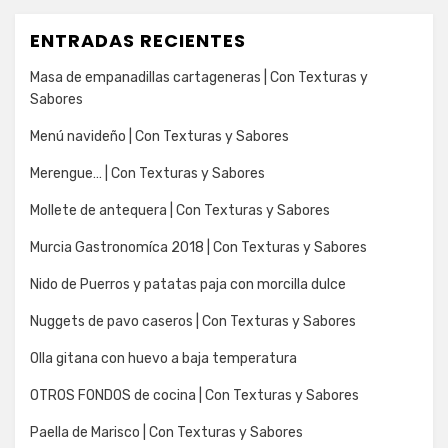
ENTRADAS RECIENTES
Masa de empanadillas cartageneras | Con Texturas y
Sabores
Menú navideño | Con Texturas y Sabores
Merengue… | Con Texturas y Sabores
Mollete de antequera | Con Texturas y Sabores
Murcia Gastronomíca 2018 | Con Texturas y Sabores
Nido de Puerros y patatas paja con morcilla dulce
Nuggets de pavo caseros | Con Texturas y Sabores
Olla gitana con huevo a baja temperatura
OTROS FONDOS de cocina | Con Texturas y Sabores
Paella de Marisco | Con Texturas y Sabores