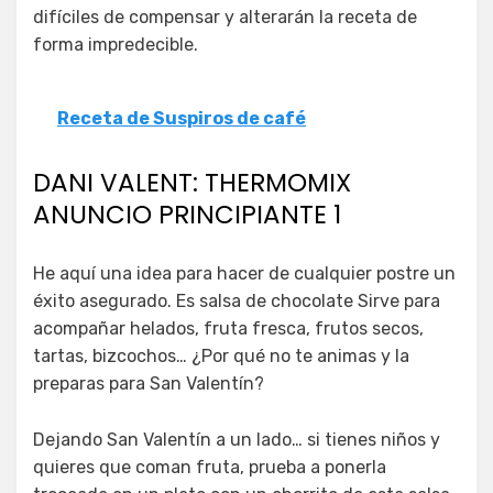
difíciles de compensar y alterarán la receta de
forma impredecible.
Receta de Suspiros de café
DANI VALENT: THERMOMIX
ANUNCIO PRINCIPIANTE 1
He aquí una idea para hacer de cualquier postre un
éxito asegurado. Es salsa de chocolate Sirve para
acompañar helados, fruta fresca, frutos secos,
tartas, bizcochos… ¿Por qué no te animas y la
preparas para San Valentín?
Dejando San Valentín a un lado… si tienes niños y
quieres que coman fruta, prueba a ponerla