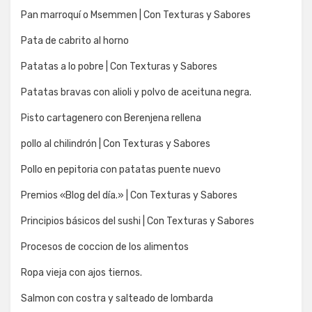
Pan marroquí o Msemmen | Con Texturas y Sabores
Pata de cabrito al horno
Patatas a lo pobre | Con Texturas y Sabores
Patatas bravas con alioli y polvo de aceituna negra.
Pisto cartagenero con Berenjena rellena
pollo al chilindrón | Con Texturas y Sabores
Pollo en pepitoria con patatas puente nuevo
Premios «Blog del día.» | Con Texturas y Sabores
Principios básicos del sushi | Con Texturas y Sabores
Procesos de coccion de los alimentos
Ropa vieja con ajos tiernos.
Salmon con costra y salteado de lombarda