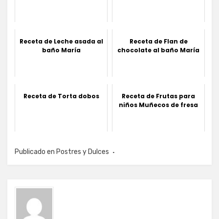
Receta de Leche asada al
Receta de Flan de
baño María
chocolate al baño María
Receta de Torta dobos
Receta de Frutas para
niños Muñecos de fresa
Publicado en
Postres y Dulces