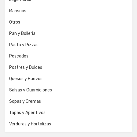
Mariscos
Otros
Pan y Bolleria
Pasta y Pizzas
Pescados
Postres y Dulces
Quesos y Huevos
Salsas y Guarniciones
Sopas y Cremas
Tapas y Aperitivos
Verduras y Hortalizas