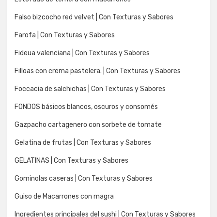
Falso bizcocho red velvet | Con Texturas y Sabores
Farofa | Con Texturas y Sabores
Fideua valenciana | Con Texturas y Sabores
Filloas con crema pastelera. | Con Texturas y Sabores
Foccacia de salchichas | Con Texturas y Sabores
FONDOS básicos blancos, oscuros y consomés
Gazpacho cartagenero con sorbete de tomate
Gelatina de frutas | Con Texturas y Sabores
GELATINAS | Con Texturas y Sabores
Gominolas caseras | Con Texturas y Sabores
Guiso de Macarrones con magra
Ingredientes principales del sushi | Con Texturas y Sabores