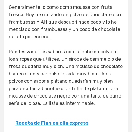
Generalmente lo como como mousse con fruta
fresca. Hoy he utilizado un polvo de chocolate con
frambuesas YIAH que descubrí hace poco y lo he
mezclado con frambuesas y un poco de chocolate
rallado por encima.
Puedes variar los sabores con la leche en polvo o
los siropes que utilices. Un sirope de caramelo o de
fresa quedaría muy bien. Una mousse de chocolate
blanco o moca en polvo queda muy bien. Unos
polvos con sabor a plátano quedarían muy bien
para una tarta banoffie o un trifle de plátano. Una
mousse de chocolate negro con una tarta de barro
sería deliciosa. La lista es interminable.
Receta de Flan en olla express