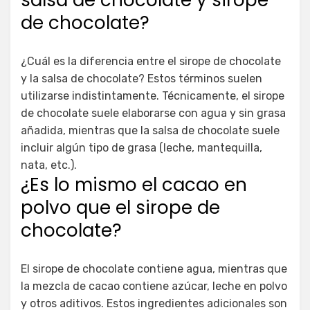
de chocolate?
¿Cuál es la diferencia entre el sirope de chocolate
y la salsa de chocolate? Estos términos suelen
utilizarse indistintamente. Técnicamente, el sirope
de chocolate suele elaborarse con agua y sin grasa
añadida, mientras que la salsa de chocolate suele
incluir algún tipo de grasa (leche, mantequilla,
nata, etc.).
¿Es lo mismo el cacao en
polvo que el sirope de
chocolate?
El sirope de chocolate contiene agua, mientras que
la mezcla de cacao contiene azúcar, leche en polvo
y otros aditivos. Estos ingredientes adicionales son