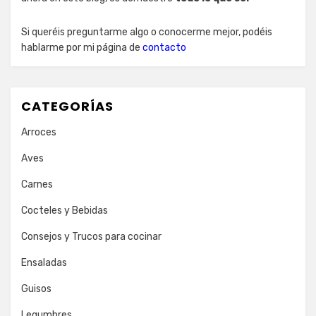
Si queréis preguntarme algo o conocerme mejor, podéis
hablarme por mi página de
contacto
CATEGORÍAS
Arroces
Aves
Carnes
Cocteles y Bebidas
Consejos y Trucos para cocinar
Ensaladas
Guisos
Legumbres