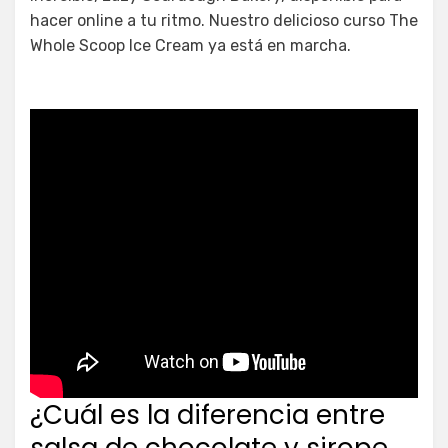
hacer online a tu ritmo. Nuestro delicioso curso The
Whole Scoop Ice Cream ya está en marcha.
¿Cuál es la diferencia entre
salsa de chocolate y sirope