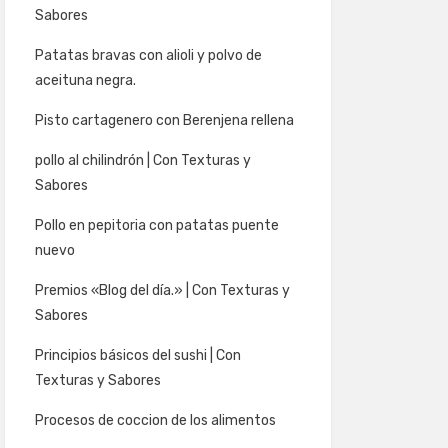
Sabores
Patatas bravas con alioli y polvo de
aceituna negra.
Pisto cartagenero con Berenjena rellena
pollo al chilindrón | Con Texturas y
Sabores
Pollo en pepitoria con patatas puente
nuevo
Premios «Blog del día.» | Con Texturas y
Sabores
Principios básicos del sushi | Con
Texturas y Sabores
Procesos de coccion de los alimentos