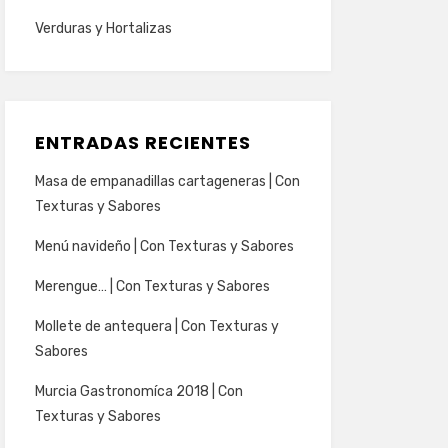
Verduras y Hortalizas
ENTRADAS RECIENTES
Masa de empanadillas cartageneras | Con
Texturas y Sabores
Menú navideño | Con Texturas y Sabores
Merengue… | Con Texturas y Sabores
Mollete de antequera | Con Texturas y
Sabores
Murcia Gastronomíca 2018 | Con
Texturas y Sabores