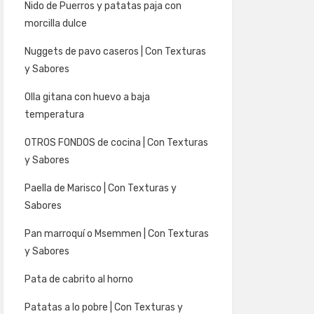
Nido de Puerros y patatas paja con
morcilla dulce
Nuggets de pavo caseros | Con Texturas
y Sabores
Olla gitana con huevo a baja
temperatura
OTROS FONDOS de cocina | Con Texturas
y Sabores
Paella de Marisco | Con Texturas y
Sabores
Pan marroquí o Msemmen | Con Texturas
y Sabores
Pata de cabrito al horno
Patatas a lo pobre | Con Texturas y