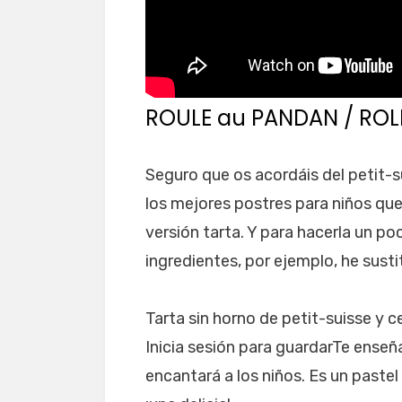
ROULE au PANDAN / RO
Seguro que os acordáis del petit-
los mejores postres para niños que
versión tarta. Y para hacerla un p
ingredientes, por ejemplo, he susti
Tarta sin horno de petit-suisse y 
Inicia sesión para guardarTe ense
encantará a los niños. Es un pastel