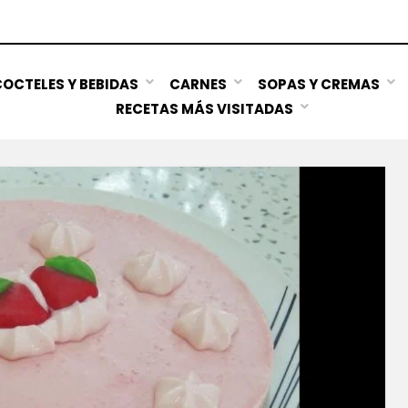
OCTELES Y BEBIDAS
CARNES
SOPAS Y CREMAS
RECETAS MÁS VISITADAS