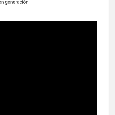
en generación.