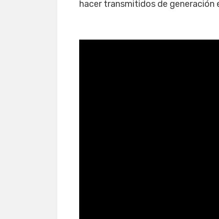
hacer transmitidos de generación 