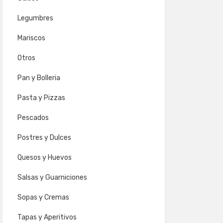
Legumbres
Mariscos
Otros
Pan y Bolleria
Pasta y Pizzas
Pescados
Postres y Dulces
Quesos y Huevos
Salsas y Guarniciones
Sopas y Cremas
Tapas y Aperitivos