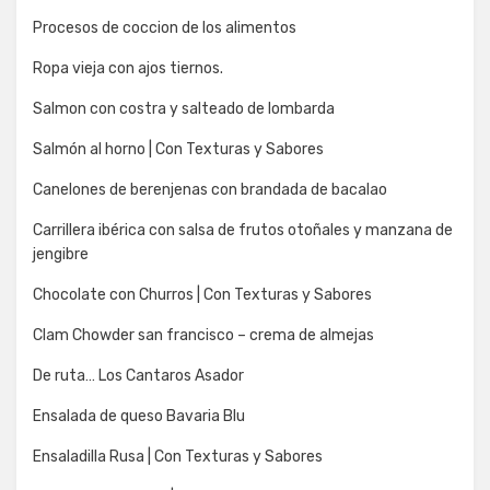
Procesos de coccion de los alimentos
Ropa vieja con ajos tiernos.
Salmon con costra y salteado de lombarda
Salmón al horno | Con Texturas y Sabores
Canelones de berenjenas con brandada de bacalao
Carrillera ibérica con salsa de frutos otoñales y manzana de
jengibre
Chocolate con Churros | Con Texturas y Sabores
Clam Chowder san francisco – crema de almejas
De ruta… Los Cantaros Asador
Ensalada de queso Bavaria Blu
Ensaladilla Rusa | Con Texturas y Sabores