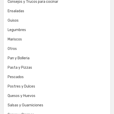
Consejos y Trucos para cocinar
Ensaladas
Guisos
Legumbres
Mariscos
Otros
Pan y Bolleria
Pasta y Pizzas
Pescados
Postres y Dulces
Quesos y Huevos
Salsas y Guarniciones