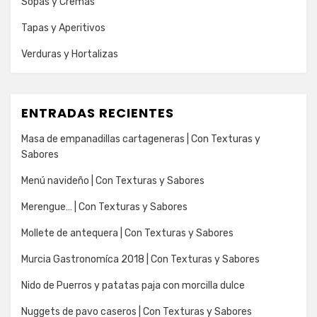
Sopas y Cremas
Tapas y Aperitivos
Verduras y Hortalizas
ENTRADAS RECIENTES
Masa de empanadillas cartageneras | Con Texturas y
Sabores
Menú navideño | Con Texturas y Sabores
Merengue… | Con Texturas y Sabores
Mollete de antequera | Con Texturas y Sabores
Murcia Gastronomíca 2018 | Con Texturas y Sabores
Nido de Puerros y patatas paja con morcilla dulce
Nuggets de pavo caseros | Con Texturas y Sabores