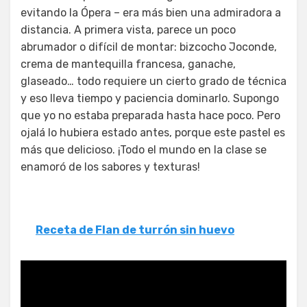
evitando la Ópera – era más bien una admiradora a
distancia. A primera vista, parece un poco
abrumador o difícil de montar: bizcocho Joconde,
crema de mantequilla francesa, ganache,
glaseado… todo requiere un cierto grado de técnica
y eso lleva tiempo y paciencia dominarlo. Supongo
que yo no estaba preparada hasta hace poco. Pero
ojalá lo hubiera estado antes, porque este pastel es
más que delicioso. ¡Todo el mundo en la clase se
enamoró de los sabores y texturas!
Receta de Flan de turrón sin huevo