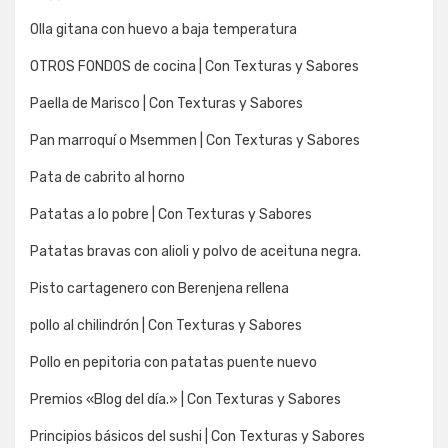
Olla gitana con huevo a baja temperatura
OTROS FONDOS de cocina | Con Texturas y Sabores
Paella de Marisco | Con Texturas y Sabores
Pan marroquí o Msemmen | Con Texturas y Sabores
Pata de cabrito al horno
Patatas a lo pobre | Con Texturas y Sabores
Patatas bravas con alioli y polvo de aceituna negra.
Pisto cartagenero con Berenjena rellena
pollo al chilindrón | Con Texturas y Sabores
Pollo en pepitoria con patatas puente nuevo
Premios «Blog del día.» | Con Texturas y Sabores
Principios básicos del sushi | Con Texturas y Sabores