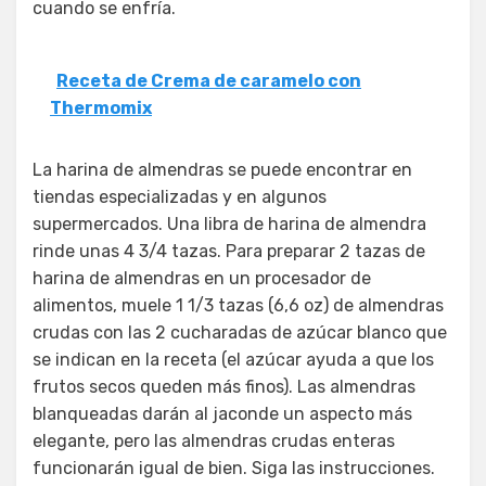
cuando se enfría.
Receta de Crema de caramelo con
Thermomix
La harina de almendras se puede encontrar en
tiendas especializadas y en algunos
supermercados. Una libra de harina de almendra
rinde unas 4 3/4 tazas. Para preparar 2 tazas de
harina de almendras en un procesador de
alimentos, muele 1 1/3 tazas (6,6 oz) de almendras
crudas con las 2 cucharadas de azúcar blanco que
se indican en la receta (el azúcar ayuda a que los
frutos secos queden más finos). Las almendras
blanqueadas darán al jaconde un aspecto más
elegante, pero las almendras crudas enteras
funcionarán igual de bien. Siga las instrucciones.