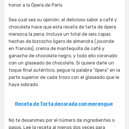
honor a la Ópera de París.
Sea cual sea su opinión, el delicioso sabor a café y
chocolate hace que esta receta de tarta de ópera
merezca la pena. Incluye un total de seis capas
hechas de bizcocho ligero de almendra (joconde
en francés), crema de mantequilla de café y
ganache de chocolate negro, y todo ello coronado
con un glaseado de chocolate. Si quiere darle un
toque final auténtico, pegue la palabra “ópera” en la
parte superior de cada trozo con el glaseado que le
haya sobrado.
Receta de Torta decorada con merengue
No te desanimes por el número de ingredientes o
pasos. Lee la receta al menos dos veces para