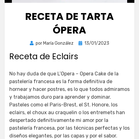
RECETA DE TARTA
ÓPERA
Publicada
por
María González
13/01/2023
el
Receta de Eclairs
No hay duda de que L’Opera – Opera Cake de la
pastelería francesa es la forma definitiva de
hornear y hacer postres, es lo que todos admiramos
y trabajamos duro para aprender y dominar.
Pasteles como el Paris-Brest, el St. Honore, los
eclairs, el choux au craquelin o los entremets han
despertado definitivamente mi amor por la
pastelería francesa, por las técnicas perfectas y los
diseños elegantes, por las capas y por el sabor.