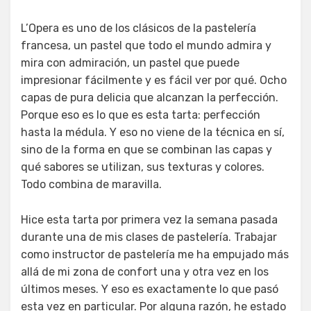
L’Opera es uno de los clásicos de la pastelería
francesa, un pastel que todo el mundo admira y
mira con admiración, un pastel que puede
impresionar fácilmente y es fácil ver por qué. Ocho
capas de pura delicia que alcanzan la perfección.
Porque eso es lo que es esta tarta: perfección
hasta la médula. Y eso no viene de la técnica en sí,
sino de la forma en que se combinan las capas y
qué sabores se utilizan, sus texturas y colores.
Todo combina de maravilla.
Hice esta tarta por primera vez la semana pasada
durante una de mis clases de pastelería. Trabajar
como instructor de pastelería me ha empujado más
allá de mi zona de confort una y otra vez en los
últimos meses. Y eso es exactamente lo que pasó
esta vez en particular. Por alguna razón, he estado