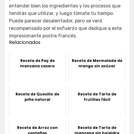
entender bien los ingredientes y los procesos que
tendrás que utilizar, y luego tómate tu tiempo.
Puede parecer desalentador, pero se verá
recompensado por el esfuerzo que dedique a este
impresionante postre francés.
Relacionados
Receta de Pay de
Receta de Mermelada de
manzana casero
mango sin azúcar
Receta de Quesillo de
Receta de Tarta de
piña natural
frutillas fácil
Receta de Arroz con
Receta de Tarta de
castañas
manzana sin hojaldre