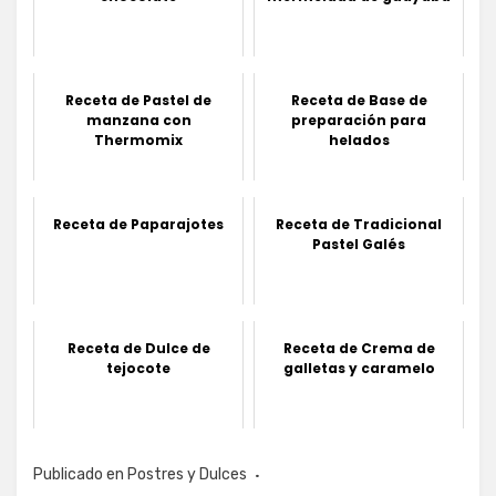
Receta de Pastel de
Receta de Base de
manzana con
preparación para
Thermomix
helados
Receta de Paparajotes
Receta de Tradicional
Pastel Galés
Receta de Dulce de
Receta de Crema de
tejocote
galletas y caramelo
Publicado en
Postres y Dulces