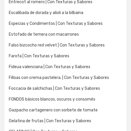
Entrecot al romero | Con Texturas y Sabores
Escalibada de dorada y alioli a la bilbaina
Especias y Condimentos | Con Texturas y Sabores
Estofado de ternera con macarrones
Falso bizcocho red velvet | Con Texturas y Sabores
Farofa | Con Texturas y Sabores
Fideua valenciana | Con Texturas y Sabores
Filloas con crema pastelera. | Con Texturas y Sabores
Foccacia de salchichas | Con Texturas y Sabores
FONDOS básicos blancos, oscuros y consomés
Gazpacho cartagenero con sorbete de tomate
Gelatina de frutas | Con Texturas y Sabores