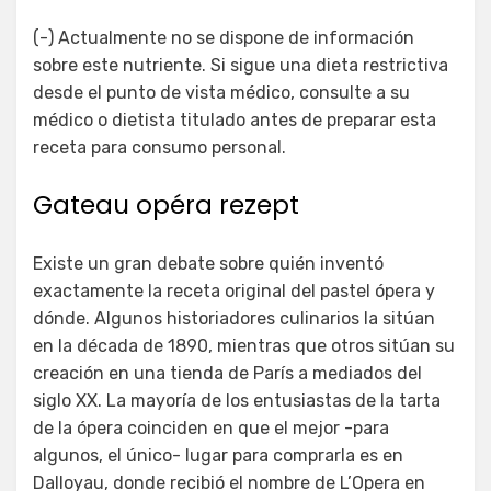
(-) Actualmente no se dispone de información
sobre este nutriente. Si sigue una dieta restrictiva
desde el punto de vista médico, consulte a su
médico o dietista titulado antes de preparar esta
receta para consumo personal.
Gateau opéra rezept
Existe un gran debate sobre quién inventó
exactamente la receta original del pastel ópera y
dónde. Algunos historiadores culinarios la sitúan
en la década de 1890, mientras que otros sitúan su
creación en una tienda de París a mediados del
siglo XX. La mayoría de los entusiastas de la tarta
de la ópera coinciden en que el mejor -para
algunos, el único- lugar para comprarla es en
Dalloyau, donde recibió el nombre de L’Opera en