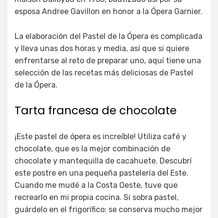
esposa Andree Gavillon en honor a la Ópera Garnier.
La elaboración del Pastel de la Ópera es complicada
y lleva unas dos horas y media, así que si quiere
enfrentarse al reto de preparar uno, aquí tiene una
selección de las recetas más deliciosas de Pastel
de la Ópera.
Tarta francesa de chocolate
¡Este pastel de ópera es increíble! Utiliza café y
chocolate, que es la mejor combinación de
chocolate y mantequilla de cacahuete. Descubrí
este postre en una pequeña pastelería del Este.
Cuando me mudé a la Costa Oeste, tuve que
recrearlo en mi propia cocina. Si sobra pastel,
guárdelo en el frigorífico: se conserva mucho mejor