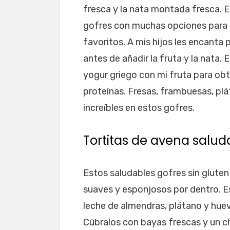
fresca y la nata montada fresca. E
gofres con muchas opciones para 
favoritos. A mis hijos les encanta
antes de añadir la fruta y la nata.
yogur griego con mi fruta para obt
proteínas. Fresas, frambuesas, p
increíbles en estos gofres.
Tortitas de avena salud
Estos saludables gofres sin glute
suaves y esponjosos por dentro. 
leche de almendras, plátano y huev
Cúbralos con bayas frescas y un cho