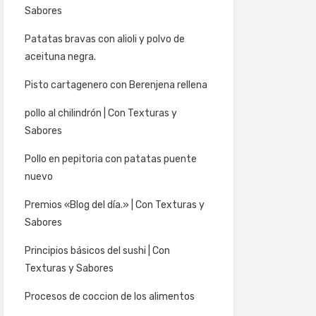
Sabores
Patatas bravas con alioli y polvo de
aceituna negra.
Pisto cartagenero con Berenjena rellena
pollo al chilindrón | Con Texturas y
Sabores
Pollo en pepitoria con patatas puente
nuevo
Premios «Blog del día.» | Con Texturas y
Sabores
Principios básicos del sushi | Con
Texturas y Sabores
Procesos de coccion de los alimentos