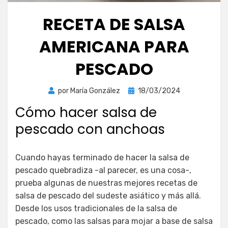
RECETA DE SALSA
AMERICANA PARA
PESCADO
Publicada
por
María González
18/03/2024
el
Cómo hacer salsa de
pescado con anchoas
Cuando hayas terminado de hacer la salsa de
pescado quebradiza -al parecer, es una cosa-,
prueba algunas de nuestras mejores recetas de
salsa de pescado del sudeste asiático y más allá.
Desde los usos tradicionales de la salsa de
pescado, como las salsas para mojar a base de salsa