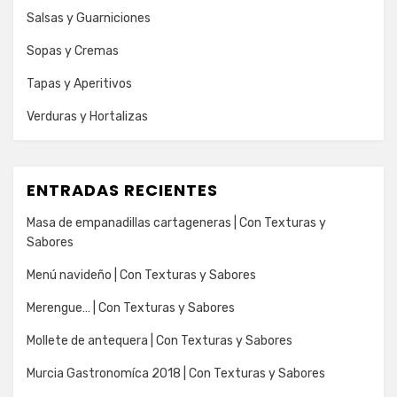
Salsas y Guarniciones
Sopas y Cremas
Tapas y Aperitivos
Verduras y Hortalizas
ENTRADAS RECIENTES
Masa de empanadillas cartageneras | Con Texturas y
Sabores
Menú navideño | Con Texturas y Sabores
Merengue… | Con Texturas y Sabores
Mollete de antequera | Con Texturas y Sabores
Murcia Gastronomíca 2018 | Con Texturas y Sabores