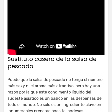
Sustituto casero de la salsa de
pescado
Puede que la salsa de pescado no tenga el nombre
más sexy ni el aroma más atractivo, pero hay una
razón por la que este condimento líquido del
sudeste asiático es un básico en las despensas de
todo el mundo. No sólo es un ingrediente clave en
innumerables preparaciones tailandesas,