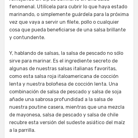
fenomenal. Utilícela para cubrir lo que haya estado
marinando, o simplemente guárdela para la próxima
vez que vaya a servir un filete, pollo o cualquier
cosa que pueda beneficiarse de una salsa brillante
y contundente.
Y, hablando de salsas, la salsa de pescado no sólo
sirve para marinar. Es el ingrediente secreto de
algunas de nuestras salsas italianas favoritas,
como esta salsa roja italoamericana de cocción
lenta y nuestra boloñesa de cocción lenta. Una
combinación de salsa de pescado y salsa de soja
añade una sabrosa profundidad a la salsa de
nuestra poutine casera, mientras que una mezcla
de mayonesa, salsa de pescado y salsa de chile
recubre esta versión del sudeste asiático del maíz
a la parrilla.