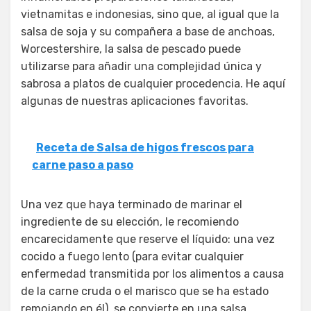
vietnamitas e indonesias, sino que, al igual que la
salsa de soja y su compañera a base de anchoas,
Worcestershire, la salsa de pescado puede
utilizarse para añadir una complejidad única y
sabrosa a platos de cualquier procedencia. He aquí
algunas de nuestras aplicaciones favoritas.
Receta de Salsa de higos frescos para
carne paso a paso
Una vez que haya terminado de marinar el
ingrediente de su elección, le recomiendo
encarecidamente que reserve el líquido: una vez
cocido a fuego lento (para evitar cualquier
enfermedad transmitida por los alimentos a causa
de la carne cruda o el marisco que se ha estado
remojando en él), se convierte en una salsa