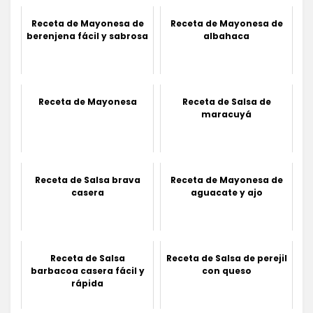
Receta de Mayonesa de
Receta de Mayonesa de
berenjena fácil y sabrosa
albahaca
Receta de Mayonesa
Receta de Salsa de
maracuyá
Receta de Salsa brava
Receta de Mayonesa de
casera
aguacate y ajo
Receta de Salsa
Receta de Salsa de perejil
barbacoa casera fácil y
con queso
rápida