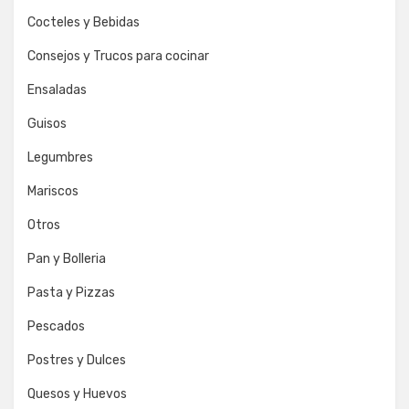
Cocteles y Bebidas
Consejos y Trucos para cocinar
Ensaladas
Guisos
Legumbres
Mariscos
Otros
Pan y Bolleria
Pasta y Pizzas
Pescados
Postres y Dulces
Quesos y Huevos