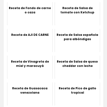
Receta de Fondo de carne
Receta de Salsa de
o caza
tomate con Ketchup
Receta de AJI DE CARNE
Receta de Salsa española
para albóndigas
Receta de Vinagreta de
Receta de Salsa de queso
miel y maracuyá
cheddar con leche
Receta de Guasacaca
Receta de Pico de gallo
venezolana
tropical