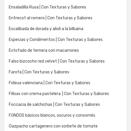
Ensaladilla Rusa | Con Texturas y Sabores
Entrecot al romero | Con Texturas y Sabores
Escalibada de dorada y alioli a la bilbaina
Especias y Condimentos | Con Texturas y Sabores
Estofado de ternera con macarrones
Falso bizcocho red velvet | Con Texturas y Sabores
Farofa | Con Texturas y Sabores
Fideua valenciana | Con Texturas y Sabores
Filloas con crema pastelera. | Con Texturas y Sabores
Foccacia de salchichas | Con Texturas y Sabores
FONDOS básicos blancos, oscuros y consomés
Gazpacho cartagenero con sorbete de tomate