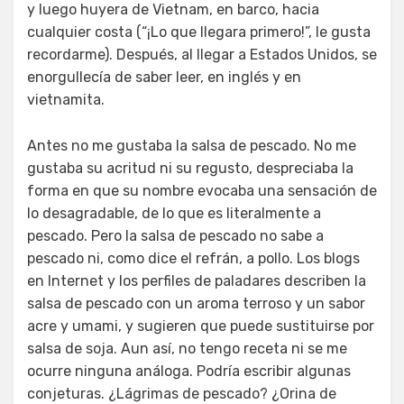
y luego huyera de Vietnam, en barco, hacia
cualquier costa (“¡Lo que llegara primero!”, le gusta
recordarme). Después, al llegar a Estados Unidos, se
enorgullecía de saber leer, en inglés y en
vietnamita.
Antes no me gustaba la salsa de pescado. No me
gustaba su acritud ni su regusto, despreciaba la
forma en que su nombre evocaba una sensación de
lo desagradable, de lo que es literalmente a
pescado. Pero la salsa de pescado no sabe a
pescado ni, como dice el refrán, a pollo. Los blogs
en Internet y los perfiles de paladares describen la
salsa de pescado con un aroma terroso y un sabor
acre y umami, y sugieren que puede sustituirse por
salsa de soja. Aun así, no tengo receta ni se me
ocurre ninguna análoga. Podría escribir algunas
conjeturas. ¿Lágrimas de pescado? ¿Orina de