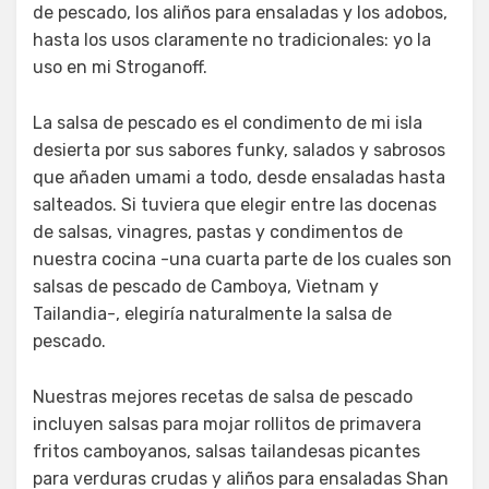
de pescado, los aliños para ensaladas y los adobos,
hasta los usos claramente no tradicionales: yo la
uso en mi Stroganoff.
La salsa de pescado es el condimento de mi isla
desierta por sus sabores funky, salados y sabrosos
que añaden umami a todo, desde ensaladas hasta
salteados. Si tuviera que elegir entre las docenas
de salsas, vinagres, pastas y condimentos de
nuestra cocina -una cuarta parte de los cuales son
salsas de pescado de Camboya, Vietnam y
Tailandia-, elegiría naturalmente la salsa de
pescado.
Nuestras mejores recetas de salsa de pescado
incluyen salsas para mojar rollitos de primavera
fritos camboyanos, salsas tailandesas picantes
para verduras crudas y aliños para ensaladas Shan