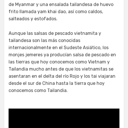
de Myanmar y una ensalada tailandesa de huevo
frito llamada yam khai dao, así como caldos,
salteados y estofados.
Aunque las salsas de pescado vietnamita y
tailandesa son las más conocidas
internacionalmente en el Sudeste Asiático, los
monjes jemeres ya producían salsa de pescado en
las tierras que hoy conocemos como Vietnam y
Tailandia mucho antes de que los vietnamitas se
asentaran en el delta del río Rojo y los tai viajaran
desde el sur de China hasta la tierra que hoy
conocemos como Tailandia.