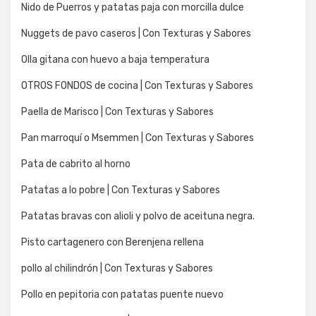
Nido de Puerros y patatas paja con morcilla dulce
Nuggets de pavo caseros | Con Texturas y Sabores
Olla gitana con huevo a baja temperatura
OTROS FONDOS de cocina | Con Texturas y Sabores
Paella de Marisco | Con Texturas y Sabores
Pan marroquí o Msemmen | Con Texturas y Sabores
Pata de cabrito al horno
Patatas a lo pobre | Con Texturas y Sabores
Patatas bravas con alioli y polvo de aceituna negra.
Pisto cartagenero con Berenjena rellena
pollo al chilindrón | Con Texturas y Sabores
Pollo en pepitoria con patatas puente nuevo