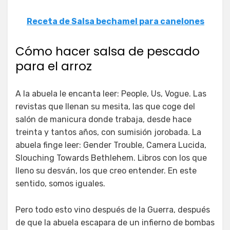
Receta de Salsa bechamel para canelones
Cómo hacer salsa de pescado
para el arroz
A la abuela le encanta leer: People, Us, Vogue. Las
revistas que llenan su mesita, las que coge del
salón de manicura donde trabaja, desde hace
treinta y tantos años, con sumisión jorobada. La
abuela finge leer: Gender Trouble, Camera Lucida,
Slouching Towards Bethlehem. Libros con los que
lleno su desván, los que creo entender. En este
sentido, somos iguales.
Pero todo esto vino después de la Guerra, después
de que la abuela escapara de un infierno de bombas