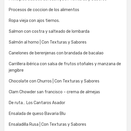
Procesos de coccion de los alimentos
Ropa vieja con ajos tiernos.
Salmon con costra y salteado de lombarda
Salmón al horno | Con Texturas y Sabores
Canelones de berenjenas con brandada de bacalao
Carrillera ibérica con salsa de frutos otoñales y manzana de
jengibre
Chocolate con Churros | Con Texturas y Sabores
Clam Chowder san francisco – crema de almejas
De ruta… Los Cantaros Asador
Ensalada de queso Bavaria Blu
Ensaladilla Rusa | Con Texturas y Sabores