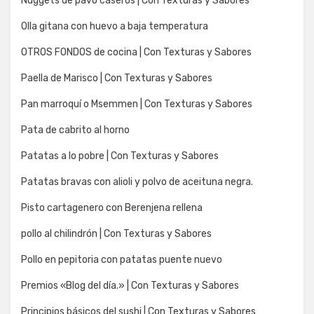
Nuggets de pavo caseros | Con Texturas y Sabores
Olla gitana con huevo a baja temperatura
OTROS FONDOS de cocina | Con Texturas y Sabores
Paella de Marisco | Con Texturas y Sabores
Pan marroquí o Msemmen | Con Texturas y Sabores
Pata de cabrito al horno
Patatas a lo pobre | Con Texturas y Sabores
Patatas bravas con alioli y polvo de aceituna negra.
Pisto cartagenero con Berenjena rellena
pollo al chilindrón | Con Texturas y Sabores
Pollo en pepitoria con patatas puente nuevo
Premios «Blog del día.» | Con Texturas y Sabores
Principios básicos del sushi | Con Texturas y Sabores