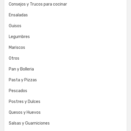
Consejos y Trucos para cocinar
Ensaladas
Guisos
Legumbres
Mariscos
Otros
Pan y Bolleria
Pasta y Pizzas
Pescados
Postres y Dulces
Quesos y Huevos
Salsas y Guarniciones