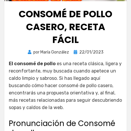
CONSOMÉ DE POLLO
CASERO, RECETA
FÁCIL
Publicada
por
María González
22/01/2023
el
El consomé de pollo
es una receta clásica, ligera y
reconfortante, muy buscada cuando apetece un
caldo limpio y sabroso. Si has llegado aquí
buscando cómo hacer consomé de pollo casero,
encontrarás una propuesta orientativa y, al final,
más recetas relacionadas para seguir descubriendo
sopas y caldos de la web.
Pronunciación de Consomé