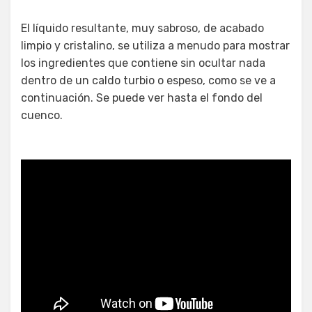
El líquido resultante, muy sabroso, de acabado
limpio y cristalino, se utiliza a menudo para mostrar
los ingredientes que contiene sin ocultar nada
dentro de un caldo turbio o espeso, como se ve a
continuación. Se puede ver hasta el fondo del
cuenco.