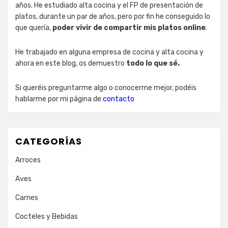
años. He estudiado alta cocina y el FP de presentación de
platos, durante un par de años, pero por fin he conseguido lo
que quería,
poder vivir de compartir mis platos online
.
He trabajado en alguna empresa de cocina y alta cocina y
ahora en este blog, os demuestro
todo lo que sé.
Si queréis preguntarme algo o conocerme mejor, podéis
hablarme por mi página de
contacto
CATEGORÍAS
Arroces
Aves
Carnes
Cocteles y Bebidas