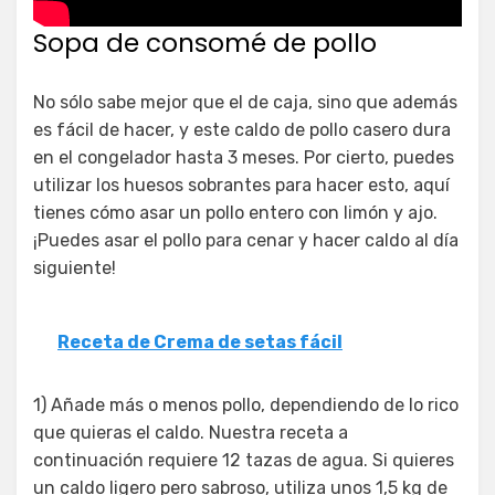
Sopa de consomé de pollo
No sólo sabe mejor que el de caja, sino que además
es fácil de hacer, y este caldo de pollo casero dura
en el congelador hasta 3 meses. Por cierto, puedes
utilizar los huesos sobrantes para hacer esto, aquí
tienes cómo asar un pollo entero con limón y ajo.
¡Puedes asar el pollo para cenar y hacer caldo al día
siguiente!
Receta de Crema de setas fácil
1) Añade más o menos pollo, dependiendo de lo rico
que quieras el caldo. Nuestra receta a
continuación requiere 12 tazas de agua. Si quieres
un caldo ligero pero sabroso, utiliza unos 1,5 kg de