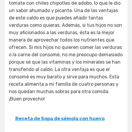
tomate con chiles chipotles de adobo, lo que le dio
un sabor ahumado y picante. Una de las ventajas
de este caldo es que puedes añadir tantas
verduras como quieras. Además, si tus hijos no son
muy aficionados a las verduras, ésta es la mejor
manera de aprovechar todos los nutrientes que
ofrecen. Si mis hijos no quieren comer las verduras
o la carne del consomé, no me preocupo demasiado
porque sé que las vitaminas y los minerales se han
transferido al caldo. La otra ventaja es que el
consomé es muy barato y sirve para muchos. Esta
receta alimenta a mi familia de cuatro personas y
nos quedan muchas sobras para otra comida.
¡Buen provecho!
Receta de Sopa de sémola con huevo