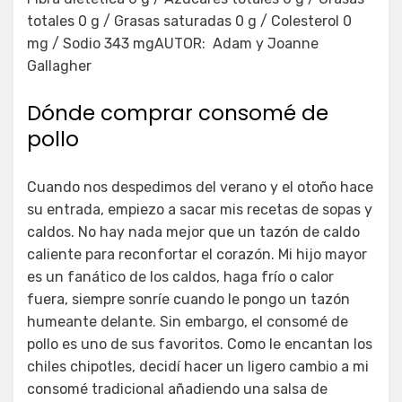
totales 0 g / Grasas saturadas 0 g / Colesterol 0
mg / Sodio 343 mgAUTOR: Adam y Joanne
Gallagher
Dónde comprar consomé de
pollo
Cuando nos despedimos del verano y el otoño hace
su entrada, empiezo a sacar mis recetas de sopas y
caldos. No hay nada mejor que un tazón de caldo
caliente para reconfortar el corazón. Mi hijo mayor
es un fanático de los caldos, haga frío o calor
fuera, siempre sonríe cuando le pongo un tazón
humeante delante. Sin embargo, el consomé de
pollo es uno de sus favoritos. Como le encantan los
chiles chipotles, decidí hacer un ligero cambio a mi
consomé tradicional añadiendo una salsa de