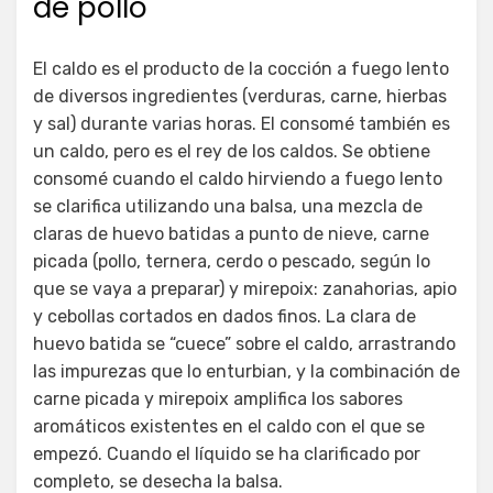
de pollo
El caldo es el producto de la cocción a fuego lento
de diversos ingredientes (verduras, carne, hierbas
y sal) durante varias horas. El consomé también es
un caldo, pero es el rey de los caldos. Se obtiene
consomé cuando el caldo hirviendo a fuego lento
se clarifica utilizando una balsa, una mezcla de
claras de huevo batidas a punto de nieve, carne
picada (pollo, ternera, cerdo o pescado, según lo
que se vaya a preparar) y mirepoix: zanahorias, apio
y cebollas cortados en dados finos. La clara de
huevo batida se “cuece” sobre el caldo, arrastrando
las impurezas que lo enturbian, y la combinación de
carne picada y mirepoix amplifica los sabores
aromáticos existentes en el caldo con el que se
empezó. Cuando el líquido se ha clarificado por
completo, se desecha la balsa.