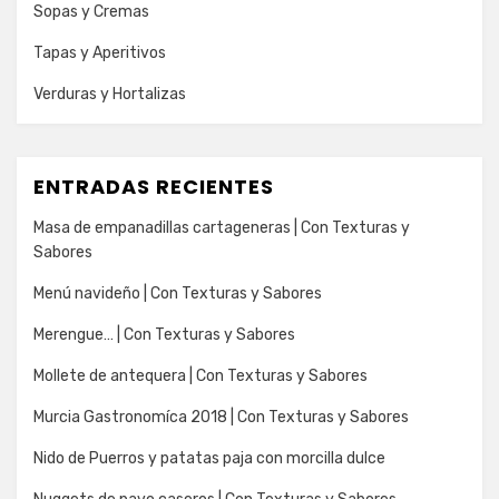
Sopas y Cremas
Tapas y Aperitivos
Verduras y Hortalizas
ENTRADAS RECIENTES
Masa de empanadillas cartageneras | Con Texturas y
Sabores
Menú navideño | Con Texturas y Sabores
Merengue… | Con Texturas y Sabores
Mollete de antequera | Con Texturas y Sabores
Murcia Gastronomíca 2018 | Con Texturas y Sabores
Nido de Puerros y patatas paja con morcilla dulce