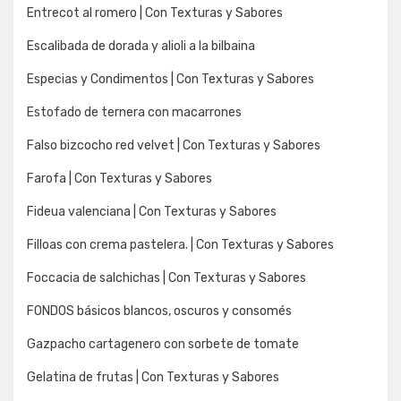
Entrecot al romero | Con Texturas y Sabores
Escalibada de dorada y alioli a la bilbaina
Especias y Condimentos | Con Texturas y Sabores
Estofado de ternera con macarrones
Falso bizcocho red velvet | Con Texturas y Sabores
Farofa | Con Texturas y Sabores
Fideua valenciana | Con Texturas y Sabores
Filloas con crema pastelera. | Con Texturas y Sabores
Foccacia de salchichas | Con Texturas y Sabores
FONDOS básicos blancos, oscuros y consomés
Gazpacho cartagenero con sorbete de tomate
Gelatina de frutas | Con Texturas y Sabores