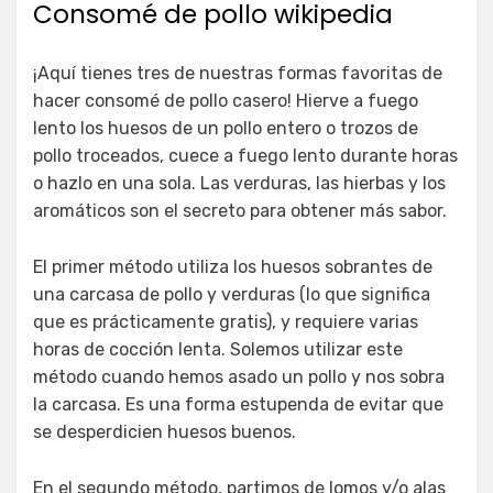
Consomé de pollo wikipedia
¡Aquí tienes tres de nuestras formas favoritas de
hacer consomé de pollo casero! Hierve a fuego
lento los huesos de un pollo entero o trozos de
pollo troceados, cuece a fuego lento durante horas
o hazlo en una sola. Las verduras, las hierbas y los
aromáticos son el secreto para obtener más sabor.
El primer método utiliza los huesos sobrantes de
una carcasa de pollo y verduras (lo que significa
que es prácticamente gratis), y requiere varias
horas de cocción lenta. Solemos utilizar este
método cuando hemos asado un pollo y nos sobra
la carcasa. Es una forma estupenda de evitar que
se desperdicien huesos buenos.
En el segundo método, partimos de lomos y/o alas