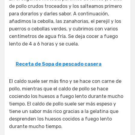
de pollo crudos troceados y los salteamos primero
para dorarlos y darles sabor. A continuación,
añadimos la cebolla, las zanahorias, el perejil y los
puerros o cebollas verdes, y cubrimos con varios
centímetros de agua fría. Se deja cocer a fuego
lento de 4 a 6 horas y se cuela.
Receta de Sopa de pescado casera
El caldo suele ser más fino y se hace con carne de
pollo, mientras que el caldo de pollo se hace
cociendo los huesos a fuego lento durante mucho
tiempo. El caldo de pollo suele ser más espeso y
tiene un sabor más rico gracias a la gelatina que
desprenden los huesos cocidos a fuego lento
durante mucho tiempo.