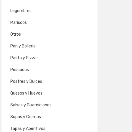
Legumbres
Mariscos
Otros
Pan y Bolleria
Pasta y Pizzas
Pescados
Postres y Dulces
Quesos y Huevos
Salsas y Guarniciones
Sopas y Cremas
Tapas y Aperitivos