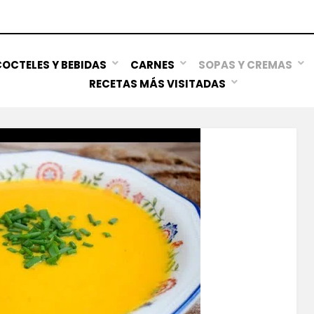
OCTELES Y BEBIDAS
CARNES
SOPAS Y CREMAS
RECETAS MÁS VISITADAS