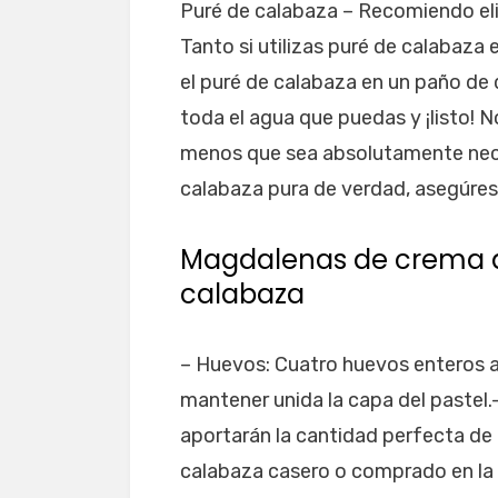
Puré de calabaza – Recomiendo eli
Tanto si utilizas puré de calabaza
el puré de calabaza en un paño de 
toda el agua que puedas y ¡listo! N
menos que sea absolutamente necesa
calabaza pura de verdad, asegúres
Magdalenas de crema d
calabaza
– Huevos: Cuatro huevos enteros 
mantener unida la capa del pastel.
aportarán la cantidad perfecta de d
calabaza casero o comprado en la t