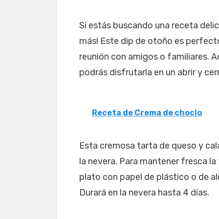
Si estás buscando una receta delic
más! Este dip de otoño es perfecto
reunión con amigos o familiares. A
podrás disfrutarla en un abrir y cer
Receta de Crema de choclo
Esta cremosa tarta de queso y cala
la nevera. Para mantener fresca la
plato con papel de plástico o de a
Durará en la nevera hasta 4 días.