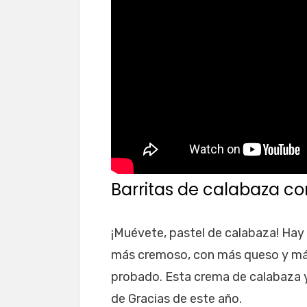
Barritas de calabaza c
¡Muévete, pastel de calabaza! Hay 
más cremoso, con más queso y más
probado. Esta crema de calabaza y 
de Gracias de este año.