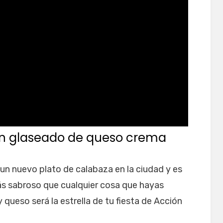
on glaseado de queso crema
un nuevo plato de calabaza en la ciudad y es
 sabroso que cualquier cosa que hayas
queso será la estrella de tu fiesta de Acción