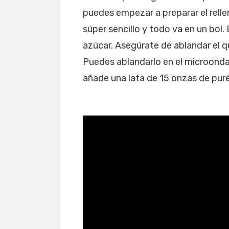
puedes empezar a preparar el relle
súper sencillo y todo va en un bol.
azúcar. Asegúrate de ablandar el 
Puedes ablandarlo en el microonda
añade una lata de 15 onzas de pur