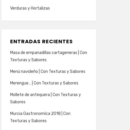
Verduras y Hortalizas
ENTRADAS RECIENTES
Masa de empanadillas cartageneras | Con
Texturas y Sabores
Menú navideño | Con Texturas y Sabores
Merengue… | Con Texturas y Sabores
Mollete de antequera | Con Texturas y
Sabores
Murcia Gastronomíca 2018 | Con
Texturas y Sabores