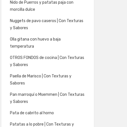
Nido de Puerros y patatas paja con
morcilla dulce
Nuggets de pavo caseros | Con Texturas
y Sabores
Olla gitana con huevo a baja
temperatura
OTROS FONDOS de cocina | Con Texturas
y Sabores
Paella de Marisco | Con Texturas y
Sabores
Pan marroquí o Msemmen | Con Texturas
y Sabores
Pata de cabrito al horno
Patatas a lo pobre | Con Texturas y