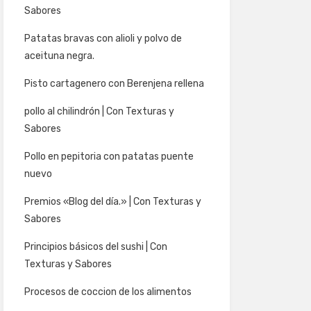
Sabores
Patatas bravas con alioli y polvo de
aceituna negra.
Pisto cartagenero con Berenjena rellena
pollo al chilindrón | Con Texturas y
Sabores
Pollo en pepitoria con patatas puente
nuevo
Premios «Blog del día.» | Con Texturas y
Sabores
Principios básicos del sushi | Con
Texturas y Sabores
Procesos de coccion de los alimentos