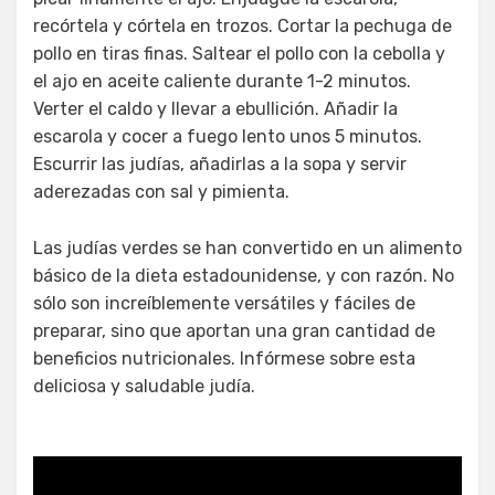
recórtela y córtela en trozos. Cortar la pechuga de
pollo en tiras finas. Saltear el pollo con la cebolla y
el ajo en aceite caliente durante 1-2 minutos.
Verter el caldo y llevar a ebullición. Añadir la
escarola y cocer a fuego lento unos 5 minutos.
Escurrir las judías, añadirlas a la sopa y servir
aderezadas con sal y pimienta.
Las judías verdes se han convertido en un alimento
básico de la dieta estadounidense, y con razón. No
sólo son increíblemente versátiles y fáciles de
preparar, sino que aportan una gran cantidad de
beneficios nutricionales. Infórmese sobre esta
deliciosa y saludable judía.