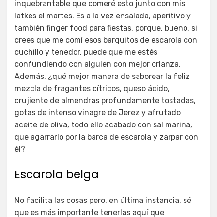
inquebrantable que comeré esto junto con mis
latkes el martes. Es a la vez ensalada, aperitivo y
también finger food para fiestas, porque, bueno, si
crees que me comí esos barquitos de escarola con
cuchillo y tenedor, puede que me estés
confundiendo con alguien con mejor crianza.
Además, ¿qué mejor manera de saborear la feliz
mezcla de fragantes cítricos, queso ácido,
crujiente de almendras profundamente tostadas,
gotas de intenso vinagre de Jerez y afrutado
aceite de oliva, todo ello acabado con sal marina,
que agarrarlo por la barca de escarola y zarpar con
él?
Escarola belga
No facilita las cosas pero, en última instancia, sé
que es más importante tenerlas aquí que