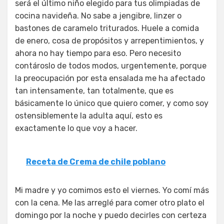
será el último niño elegido para tus olimpiadas de
cocina navideña. No sabe a jengibre, linzer o
bastones de caramelo triturados. Huele a comida
de enero, cosa de propósitos y arrepentimientos, y
ahora no hay tiempo para eso. Pero necesito
contároslo de todos modos, urgentemente, porque
la preocupación por esta ensalada me ha afectado
tan intensamente, tan totalmente, que es
básicamente lo único que quiero comer, y como soy
ostensiblemente la adulta aquí, esto es
exactamente lo que voy a hacer.
Receta de Crema de chile poblano
Mi madre y yo comimos esto el viernes. Yo comí más
con la cena. Me las arreglé para comer otro plato el
domingo por la noche y puedo decirles con certeza