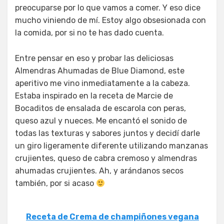
preocuparse por lo que vamos a comer. Y eso dice
mucho viniendo de mí. Estoy algo obsesionada con
la comida, por si no te has dado cuenta.
Entre pensar en eso y probar las deliciosas
Almendras Ahumadas de Blue Diamond, este
aperitivo me vino inmediatamente a la cabeza.
Estaba inspirado en la receta de Marcie de
Bocaditos de ensalada de escarola con peras,
queso azul y nueces. Me encantó el sonido de
todas las texturas y sabores juntos y decidí darle
un giro ligeramente diferente utilizando manzanas
crujientes, queso de cabra cremoso y almendras
ahumadas crujientes. Ah, y arándanos secos
también, por si acaso
Receta de Crema de champiñones vegana