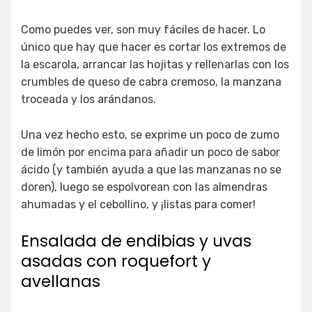
Como puedes ver, son muy fáciles de hacer. Lo
único que hay que hacer es cortar los extremos de
la escarola, arrancar las hojitas y rellenarlas con los
crumbles de queso de cabra cremoso, la manzana
troceada y los arándanos.
Una vez hecho esto, se exprime un poco de zumo
de limón por encima para añadir un poco de sabor
ácido (y también ayuda a que las manzanas no se
doren), luego se espolvorean con las almendras
ahumadas y el cebollino, y ¡listas para comer!
Ensalada de endibias y uvas
asadas con roquefort y
avellanas