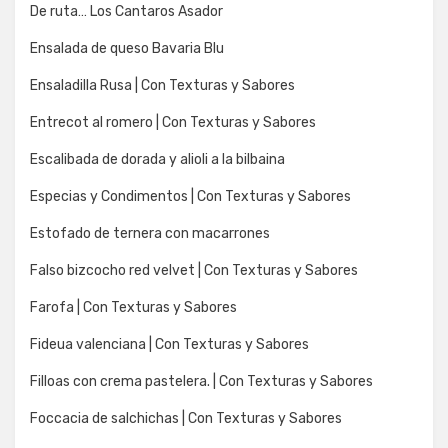
De ruta… Los Cantaros Asador
Ensalada de queso Bavaria Blu
Ensaladilla Rusa | Con Texturas y Sabores
Entrecot al romero | Con Texturas y Sabores
Escalibada de dorada y alioli a la bilbaina
Especias y Condimentos | Con Texturas y Sabores
Estofado de ternera con macarrones
Falso bizcocho red velvet | Con Texturas y Sabores
Farofa | Con Texturas y Sabores
Fideua valenciana | Con Texturas y Sabores
Filloas con crema pastelera. | Con Texturas y Sabores
Foccacia de salchichas | Con Texturas y Sabores