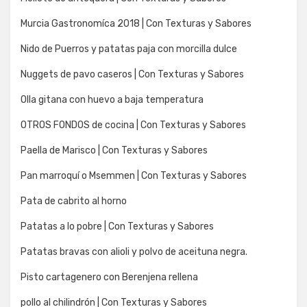
Murcia Gastronomíca 2018 | Con Texturas y Sabores
Nido de Puerros y patatas paja con morcilla dulce
Nuggets de pavo caseros | Con Texturas y Sabores
Olla gitana con huevo a baja temperatura
OTROS FONDOS de cocina | Con Texturas y Sabores
Paella de Marisco | Con Texturas y Sabores
Pan marroquí o Msemmen | Con Texturas y Sabores
Pata de cabrito al horno
Patatas a lo pobre | Con Texturas y Sabores
Patatas bravas con alioli y polvo de aceituna negra.
Pisto cartagenero con Berenjena rellena
pollo al chilindrón | Con Texturas y Sabores