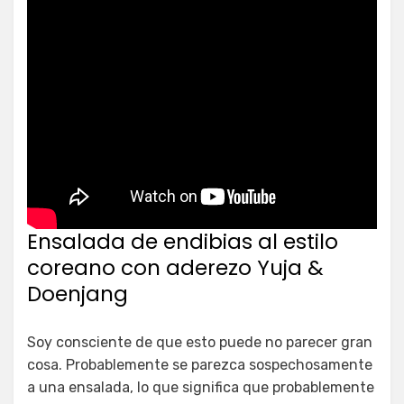
Ensalada de endibias al estilo
coreano con aderezo Yuja &
Doenjang
Soy consciente de que esto puede no parecer gran
cosa. Probablemente se parezca sospechosamente
a una ensalada, lo que significa que probablemente