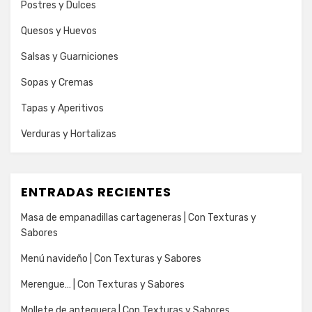
Postres y Dulces
Quesos y Huevos
Salsas y Guarniciones
Sopas y Cremas
Tapas y Aperitivos
Verduras y Hortalizas
ENTRADAS RECIENTES
Masa de empanadillas cartageneras | Con Texturas y
Sabores
Menú navideño | Con Texturas y Sabores
Merengue… | Con Texturas y Sabores
Mollete de antequera | Con Texturas y Sabores