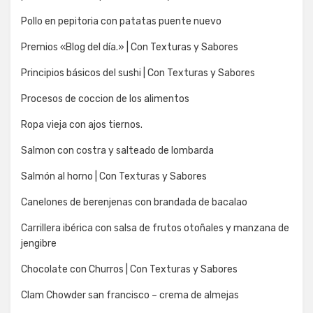
Pollo en pepitoria con patatas puente nuevo
Premios «Blog del día.» | Con Texturas y Sabores
Principios básicos del sushi | Con Texturas y Sabores
Procesos de coccion de los alimentos
Ropa vieja con ajos tiernos.
Salmon con costra y salteado de lombarda
Salmón al horno | Con Texturas y Sabores
Canelones de berenjenas con brandada de bacalao
Carrillera ibérica con salsa de frutos otoñales y manzana de
jengibre
Chocolate con Churros | Con Texturas y Sabores
Clam Chowder san francisco – crema de almejas