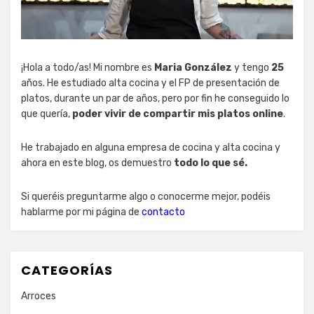
¡Hola a todo/as! Mi nombre es
Maria González
y tengo
25
años. He estudiado alta cocina y el FP de presentación de
platos, durante un par de años, pero por fin he conseguido lo
que quería,
poder vivir de compartir mis platos online
.
He trabajado en alguna empresa de cocina y alta cocina y
ahora en este blog, os demuestro
todo lo que sé.
Si queréis preguntarme algo o conocerme mejor, podéis
hablarme por mi página de
contacto
CATEGORÍAS
Arroces