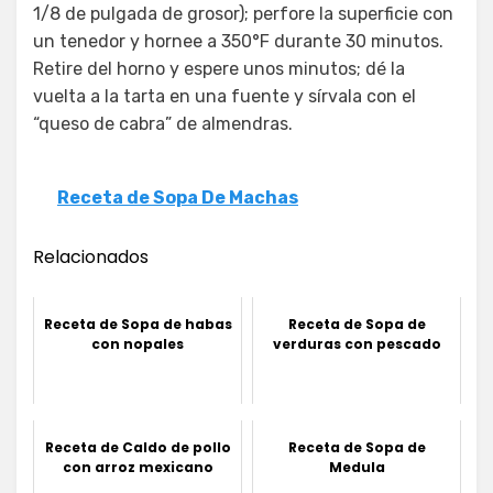
1/8 de pulgada de grosor); perfore la superficie con
un tenedor y hornee a 350°F durante 30 minutos.
Retire del horno y espere unos minutos; dé la
vuelta a la tarta en una fuente y sírvala con el
“queso de cabra” de almendras.
Receta de Sopa De Machas
Relacionados
Receta de Sopa de habas
Receta de Sopa de
con nopales
verduras con pescado
Receta de Caldo de pollo
Receta de Sopa de
con arroz mexicano
Medula