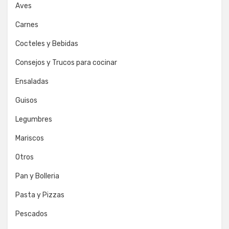
Aves
Carnes
Cocteles y Bebidas
Consejos y Trucos para cocinar
Ensaladas
Guisos
Legumbres
Mariscos
Otros
Pan y Bolleria
Pasta y Pizzas
Pescados