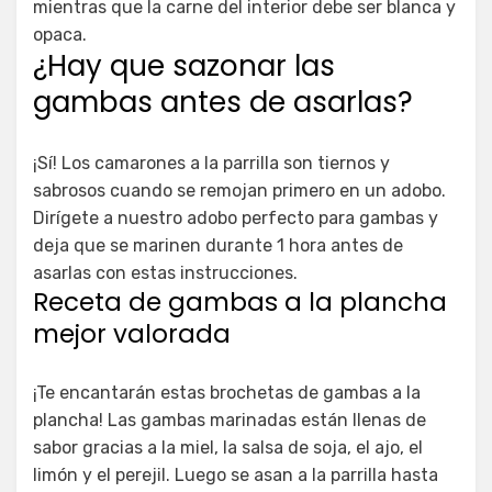
mientras que la carne del interior debe ser blanca y
opaca.
¿Hay que sazonar las
gambas antes de asarlas?
¡Sí! Los camarones a la parrilla son tiernos y
sabrosos cuando se remojan primero en un adobo.
Dirígete a nuestro adobo perfecto para gambas y
deja que se marinen durante 1 hora antes de
asarlas con estas instrucciones.
Receta de gambas a la plancha
mejor valorada
¡Te encantarán estas brochetas de gambas a la
plancha! Las gambas marinadas están llenas de
sabor gracias a la miel, la salsa de soja, el ajo, el
limón y el perejil. Luego se asan a la parrilla hasta