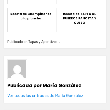
Receta de Champiñones
Receta de TARTA DE
a la plancha
PUERROS PANCETA Y
QUESO
Publicado en
Tapas y Aperitivos
Publicada por
María González
Ver todas las entradas de María González