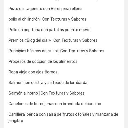
Pisto cartagenero con Berenjena rellena
pollo al chilindrón | Con Texturas y Sabores
Pollo en pepitoria con patatas puente nuevo
Premios «Blog del día.» | Con Texturas y Sabores
Principios básicos del sushi | Con Texturas y Sabores
Procesos de coccion de los alimentos
Ropa vieja con ajos tiernos.
Salmon con costra y salteado de lombarda
Salmón al horno | Con Texturas y Sabores
Canelones de berenjenas con brandada de bacalao
Carrillera ibérica con salsa de frutos otoñales y manzana de
jengibre