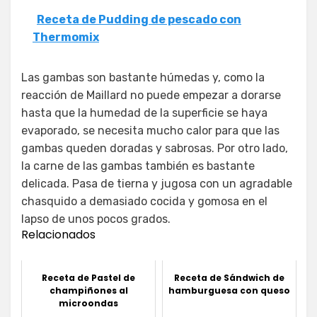
Receta de Pudding de pescado con
Thermomix
Las gambas son bastante húmedas y, como la
reacción de Maillard no puede empezar a dorarse
hasta que la humedad de la superficie se haya
evaporado, se necesita mucho calor para que las
gambas queden doradas y sabrosas. Por otro lado,
la carne de las gambas también es bastante
delicada. Pasa de tierna y jugosa con un agradable
chasquido a demasiado cocida y gomosa en el
lapso de unos pocos grados.
Relacionados
Receta de Pastel de
Receta de Sándwich de
champiñones al
hamburguesa con queso
microondas