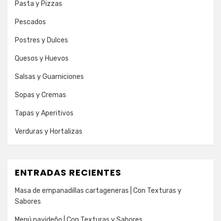
Pasta y Pizzas
Pescados
Postres y Dulces
Quesos y Huevos
Salsas y Guarniciones
Sopas y Cremas
Tapas y Aperitivos
Verduras y Hortalizas
ENTRADAS RECIENTES
Masa de empanadillas cartageneras | Con Texturas y
Sabores
Menú navideño | Con Texturas y Sabores