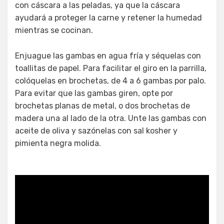
con cáscara a las peladas, ya que la cáscara
ayudará a proteger la carne y retener la humedad
mientras se cocinan.
Enjuague las gambas en agua fría y séquelas con
toallitas de papel. Para facilitar el giro en la parrilla,
colóquelas en brochetas, de 4 a 6 gambas por palo.
Para evitar que las gambas giren, opte por
brochetas planas de metal, o dos brochetas de
madera una al lado de la otra. Unte las gambas con
aceite de oliva y sazónelas con sal kosher y
pimienta negra molida.