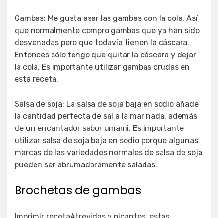
Gambas: Me gusta asar las gambas con la cola. Así
que normalmente compro gambas que ya han sido
desvenadas pero que todavía tienen la cáscara.
Entonces sólo tengo que quitar la cáscara y dejar
la cola. Es importante utilizar gambas crudas en
esta receta.
Salsa de soja: La salsa de soja baja en sodio añade
la cantidad perfecta de sal a la marinada, además
de un encantador sabor umami. Es importante
utilizar salsa de soja baja en sodio porque algunas
marcas de las variedades normales de salsa de soja
pueden ser abrumadoramente saladas.
Brochetas de gambas
Imprimir recetaAtrevidas y picantes, estas