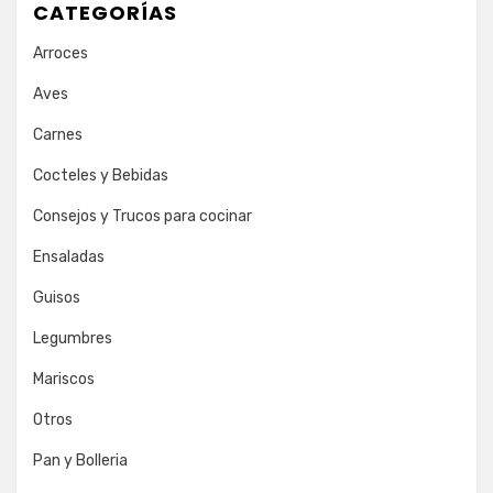
CATEGORÍAS
Arroces
Aves
Carnes
Cocteles y Bebidas
Consejos y Trucos para cocinar
Ensaladas
Guisos
Legumbres
Mariscos
Otros
Pan y Bolleria