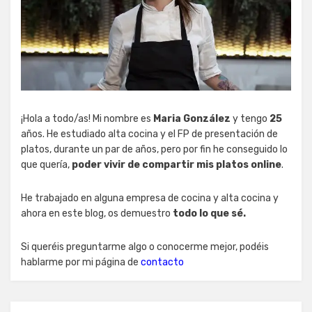
¡Hola a todo/as! Mi nombre es
Maria González
y tengo
25
años. He estudiado alta cocina y el FP de presentación de
platos, durante un par de años, pero por fin he conseguido lo
que quería,
poder vivir de compartir mis platos online
.
He trabajado en alguna empresa de cocina y alta cocina y
ahora en este blog, os demuestro
todo lo que sé.
Si queréis preguntarme algo o conocerme mejor, podéis
hablarme por mi página de
contacto