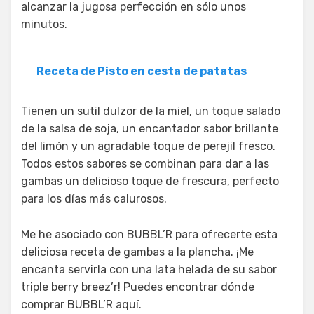
alcanzar la jugosa perfección en sólo unos
minutos.
Receta de Pisto en cesta de patatas
Tienen un sutil dulzor de la miel, un toque salado
de la salsa de soja, un encantador sabor brillante
del limón y un agradable toque de perejil fresco.
Todos estos sabores se combinan para dar a las
gambas un delicioso toque de frescura, perfecto
para los días más calurosos.
Me he asociado con BUBBL’R para ofrecerte esta
deliciosa receta de gambas a la plancha. ¡Me
encanta servirla con una lata helada de su sabor
triple berry breez’r! Puedes encontrar dónde
comprar BUBBL’R aquí.