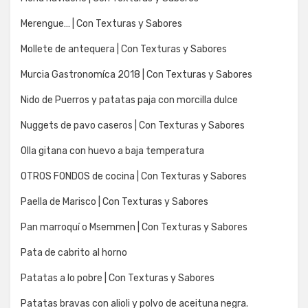
Merengue… | Con Texturas y Sabores
Mollete de antequera | Con Texturas y Sabores
Murcia Gastronomíca 2018 | Con Texturas y Sabores
Nido de Puerros y patatas paja con morcilla dulce
Nuggets de pavo caseros | Con Texturas y Sabores
Olla gitana con huevo a baja temperatura
OTROS FONDOS de cocina | Con Texturas y Sabores
Paella de Marisco | Con Texturas y Sabores
Pan marroquí o Msemmen | Con Texturas y Sabores
Pata de cabrito al horno
Patatas a lo pobre | Con Texturas y Sabores
Patatas bravas con alioli y polvo de aceituna negra.