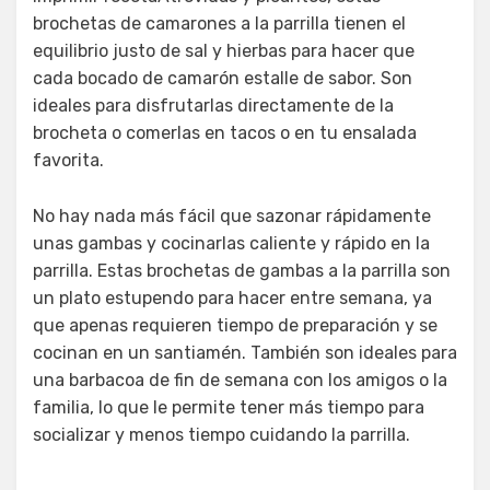
brochetas de camarones a la parrilla tienen el
equilibrio justo de sal y hierbas para hacer que
cada bocado de camarón estalle de sabor. Son
ideales para disfrutarlas directamente de la
brocheta o comerlas en tacos o en tu ensalada
favorita.
No hay nada más fácil que sazonar rápidamente
unas gambas y cocinarlas caliente y rápido en la
parrilla. Estas brochetas de gambas a la parrilla son
un plato estupendo para hacer entre semana, ya
que apenas requieren tiempo de preparación y se
cocinan en un santiamén. También son ideales para
una barbacoa de fin de semana con los amigos o la
familia, lo que le permite tener más tiempo para
socializar y menos tiempo cuidando la parrilla.