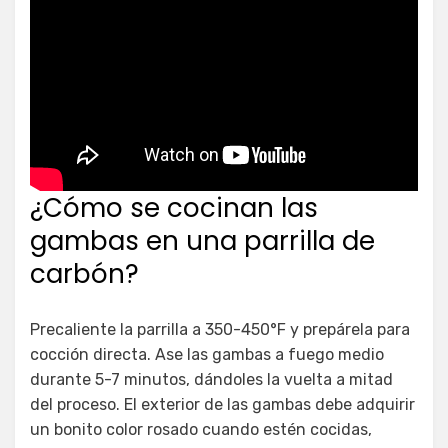
¿Cómo se cocinan las
gambas en una parrilla de
carbón?
Precaliente la parrilla a 350-450°F y prepárela para
cocción directa. Ase las gambas a fuego medio
durante 5-7 minutos, dándoles la vuelta a mitad
del proceso. El exterior de las gambas debe adquirir
un bonito color rosado cuando estén cocidas,