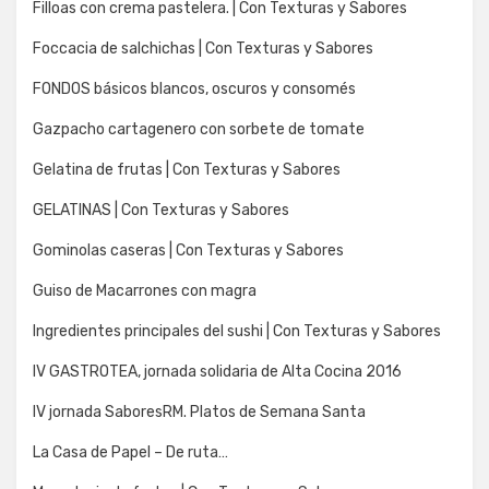
Filloas con crema pastelera. | Con Texturas y Sabores
Foccacia de salchichas | Con Texturas y Sabores
FONDOS básicos blancos, oscuros y consomés
Gazpacho cartagenero con sorbete de tomate
Gelatina de frutas | Con Texturas y Sabores
GELATINAS | Con Texturas y Sabores
Gominolas caseras | Con Texturas y Sabores
Guiso de Macarrones con magra
Ingredientes principales del sushi | Con Texturas y Sabores
IV GASTROTEA, jornada solidaria de Alta Cocina 2016
IV jornada SaboresRM. Platos de Semana Santa
La Casa de Papel – De ruta…