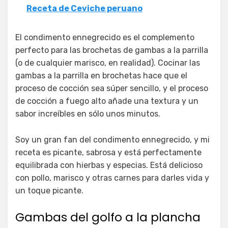
Receta de Ceviche peruano
El condimento ennegrecido es el complemento
perfecto para las brochetas de gambas a la parrilla
(o de cualquier marisco, en realidad). Cocinar las
gambas a la parrilla en brochetas hace que el
proceso de cocción sea súper sencillo, y el proceso
de cocción a fuego alto añade una textura y un
sabor increíbles en sólo unos minutos.
Soy un gran fan del condimento ennegrecido, y mi
receta es picante, sabrosa y está perfectamente
equilibrada con hierbas y especias. Está delicioso
con pollo, marisco y otras carnes para darles vida y
un toque picante.
Gambas del golfo a la plancha