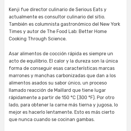
Kenji fue director culinario de Serious Eats y
actualmente es consultor culinario del sitio.
También es columnista gastronómico del New York
Times y autor de The Food Lab: Better Home
Cooking Through Science.
Asar alimentos de cocción rápida es siempre un
acto de equilibrio. El calor y la dureza son la única
forma de conseguir esas características marcas
marrones y manchas carbonizadas que dan a los
alimentos asados su sabor único, un proceso
llamado reacción de Maillard que tiene lugar
rápidamente a partir de 150 °C (300 °F). Por otro
lado, para obtener la carne más tierna y jugosa, lo
mejor es hacerlo lentamente. Esto es más cierto
que nunca cuando se cocinan gambas.