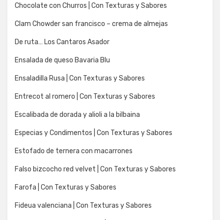
Chocolate con Churros | Con Texturas y Sabores
Clam Chowder san francisco – crema de almejas
De ruta… Los Cantaros Asador
Ensalada de queso Bavaria Blu
Ensaladilla Rusa | Con Texturas y Sabores
Entrecot al romero | Con Texturas y Sabores
Escalibada de dorada y alioli a la bilbaina
Especias y Condimentos | Con Texturas y Sabores
Estofado de ternera con macarrones
Falso bizcocho red velvet | Con Texturas y Sabores
Farofa | Con Texturas y Sabores
Fideua valenciana | Con Texturas y Sabores