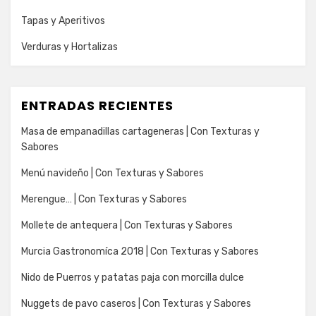
Tapas y Aperitivos
Verduras y Hortalizas
ENTRADAS RECIENTES
Masa de empanadillas cartageneras | Con Texturas y
Sabores
Menú navideño | Con Texturas y Sabores
Merengue… | Con Texturas y Sabores
Mollete de antequera | Con Texturas y Sabores
Murcia Gastronomíca 2018 | Con Texturas y Sabores
Nido de Puerros y patatas paja con morcilla dulce
Nuggets de pavo caseros | Con Texturas y Sabores