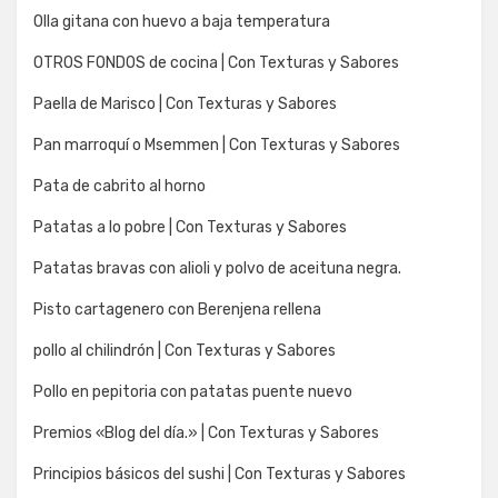
Olla gitana con huevo a baja temperatura
OTROS FONDOS de cocina | Con Texturas y Sabores
Paella de Marisco | Con Texturas y Sabores
Pan marroquí o Msemmen | Con Texturas y Sabores
Pata de cabrito al horno
Patatas a lo pobre | Con Texturas y Sabores
Patatas bravas con alioli y polvo de aceituna negra.
Pisto cartagenero con Berenjena rellena
pollo al chilindrón | Con Texturas y Sabores
Pollo en pepitoria con patatas puente nuevo
Premios «Blog del día.» | Con Texturas y Sabores
Principios básicos del sushi | Con Texturas y Sabores