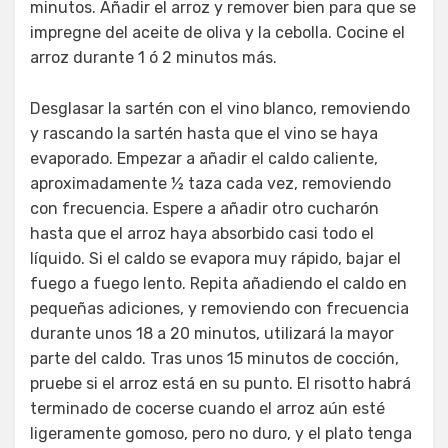
minutos. Añadir el arroz y remover bien para que se
impregne del aceite de oliva y la cebolla. Cocine el
arroz durante 1 ó 2 minutos más.
Desglasar la sartén con el vino blanco, removiendo
y rascando la sartén hasta que el vino se haya
evaporado. Empezar a añadir el caldo caliente,
aproximadamente ½ taza cada vez, removiendo
con frecuencia. Espere a añadir otro cucharón
hasta que el arroz haya absorbido casi todo el
líquido. Si el caldo se evapora muy rápido, bajar el
fuego a fuego lento. Repita añadiendo el caldo en
pequeñas adiciones, y removiendo con frecuencia
durante unos 18 a 20 minutos, utilizará la mayor
parte del caldo. Tras unos 15 minutos de cocción,
pruebe si el arroz está en su punto. El risotto habrá
terminado de cocerse cuando el arroz aún esté
ligeramente gomoso, pero no duro, y el plato tenga