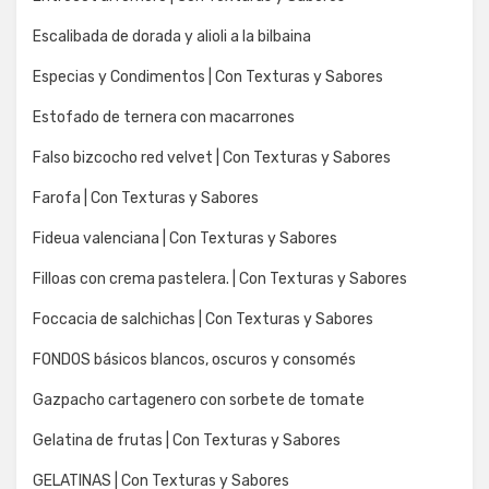
Escalibada de dorada y alioli a la bilbaina
Especias y Condimentos | Con Texturas y Sabores
Estofado de ternera con macarrones
Falso bizcocho red velvet | Con Texturas y Sabores
Farofa | Con Texturas y Sabores
Fideua valenciana | Con Texturas y Sabores
Filloas con crema pastelera. | Con Texturas y Sabores
Foccacia de salchichas | Con Texturas y Sabores
FONDOS básicos blancos, oscuros y consomés
Gazpacho cartagenero con sorbete de tomate
Gelatina de frutas | Con Texturas y Sabores
GELATINAS | Con Texturas y Sabores