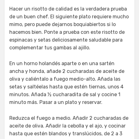
Hacer un risotto de calidad es la verdadera prueba
de un buen chef. El siguiente plato requiere mucho
mimo, pero puede dejarnos boquiabiertos si lo
hacemos bien. Ponte a prueba con este risotto de
espinacas y setas deliciosamente saludable para
complementar tus gambas al ajillo.
En un horno holandés aparte o en una sartén
ancha y honda, añade 2 cucharadas de aceite de
oliva y caliéntalo a fuego medio-alto. Añada las
setas y saltéelas hasta que estén tiernas, unos 4
minutos. Añada ½ cucharadita de sal y cocine 1
minuto más. Pasar a un plato y reservar.
Reduzca el fuego a medio. Añadir 2 cucharadas de
aceite de oliva. Añadir la cebolla y el ajo, y cocinar
hasta que estén blandos y translúcidos, de 2 a 3