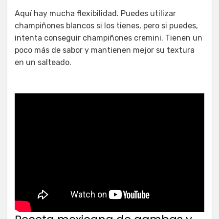
Aquí hay mucha flexibilidad. Puedes utilizar
champiñones blancos si los tienes, pero si puedes,
intenta conseguir champiñones cremini. Tienen un
poco más de sabor y mantienen mejor su textura
en un salteado.