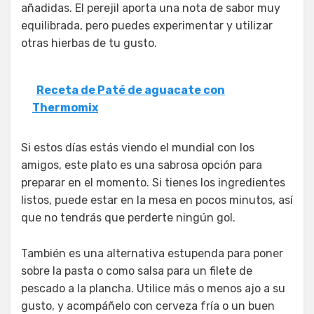
añadidas. El perejil aporta una nota de sabor muy
equilibrada, pero puedes experimentar y utilizar
otras hierbas de tu gusto.
Receta de Paté de aguacate con
Thermomix
Si estos días estás viendo el mundial con los
amigos, este plato es una sabrosa opción para
preparar en el momento. Si tienes los ingredientes
listos, puede estar en la mesa en pocos minutos, así
que no tendrás que perderte ningún gol.
También es una alternativa estupenda para poner
sobre la pasta o como salsa para un filete de
pescado a la plancha. Utilice más o menos ajo a su
gusto, y acompáñelo con cerveza fría o un buen