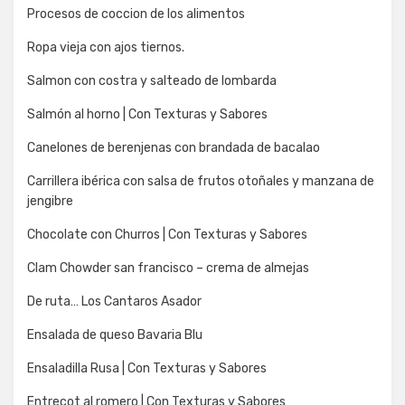
Procesos de coccion de los alimentos
Ropa vieja con ajos tiernos.
Salmon con costra y salteado de lombarda
Salmón al horno | Con Texturas y Sabores
Canelones de berenjenas con brandada de bacalao
Carrillera ibérica con salsa de frutos otoñales y manzana de
jengibre
Chocolate con Churros | Con Texturas y Sabores
Clam Chowder san francisco – crema de almejas
De ruta… Los Cantaros Asador
Ensalada de queso Bavaria Blu
Ensaladilla Rusa | Con Texturas y Sabores
Entrecot al romero | Con Texturas y Sabores