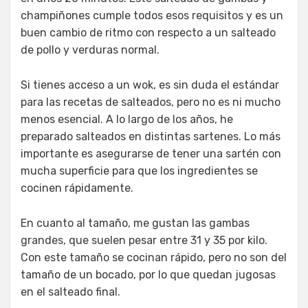
champiñones cumple todos esos requisitos y es un
buen cambio de ritmo con respecto a un salteado
de pollo y verduras normal.
Si tienes acceso a un wok, es sin duda el estándar
para las recetas de salteados, pero no es ni mucho
menos esencial. A lo largo de los años, he
preparado salteados en distintas sartenes. Lo más
importante es asegurarse de tener una sartén con
mucha superficie para que los ingredientes se
cocinen rápidamente.
En cuanto al tamaño, me gustan las gambas
grandes, que suelen pesar entre 31 y 35 por kilo.
Con este tamaño se cocinan rápido, pero no son del
tamaño de un bocado, por lo que quedan jugosas
en el salteado final.