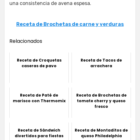
una consistencia de avena espesa.
Receta de Brochetas de carne y verduras
Relacionados
Receta de Croquetas
Receta de Tacos de
caseras de pavo
arrachera
Receta de Paté de
Receta de Brochetas de
marisco con Thermomix
tomate cherry y queso
fresco
Receta de Sándwich
Receta de Montaditos de
divertidos para fiestas
queso Philadelphia