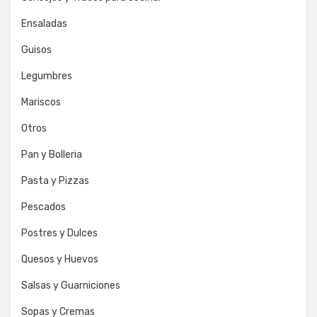
Ensaladas
Guisos
Legumbres
Mariscos
Otros
Pan y Bolleria
Pasta y Pizzas
Pescados
Postres y Dulces
Quesos y Huevos
Salsas y Guarniciones
Sopas y Cremas