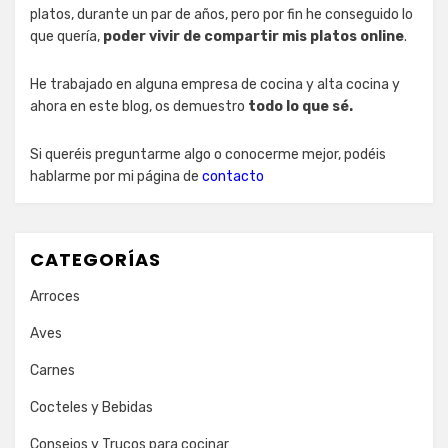
platos, durante un par de años, pero por fin he conseguido lo
que quería,
poder vivir de compartir mis platos online
.
He trabajado en alguna empresa de cocina y alta cocina y
ahora en este blog, os demuestro
todo lo que sé.
Si queréis preguntarme algo o conocerme mejor, podéis
hablarme por mi página de
contacto
CATEGORÍAS
Arroces
Aves
Carnes
Cocteles y Bebidas
Consejos y Trucos para cocinar