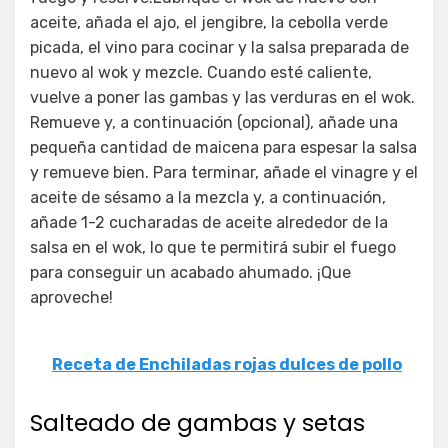
aceite, añada el ajo, el jengibre, la cebolla verde
picada, el vino para cocinar y la salsa preparada de
nuevo al wok y mezcle. Cuando esté caliente,
vuelve a poner las gambas y las verduras en el wok.
Remueve y, a continuación (opcional), añade una
pequeña cantidad de maicena para espesar la salsa
y remueve bien. Para terminar, añade el vinagre y el
aceite de sésamo a la mezcla y, a continuación,
añade 1-2 cucharadas de aceite alrededor de la
salsa en el wok, lo que te permitirá subir el fuego
para conseguir un acabado ahumado. ¡Que
aproveche!
Receta de Enchiladas rojas dulces de pollo
Salteado de gambas y setas