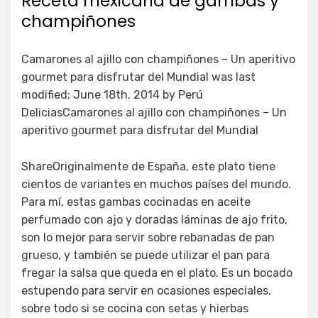
Receta mexicana de gambas y
champiñones
Camarones al ajillo con champiñones – Un aperitivo
gourmet para disfrutar del Mundial was last
modified: June 18th, 2014 by Perú
DeliciasCamarones al ajillo con champiñones – Un
aperitivo gourmet para disfrutar del Mundial
ShareOriginalmente de España, este plato tiene
cientos de variantes en muchos países del mundo.
Para mí, estas gambas cocinadas en aceite
perfumado con ajo y doradas láminas de ajo frito,
son lo mejor para servir sobre rebanadas de pan
grueso, y también se puede utilizar el pan para
fregar la salsa que queda en el plato. Es un bocado
estupendo para servir en ocasiones especiales,
sobre todo si se cocina con setas y hierbas