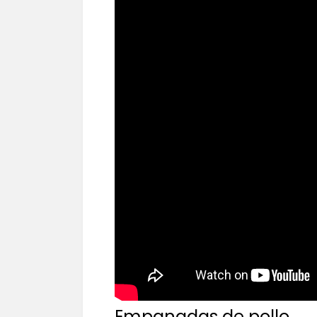
Empanadas de pollo