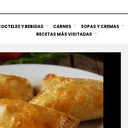
OCTELES Y BEBIDAS
CARNES
SOPAS Y CREMAS
RECETAS MÁS VISITADAS