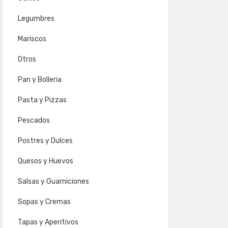
Legumbres
Mariscos
Otros
Pan y Bolleria
Pasta y Pizzas
Pescados
Postres y Dulces
Quesos y Huevos
Salsas y Guarniciones
Sopas y Cremas
Tapas y Aperitivos