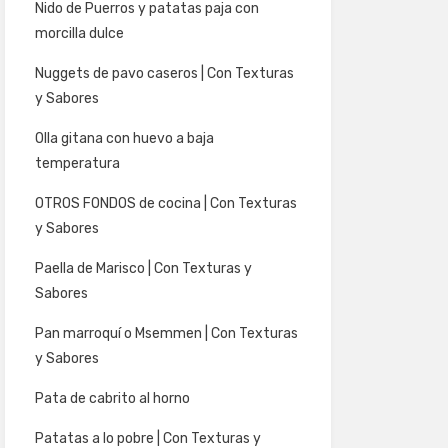
Nido de Puerros y patatas paja con
morcilla dulce
Nuggets de pavo caseros | Con Texturas
y Sabores
Olla gitana con huevo a baja
temperatura
OTROS FONDOS de cocina | Con Texturas
y Sabores
Paella de Marisco | Con Texturas y
Sabores
Pan marroquí o Msemmen | Con Texturas
y Sabores
Pata de cabrito al horno
Patatas a lo pobre | Con Texturas y