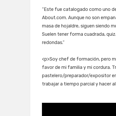
“Este fue catalogado como uno de
About.com. Aunque no son empana
masa de hojaldre, siguen siendo m
Suelen tener forma cuadrada, quizá
redondas.”
<p>Soy chef de formación, pero mi
favor de mi familia y mi cordura. 
pastelero/preparador/expositor e
trabajar a tiempo parcial y hacer 