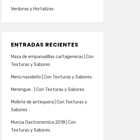
Verduras y Hortalizas
ENTRADAS RECIENTES
Masa de empanadillas cartageneras | Con
Texturas y Sabores
Menú navideño | Con Texturas y Sabores
Merengue… | Con Texturas y Sabores
Mollete de antequera | Con Texturas y
Sabores
Murcia Gastronomíca 2018 | Con
Texturas y Sabores