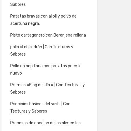
Sabores
Patatas bravas con alioli y polvo de
aceituna negra.
Pisto cartagenero con Berenjena rellena
pollo al chilindrón | Con Texturas y
Sabores
Pollo en pepitoria con patatas puente
nuevo
Premios «Blog del día.» | Con Texturas y
Sabores
Principios básicos del sushi | Con
Texturas y Sabores
Procesos de coccion de los alimentos