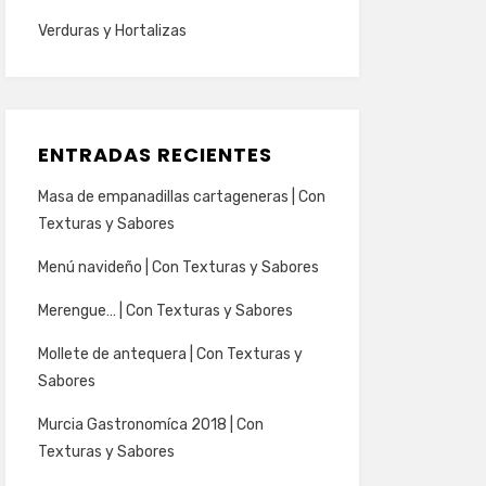
Verduras y Hortalizas
ENTRADAS RECIENTES
Masa de empanadillas cartageneras | Con
Texturas y Sabores
Menú navideño | Con Texturas y Sabores
Merengue… | Con Texturas y Sabores
Mollete de antequera | Con Texturas y
Sabores
Murcia Gastronomíca 2018 | Con
Texturas y Sabores