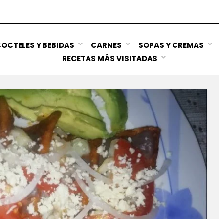
OCTELES Y BEBIDAS
CARNES
SOPAS Y CREMAS
RECETAS MÁS VISITADAS