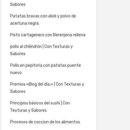
Sabores
Patatas bravas con alioli y polvo de
aceituna negra.
Pisto cartagenero con Berenjena rellena
pollo al chilindrón | Con Texturas y
Sabores
Pollo en pepitoria con patatas puente
nuevo
Premios «Blog del día.» | Con Texturas y
Sabores
Principios básicos del sushi | Con
Texturas y Sabores
Procesos de coccion de los alimentos