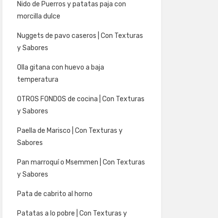
Nido de Puerros y patatas paja con
morcilla dulce
Nuggets de pavo caseros | Con Texturas
y Sabores
Olla gitana con huevo a baja
temperatura
OTROS FONDOS de cocina | Con Texturas
y Sabores
Paella de Marisco | Con Texturas y
Sabores
Pan marroquí o Msemmen | Con Texturas
y Sabores
Pata de cabrito al horno
Patatas a lo pobre | Con Texturas y