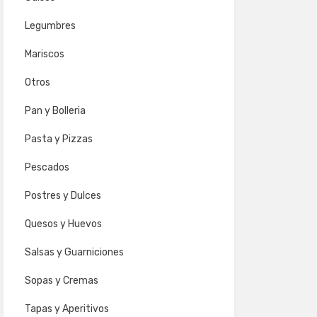
Legumbres
Mariscos
Otros
Pan y Bolleria
Pasta y Pizzas
Pescados
Postres y Dulces
Quesos y Huevos
Salsas y Guarniciones
Sopas y Cremas
Tapas y Aperitivos