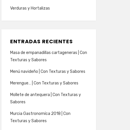
Verduras y Hortalizas
ENTRADAS RECIENTES
Masa de empanadillas cartageneras | Con
Texturas y Sabores
Menú navideño | Con Texturas y Sabores
Merengue… | Con Texturas y Sabores
Mollete de antequera | Con Texturas y
Sabores
Murcia Gastronomíca 2018 | Con
Texturas y Sabores