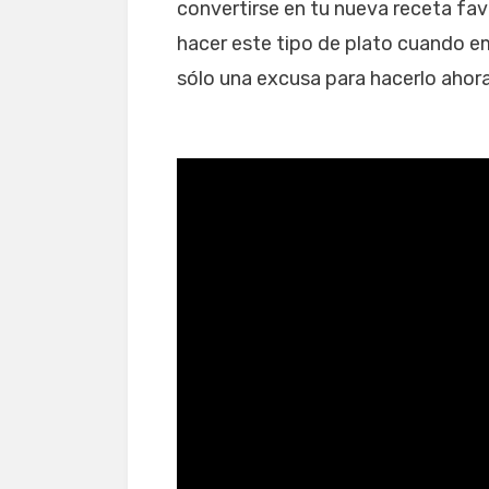
convertirse en tu nueva receta fa
hacer este tipo de plato cuando em
sólo una excusa para hacerlo ahora