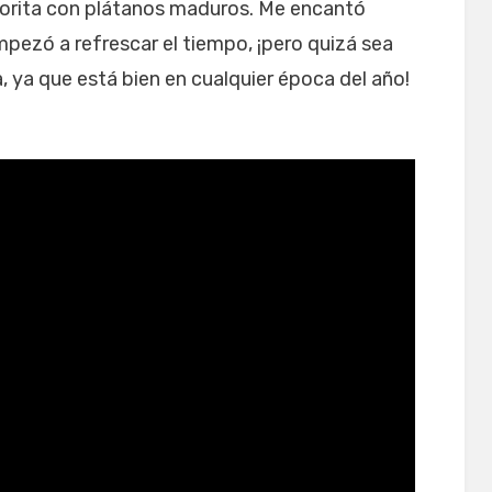
vorita con plátanos maduros. Me encantó
pezó a refrescar el tiempo, ¡pero quizá sea
, ya que está bien en cualquier época del año!