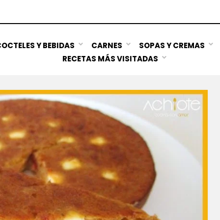
OCTELES Y BEBIDAS
CARNES
SOPAS Y CREMAS
RECETAS MÁS VISITADAS