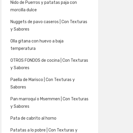
Nido de Puerros y patatas paja con
morcilla dulce
Nuggets de pavo caseros | Con Texturas
y Sabores
Olla gitana con huevo a baja
temperatura
OTROS FONDOS de cocina | Con Texturas
y Sabores
Paella de Marisco | Con Texturas y
Sabores
Pan marroquí o Msemmen | Con Texturas
y Sabores
Pata de cabrito al horno
Patatas a lo pobre | Con Texturas y