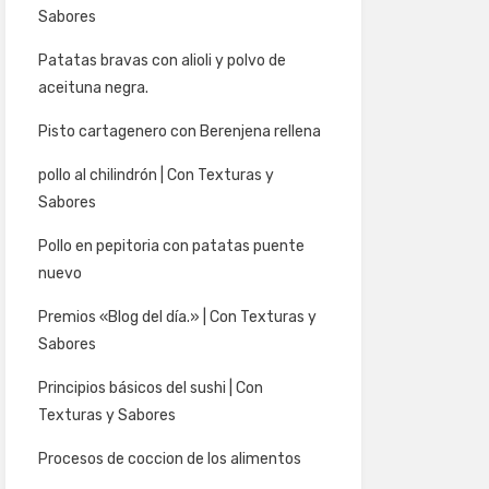
Sabores
Patatas bravas con alioli y polvo de
aceituna negra.
Pisto cartagenero con Berenjena rellena
pollo al chilindrón | Con Texturas y
Sabores
Pollo en pepitoria con patatas puente
nuevo
Premios «Blog del día.» | Con Texturas y
Sabores
Principios básicos del sushi | Con
Texturas y Sabores
Procesos de coccion de los alimentos