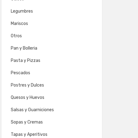
Legumbres
Mariscos
Otros
Pan y Bolleria
Pasta y Pizzas
Pescados
Postres y Dulces
Quesos y Huevos
Salsas y Guarniciones
Sopas y Cremas
Tapas y Aperitivos