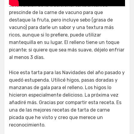
Esta versión de la tradicional tarta británica
prescinde de la carne de vacuno para que
destaque la fruta, pero incluye sebo (grasa de
vacuno) para darle un sabor y una textura más
ricos, aunque si lo prefiere, puede utilizar
mantequilla en su lugar. El relleno tiene un toque
picante; si quiere que sea más suave, déjelo enfriar
al menos 3 días.
Hice esta tarta para las Navidades del año pasado y
quedó estupenda. Utilicé higos, pasas doradas y
manzanas de gala para el relleno. Los higos lo
hicieron especialmente delicioso. La próxima vez
añadiré más. Gracias por compartir esta receta. Es
una de las mejores recetas de tarta de carne
picada que he visto y creo que merece un
reconocimiento.