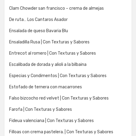
Clam Chowder san francisco – crema de almejas
De ruta… Los Cantaros Asador
Ensalada de queso Bavaria Blu
Ensaladilla Rusa | Con Texturas y Sabores
Entrecot al romero | Con Texturas y Sabores
Escalibada de dorada y alioli a la bilbaina
Especias y Condimentos | Con Texturas y Sabores
Estofado de ternera con macarrones
Falso bizcocho red velvet | Con Texturas y Sabores
Farofa | Con Texturas y Sabores
Fideua valenciana | Con Texturas y Sabores
Filloas con crema pastelera. | Con Texturas y Sabores