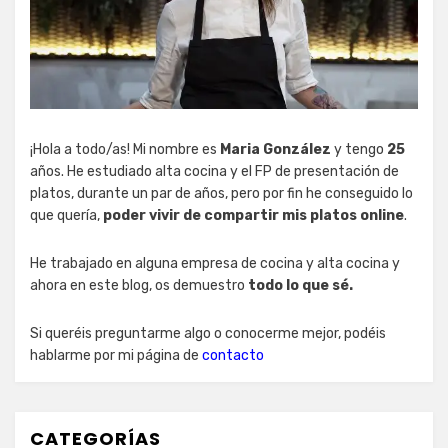
¡Hola a todo/as! Mi nombre es
Maria González
y tengo
25
años. He estudiado alta cocina y el FP de presentación de
platos, durante un par de años, pero por fin he conseguido lo
que quería,
poder vivir de compartir mis platos online
.
He trabajado en alguna empresa de cocina y alta cocina y
ahora en este blog, os demuestro
todo lo que sé.
Si queréis preguntarme algo o conocerme mejor, podéis
hablarme por mi página de
contacto
CATEGORÍAS