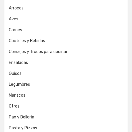
Arroces
Aves
Carnes
Cocteles y Bebidas
Consejos y Trucos para cocinar
Ensaladas
Guisos
Legumbres
Mariscos
Otros
Pan y Bolleria
Pasta y Pizzas