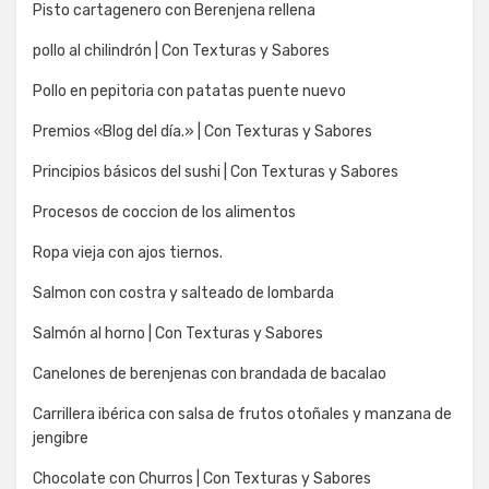
Pisto cartagenero con Berenjena rellena
pollo al chilindrón | Con Texturas y Sabores
Pollo en pepitoria con patatas puente nuevo
Premios «Blog del día.» | Con Texturas y Sabores
Principios básicos del sushi | Con Texturas y Sabores
Procesos de coccion de los alimentos
Ropa vieja con ajos tiernos.
Salmon con costra y salteado de lombarda
Salmón al horno | Con Texturas y Sabores
Canelones de berenjenas con brandada de bacalao
Carrillera ibérica con salsa de frutos otoñales y manzana de
jengibre
Chocolate con Churros | Con Texturas y Sabores