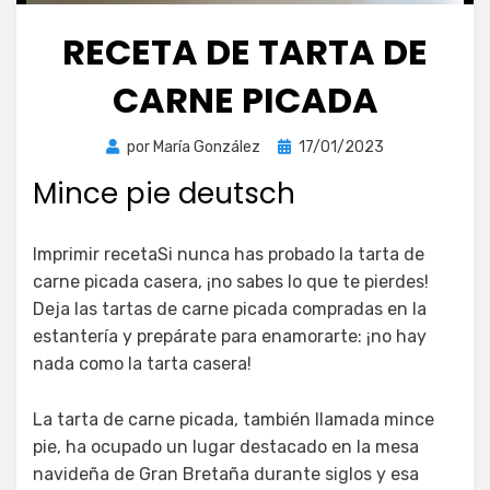
RECETA DE TARTA DE
CARNE PICADA
Publicada
por
María González
17/01/2023
el
Mince pie deutsch
Imprimir recetaSi nunca has probado la tarta de
carne picada casera, ¡no sabes lo que te pierdes!
Deja las tartas de carne picada compradas en la
estantería y prepárate para enamorarte: ¡no hay
nada como la tarta casera!
La tarta de carne picada, también llamada mince
pie, ha ocupado un lugar destacado en la mesa
navideña de Gran Bretaña durante siglos y esa