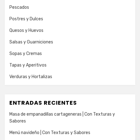
Pescados
Postres y Dulces
Quesos y Huevos
Salsas y Guarniciones
Sopas y Cremas
Tapas y Aperitivos
Verduras y Hortalizas
ENTRADAS RECIENTES
Masa de empanadillas cartageneras | Con Texturas y
Sabores
Menú navideño | Con Texturas y Sabores