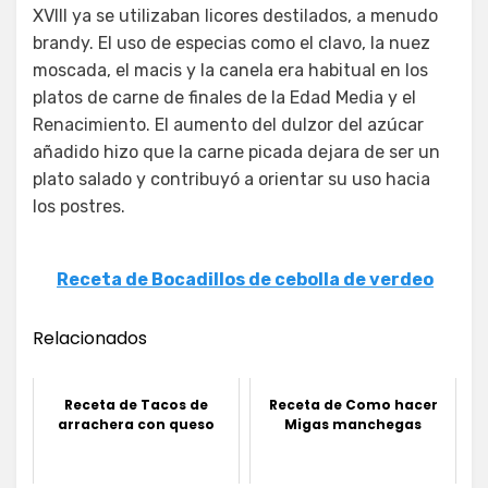
XVIII ya se utilizaban licores destilados, a menudo
brandy. El uso de especias como el clavo, la nuez
moscada, el macis y la canela era habitual en los
platos de carne de finales de la Edad Media y el
Renacimiento. El aumento del dulzor del azúcar
añadido hizo que la carne picada dejara de ser un
plato salado y contribuyó a orientar su uso hacia
los postres.
Receta de Bocadillos de cebolla de verdeo
Relacionados
Receta de Tacos de
Receta de Como hacer
arrachera con queso
Migas manchegas