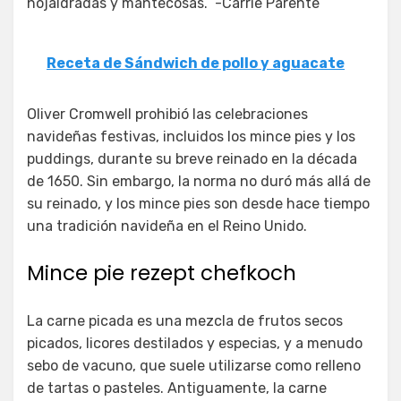
hojaldradas y mantecosas.” -Carrie Parente
Receta de Sándwich de pollo y aguacate
Oliver Cromwell prohibió las celebraciones
navideñas festivas, incluidos los mince pies y los
puddings, durante su breve reinado en la década
de 1650. Sin embargo, la norma no duró más allá de
su reinado, y los mince pies son desde hace tiempo
una tradición navideña en el Reino Unido.
Mince pie rezept chefkoch
La carne picada es una mezcla de frutos secos
picados, licores destilados y especias, y a menudo
sebo de vacuno, que suele utilizarse como relleno
de tartas o pasteles. Antiguamente, la carne