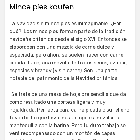
Mince pies kaufen
La Navidad sin mince pies es inimaginable. ¿Por
qué? Los mince pies forman parte de la tradición
navideña británica desde el siglo XVI. Entonces se
elaboraban con una mezcla de carne dulce y
especiada, pero ahora se suelen hacer con carne
picada dulce, una mezcla de frutos secos, azúcar,
especias y brandy (y sin carne). Son una parte
notable del patrimonio de la Navidad británica.
“Se trata de una masa de hojaldre sencilla que da
como resultado una corteza ligera y muy
hojaldrada. Perfecta para carne picada o su relleno
favorito. Lo que lleva más tiempo es mezclar la
mantequilla con la harina. Pero tu duro trabajo se
verá recompensado con un montón de capas