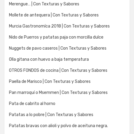
Merengue… | Con Texturas y Sabores
Mollete de antequera | Con Texturas y Sabores
Murcia Gastronomíca 2018 | Con Texturas y Sabores
Nido de Puerros y patatas paja con morcilla dulce
Nuggets de pavo caseros | Con Texturas y Sabores
Olla gitana con huevo a baja temperatura
OTROS FONDOS de cocina | Con Texturas y Sabores
Paella de Marisco | Con Texturas y Sabores
Pan marroquí o Msemmen | Con Texturas y Sabores
Pata de cabrito al horno
Patatas a lo pobre | Con Texturas y Sabores
Patatas bravas con alioli y polvo de aceituna negra.