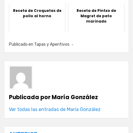
Receta de Croquetas de
Receta de Pintxo de
pollo al horno
Magret de pato
marinado
Publicado en
Tapas y Aperitivos
Publicada por
María González
Ver todas las entradas de María González