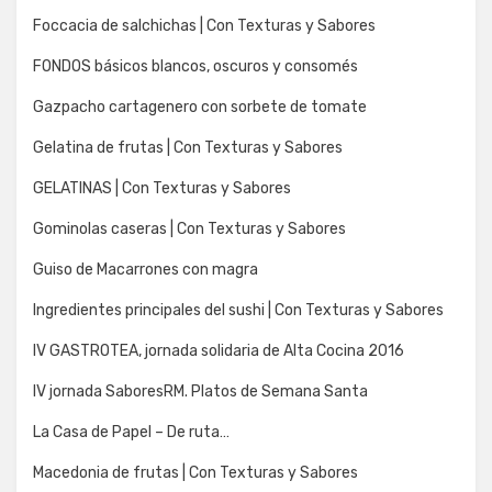
Foccacia de salchichas | Con Texturas y Sabores
FONDOS básicos blancos, oscuros y consomés
Gazpacho cartagenero con sorbete de tomate
Gelatina de frutas | Con Texturas y Sabores
GELATINAS | Con Texturas y Sabores
Gominolas caseras | Con Texturas y Sabores
Guiso de Macarrones con magra
Ingredientes principales del sushi | Con Texturas y Sabores
IV GASTROTEA, jornada solidaria de Alta Cocina 2016
IV jornada SaboresRM. Platos de Semana Santa
La Casa de Papel – De ruta…
Macedonia de frutas | Con Texturas y Sabores