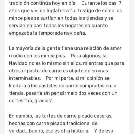
tradición continúa hoy en día. Durante los casi 7
años que viví en Inglaterra fui testigo de cómo los
mince pies se surtían en todas las tiendas y se
servían en casi todos los hogares en cuanto
empezaba la temporada navideña.
La mayoría de la gente tiene una relación de amor
u odio con los mince pies. Para algunos, la
Navidad no es lo mismo sin ellos, mientras que para
otros el pastel de carne es objeto de bromas
interminables. Por mi parte, si mi opinión se
limitara a los pasteles de carne comprados en la
tienda, pasaría sin pensármelo dos veces con un
cortés “no, gracias”.
En cambio, las tartas de carne picada caseras,
hechas con carne picada tradicional de
verdad….bueno, eso es otra historia. Y de eso