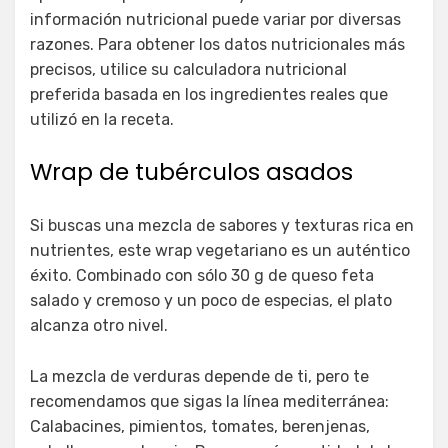
información nutricional puede variar por diversas
razones. Para obtener los datos nutricionales más
precisos, utilice su calculadora nutricional
preferida basada en los ingredientes reales que
utilizó en la receta.
Wrap de tubérculos asados
Si buscas una mezcla de sabores y texturas rica en
nutrientes, este wrap vegetariano es un auténtico
éxito. Combinado con sólo 30 g de queso feta
salado y cremoso y un poco de especias, el plato
alcanza otro nivel.
La mezcla de verduras depende de ti, pero te
recomendamos que sigas la línea mediterránea:
Calabacines, pimientos, tomates, berenjenas,