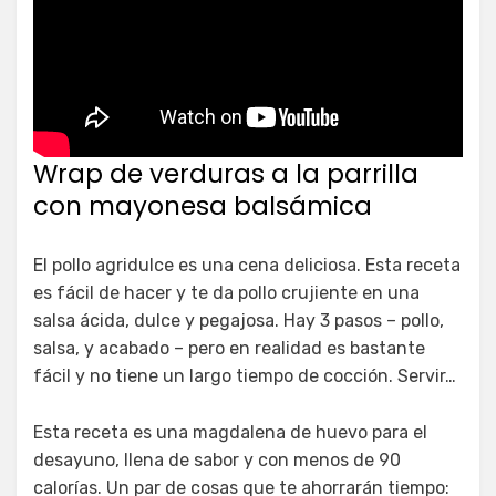
Wrap de verduras a la parrilla
con mayonesa balsámica
El pollo agridulce es una cena deliciosa. Esta receta
es fácil de hacer y te da pollo crujiente en una
salsa ácida, dulce y pegajosa. Hay 3 pasos – pollo,
salsa, y acabado – pero en realidad es bastante
fácil y no tiene un largo tiempo de cocción. Servir…
Esta receta es una magdalena de huevo para el
desayuno, llena de sabor y con menos de 90
calorías. Un par de cosas que te ahorrarán tiempo: