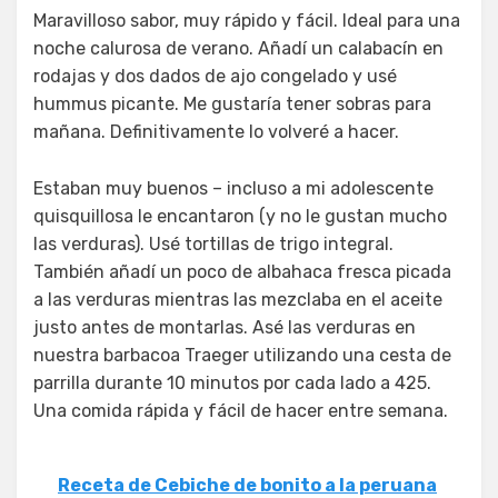
Maravilloso sabor, muy rápido y fácil. Ideal para una
noche calurosa de verano. Añadí un calabacín en
rodajas y dos dados de ajo congelado y usé
hummus picante. Me gustaría tener sobras para
mañana. Definitivamente lo volveré a hacer.
Estaban muy buenos – incluso a mi adolescente
quisquillosa le encantaron (y no le gustan mucho
las verduras). Usé tortillas de trigo integral.
También añadí un poco de albahaca fresca picada
a las verduras mientras las mezclaba en el aceite
justo antes de montarlas. Asé las verduras en
nuestra barbacoa Traeger utilizando una cesta de
parrilla durante 10 minutos por cada lado a 425.
Una comida rápida y fácil de hacer entre semana.
Receta de Cebiche de bonito a la peruana