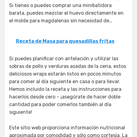
Si tienes o puedes comprar una minibatidora
barata, puedes mezclar el huevo directamente en
el molde para magdalenas sin necesidad de…
Receta de Masa para quesadillas fritas
Si puedes planificar con antelación y utilizar las
sobras de pollo y verduras asadas de la cena, estos
deliciosos wraps estarán listos en pocos minutos
para comer al día siguiente en casa o para llevar.
Hemos incluido la receta y las instrucciones para
hacerlos desde cero – ¡asegúrate de hacer doble
cantidad para poder comerlos también al día
siguiente!
Este sitio web proporciona información nutricional
aproximada por comodidad y sólo como cortesía. La