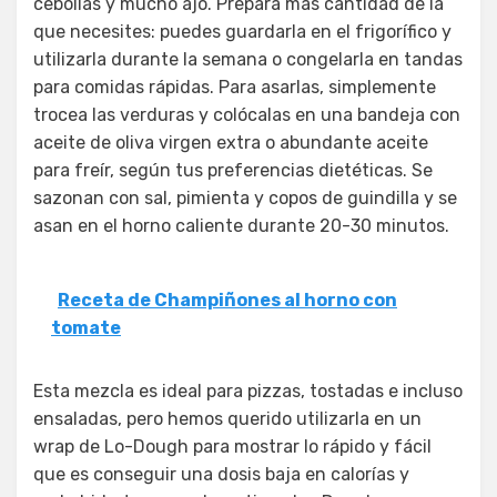
cebollas y mucho ajo. Prepara más cantidad de la
que necesites: puedes guardarla en el frigorífico y
utilizarla durante la semana o congelarla en tandas
para comidas rápidas. Para asarlas, simplemente
trocea las verduras y colócalas en una bandeja con
aceite de oliva virgen extra o abundante aceite
para freír, según tus preferencias dietéticas. Se
sazonan con sal, pimienta y copos de guindilla y se
asan en el horno caliente durante 20-30 minutos.
Receta de Champiñones al horno con
tomate
Esta mezcla es ideal para pizzas, tostadas e incluso
ensaladas, pero hemos querido utilizarla en un
wrap de Lo-Dough para mostrar lo rápido y fácil
que es conseguir una dosis baja en calorías y