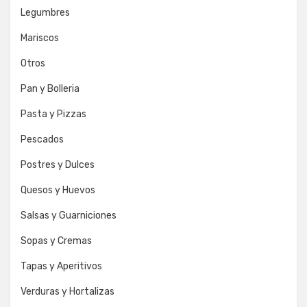
Legumbres
Mariscos
Otros
Pan y Bolleria
Pasta y Pizzas
Pescados
Postres y Dulces
Quesos y Huevos
Salsas y Guarniciones
Sopas y Cremas
Tapas y Aperitivos
Verduras y Hortalizas