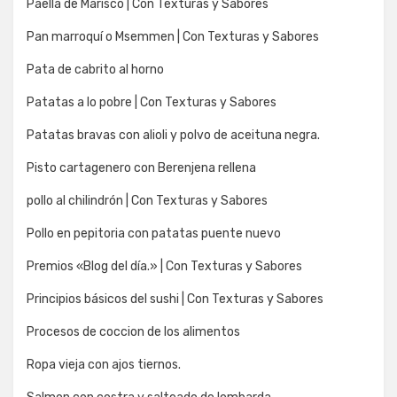
Paella de Marisco | Con Texturas y Sabores
Pan marroquí o Msemmen | Con Texturas y Sabores
Pata de cabrito al horno
Patatas a lo pobre | Con Texturas y Sabores
Patatas bravas con alioli y polvo de aceituna negra.
Pisto cartagenero con Berenjena rellena
pollo al chilindrón | Con Texturas y Sabores
Pollo en pepitoria con patatas puente nuevo
Premios «Blog del día.» | Con Texturas y Sabores
Principios básicos del sushi | Con Texturas y Sabores
Procesos de coccion de los alimentos
Ropa vieja con ajos tiernos.