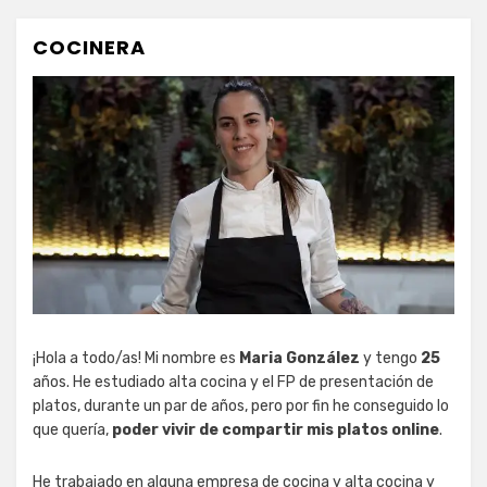
COCINERA
¡Hola a todo/as! Mi nombre es
Maria González
y tengo
25
años. He estudiado alta cocina y el FP de presentación de
platos, durante un par de años, pero por fin he conseguido lo
que quería,
poder vivir de compartir mis platos online
.
He trabajado en alguna empresa de cocina y alta cocina y