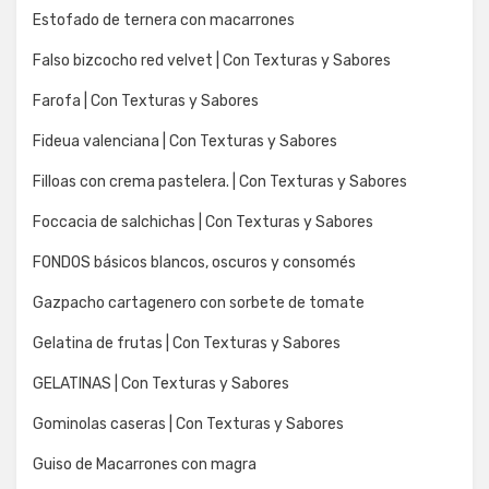
Estofado de ternera con macarrones
Falso bizcocho red velvet | Con Texturas y Sabores
Farofa | Con Texturas y Sabores
Fideua valenciana | Con Texturas y Sabores
Filloas con crema pastelera. | Con Texturas y Sabores
Foccacia de salchichas | Con Texturas y Sabores
FONDOS básicos blancos, oscuros y consomés
Gazpacho cartagenero con sorbete de tomate
Gelatina de frutas | Con Texturas y Sabores
GELATINAS | Con Texturas y Sabores
Gominolas caseras | Con Texturas y Sabores
Guiso de Macarrones con magra