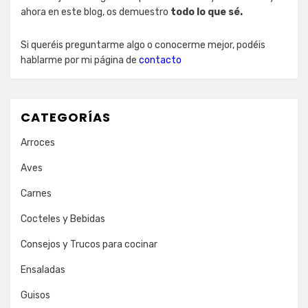
ahora en este blog, os demuestro
todo lo que sé.
Si queréis preguntarme algo o conocerme mejor, podéis
hablarme por mi página de
contacto
CATEGORÍAS
Arroces
Aves
Carnes
Cocteles y Bebidas
Consejos y Trucos para cocinar
Ensaladas
Guisos