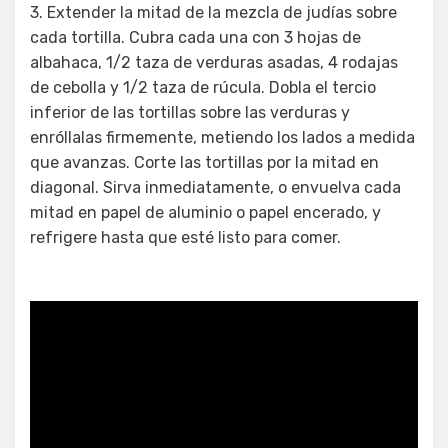
3. Extender la mitad de la mezcla de judías sobre
cada tortilla. Cubra cada una con 3 hojas de
albahaca, 1/2 taza de verduras asadas, 4 rodajas
de cebolla y 1/2 taza de rúcula. Dobla el tercio
inferior de las tortillas sobre las verduras y
enróllalas firmemente, metiendo los lados a medida
que avanzas. Corte las tortillas por la mitad en
diagonal. Sirva inmediatamente, o envuelva cada
mitad en papel de aluminio o papel encerado, y
refrigere hasta que esté listo para comer.