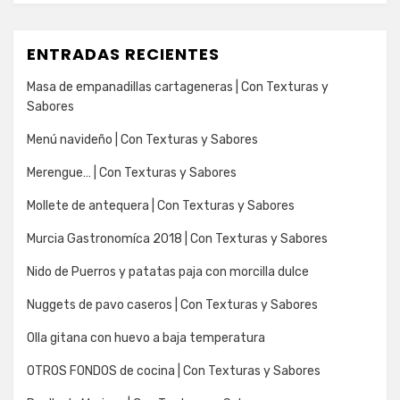
ENTRADAS RECIENTES
Masa de empanadillas cartageneras | Con Texturas y
Sabores
Menú navideño | Con Texturas y Sabores
Merengue… | Con Texturas y Sabores
Mollete de antequera | Con Texturas y Sabores
Murcia Gastronomíca 2018 | Con Texturas y Sabores
Nido de Puerros y patatas paja con morcilla dulce
Nuggets de pavo caseros | Con Texturas y Sabores
Olla gitana con huevo a baja temperatura
OTROS FONDOS de cocina | Con Texturas y Sabores