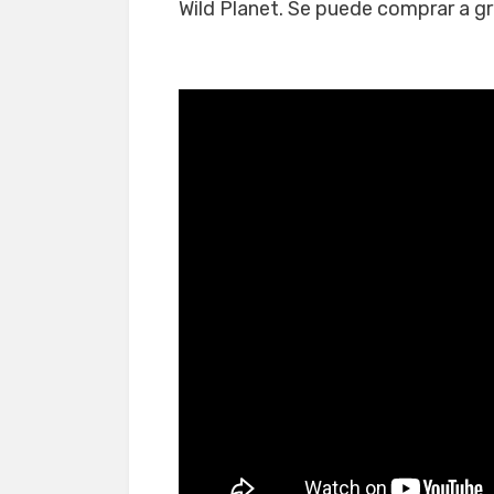
Wild Planet. Se puede comprar a gr