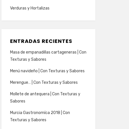
Verduras y Hortalizas
ENTRADAS RECIENTES
Masa de empanadillas cartageneras | Con
Texturas y Sabores
Menú navideño | Con Texturas y Sabores
Merengue… | Con Texturas y Sabores
Mollete de antequera | Con Texturas y
Sabores
Murcia Gastronomíca 2018 | Con
Texturas y Sabores