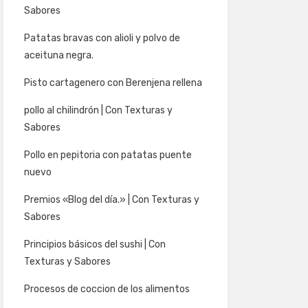
Sabores
Patatas bravas con alioli y polvo de
aceituna negra.
Pisto cartagenero con Berenjena rellena
pollo al chilindrón | Con Texturas y
Sabores
Pollo en pepitoria con patatas puente
nuevo
Premios «Blog del día.» | Con Texturas y
Sabores
Principios básicos del sushi | Con
Texturas y Sabores
Procesos de coccion de los alimentos