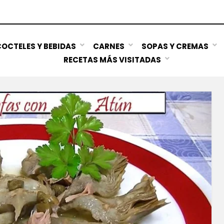
OCTELES Y BEBIDAS
CARNES
SOPAS Y CREMAS
RECETAS MÁS VISITADAS