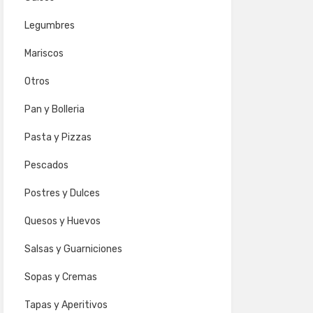
Legumbres
Mariscos
Otros
Pan y Bolleria
Pasta y Pizzas
Pescados
Postres y Dulces
Quesos y Huevos
Salsas y Guarniciones
Sopas y Cremas
Tapas y Aperitivos