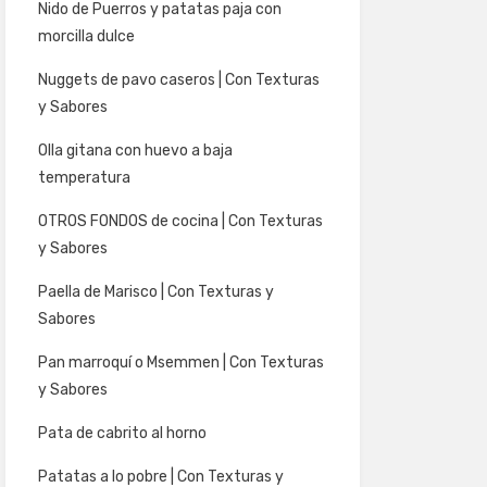
Nido de Puerros y patatas paja con
morcilla dulce
Nuggets de pavo caseros | Con Texturas
y Sabores
Olla gitana con huevo a baja
temperatura
OTROS FONDOS de cocina | Con Texturas
y Sabores
Paella de Marisco | Con Texturas y
Sabores
Pan marroquí o Msemmen | Con Texturas
y Sabores
Pata de cabrito al horno
Patatas a lo pobre | Con Texturas y