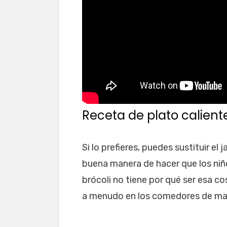
Receta de plato calient
Si lo prefieres, puedes sustituir el
buena manera de hacer que los niñ
brócoli no tiene por qué ser esa co
a menudo en los comedores de ma