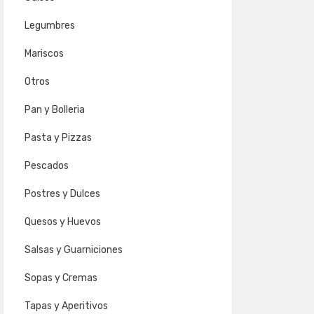
Legumbres
Mariscos
Otros
Pan y Bolleria
Pasta y Pizzas
Pescados
Postres y Dulces
Quesos y Huevos
Salsas y Guarniciones
Sopas y Cremas
Tapas y Aperitivos