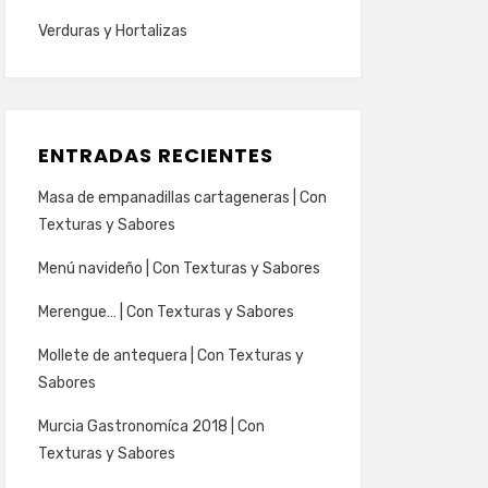
Verduras y Hortalizas
ENTRADAS RECIENTES
Masa de empanadillas cartageneras | Con
Texturas y Sabores
Menú navideño | Con Texturas y Sabores
Merengue… | Con Texturas y Sabores
Mollete de antequera | Con Texturas y
Sabores
Murcia Gastronomíca 2018 | Con
Texturas y Sabores