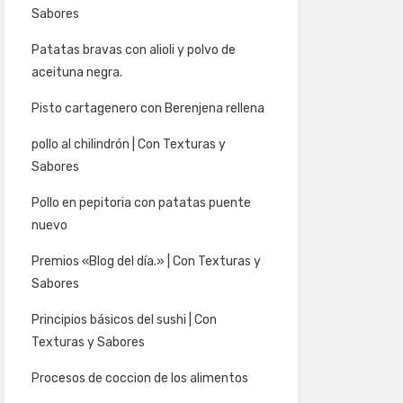
Sabores
Patatas bravas con alioli y polvo de
aceituna negra.
Pisto cartagenero con Berenjena rellena
pollo al chilindrón | Con Texturas y
Sabores
Pollo en pepitoria con patatas puente
nuevo
Premios «Blog del día.» | Con Texturas y
Sabores
Principios básicos del sushi | Con
Texturas y Sabores
Procesos de coccion de los alimentos