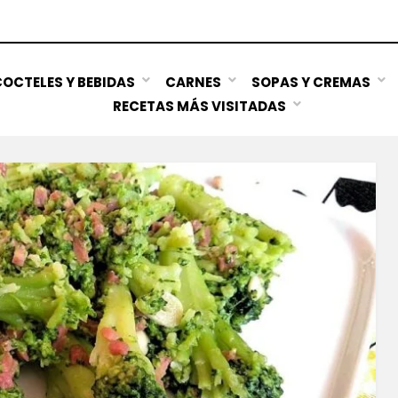
OCTELES Y BEBIDAS
CARNES
SOPAS Y CREMAS
RECETAS MÁS VISITADAS