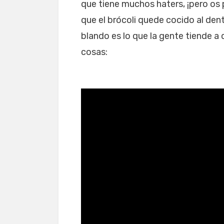
que tiene muchos haters, ¡pero os
que el brócoli quede cocido al dent
blando es lo que la gente tiende a
cosas: