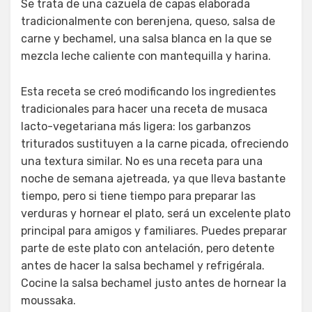
Se trata de una cazuela de capas elaborada
tradicionalmente con berenjena, queso, salsa de
carne y bechamel, una salsa blanca en la que se
mezcla leche caliente con mantequilla y harina.
Esta receta se creó modificando los ingredientes
tradicionales para hacer una receta de musaca
lacto-vegetariana más ligera: los garbanzos
triturados sustituyen a la carne picada, ofreciendo
una textura similar. No es una receta para una
noche de semana ajetreada, ya que lleva bastante
tiempo, pero si tiene tiempo para preparar las
verduras y hornear el plato, será un excelente plato
principal para amigos y familiares. Puedes preparar
parte de este plato con antelación, pero detente
antes de hacer la salsa bechamel y refrigérala.
Cocine la salsa bechamel justo antes de hornear la
moussaka.