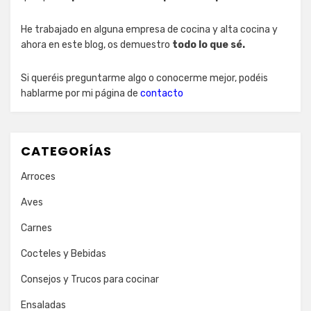
He trabajado en alguna empresa de cocina y alta cocina y
ahora en este blog, os demuestro
todo lo que sé.
Si queréis preguntarme algo o conocerme mejor, podéis
hablarme por mi página de
contacto
CATEGORÍAS
Arroces
Aves
Carnes
Cocteles y Bebidas
Consejos y Trucos para cocinar
Ensaladas