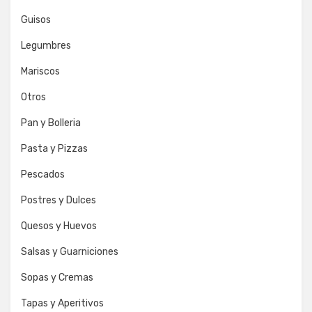
Guisos
Legumbres
Mariscos
Otros
Pan y Bolleria
Pasta y Pizzas
Pescados
Postres y Dulces
Quesos y Huevos
Salsas y Guarniciones
Sopas y Cremas
Tapas y Aperitivos