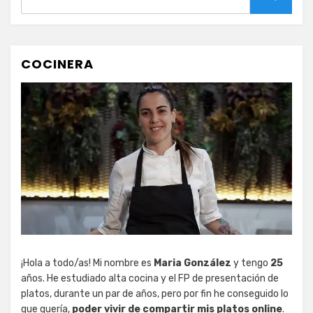
Buscar
COCINERA
¡Hola a todo/as! Mi nombre es
Maria González
y tengo
25
años. He estudiado alta cocina y el FP de presentación de
platos, durante un par de años, pero por fin he conseguido lo
que quería,
poder vivir de compartir mis platos online
.