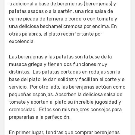
tradicional a base de berenjenas (berenjenas) y
patatas asadas o a la sartén, una rica salsa de
carne picada de ternera o cordero con tomate y
una deliciosa bechamel cremosa por encima. En
otras palabras, el plato reconfortante por
excelencia.
Las berenjenas y las patatas son la base de la
musaca griega y tienen dos funciones muy
distintas. Las patatas cortadas en rodajas son la
base del plato, le dan solidez y facilitan el corte y el
servicio. Por otro lado, las berenjenas actúan como
pequeñas esponjas. Absorben la deliciosa salsa de
tomate y aportan al plato su increíble jugosidad y
cremosidad. Estos son mis mejores consejos para
prepararlas a la perfección.
En primer lugar, tendrás que comprar berenjenas