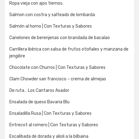
Ropa vieja con ajos tiernos.
Salmon con costra y salteado de lombarda
Salmón al horno | Con Texturas y Sabores
Canelones de berenjenas con brandada de bacalao
Carrillera ibérica con salsa de frutos otoñales y manzana de
jengibre
Chocolate con Churros | Con Texturas y Sabores
Clam Chowder san francisco – crema de almejas
De ruta… Los Cantaros Asador
Ensalada de queso Bavaria Blu
Ensaladilla Rusa | Con Texturas y Sabores
Entrecot al romero | Con Texturas y Sabores
Escalibada de dorada y alioli a la bilbaina