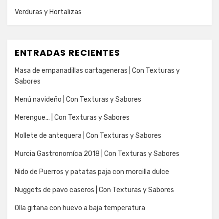
Verduras y Hortalizas
ENTRADAS RECIENTES
Masa de empanadillas cartageneras | Con Texturas y
Sabores
Menú navideño | Con Texturas y Sabores
Merengue… | Con Texturas y Sabores
Mollete de antequera | Con Texturas y Sabores
Murcia Gastronomíca 2018 | Con Texturas y Sabores
Nido de Puerros y patatas paja con morcilla dulce
Nuggets de pavo caseros | Con Texturas y Sabores
Olla gitana con huevo a baja temperatura