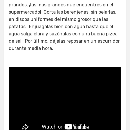
grandes, ¡las más grandes que encuentres en el
supermercado! Corta las berenjenas, sin pelarlas,
en discos uniformes del mismo grosor que las
patatas. Enjuágalas bien con agua hasta que el
agua salga clara y sazónalas con una buena pizca
de sal. Por último, déjalas reposar en un escurridor
durante media hora.