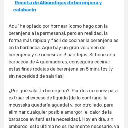
Receta de Albóndigas de berenjena y
calabacín
Aquí he optado por hornear (como hago con la
berenjena a la parmesana), pero en realidad, la
forma más rápida y fácil de cocinar la berenjena es
en la barbacoa. Aquí hay un gran volumen de
berenjena y se necesitan 3 bandejas. Si tiene una
barbacoa de 4 quemadores, conseguirá cocinar
estas finas rodajas de berenjena en 5 minutos (y
sin necesidad de salarlas).
¿Por qué salar la berenjena? Por dos razones: para
extraer el exceso de líquido (de lo contrario, la
moussaka quedaría aguada) y, por otro lado, para
eliminar cualquier posible amargor (el calor de la
barbacoa evitará esta necesidad). Hoy en día, sin
embargo, esto último no es realmente necesario, ya