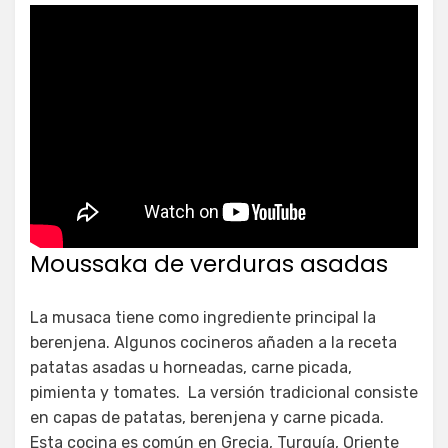
Moussaka de verduras asadas
La musaca tiene como ingrediente principal la
berenjena. Algunos cocineros añaden a la receta
patatas asadas u horneadas, carne picada,
pimienta y tomates. La versión tradicional consiste
en capas de patatas, berenjena y carne picada.
Esta cocina es común en Grecia, Turquía, Oriente