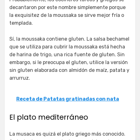
decantaron por este nombre simplemente porque
la exquisitez de la moussaka se sirve mejor fría o
templada.
Sí, la moussaka contiene gluten. La salsa bechamel
que se utiliza para cubrir la moussaka está hecha
de harina de trigo, una rica fuente de gluten. Sin
embargo, si le preocupa el gluten, utilice la versión
sin gluten elaborada con almidón de maíz, patata y
arrurruz.
Receta de Patatas gratinadas con nata
El plato mediterráneo
La musaca es quizá el plato griego más conocido.