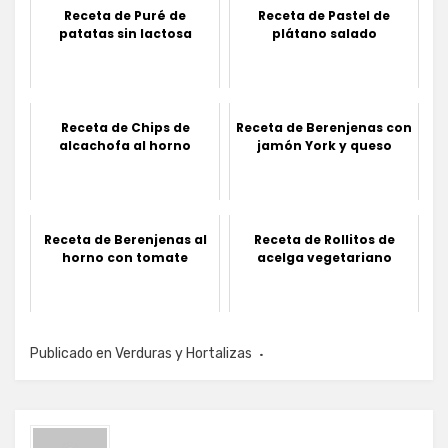
Receta de Puré de
Receta de Pastel de
patatas sin lactosa
plátano salado
Receta de Chips de
Receta de Berenjenas con
alcachofa al horno
jamón York y queso
Receta de Berenjenas al
Receta de Rollitos de
horno con tomate
acelga vegetariano
Publicado en
Verduras y Hortalizas