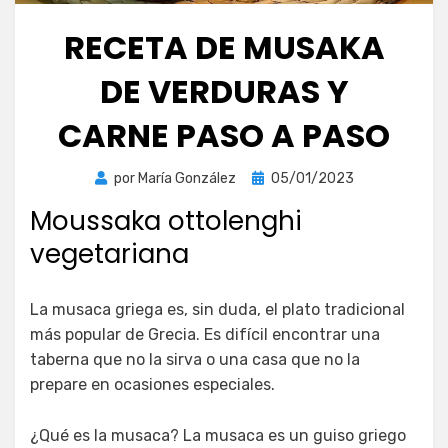
RECETA DE MUSAKA
DE VERDURAS Y
CARNE PASO A PASO
Publicada
por
María González
05/01/2023
el
Moussaka ottolenghi
vegetariana
La musaca griega es, sin duda, el plato tradicional
más popular de Grecia. Es difícil encontrar una
taberna que no la sirva o una casa que no la
prepare en ocasiones especiales.
¿Qué es la musaca? La musaca es un guiso griego