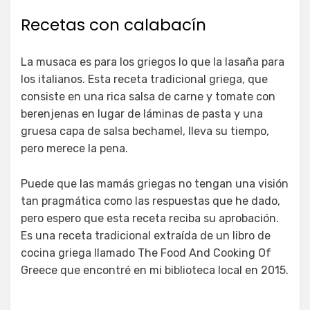
Recetas con calabacín
La musaca es para los griegos lo que la lasaña para
los italianos. Esta receta tradicional griega, que
consiste en una rica salsa de carne y tomate con
berenjenas en lugar de láminas de pasta y una
gruesa capa de salsa bechamel, lleva su tiempo,
pero merece la pena.
Puede que las mamás griegas no tengan una visión
tan pragmática como las respuestas que he dado,
pero espero que esta receta reciba su aprobación.
Es una receta tradicional extraída de un libro de
cocina griega llamado The Food And Cooking Of
Greece que encontré en mi biblioteca local en 2015.