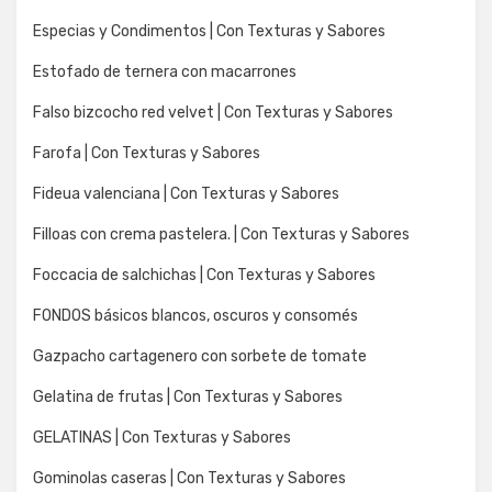
Especias y Condimentos | Con Texturas y Sabores
Estofado de ternera con macarrones
Falso bizcocho red velvet | Con Texturas y Sabores
Farofa | Con Texturas y Sabores
Fideua valenciana | Con Texturas y Sabores
Filloas con crema pastelera. | Con Texturas y Sabores
Foccacia de salchichas | Con Texturas y Sabores
FONDOS básicos blancos, oscuros y consomés
Gazpacho cartagenero con sorbete de tomate
Gelatina de frutas | Con Texturas y Sabores
GELATINAS | Con Texturas y Sabores
Gominolas caseras | Con Texturas y Sabores