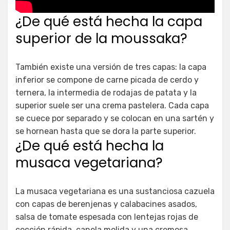
¿De qué está hecha la capa
superior de la moussaka?
También existe una versión de tres capas: la capa
inferior se compone de carne picada de cerdo y
ternera, la intermedia de rodajas de patata y la
superior suele ser una crema pastelera. Cada capa
se cuece por separado y se colocan en una sartén y
se hornean hasta que se dora la parte superior.
¿De qué está hecha la
musaca vegetariana?
La musaca vegetariana es una sustanciosa cazuela
con capas de berenjenas y calabacines asados,
salsa de tomate espesada con lentejas rojas de
cocción rápida, canela molida y una cremosa