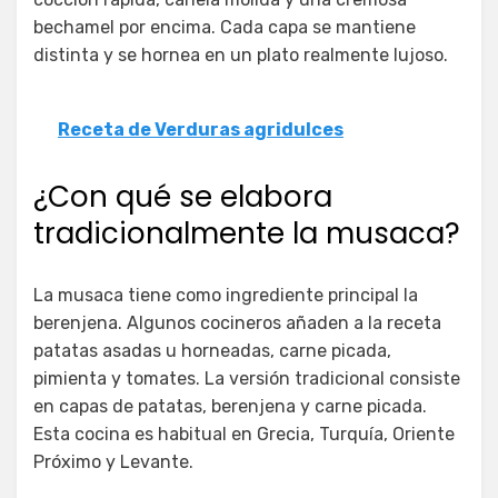
bechamel por encima. Cada capa se mantiene
distinta y se hornea en un plato realmente lujoso.
Receta de Verduras agridulces
¿Con qué se elabora
tradicionalmente la musaca?
La musaca tiene como ingrediente principal la
berenjena. Algunos cocineros añaden a la receta
patatas asadas u horneadas, carne picada,
pimienta y tomates. La versión tradicional consiste
en capas de patatas, berenjena y carne picada.
Esta cocina es habitual en Grecia, Turquía, Oriente
Próximo y Levante.