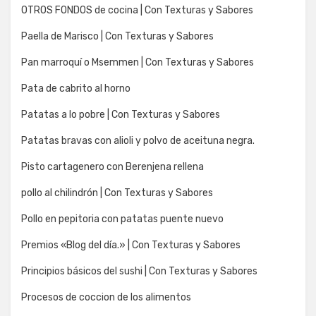
OTROS FONDOS de cocina | Con Texturas y Sabores
Paella de Marisco | Con Texturas y Sabores
Pan marroquí o Msemmen | Con Texturas y Sabores
Pata de cabrito al horno
Patatas a lo pobre | Con Texturas y Sabores
Patatas bravas con alioli y polvo de aceituna negra.
Pisto cartagenero con Berenjena rellena
pollo al chilindrón | Con Texturas y Sabores
Pollo en pepitoria con patatas puente nuevo
Premios «Blog del día.» | Con Texturas y Sabores
Principios básicos del sushi | Con Texturas y Sabores
Procesos de coccion de los alimentos